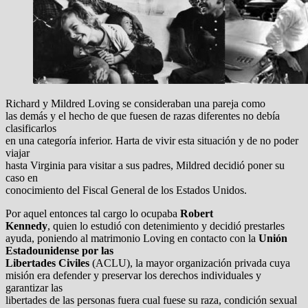
Richard y Mildred Loving se consideraban una pareja como
las demás y el hecho de que fuesen de razas diferentes no debía
clasificarlos
en una categoría inferior. Harta de vivir esta situación y de no poder
viajar
hasta Virginia para visitar a sus padres, Mildred decidió poner su
caso en
conocimiento del Fiscal General de los Estados Unidos.
Por aquel entonces tal cargo lo ocupaba
Robert
Kennedy
, quien lo estudió con detenimiento y decidió prestarles
ayuda, poniendo al matrimonio Loving en contacto con la
Unión
Estadounidense por las
Libertades Civiles
(ACLU), la mayor organización privada cuya
misión era defender y preservar los derechos individuales y
garantizar las
libertades de las personas fuera cual fuese su raza, condición sexual