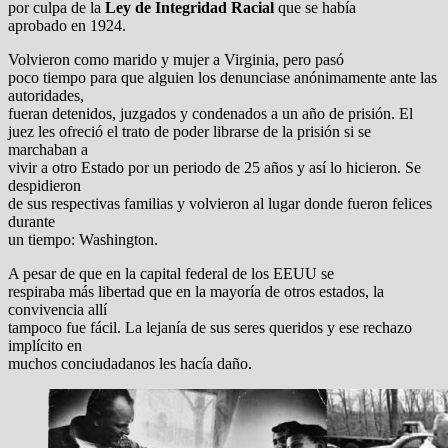
por culpa de la
Ley de Integridad Racial
que se había
aprobado en 1924.
Volvieron como marido y mujer a Virginia, pero pasó
poco tiempo para que alguien los denunciase anónimamente ante las
autoridades,
fueran detenidos, juzgados y condenados a un año de prisión. El
juez les ofreció el trato de poder librarse de la prisión si se
marchaban a
vivir a otro Estado por un periodo de 25 años y así lo hicieron. Se
despidieron
de sus respectivas familias y volvieron al lugar donde fueron felices
durante
un tiempo: Washington.
A pesar de que en la capital federal de los EEUU se
respiraba más libertad que en la mayoría de otros estados, la
convivencia allí
tampoco fue fácil. La lejanía de sus seres queridos y ese rechazo
implícito en
muchos conciudadanos les hacía daño.