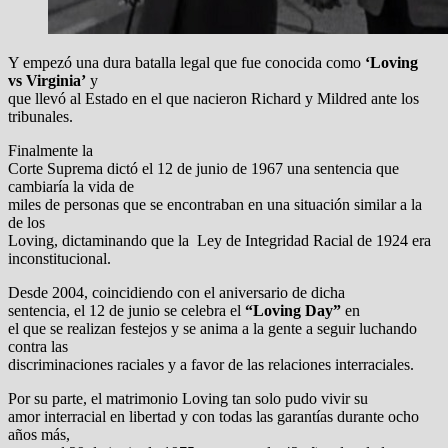
Y empezó una dura batalla legal que fue conocida como
‘Loving
vs Virginia’
y
que llevó al Estado en el que nacieron Richard y Mildred ante los
tribunales.
Finalmente la
Corte Suprema dictó el 12 de junio de 1967 una sentencia que
cambiaría la vida de
miles de personas que se encontraban en una situación similar a la
de los
Loving, dictaminando que la Ley de Integridad Racial de 1924 era
inconstitucional.
Desde 2004, coincidiendo con el aniversario de dicha
sentencia, el 12 de junio se celebra el
“Loving Day”
en
el que se realizan festejos y se anima a la gente a seguir luchando
contra las
discriminaciones raciales y a favor de las relaciones interraciales.
Por su parte, el matrimonio Loving tan solo pudo vivir su
amor interracial en libertad y con todas las garantías durante ocho
años más,