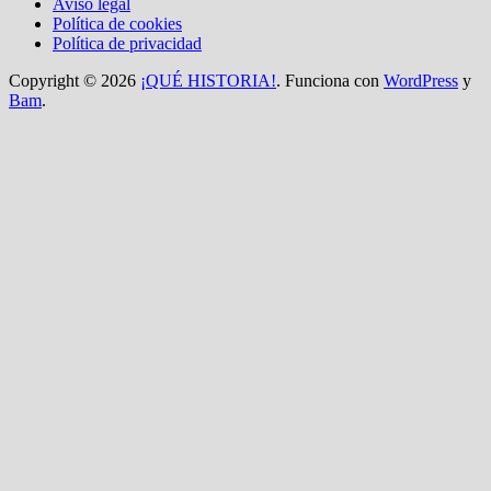
Aviso legal
Política de cookies
Política de privacidad
Copyright © 2026
¡QUÉ HISTORIA!
. Funciona con
WordPress
y
Bam
.