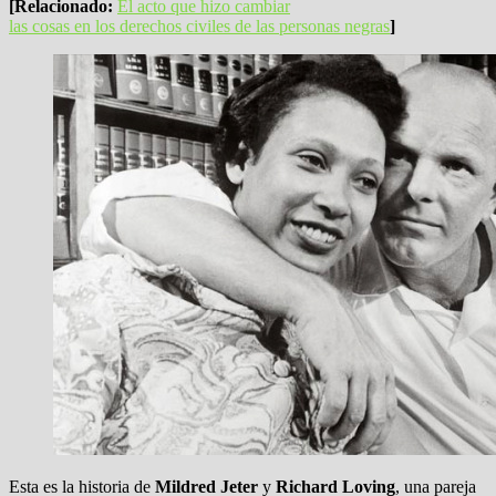
[Relacionado:
El acto que hizo cambiar
las cosas en los derechos civiles de las personas negras
]
Esta es la historia de
Mildred Jeter
y
Richard Loving
, una pareja