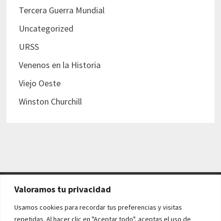
Tercera Guerra Mundial
Uncategorized
URSS
Venenos en la Historia
Viejo Oeste
Winston Churchill
Valoramos tu privacidad
AVISO LEGAL Y POLÍTICAS
Usamos cookies para recordar tus preferencias y visitas
repetidas. Al hacer clic en "Aceptar todo", aceptas el uso de