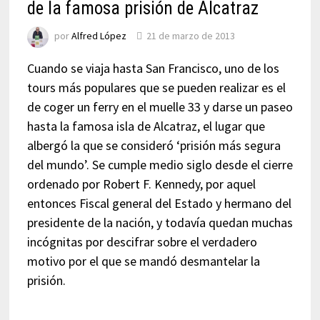
de la famosa prisión de Alcatraz
por
Alfred López
21 de marzo de 2013
Cuando se viaja hasta San Francisco, uno de los
tours más populares que se pueden realizar es el
de coger un ferry en el muelle 33 y darse un paseo
hasta la famosa isla de Alcatraz, el lugar que
albergó la que se consideró ‘prisión más segura
del mundo’. Se cumple medio siglo desde el cierre
ordenado por Robert F. Kennedy, por aquel
entonces Fiscal general del Estado y hermano del
presidente de la nación, y todavía quedan muchas
incógnitas por descifrar sobre el verdadero
motivo por el que se mandó desmantelar la
prisión.