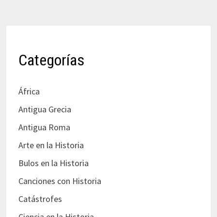
Categorías
África
Antigua Grecia
Antigua Roma
Arte en la Historia
Bulos en la Historia
Canciones con Historia
Catástrofes
Ciencia en la Historia