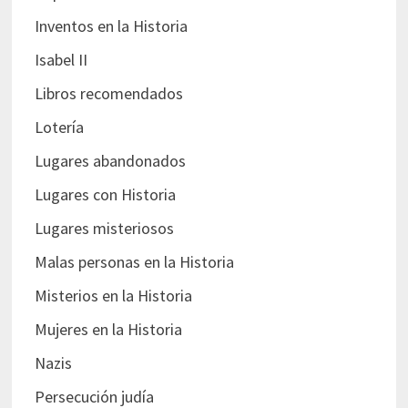
Inventos en la Historia
Isabel II
Libros recomendados
Lotería
Lugares abandonados
Lugares con Historia
Lugares misteriosos
Malas personas en la Historia
Misterios en la Historia
Mujeres en la Historia
Nazis
Persecución judía