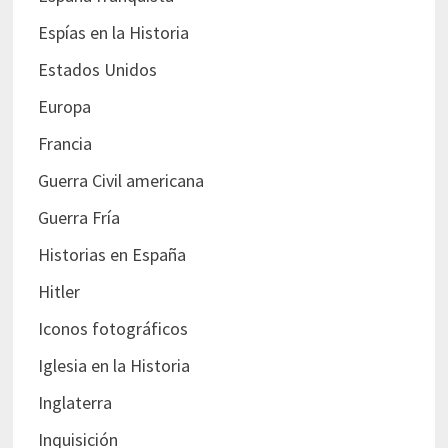
Espías en la Historia
Estados Unidos
Europa
Francia
Guerra Civil americana
Guerra Fría
Historias en España
Hitler
Iconos fotográficos
Iglesia en la Historia
Inglaterra
Inquisición