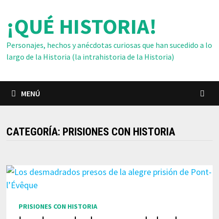
Saltar
¡QUÉ HISTORIA!
al
contenido
Personajes, hechos y anécdotas curiosas que han sucedido a lo
largo de la Historia (la intrahistoria de la Historia)
MENÚ
CATEGORÍA:
PRISIONES CON HISTORIA
PRISIONES CON HISTORIA