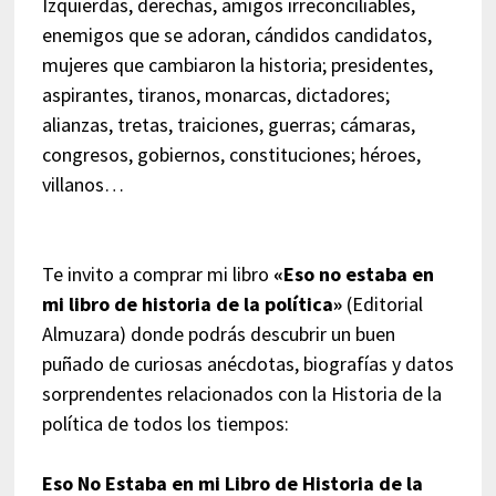
Izquierdas, derechas, amigos irreconciliables,
enemigos que se adoran, cándidos candidatos,
mujeres que cambiaron la historia; presidentes,
aspirantes, tiranos, monarcas, dictadores;
alianzas, tretas, traiciones, guerras; cámaras,
congresos, gobiernos, constituciones; héroes,
villanos…
Te invito a comprar mi libro
«Eso no estaba en
mi libro de historia de la política»
(Editorial
Almuzara) donde podrás descubrir un buen
puñado de curiosas anécdotas, biografías y datos
sorprendentes relacionados con la Historia de la
política de todos los tiempos:
Eso No Estaba en mi Libro de Historia de la