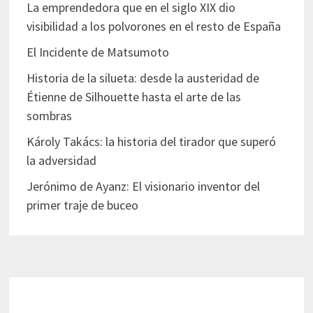
La emprendedora que en el siglo XIX dio
visibilidad a los polvorones en el resto de España
El Incidente de Matsumoto
Historia de la silueta: desde la austeridad de
Étienne de Silhouette hasta el arte de las
sombras
Károly Takács: la historia del tirador que superó
la adversidad
Jerónimo de Ayanz: El visionario inventor del
primer traje de buceo