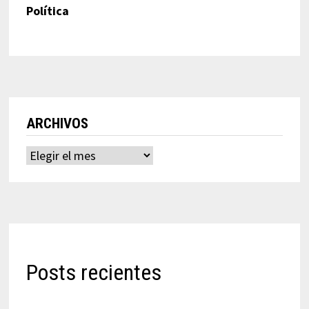
Política
ARCHIVOS
Archivos
Posts recientes