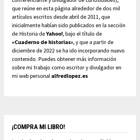
que reúne en esta página alrededor de dos mil
artículos escritos desde abril de 2011, que
inicialmente habían sido publicados en la sección
de Historia de
Yahoo!
, bajo el título de
«Cuaderno de historias»
, y que a partir de
diciembre de 2022 se ha ido incorporando nuevo
contenido. Puedes obtener más información
sobre mi trabajo como escritor y divulgador en
mi web personal
alfredlopez.es
¡COMPRA MI LIBRO!