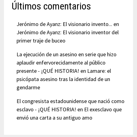
Últimos comentarios
Jerónimo de Ayanz: El visionario invento...
en
Jerónimo de Ayanz: El visionario inventor del
primer traje de buceo
La ejecución de un asesino en serie que hizo
aplaudir enfervorecidamente al público
presente - ¡QUÉ HISTORIA!
en
Lamare: el
psicópata asesino tras la identidad de un
gendarme
El congresista estadounidense que nació como
esclavo - ¡QUÉ HISTORIA!
en
El exesclavo que
envió una carta a su antiguo amo