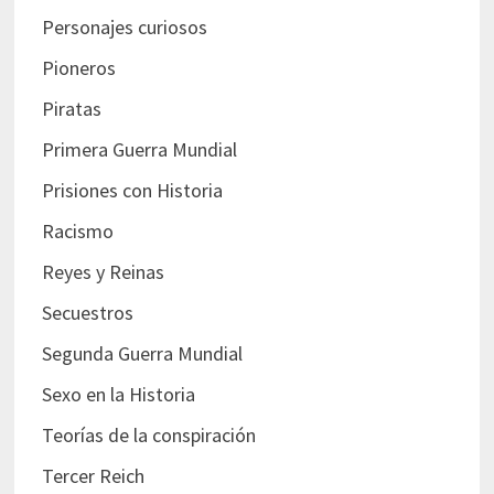
Personajes curiosos
Pioneros
Piratas
Primera Guerra Mundial
Prisiones con Historia
Racismo
Reyes y Reinas
Secuestros
Segunda Guerra Mundial
Sexo en la Historia
Teorías de la conspiración
Tercer Reich