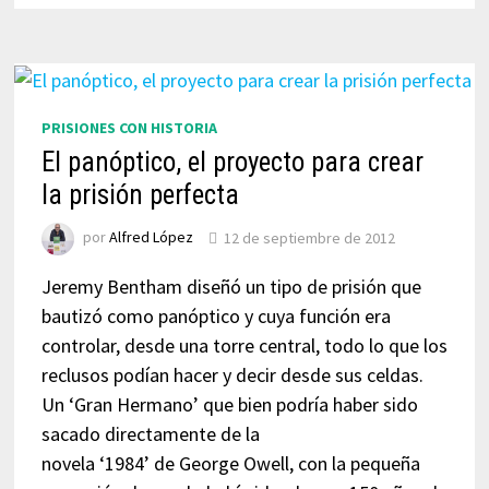
PRISIONES CON HISTORIA
El panóptico, el proyecto para crear
la prisión perfecta
por
Alfred López
12 de septiembre de 2012
Jeremy Bentham diseñó un tipo de prisión que
bautizó como panóptico y cuya función era
controlar, desde una torre central, todo lo que los
reclusos podían hacer y decir desde sus celdas.
Un ‘Gran Hermano’ que bien podría haber sido
sacado directamente de la
novela ‘1984’ de George Owell, con la pequeña