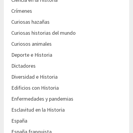
Crímenes
Curiosas hazañas
Curiosas historias del mundo
Curiosos animales
Deporte e Historia
Dictadores
Diversidad e Historia
Edificios con Historia
Enfermedades y pandemias
Esclavitud en la Historia
España
España franquista