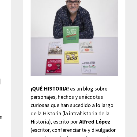
l
¡QUÉ HISTORIA!
es un blog sobre
personajes, hechos y anécdotas
curiosas que han sucedido a lo largo
de la Historia (la intrahistoria de la
ón
Historia), escrito por
Alfred López
(escritor, conferenciante y divulgador