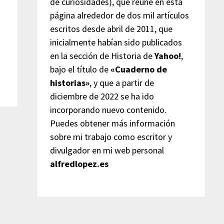
de curiosidades), que reúne en esta
página alrededor de dos mil artículos
escritos desde abril de 2011, que
inicialmente habían sido publicados
en la sección de Historia de
Yahoo!
,
bajo el título de
«Cuaderno de
historias»
, y que a partir de
diciembre de 2022 se ha ido
incorporando nuevo contenido.
Puedes obtener más información
sobre mi trabajo como escritor y
divulgador en mi web personal
alfredlopez.es