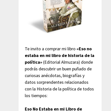
Te invito a comprar mi libro
«Eso no
estaba en mi libro de historia de la
política»
(Editorial Almuzara) donde
podrás descubrir un buen puñado de
curiosas anécdotas, biografías y
datos sorprendentes relacionados
con la Historia de la política de todos
los tiempos:
Eso No Estaba en mi Libro de