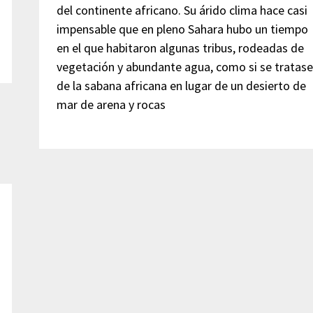
del continente africano. Su árido clima hace casi
impensable que en pleno Sahara hubo un tiempo
en el que habitaron algunas tribus, rodeadas de
vegetación y abundante agua, como si se tratase
de la sabana africana en lugar de un desierto de
mar de arena y rocas