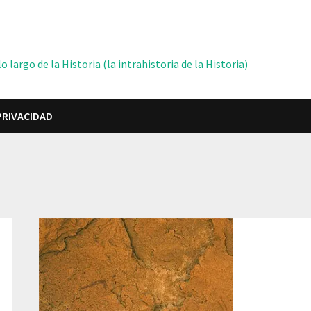
 largo de la Historia (la intrahistoria de la Historia)
PRIVACIDAD