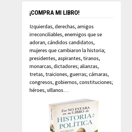
¡COMPRA MI LIBRO!
Izquierdas, derechas, amigos
irreconciliables, enemigos que se
adoran, cándidos candidatos,
mujeres que cambiaron la historia;
presidentes, aspirantes, tiranos,
monarcas, dictadores; alianzas,
tretas, traiciones, guerras; cámaras,
congresos, gobiernos, constituciones;
héroes, villanos…