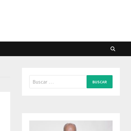
Buscar: