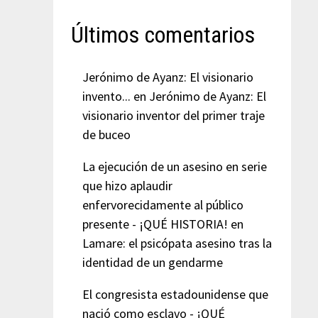
Últimos comentarios
Jerónimo de Ayanz: El visionario
invento...
en
Jerónimo de Ayanz: El
visionario inventor del primer traje
de buceo
La ejecución de un asesino en serie
que hizo aplaudir
enfervorecidamente al público
presente - ¡QUÉ HISTORIA!
en
Lamare: el psicópata asesino tras la
identidad de un gendarme
El congresista estadounidense que
nació como esclavo - ¡QUÉ