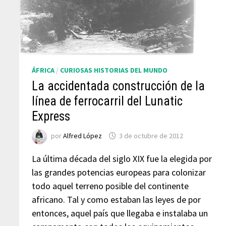
ÁFRICA
/
CURIOSAS HISTORIAS DEL MUNDO
La accidentada construcción de la
línea de ferrocarril del Lunatic
Express
por
Alfred López
3 de octubre de 2012
La última década del siglo XIX fue la elegida por
las grandes potencias europeas para colonizar
todo aquel terreno posible del continente
africano. Tal y como estaban las leyes de por
entonces, aquel país que llegaba e instalaba un