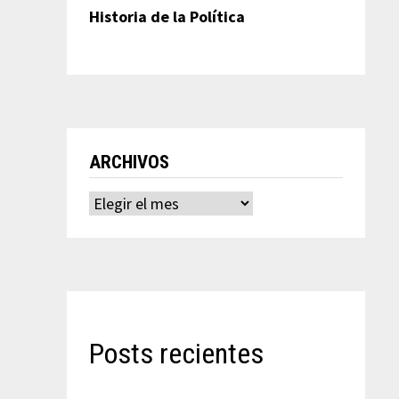
Historia de la Política
ARCHIVOS
Archivos
Posts recientes