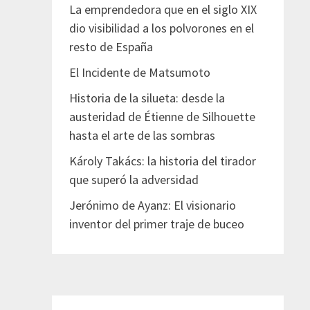
La emprendedora que en el siglo XIX
dio visibilidad a los polvorones en el
resto de España
El Incidente de Matsumoto
Historia de la silueta: desde la
austeridad de Étienne de Silhouette
hasta el arte de las sombras
Károly Takács: la historia del tirador
que superó la adversidad
Jerónimo de Ayanz: El visionario
inventor del primer traje de buceo