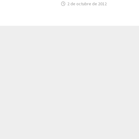
2 de octubre de 2012