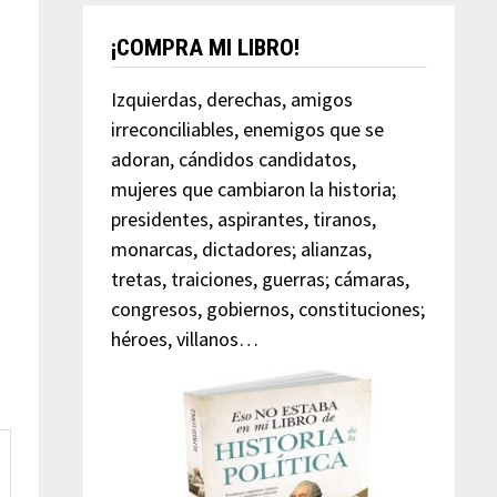
¡COMPRA MI LIBRO!
Izquierdas, derechas, amigos
irreconciliables, enemigos que se
adoran, cándidos candidatos,
mujeres que cambiaron la historia;
presidentes, aspirantes, tiranos,
monarcas, dictadores; alianzas,
tretas, traiciones, guerras; cámaras,
congresos, gobiernos, constituciones;
héroes, villanos…