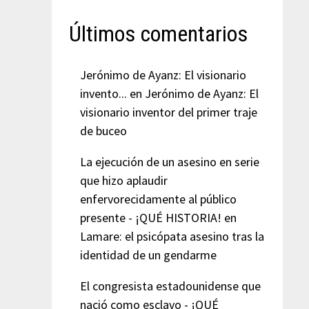
Últimos comentarios
Jerónimo de Ayanz: El visionario
invento...
en
Jerónimo de Ayanz: El
visionario inventor del primer traje
de buceo
La ejecución de un asesino en serie
que hizo aplaudir
enfervorecidamente al público
presente - ¡QUÉ HISTORIA!
en
Lamare: el psicópata asesino tras la
identidad de un gendarme
El congresista estadounidense que
nació como esclavo - ¡QUÉ