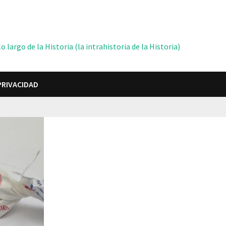
 largo de la Historia (la intrahistoria de la Historia)
PRIVACIDAD