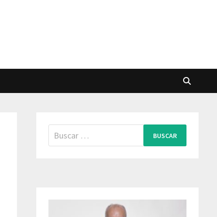
Buscar: