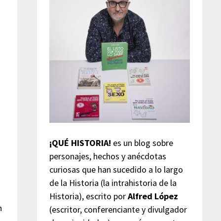
¡QUÉ HISTORIA!
es un blog sobre
personajes, hechos y anécdotas
curiosas que han sucedido a lo largo
de la Historia (la intrahistoria de la
Historia), escrito por
Alfred López
n
(escritor, conferenciante y divulgador