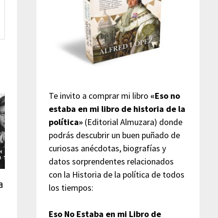
Te invito a comprar mi libro
«Eso no
estaba en mi libro de historia de la
política»
(Editorial Almuzara) donde
podrás descubrir un buen puñado de
curiosas anécdotas, biografías y
datos sorprendentes relacionados
con la Historia de la política de todos
a
los tiempos:
Eso No Estaba en mi Libro de