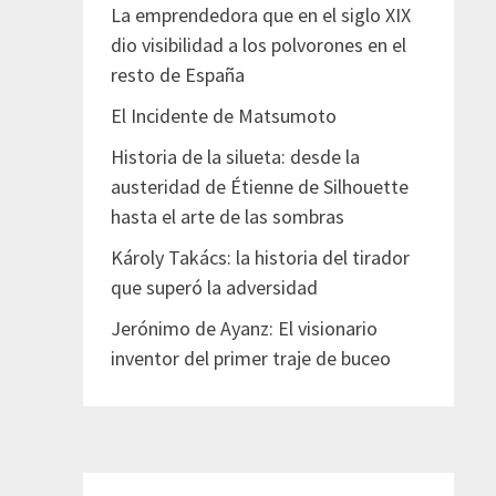
La emprendedora que en el siglo XIX
dio visibilidad a los polvorones en el
resto de España
El Incidente de Matsumoto
Historia de la silueta: desde la
austeridad de Étienne de Silhouette
hasta el arte de las sombras
Károly Takács: la historia del tirador
que superó la adversidad
Jerónimo de Ayanz: El visionario
inventor del primer traje de buceo