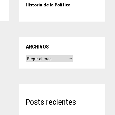
Historia de la Política
ARCHIVOS
Archivos
Posts recientes