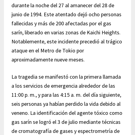
durante la noche del 27 al amanecer del 28 de
junio de 1994. Este atentado dejó ocho personas
fallecidas y más de 200 afectadas por el gas
sarín, liberado en varias zonas de Kaichi Heights.
Notablemente, este incidente precedió al trágico
ataque en el Metro de Tokio por
aproximadamente nueve meses.
La tragedia se manifestó con la primera llamada
a los servicios de emergencia alrededor de las
11:00 p. m., y para las 4:15 a. m. del día siguiente,
seis personas ya habían perdido la vida debido al
veneno. La identificación del agente tóxico como
gas sarín se logró el 3 de julio mediante técnicas
de cromatografía de gases y espectrometría de