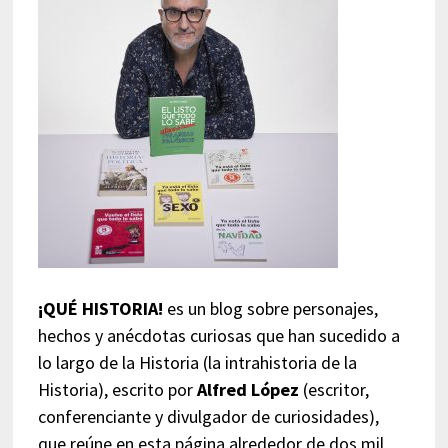
¡QUÉ HISTORIA!
es un blog sobre personajes,
hechos y anécdotas curiosas que han sucedido a
lo largo de la Historia (la intrahistoria de la
Historia), escrito por
Alfred López
(escritor,
conferenciante y divulgador de curiosidades),
que reúne en esta página alrededor de dos mil