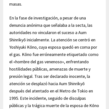
masas.
En la fase de investigación, a pesar de una
denuncia anónima que señalaba a la secta, las
autoridades no vincularon el suceso a Aum
Shinrikyō inicialmente. La atención se centró en
Yoshiyuki Kōno, cuya esposa quedó en coma por
el gas. Kōno fue erróneamente etiquetado como
el «hombre del gas venenoso», enfrentando
hostilidades públicas, amenazas de muerte y
presión legal. Tras ser declarado inocente, la
atención se desplazó hacia Aum Shinrikyō
después del atentado en el Metro de Tokio en
1995. Este incidente, seguido de disculpas
públicas y la trágica muerte de la esposa de Kōno