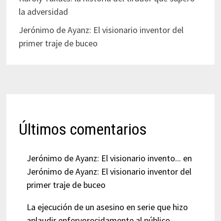
la adversidad
Jerónimo de Ayanz: El visionario inventor del
primer traje de buceo
Últimos comentarios
Jerónimo de Ayanz: El visionario invento...
en
Jerónimo de Ayanz: El visionario inventor del
primer traje de buceo
La ejecución de un asesino en serie que hizo
aplaudir enfervorecidamente al público