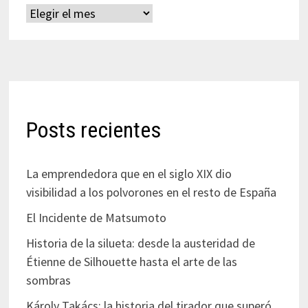
Archivos
Posts recientes
La emprendedora que en el siglo XIX dio
visibilidad a los polvorones en el resto de España
El Incidente de Matsumoto
Historia de la silueta: desde la austeridad de
Étienne de Silhouette hasta el arte de las
sombras
Károly Takács: la historia del tirador que superó