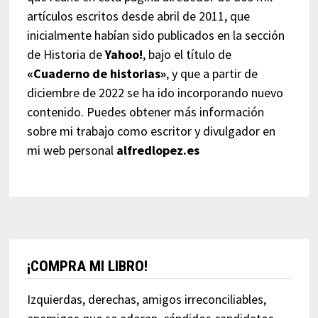
artículos escritos desde abril de 2011, que
inicialmente habían sido publicados en la sección
de Historia de
Yahoo!
, bajo el título de
«Cuaderno de historias»
, y que a partir de
diciembre de 2022 se ha ido incorporando nuevo
contenido. Puedes obtener más información
sobre mi trabajo como escritor y divulgador en
mi web personal
alfredlopez.es
¡COMPRA MI LIBRO!
Izquierdas, derechas, amigos irreconciliables,