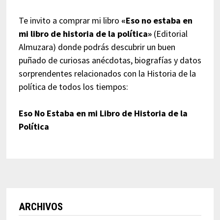
Te invito a comprar mi libro
«Eso no estaba en
mi libro de historia de la política»
(Editorial
Almuzara) donde podrás descubrir un buen
puñado de curiosas anécdotas, biografías y datos
sorprendentes relacionados con la Historia de la
política de todos los tiempos:
Eso No Estaba en mi Libro de Historia de la
Política
ARCHIVOS