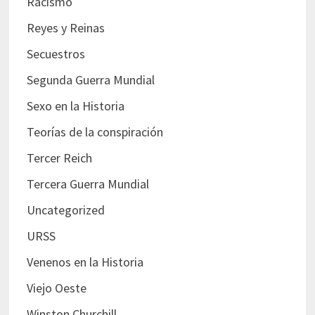
Racismo
Reyes y Reinas
Secuestros
Segunda Guerra Mundial
Sexo en la Historia
Teorías de la conspiración
Tercer Reich
Tercera Guerra Mundial
Uncategorized
URSS
Venenos en la Historia
Viejo Oeste
Winston Churchill