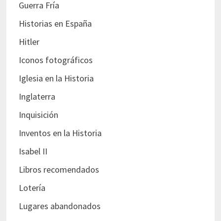
Guerra Fría
Historias en España
Hitler
Iconos fotográficos
Iglesia en la Historia
Inglaterra
Inquisición
Inventos en la Historia
Isabel II
Libros recomendados
Lotería
Lugares abandonados