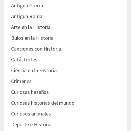
Antigua Grecia
Antigua Roma
Arte en la Historia
Bulos en la Historia
Canciones con Historia
Catástrofes
Ciencia en la Historia
Crímenes
Curiosas hazañas
Curiosas historias del mundo
Curiosos animales
Deporte e Historia