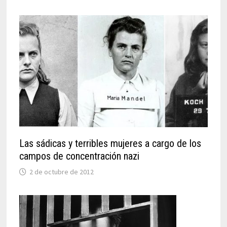
Las sádicas y terribles mujeres a cargo de los
campos de concentración nazi
2 de octubre de 2012