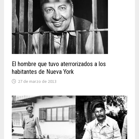
El hombre que tuvo aterrorizados a los
habitantes de Nueva York
27 de marzo de 2013