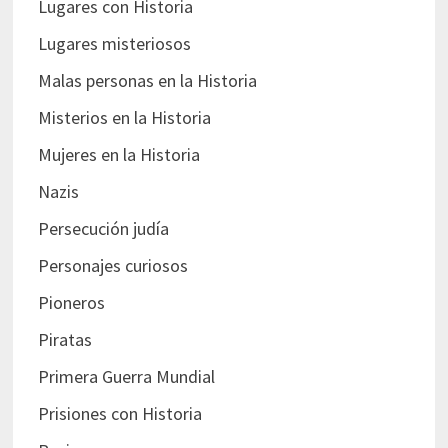
Lugares con Historia
Lugares misteriosos
Malas personas en la Historia
Misterios en la Historia
Mujeres en la Historia
Nazis
Persecución judía
Personajes curiosos
Pioneros
Piratas
Primera Guerra Mundial
Prisiones con Historia