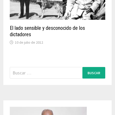
El lado sensible y desconocido de los
dictadores
10 de julio de 2012
Buscar: