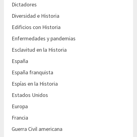
Dictadores
Diversidad e Historia
Edificios con Historia
Enfermedades y pandemias
Esclavitud en la Historia
España
España franquista
Espías en la Historia
Estados Unidos
Europa
Francia
Guerra Civil americana