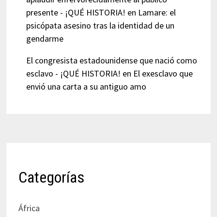
presente - ¡QUÉ HISTORIA!
en
Lamare: el
psicópata asesino tras la identidad de un
gendarme
El congresista estadounidense que nació como
esclavo - ¡QUÉ HISTORIA!
en
El exesclavo que
envió una carta a su antiguo amo
Categorías
África