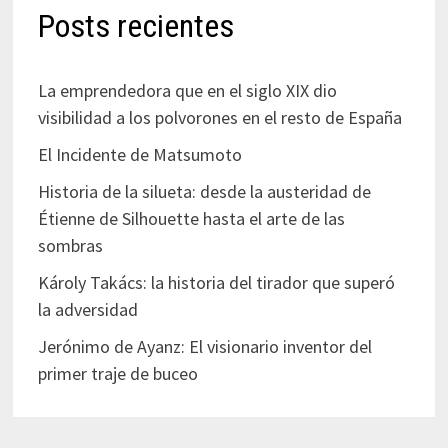
Posts recientes
La emprendedora que en el siglo XIX dio
visibilidad a los polvorones en el resto de España
El Incidente de Matsumoto
Historia de la silueta: desde la austeridad de
Étienne de Silhouette hasta el arte de las
sombras
Károly Takács: la historia del tirador que superó
la adversidad
Jerónimo de Ayanz: El visionario inventor del
primer traje de buceo