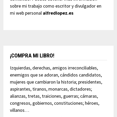
sobre mi trabajo como escritor y divulgador en
mi web personal
alfredlopez.es
¡COMPRA MI LIBRO!
Izquierdas, derechas, amigos irreconciliables,
enemigos que se adoran, cándidos candidatos,
mujeres que cambiaron la historia; presidentes,
aspirantes, tiranos, monarcas, dictadores;
alianzas, tretas, traiciones, guerras; cámaras,
congresos, gobiernos, constituciones; héroes,
villanos…