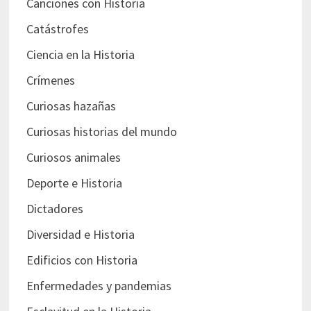
Canciones con Historia
Catástrofes
Ciencia en la Historia
Crímenes
Curiosas hazañas
Curiosas historias del mundo
Curiosos animales
Deporte e Historia
Dictadores
Diversidad e Historia
Edificios con Historia
Enfermedades y pandemias