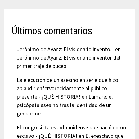
Últimos comentarios
Jerónimo de Ayanz: El visionario invento...
en
Jerónimo de Ayanz: El visionario inventor del
primer traje de buceo
La ejecución de un asesino en serie que hizo
aplaudir enfervorecidamente al público
presente - ¡QUÉ HISTORIA!
en
Lamare: el
psicópata asesino tras la identidad de un
gendarme
El congresista estadounidense que nació como
esclavo - ¡QUÉ HISTORIA!
en
El exesclavo que