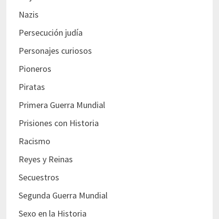
Nazis
Persecución judía
Personajes curiosos
Pioneros
Piratas
Primera Guerra Mundial
Prisiones con Historia
Racismo
Reyes y Reinas
Secuestros
Segunda Guerra Mundial
Sexo en la Historia