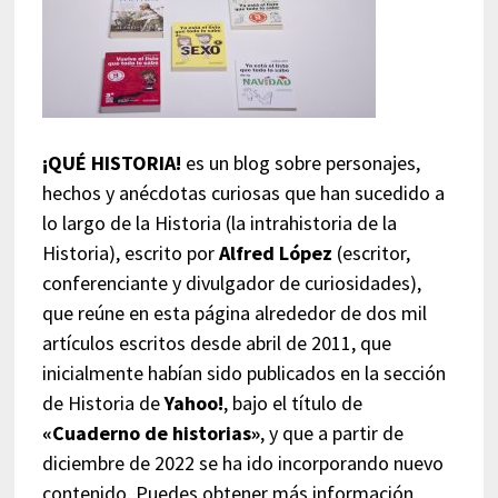
¡QUÉ HISTORIA!
es un blog sobre personajes,
hechos y anécdotas curiosas que han sucedido a
lo largo de la Historia (la intrahistoria de la
Historia), escrito por
Alfred López
(escritor,
conferenciante y divulgador de curiosidades),
que reúne en esta página alrededor de dos mil
artículos escritos desde abril de 2011, que
inicialmente habían sido publicados en la sección
de Historia de
Yahoo!
, bajo el título de
«Cuaderno de historias»
, y que a partir de
diciembre de 2022 se ha ido incorporando nuevo
contenido. Puedes obtener más información