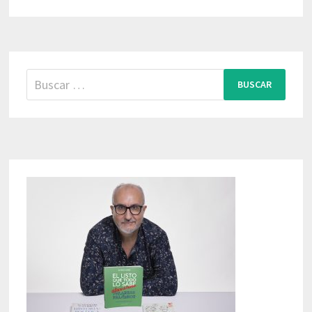
Buscar: