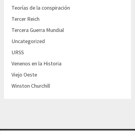
Teorías de la conspiración
Tercer Reich
Tercera Guerra Mundial
Uncategorized
URSS
Venenos en la Historia
Viejo Oeste
Winston Churchill