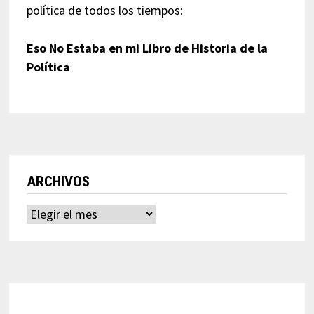
política de todos los tiempos:
Eso No Estaba en mi Libro de Historia de la
Política
ARCHIVOS
Archivos