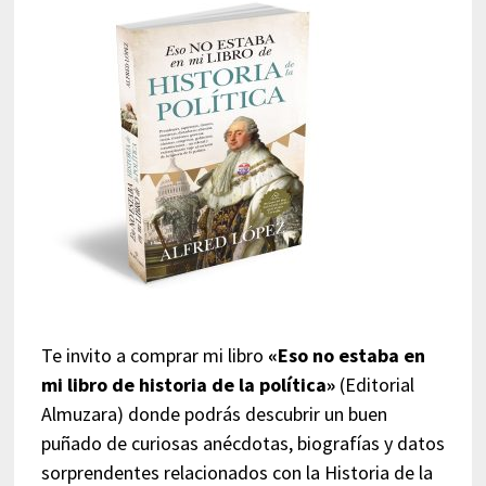
Te invito a comprar mi libro
«Eso no estaba en
mi libro de historia de la política»
(Editorial
Almuzara) donde podrás descubrir un buen
puñado de curiosas anécdotas, biografías y datos
sorprendentes relacionados con la Historia de la