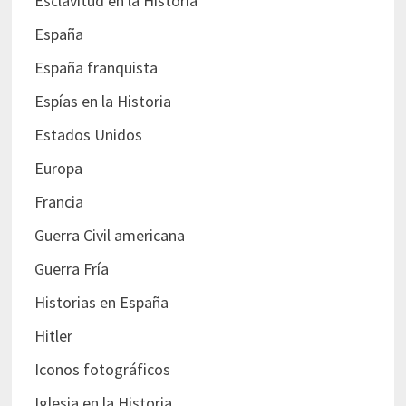
Esclavitud en la Historia
España
España franquista
Espías en la Historia
Estados Unidos
Europa
Francia
Guerra Civil americana
Guerra Fría
Historias en España
Hitler
Iconos fotográficos
Iglesia en la Historia