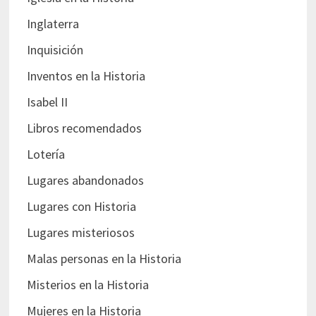
Inglaterra
Inquisición
Inventos en la Historia
Isabel II
Libros recomendados
Lotería
Lugares abandonados
Lugares con Historia
Lugares misteriosos
Malas personas en la Historia
Misterios en la Historia
Mujeres en la Historia