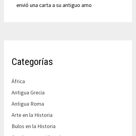
envió una carta a su antiguo amo
Categorías
África
Antigua Grecia
Antigua Roma
Arte en la Historia
Bulos en la Historia