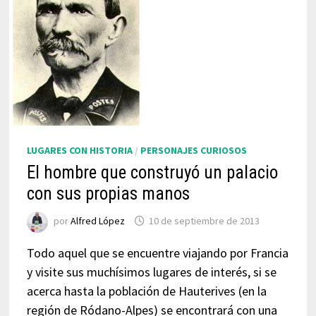
LUGARES CON HISTORIA
/
PERSONAJES CURIOSOS
El hombre que construyó un palacio
con sus propias manos
por
Alfred López
10 de septiembre de 2013
Todo aquel que se encuentre viajando por Francia
y visite sus muchísimos lugares de interés, si se
acerca hasta la población de Hauterives (en la
región de Ródano-Alpes) se encontrará con una