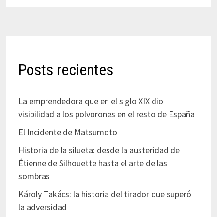
Posts recientes
La emprendedora que en el siglo XIX dio
visibilidad a los polvorones en el resto de España
El Incidente de Matsumoto
Historia de la silueta: desde la austeridad de
Étienne de Silhouette hasta el arte de las
sombras
Károly Takács: la historia del tirador que superó
la adversidad