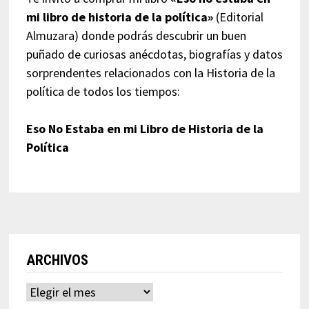
mi libro de historia de la política»
(Editorial
Almuzara) donde podrás descubrir un buen
puñado de curiosas anécdotas, biografías y datos
sorprendentes relacionados con la Historia de la
política de todos los tiempos:
Eso No Estaba en mi Libro de Historia de la
Política
ARCHIVOS
Archivos