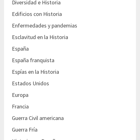
Diversidad e Historia
Edificios con Historia
Enfermedades y pandemias
Esclavitud en la Historia
España
España franquista
Espías en la Historia
Estados Unidos
Europa
Francia
Guerra Civil americana
Guerra Fría