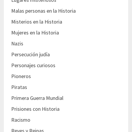
Malas personas en la Historia
Misterios en la Historia
Mujeres en la Historia
Nazis
Persecución judía
Personajes curiosos
Pioneros
Piratas
Primera Guerra Mundial
Prisiones con Historia
Racismo
Reyes y Reinas