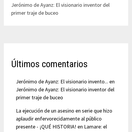
Jerónimo de Ayanz: El visionario inventor del
primer traje de buceo
Últimos comentarios
Jerónimo de Ayanz: El visionario invento...
en
Jerónimo de Ayanz: El visionario inventor del
primer traje de buceo
La ejecución de un asesino en serie que hizo
aplaudir enfervorecidamente al público
presente - ¡QUÉ HISTORIA!
en
Lamare: el