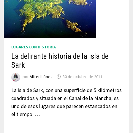
LUGARES CON HISTORIA
La delirante historia de la isla de
Sark
por
Alfred López
30 de octubre de 2011
La isla de Sark, con una superficie de 5 kilómetros
cuadrados y situada en el Canal de la Mancha, es
uno de esos lugares que parecen estancados en
el tiempo. …