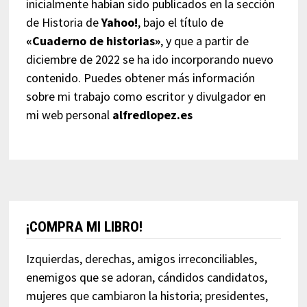
inicialmente habían sido publicados en la sección
de Historia de
Yahoo!
, bajo el título de
«Cuaderno de historias»
, y que a partir de
diciembre de 2022 se ha ido incorporando nuevo
contenido. Puedes obtener más información
sobre mi trabajo como escritor y divulgador en
mi web personal
alfredlopez.es
¡COMPRA MI LIBRO!
Izquierdas, derechas, amigos irreconciliables,
enemigos que se adoran, cándidos candidatos,
mujeres que cambiaron la historia; presidentes,