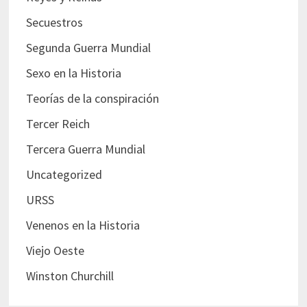
Secuestros
Segunda Guerra Mundial
Sexo en la Historia
Teorías de la conspiración
Tercer Reich
Tercera Guerra Mundial
Uncategorized
URSS
Venenos en la Historia
Viejo Oeste
Winston Churchill