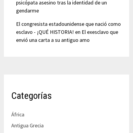
psicópata asesino tras la identidad de un
gendarme
El congresista estadounidense que nació como
esclavo - ¡QUÉ HISTORIA!
en
El exesclavo que
envió una carta a su antiguo amo
Categorías
África
Antigua Grecia