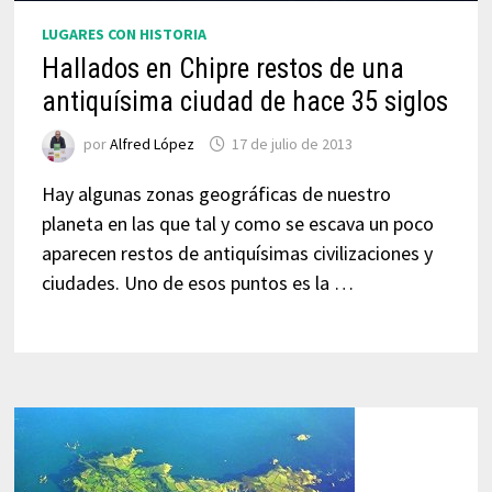
LUGARES CON HISTORIA
Hallados en Chipre restos de una
antiquísima ciudad de hace 35 siglos
por
Alfred López
17 de julio de 2013
Hay algunas zonas geográficas de nuestro
planeta en las que tal y como se escava un poco
aparecen restos de antiquísimas civilizaciones y
ciudades. Uno de esos puntos es la …