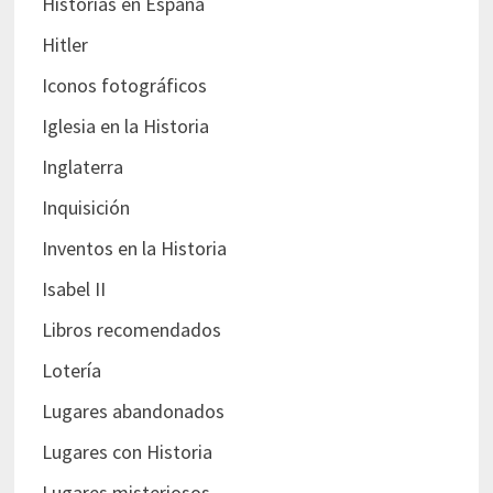
Historias en España
Hitler
Iconos fotográficos
Iglesia en la Historia
Inglaterra
Inquisición
Inventos en la Historia
Isabel II
Libros recomendados
Lotería
Lugares abandonados
Lugares con Historia
Lugares misteriosos