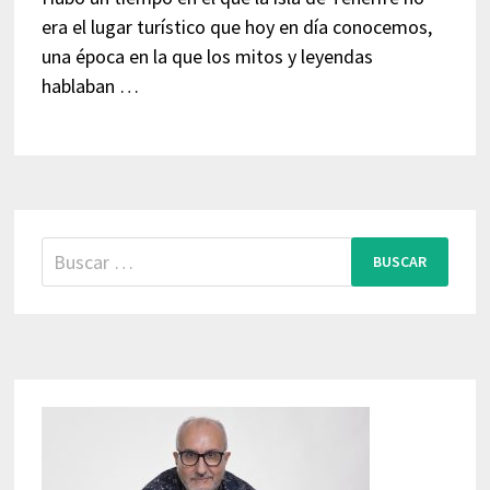
era el lugar turístico que hoy en día conocemos,
una época en la que los mitos y leyendas
hablaban …
Buscar: