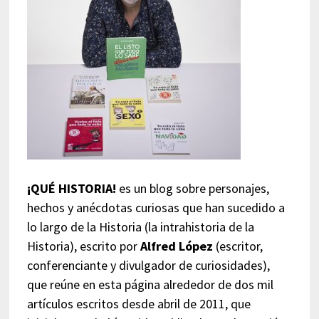
¡QUÉ HISTORIA!
es un blog sobre personajes,
hechos y anécdotas curiosas que han sucedido a
lo largo de la Historia (la intrahistoria de la
Historia), escrito por
Alfred López
(escritor,
conferenciante y divulgador de curiosidades),
que reúne en esta página alrededor de dos mil
artículos escritos desde abril de 2011, que