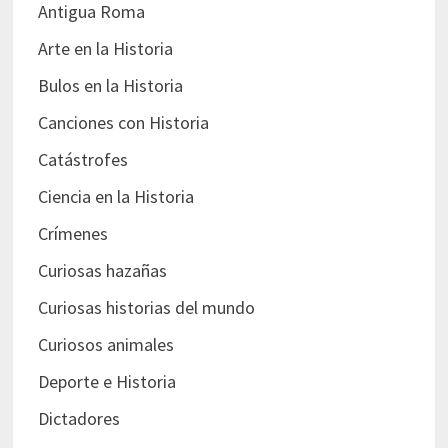
Antigua Roma
Arte en la Historia
Bulos en la Historia
Canciones con Historia
Catástrofes
Ciencia en la Historia
Crímenes
Curiosas hazañas
Curiosas historias del mundo
Curiosos animales
Deporte e Historia
Dictadores