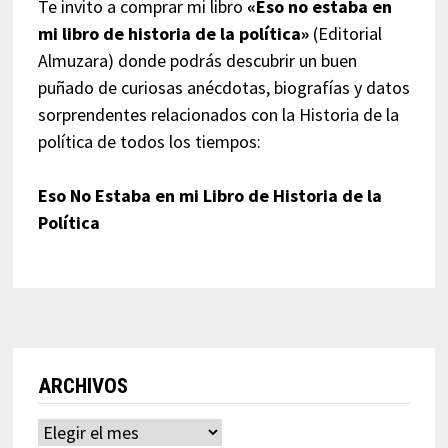
Te invito a comprar mi libro
«Eso no estaba en
mi libro de historia de la política»
(Editorial
Almuzara) donde podrás descubrir un buen
puñado de curiosas anécdotas, biografías y datos
sorprendentes relacionados con la Historia de la
política de todos los tiempos:
Eso No Estaba en mi Libro de Historia de la
Política
ARCHIVOS
Archivos