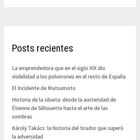
Posts recientes
La emprendedora que en el siglo XIX dio
visibilidad a los polvorones en el resto de España
El Incidente de Matsumoto
Historia de la silueta: desde la austeridad de
Étienne de Silhouette hasta el arte de las
sombras
Károly Takács: la historia del tirador que superó
la adversidad