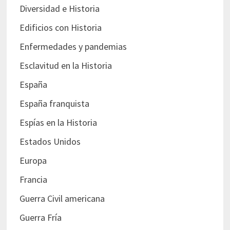
Diversidad e Historia
Edificios con Historia
Enfermedades y pandemias
Esclavitud en la Historia
España
España franquista
Espías en la Historia
Estados Unidos
Europa
Francia
Guerra Civil americana
Guerra Fría