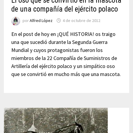
El oso que se convirtió en la mascota
de una compañía del ejército polaco
por
Alfred López
4 de octubre de 2012
En el post de hoy en ¡QUÉ HISTORIA! os traigo
una que sucedió durante la Segunda Guerra
Mundial y cuyos protagonistas fueron los
miembros de la 22 Compañía de Suministros de
Artillería del ejército polaco y un simpático oso
que se convirtió en mucho más que una mascota.