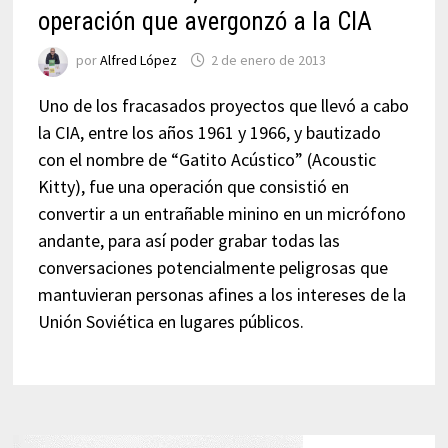
operación que avergonzó a la CIA
por
Alfred López
2 de enero de 2013
Uno de los fracasados proyectos que llevó a cabo
la CIA, entre los años 1961 y 1966, y bautizado
con el nombre de “Gatito Acústico” (Acoustic
Kitty), fue una operación que consistió en
convertir a un entrañable minino en un micrófono
andante, para así poder grabar todas las
conversaciones potencialmente peligrosas que
mantuvieran personas afines a los intereses de la
Unión Soviética en lugares públicos.