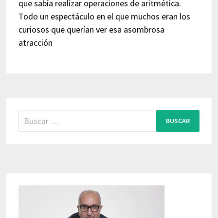
que sabía realizar operaciones de aritmética.
Todo un espectáculo en el que muchos eran los
curiosos que querían ver esa asombrosa
atracción
Buscar: