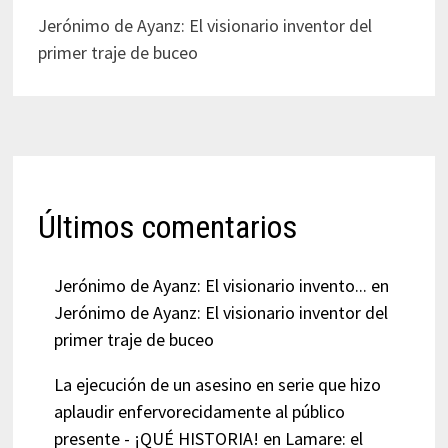
Jerónimo de Ayanz: El visionario inventor del
primer traje de buceo
Últimos comentarios
Jerónimo de Ayanz: El visionario invento...
en
Jerónimo de Ayanz: El visionario inventor del
primer traje de buceo
La ejecución de un asesino en serie que hizo
aplaudir enfervorecidamente al público
presente - ¡QUÉ HISTORIA!
en
Lamare: el