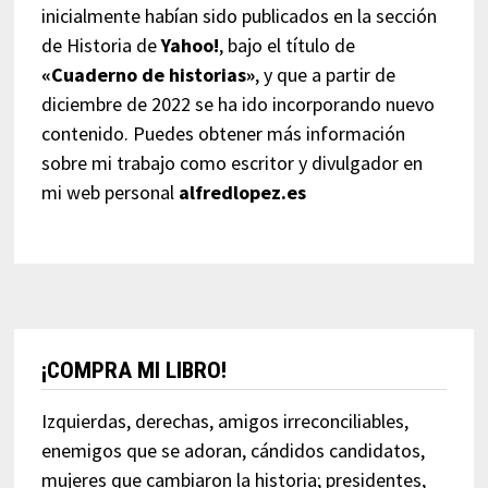
inicialmente habían sido publicados en la sección
de Historia de
Yahoo!
, bajo el título de
«Cuaderno de historias»
, y que a partir de
diciembre de 2022 se ha ido incorporando nuevo
contenido. Puedes obtener más información
sobre mi trabajo como escritor y divulgador en
mi web personal
alfredlopez.es
¡COMPRA MI LIBRO!
Izquierdas, derechas, amigos irreconciliables,
enemigos que se adoran, cándidos candidatos,
mujeres que cambiaron la historia; presidentes,