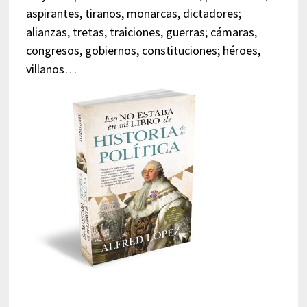
aspirantes, tiranos, monarcas, dictadores;
alianzas, tretas, traiciones, guerras; cámaras,
congresos, gobiernos, constituciones; héroes,
villanos…