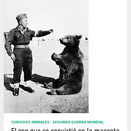
CURIOSOS ANIMALES
/
SEGUNDA GUERRA MUNDIAL