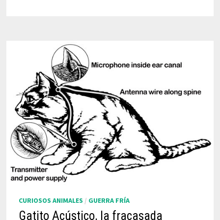
CURIOSOS ANIMALES
/
GUERRA FRÍA
Gatito Acústico, la fracasada