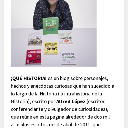
¡QUÉ HISTORIA!
es un blog sobre personajes,
hechos y anécdotas curiosas que han sucedido a
lo largo de la Historia (la intrahistoria de la
Historia), escrito por
Alfred López
(escritor,
conferenciante y divulgador de curiosidades),
que reúne en esta página alrededor de dos mil
artículos escritos desde abril de 2011, que