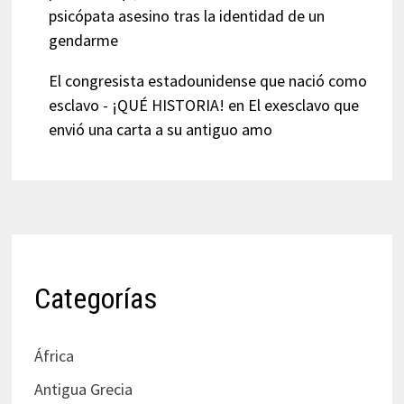
psicópata asesino tras la identidad de un
gendarme
El congresista estadounidense que nació como
esclavo - ¡QUÉ HISTORIA!
en
El exesclavo que
envió una carta a su antiguo amo
Categorías
África
Antigua Grecia