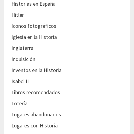
Historias en España
Hitler
Iconos fotográficos
Iglesia en la Historia
Inglaterra
Inquisición
Inventos en la Historia
Isabel II
Libros recomendados
Lotería
Lugares abandonados
Lugares con Historia