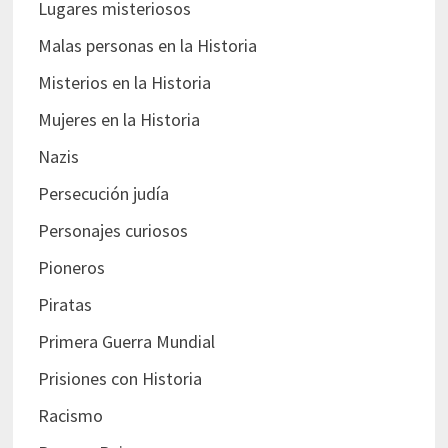
Lugares misteriosos
Malas personas en la Historia
Misterios en la Historia
Mujeres en la Historia
Nazis
Persecución judía
Personajes curiosos
Pioneros
Piratas
Primera Guerra Mundial
Prisiones con Historia
Racismo