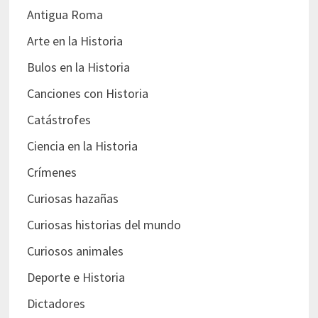
Antigua Roma
Arte en la Historia
Bulos en la Historia
Canciones con Historia
Catástrofes
Ciencia en la Historia
Crímenes
Curiosas hazañas
Curiosas historias del mundo
Curiosos animales
Deporte e Historia
Dictadores