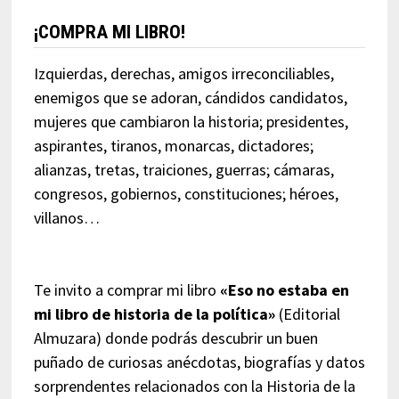
¡COMPRA MI LIBRO!
Izquierdas, derechas, amigos irreconciliables,
enemigos que se adoran, cándidos candidatos,
mujeres que cambiaron la historia; presidentes,
aspirantes, tiranos, monarcas, dictadores;
alianzas, tretas, traiciones, guerras; cámaras,
congresos, gobiernos, constituciones; héroes,
villanos…
Te invito a comprar mi libro
«Eso no estaba en
mi libro de historia de la política»
(Editorial
Almuzara) donde podrás descubrir un buen
puñado de curiosas anécdotas, biografías y datos
sorprendentes relacionados con la Historia de la