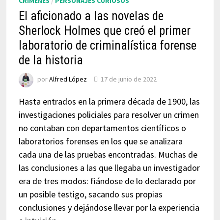
CRÍMENES
/
PERSONAJES CURIOSOS
El aficionado a las novelas de
Sherlock Holmes que creó el primer
laboratorio de criminalística forense
de la historia
por
Alfred López
17 de junio de 2022
Hasta entrados en la primera década de 1900, las
investigaciones policiales para resolver un crimen
no contaban con departamentos científicos o
laboratorios forenses en los que se analizara
cada una de las pruebas encontradas. Muchas de
las conclusiones a las que llegaba un investigador
era de tres modos: fiándose de lo declarado por
un posible testigo, sacando sus propias
conclusiones y dejándose llevar por la experiencia