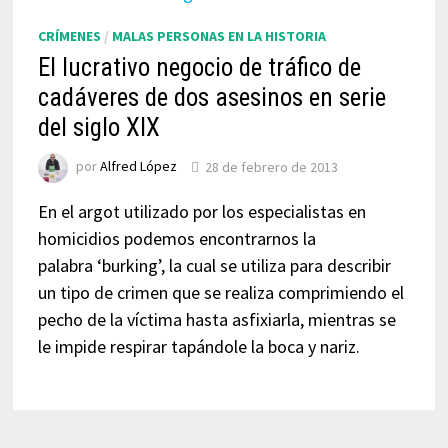
CRÍMENES
/
MALAS PERSONAS EN LA HISTORIA
El lucrativo negocio de tráfico de
cadáveres de dos asesinos en serie
del siglo XIX
por
Alfred López
28 de febrero de 2013
En el argot utilizado por los especialistas en
homicidios podemos encontrarnos la
palabra ‘burking’, la cual se utiliza para describir
un tipo de crimen que se realiza comprimiendo el
pecho de la víctima hasta asfixiarla, mientras se
le impide respirar tapándole la boca y nariz.