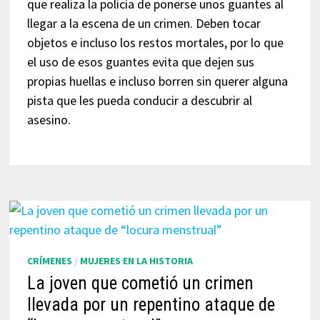
que realiza la policía de ponerse unos guantes al
llegar a la escena de un crimen. Deben tocar
objetos e incluso los restos mortales, por lo que
el uso de esos guantes evita que dejen sus
propias huellas e incluso borren sin querer alguna
pista que les pueda conducir a descubrir al
asesino.
CRÍMENES
/
MUJERES EN LA HISTORIA
La joven que cometió un crimen
llevada por un repentino ataque de