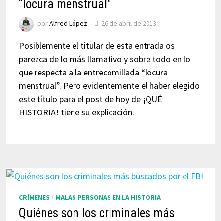
“locura menstrual”
por
Alfred López
26 de abril de 2013
Posiblemente el titular de esta entrada os
parezca de lo más llamativo y sobre todo en lo
que respecta a la entrecomillada “locura
menstrual”. Pero evidentemente el haber elegido
este título para el post de hoy de ¡QUÉ
HISTORIA! tiene su explicación.
CRÍMENES
/
MALAS PERSONAS EN LA HISTORIA
Quiénes son los criminales más