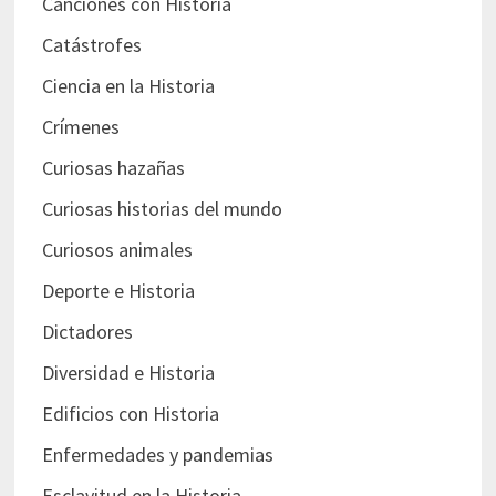
Canciones con Historia
Catástrofes
Ciencia en la Historia
Crímenes
Curiosas hazañas
Curiosas historias del mundo
Curiosos animales
Deporte e Historia
Dictadores
Diversidad e Historia
Edificios con Historia
Enfermedades y pandemias
Esclavitud en la Historia