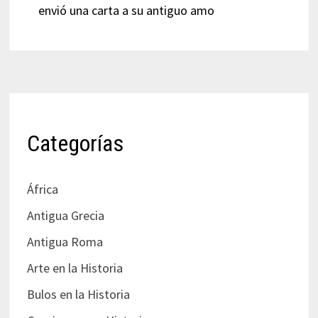
envió una carta a su antiguo amo
Categorías
África
Antigua Grecia
Antigua Roma
Arte en la Historia
Bulos en la Historia