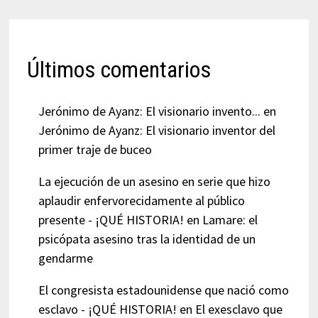
Últimos comentarios
Jerónimo de Ayanz: El visionario invento...
en
Jerónimo de Ayanz: El visionario inventor del
primer traje de buceo
La ejecución de un asesino en serie que hizo
aplaudir enfervorecidamente al público
presente - ¡QUÉ HISTORIA!
en
Lamare: el
psicópata asesino tras la identidad de un
gendarme
El congresista estadounidense que nació como
esclavo - ¡QUÉ HISTORIA!
en
El exesclavo que