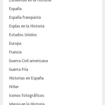
España
España franquista
Espías en la Historia
Estados Unidos
Europa
Francia
Guerra Civil americana
Guerra Fría
Historias en España
Hitler
Iconos fotográficos
Iglesia en la Historia