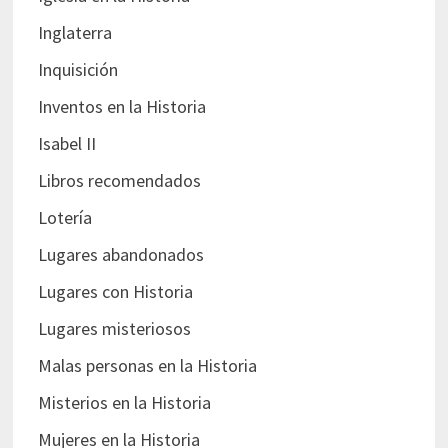
Inglaterra
Inquisición
Inventos en la Historia
Isabel II
Libros recomendados
Lotería
Lugares abandonados
Lugares con Historia
Lugares misteriosos
Malas personas en la Historia
Misterios en la Historia
Mujeres en la Historia