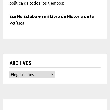
política de todos los tiempos:
Eso No Estaba en mi Libro de Historia de la
Política
ARCHIVOS
Archivos