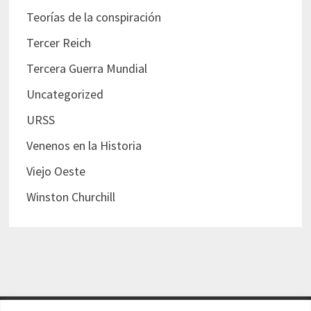
Teorías de la conspiración
Tercer Reich
Tercera Guerra Mundial
Uncategorized
URSS
Venenos en la Historia
Viejo Oeste
Winston Churchill