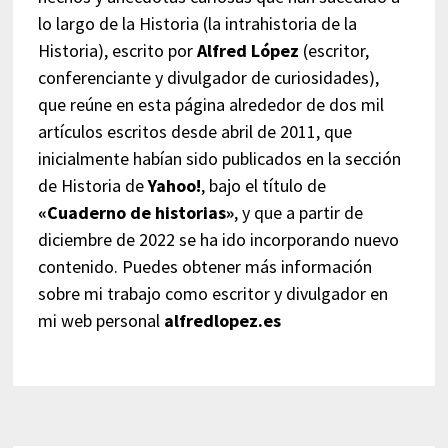
lo largo de la Historia (la intrahistoria de la
Historia), escrito por
Alfred López
(escritor,
conferenciante y divulgador de curiosidades),
que reúne en esta página alrededor de dos mil
artículos escritos desde abril de 2011, que
inicialmente habían sido publicados en la sección
de Historia de
Yahoo!
, bajo el título de
«Cuaderno de historias»
, y que a partir de
diciembre de 2022 se ha ido incorporando nuevo
contenido. Puedes obtener más información
sobre mi trabajo como escritor y divulgador en
mi web personal
alfredlopez.es