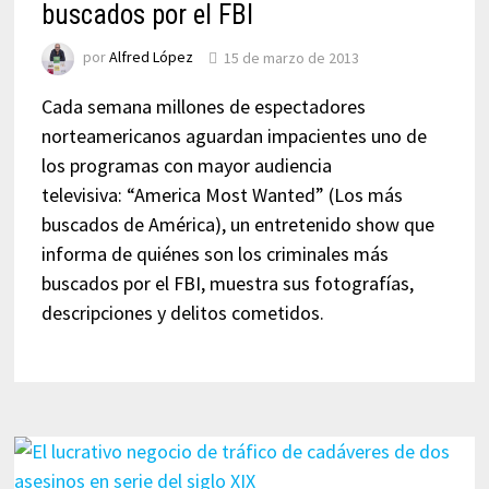
buscados por el FBI
por
Alfred López
15 de marzo de 2013
Cada semana millones de espectadores
norteamericanos aguardan impacientes uno de
los programas con mayor audiencia
televisiva: “America Most Wanted” (Los más
buscados de América), un entretenido show que
informa de quiénes son los criminales más
buscados por el FBI, muestra sus fotografías,
descripciones y delitos cometidos.