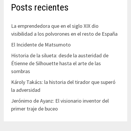
Posts recientes
La emprendedora que en el siglo XIX dio
visibilidad a los polvorones en el resto de España
El Incidente de Matsumoto
Historia de la silueta: desde la austeridad de
Étienne de Silhouette hasta el arte de las
sombras
Károly Takács: la historia del tirador que superó
la adversidad
Jerónimo de Ayanz: El visionario inventor del
primer traje de buceo