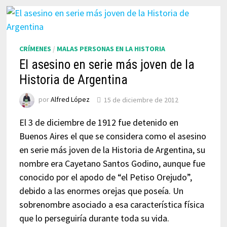
CRÍMENES
/
MALAS PERSONAS EN LA HISTORIA
El asesino en serie más joven de la
Historia de Argentina
por
Alfred López
15 de diciembre de 2012
El 3 de diciembre de 1912 fue detenido en
Buenos Aires el que se considera como el asesino
en serie más joven de la Historia de Argentina, su
nombre era Cayetano Santos Godino, aunque fue
conocido por el apodo de “el Petiso Orejudo”,
debido a las enormes orejas que poseía. Un
sobrenombre asociado a esa característica física
que lo perseguiría durante toda su vida.