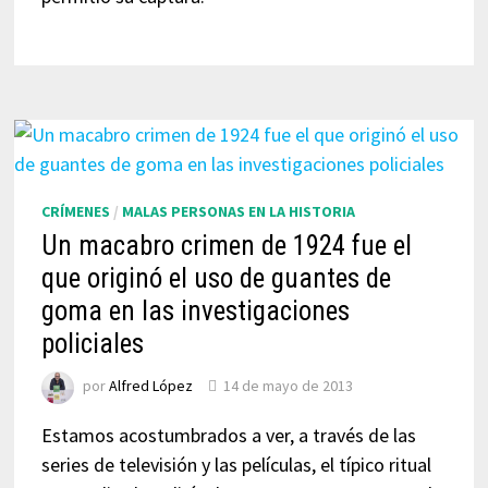
CRÍMENES
/
MALAS PERSONAS EN LA HISTORIA
Un macabro crimen de 1924 fue el
que originó el uso de guantes de
goma en las investigaciones
policiales
por
Alfred López
14 de mayo de 2013
Estamos acostumbrados a ver, a través de las
series de televisión y las películas, el típico ritual