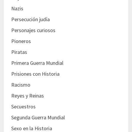
Nazis
Persecución judía
Personajes curiosos
Pioneros
Piratas
Primera Guerra Mundial
Prisiones con Historia
Racismo
Reyes y Reinas
Secuestros
Segunda Guerra Mundial
Sexo en la Historia