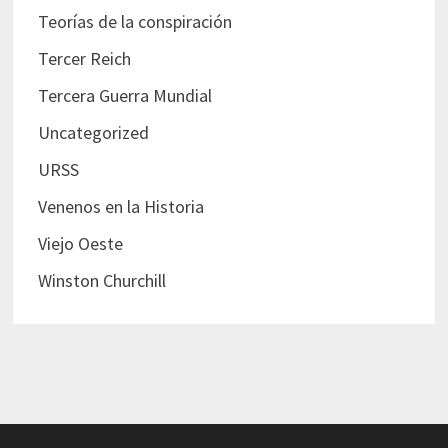
Teorías de la conspiración
Tercer Reich
Tercera Guerra Mundial
Uncategorized
URSS
Venenos en la Historia
Viejo Oeste
Winston Churchill