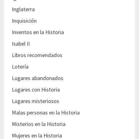
Inglaterra
Inquisición
Inventos en la Historia
Isabel II
Libros recomendados
Lotería
Lugares abandonados
Lugares con Historia
Lugares misteriosos
Malas personas en la Historia
Misterios en la Historia
Mujeres en la Historia