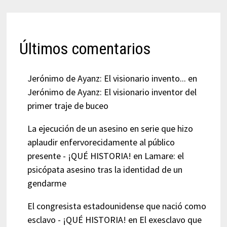
Últimos comentarios
Jerónimo de Ayanz: El visionario invento...
en
Jerónimo de Ayanz: El visionario inventor del
primer traje de buceo
La ejecución de un asesino en serie que hizo
aplaudir enfervorecidamente al público
presente - ¡QUÉ HISTORIA!
en
Lamare: el
psicópata asesino tras la identidad de un
gendarme
El congresista estadounidense que nació como
esclavo - ¡QUÉ HISTORIA!
en
El exesclavo que