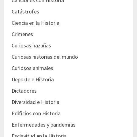
Canciones con Historia
Catástrofes
Ciencia en la Historia
Crímenes
Curiosas hazañas
Curiosas historias del mundo
Curiosos animales
Deporte e Historia
Dictadores
Diversidad e Historia
Edificios con Historia
Enfermedades y pandemias
Esclavitud en la Historia