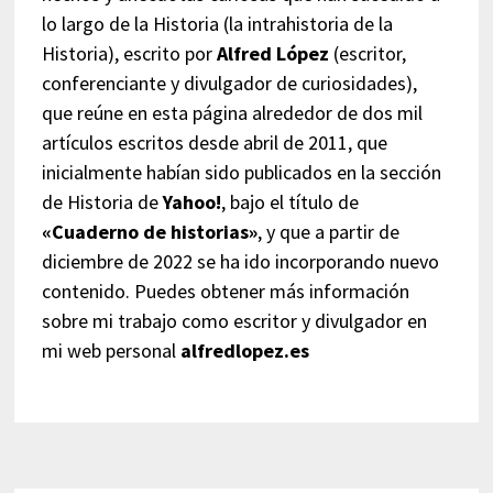
lo largo de la Historia (la intrahistoria de la
Historia), escrito por
Alfred López
(escritor,
conferenciante y divulgador de curiosidades),
que reúne en esta página alrededor de dos mil
artículos escritos desde abril de 2011, que
inicialmente habían sido publicados en la sección
de Historia de
Yahoo!
, bajo el título de
«Cuaderno de historias»
, y que a partir de
diciembre de 2022 se ha ido incorporando nuevo
contenido. Puedes obtener más información
sobre mi trabajo como escritor y divulgador en
mi web personal
alfredlopez.es