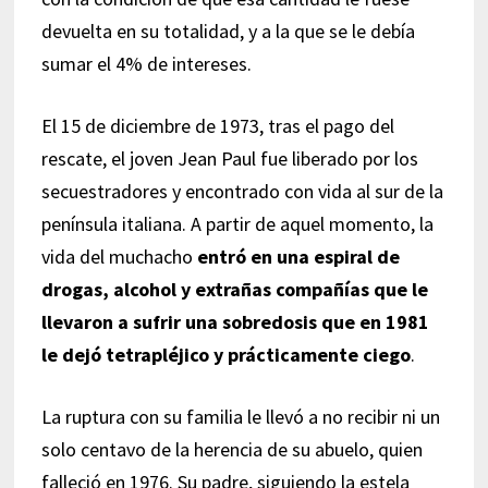
devuelta en su totalidad, y a la que se le debía
sumar el 4% de intereses.
El 15 de diciembre de 1973, tras el pago del
rescate, el joven Jean Paul fue liberado por los
secuestradores y encontrado con vida al sur de la
península italiana. A partir de aquel momento, la
vida del muchacho
entró en una espiral de
drogas, alcohol y extrañas compañías que le
llevaron a sufrir una sobredosis que en 1981
le dejó tetrapléjico y prácticamente ciego
.
La ruptura con su familia le llevó a no recibir ni un
solo centavo de la herencia de su abuelo, quien
falleció en 1976. Su padre, siguiendo la estela