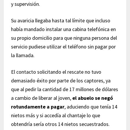
y supervisión.
Su avaricia llegaba hasta tal límite que incluso
había mandado instalar una cabina telefónica en
su propio domicilio para que ninguna persona del
servicio pudiese utilizar el teléfono sin pagar por
la llamada.
El contacto solicitando el rescate no tuvo
demasiado éxito por parte de los captores, ya
que al pedir la cantidad de 17 millones de dólares
a cambio de liberar al joven,
el abuelo se negó
rotundamente a pagar
, aduciendo que tenía 14
nietos más y si accedía al chantaje lo que
obtendría sería otros 14 nietos secuestrados.