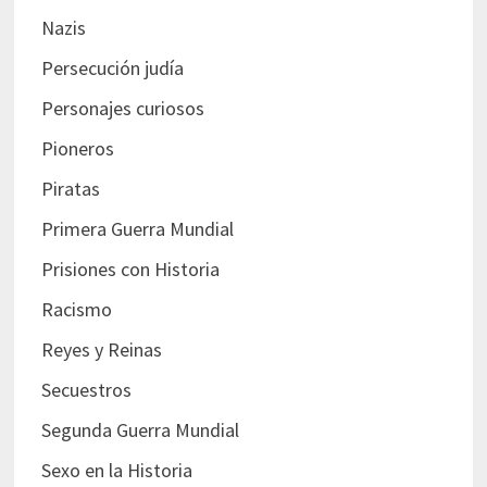
Nazis
Persecución judía
Personajes curiosos
Pioneros
Piratas
Primera Guerra Mundial
Prisiones con Historia
Racismo
Reyes y Reinas
Secuestros
Segunda Guerra Mundial
Sexo en la Historia