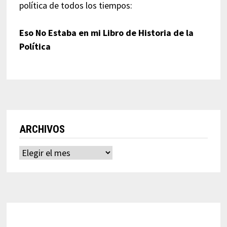
política de todos los tiempos:
Eso No Estaba en mi Libro de Historia de la
Política
ARCHIVOS
Archivos