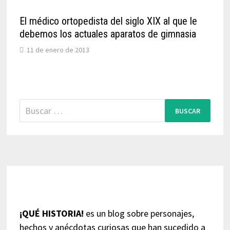
El médico ortopedista del siglo XIX al que le
debemos los actuales aparatos de gimnasia
11 de enero de 2013
Buscar:
¡QUÉ HISTORIA!
es un blog sobre personajes,
hechos y anécdotas curiosas que han sucedido a