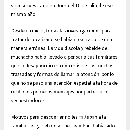
sido secuestrado en Roma el 10 de julio de ese
mismo año.
Desde un inicio, todas las investigaciones para
tratar de localizarlo se habían realizado de una
manera errónea. La vida díscola y rebelde del
muchacho había llevado a pensar a sus familiares
que la desaparición era una más de sus muchas
trastadas y formas de llamar la atención, por lo
que no se puso una atención especial a la hora de
recibir los primeros mensajes por parte de los
secuestradores.
Motivos para desconfiar no les faltaban a la
familia Getty, debido a que Jean Paul había sido