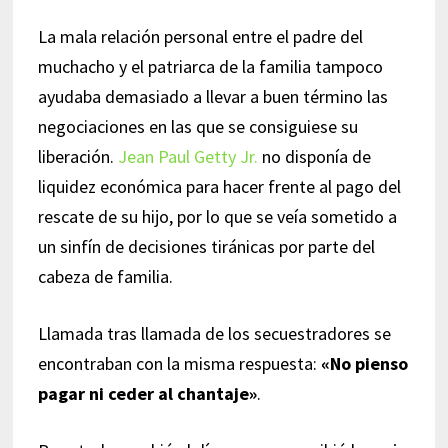
La mala relación personal entre el padre del
muchacho y el patriarca de la familia tampoco
ayudaba demasiado a llevar a buen término las
negociaciones en las que se consiguiese su
liberación.
Jean Paul Getty Jr.
no disponía de
liquidez económica para hacer frente al pago del
rescate de su hijo, por lo que se veía sometido a
un sinfín de decisiones tiránicas por parte del
cabeza de familia.
Llamada tras llamada de los secuestradores se
encontraban con la misma respuesta:
«No pienso
pagar ni ceder al chantaje
»
.