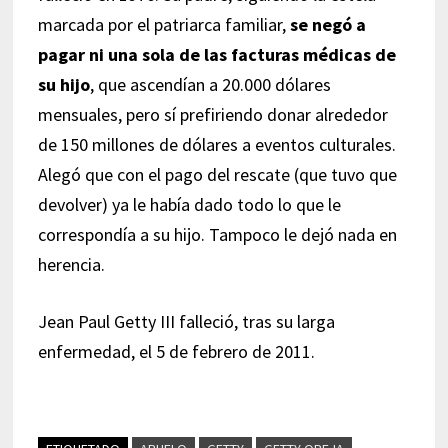
marcada por el patriarca familiar,
se negó a
pagar ni una sola de las facturas médicas de
su hijo
, que ascendían a 20.000 dólares
mensuales, pero sí prefiriendo donar alrededor
de 150 millones de dólares a eventos culturales.
Alegó que con el pago del rescate (que tuvo que
devolver) ya le había dado todo lo que le
correspondía a su hijo. Tampoco le dejó nada en
herencia.
Jean Paul Getty III falleció, tras su larga
enfermedad, el 5 de febrero de 2011.