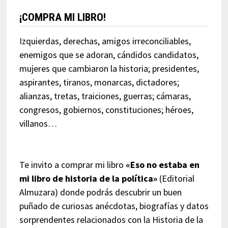
¡COMPRA MI LIBRO!
Izquierdas, derechas, amigos irreconciliables,
enemigos que se adoran, cándidos candidatos,
mujeres que cambiaron la historia; presidentes,
aspirantes, tiranos, monarcas, dictadores;
alianzas, tretas, traiciones, guerras; cámaras,
congresos, gobiernos, constituciones; héroes,
villanos…
Te invito a comprar mi libro
«Eso no estaba en
mi libro de historia de la política»
(Editorial
Almuzara) donde podrás descubrir un buen
puñado de curiosas anécdotas, biografías y datos
sorprendentes relacionados con la Historia de la