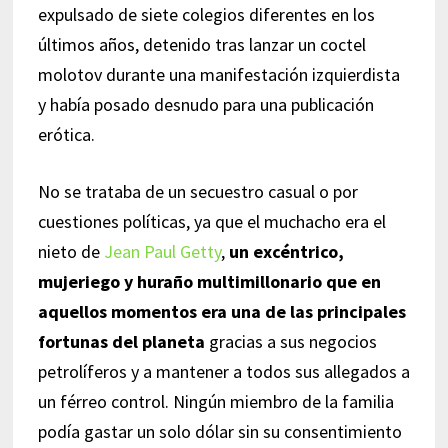
expulsado de siete colegios diferentes en los
últimos años, detenido tras lanzar un coctel
molotov durante una manifestación izquierdista
y había posado desnudo para una publicación
erótica.
No se trataba de un secuestro casual o por
cuestiones políticas, ya que el muchacho era el
nieto de
Jean Paul Getty
,
un excéntrico,
mujeriego y huraño multimillonario que en
aquellos momentos era una de las principales
fortunas del planeta
gracias a sus negocios
petrolíferos y a mantener a todos sus allegados a
un férreo control. Ningún miembro de la familia
podía gastar un solo dólar sin su consentimiento