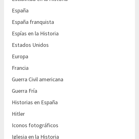
España
España franquista
Espías en la Historia
Estados Unidos
Europa
Francia
Guerra Civil americana
Guerra Fría
Historias en España
Hitler
Iconos fotográficos
Iglesia en la Historia