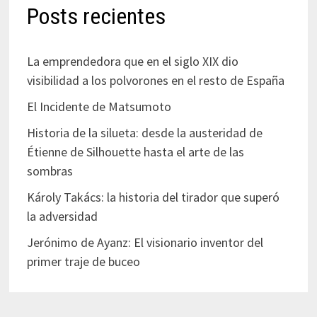
Posts recientes
La emprendedora que en el siglo XIX dio
visibilidad a los polvorones en el resto de España
El Incidente de Matsumoto
Historia de la silueta: desde la austeridad de
Étienne de Silhouette hasta el arte de las
sombras
Károly Takács: la historia del tirador que superó
la adversidad
Jerónimo de Ayanz: El visionario inventor del
primer traje de buceo