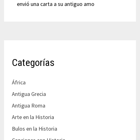
envió una carta a su antiguo amo
Categorías
África
Antigua Grecia
Antigua Roma
Arte en la Historia
Bulos en la Historia