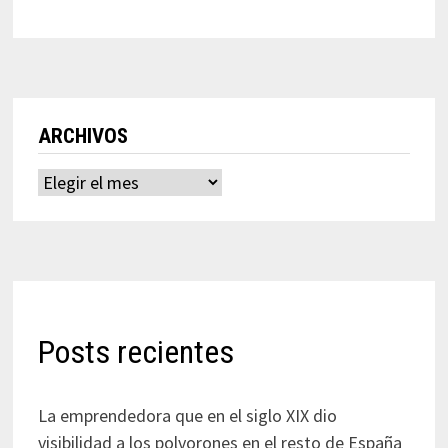
ARCHIVOS
Archivos
Posts recientes
La emprendedora que en el siglo XIX dio
visibilidad a los polvorones en el resto de España