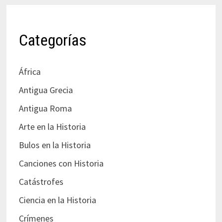
Categorías
África
Antigua Grecia
Antigua Roma
Arte en la Historia
Bulos en la Historia
Canciones con Historia
Catástrofes
Ciencia en la Historia
Crímenes