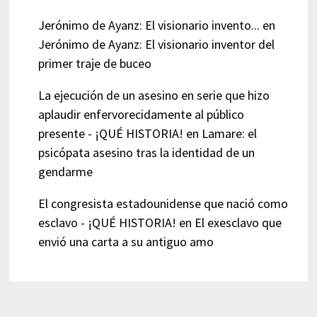
Jerónimo de Ayanz: El visionario invento...
en
Jerónimo de Ayanz: El visionario inventor del
primer traje de buceo
La ejecución de un asesino en serie que hizo
aplaudir enfervorecidamente al público
presente - ¡QUÉ HISTORIA!
en
Lamare: el
psicópata asesino tras la identidad de un
gendarme
El congresista estadounidense que nació como
esclavo - ¡QUÉ HISTORIA!
en
El exesclavo que
envió una carta a su antiguo amo