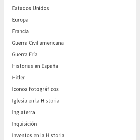
Estados Unidos
Europa
Francia
Guerra Civil americana
Guerra Fría
Historias en España
Hitler
Iconos fotográficos
Iglesia en la Historia
Inglaterra
Inquisición
Inventos en la Historia