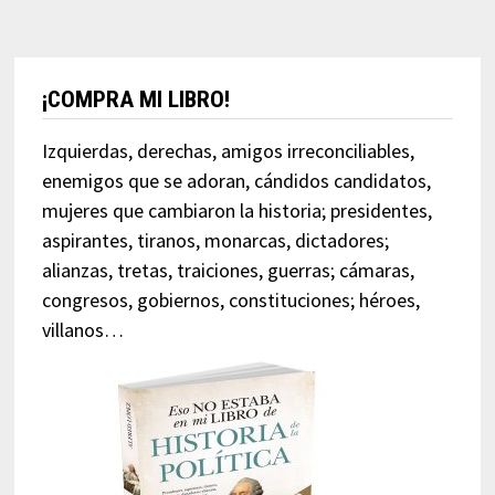
¡COMPRA MI LIBRO!
Izquierdas, derechas, amigos irreconciliables,
enemigos que se adoran, cándidos candidatos,
mujeres que cambiaron la historia; presidentes,
aspirantes, tiranos, monarcas, dictadores;
alianzas, tretas, traiciones, guerras; cámaras,
congresos, gobiernos, constituciones; héroes,
villanos…