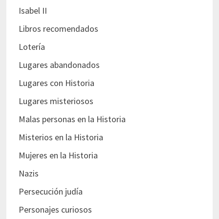
Isabel II
Libros recomendados
Lotería
Lugares abandonados
Lugares con Historia
Lugares misteriosos
Malas personas en la Historia
Misterios en la Historia
Mujeres en la Historia
Nazis
Persecución judía
Personajes curiosos