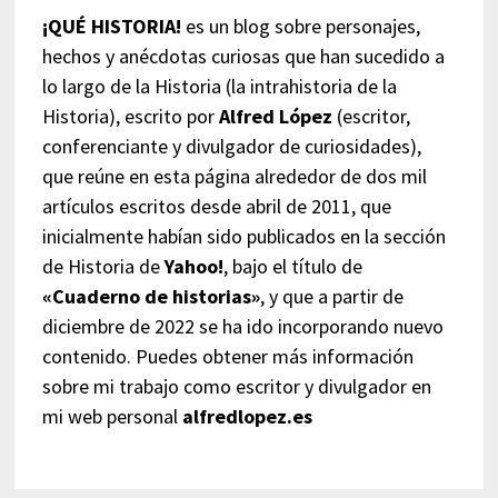
¡QUÉ HISTORIA!
es un blog sobre personajes,
hechos y anécdotas curiosas que han sucedido a
lo largo de la Historia (la intrahistoria de la
Historia), escrito por
Alfred López
(escritor,
conferenciante y divulgador de curiosidades),
que reúne en esta página alrededor de dos mil
artículos escritos desde abril de 2011, que
inicialmente habían sido publicados en la sección
de Historia de
Yahoo!
, bajo el título de
«Cuaderno de historias»
, y que a partir de
diciembre de 2022 se ha ido incorporando nuevo
contenido. Puedes obtener más información
sobre mi trabajo como escritor y divulgador en
mi web personal
alfredlopez.es