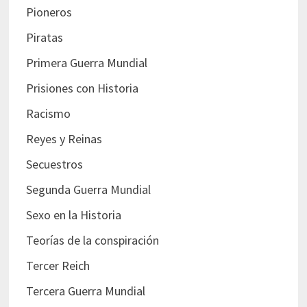
Pioneros
Piratas
Primera Guerra Mundial
Prisiones con Historia
Racismo
Reyes y Reinas
Secuestros
Segunda Guerra Mundial
Sexo en la Historia
Teorías de la conspiración
Tercer Reich
Tercera Guerra Mundial