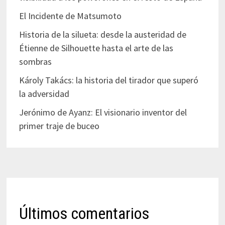
El Incidente de Matsumoto
Historia de la silueta: desde la austeridad de
Étienne de Silhouette hasta el arte de las
sombras
Károly Takács: la historia del tirador que superó
la adversidad
Jerónimo de Ayanz: El visionario inventor del
primer traje de buceo
Últimos comentarios