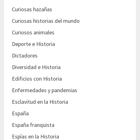
Curiosas hazañas
Curiosas historias del mundo
Curiosos animales
Deporte e Historia
Dictadores
Diversidad e Historia
Edificios con Historia
Enfermedades y pandemias
Esclavitud en la Historia
España
España franquista
Espías en la Historia