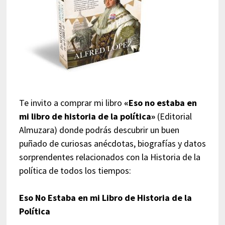
Te invito a comprar mi libro
«Eso no estaba en
mi libro de historia de la política»
(Editorial
Almuzara) donde podrás descubrir un buen
puñado de curiosas anécdotas, biografías y datos
sorprendentes relacionados con la Historia de la
política de todos los tiempos:
Eso No Estaba en mi Libro de Historia de la
Política