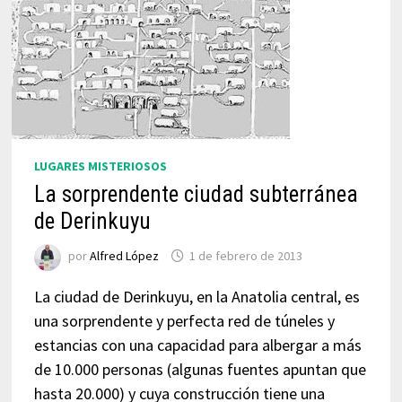
LUGARES MISTERIOSOS
La sorprendente ciudad subterránea
de Derinkuyu
por
Alfred López
1 de febrero de 2013
La ciudad de Derinkuyu, en la Anatolia central, es
una sorprendente y perfecta red de túneles y
estancias con una capacidad para albergar a más
de 10.000 personas (algunas fuentes apuntan que
hasta 20.000) y cuya construcción tiene una