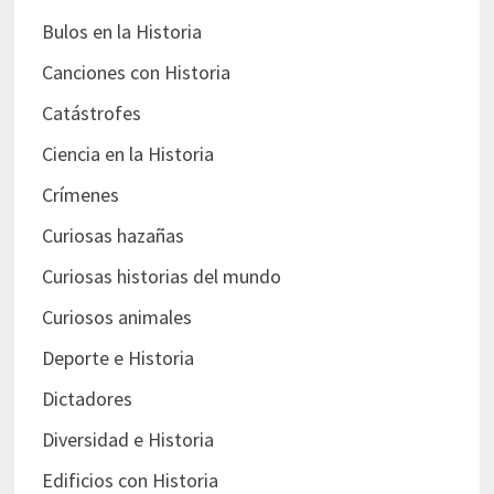
Bulos en la Historia
Canciones con Historia
Catástrofes
Ciencia en la Historia
Crímenes
Curiosas hazañas
Curiosas historias del mundo
Curiosos animales
Deporte e Historia
Dictadores
Diversidad e Historia
Edificios con Historia