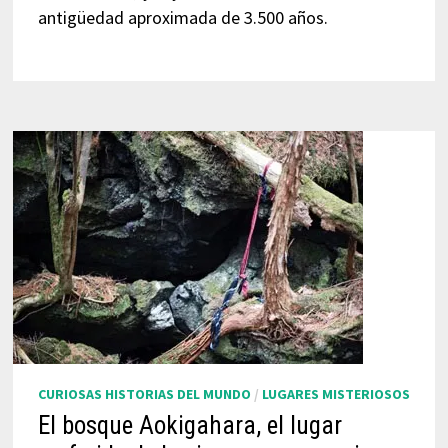
antigüedad aproximada de 3.500 años.
CURIOSAS HISTORIAS DEL MUNDO
/
LUGARES MISTERIOSOS
El bosque Aokigahara, el lugar