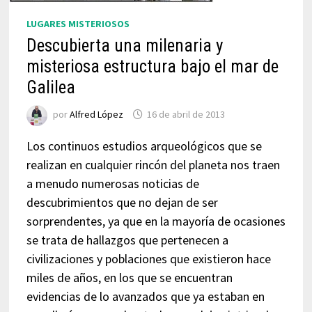
LUGARES MISTERIOSOS
Descubierta una milenaria y
misteriosa estructura bajo el mar de
Galilea
por
Alfred López
16 de abril de 2013
Los continuos estudios arqueológicos que se
realizan en cualquier rincón del planeta nos traen
a menudo numerosas noticias de
descubrimientos que no dejan de ser
sorprendentes, ya que en la mayoría de ocasiones
se trata de hallazgos que pertenecen a
civilizaciones y poblaciones que existieron hace
miles de años, en los que se encuentran
evidencias de lo avanzados que ya estaban en