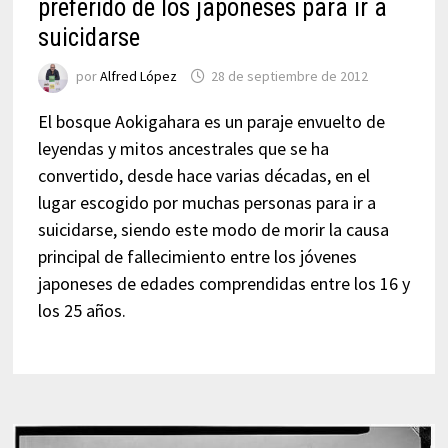
preferido de los japoneses para ir a
suicidarse
por
Alfred López
28 de septiembre de 2012
El bosque Aokigahara es un paraje envuelto de
leyendas y mitos ancestrales que se ha
convertido, desde hace varias décadas, en el
lugar escogido por muchas personas para ir a
suicidarse, siendo este modo de morir la causa
principal de fallecimiento entre los jóvenes
japoneses de edades comprendidas entre los 16 y
los 25 años.