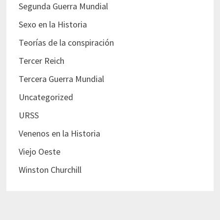
Segunda Guerra Mundial
Sexo en la Historia
Teorías de la conspiración
Tercer Reich
Tercera Guerra Mundial
Uncategorized
URSS
Venenos en la Historia
Viejo Oeste
Winston Churchill