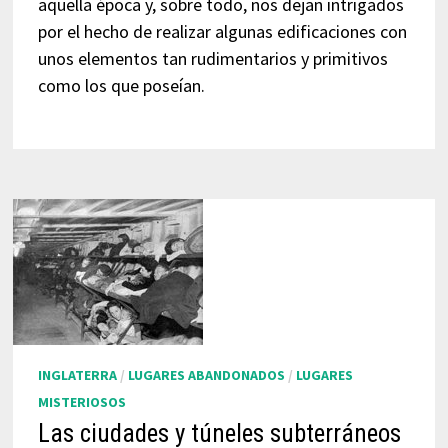
aquella época y, sobre todo, nos dejan intrigados
por el hecho de realizar algunas edificaciones con
unos elementos tan rudimentarios y primitivos
como los que poseían.
INGLATERRA
/
LUGARES ABANDONADOS
/
LUGARES
MISTERIOSOS
Las ciudades y túneles subterráneos