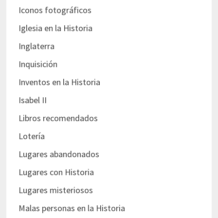
Iconos fotográficos
Iglesia en la Historia
Inglaterra
Inquisición
Inventos en la Historia
Isabel II
Libros recomendados
Lotería
Lugares abandonados
Lugares con Historia
Lugares misteriosos
Malas personas en la Historia