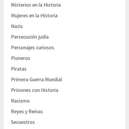
Misterios en la Historia
Mujeres en la Historia
Nazis
Persecución judía
Personajes curiosos
Pioneros
Piratas
Primera Guerra Mundial
Prisiones con Historia
Racismo
Reyes y Reinas
Secuestros