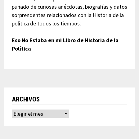
puñado de curiosas anécdotas, biografías y datos
sorprendentes relacionados con la Historia de la
política de todos los tiempos:
Eso No Estaba en mi Libro de Historia de la
Política
ARCHIVOS
Archivos