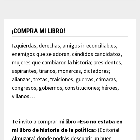
¡COMPRA MI LIBRO!
Izquierdas, derechas, amigos irreconciliables,
enemigos que se adoran, cándidos candidatos,
mujeres que cambiaron la historia; presidentes,
aspirantes, tiranos, monarcas, dictadores;
alianzas, tretas, traiciones, guerras; cámaras,
congresos, gobiernos, constituciones; héroes,
villanos…
Te invito a comprar mi libro
«Eso no estaba en
mi libro de historia de la política»
(Editorial
Almuzara) donde podrás descubrir un buen