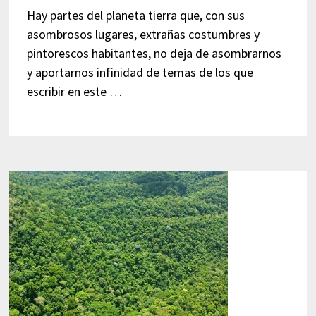
Hay partes del planeta tierra que, con sus
asombrosos lugares, extrañas costumbres y
pintorescos habitantes, no deja de asombrarnos
y aportarnos infinidad de temas de los que
escribir en este …