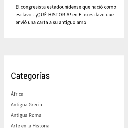
El congresista estadounidense que nació como
esclavo - ¡QUÉ HISTORIA!
en
El exesclavo que
envió una carta a su antiguo amo
Categorías
África
Antigua Grecia
Antigua Roma
Arte en la Historia