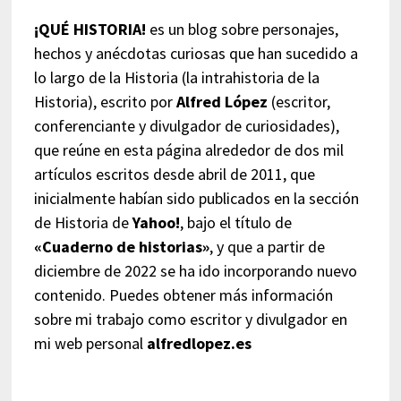
¡QUÉ HISTORIA!
es un blog sobre personajes,
hechos y anécdotas curiosas que han sucedido a
lo largo de la Historia (la intrahistoria de la
Historia), escrito por
Alfred López
(escritor,
conferenciante y divulgador de curiosidades),
que reúne en esta página alrededor de dos mil
artículos escritos desde abril de 2011, que
inicialmente habían sido publicados en la sección
de Historia de
Yahoo!
, bajo el título de
«Cuaderno de historias»
, y que a partir de
diciembre de 2022 se ha ido incorporando nuevo
contenido. Puedes obtener más información
sobre mi trabajo como escritor y divulgador en
mi web personal
alfredlopez.es