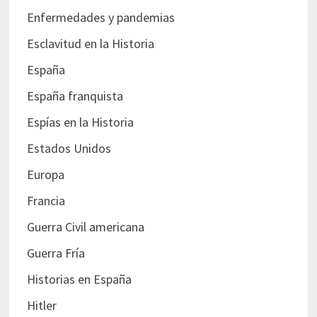
Enfermedades y pandemias
Esclavitud en la Historia
España
España franquista
Espías en la Historia
Estados Unidos
Europa
Francia
Guerra Civil americana
Guerra Fría
Historias en España
Hitler