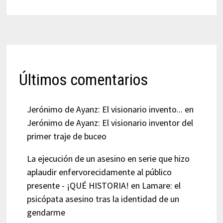
Últimos comentarios
Jerónimo de Ayanz: El visionario invento...
en
Jerónimo de Ayanz: El visionario inventor del
primer traje de buceo
La ejecución de un asesino en serie que hizo
aplaudir enfervorecidamente al público
presente - ¡QUÉ HISTORIA!
en
Lamare: el
psicópata asesino tras la identidad de un
gendarme