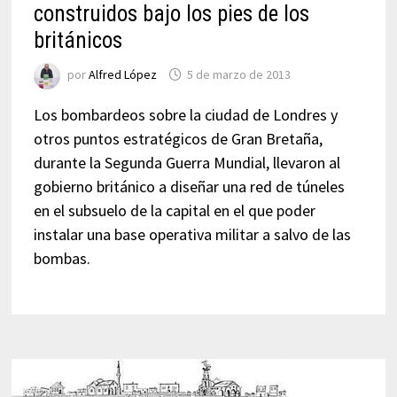
construidos bajo los pies de los
británicos
por
Alfred López
5 de marzo de 2013
Los bombardeos sobre la ciudad de Londres y
otros puntos estratégicos de Gran Bretaña,
durante la Segunda Guerra Mundial, llevaron al
gobierno británico a diseñar una red de túneles
en el subsuelo de la capital en el que poder
instalar una base operativa militar a salvo de las
bombas.