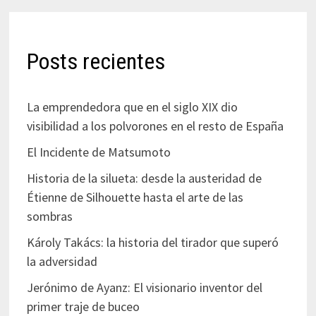
Posts recientes
La emprendedora que en el siglo XIX dio
visibilidad a los polvorones en el resto de España
El Incidente de Matsumoto
Historia de la silueta: desde la austeridad de
Étienne de Silhouette hasta el arte de las
sombras
Károly Takács: la historia del tirador que superó
la adversidad
Jerónimo de Ayanz: El visionario inventor del
primer traje de buceo