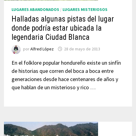
LUGARES ABANDONADOS
/
LUGARES MISTERIOSOS
Halladas algunas pistas del lugar
donde podría estar ubicada la
legendaria Ciudad Blanca
por
Alfred López
28 de mayo de 2013
En el folklore popular hondureño existe un sinfín
de historias que corren del boca a boca entre
generaciones desde hace centenares de años y
que hablan de un misterioso y rico …