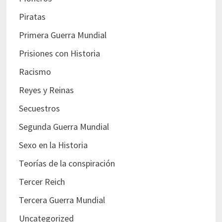
Piratas
Primera Guerra Mundial
Prisiones con Historia
Racismo
Reyes y Reinas
Secuestros
Segunda Guerra Mundial
Sexo en la Historia
Teorías de la conspiración
Tercer Reich
Tercera Guerra Mundial
Uncategorized