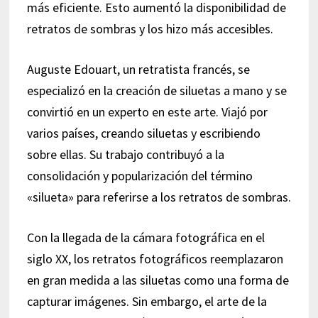
más eficiente. Esto aumentó la disponibilidad de
retratos de sombras y los hizo más accesibles.
Auguste Edouart, un retratista francés, se
especializó en la creación de siluetas a mano y se
convirtió en un experto en este arte. Viajó por
varios países, creando siluetas y escribiendo
sobre ellas. Su trabajo contribuyó a la
consolidación y popularización del término
«silueta» para referirse a los retratos de sombras.
Con la llegada de la cámara fotográfica en el
siglo XX, los retratos fotográficos reemplazaron
en gran medida a las siluetas como una forma de
capturar imágenes. Sin embargo, el arte de la