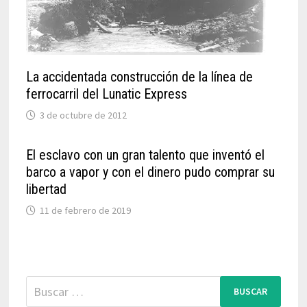
La accidentada construcción de la línea de
ferrocarril del Lunatic Express
3 de octubre de 2012
El esclavo con un gran talento que inventó el
barco a vapor y con el dinero pudo comprar su
libertad
11 de febrero de 2019
Buscar: