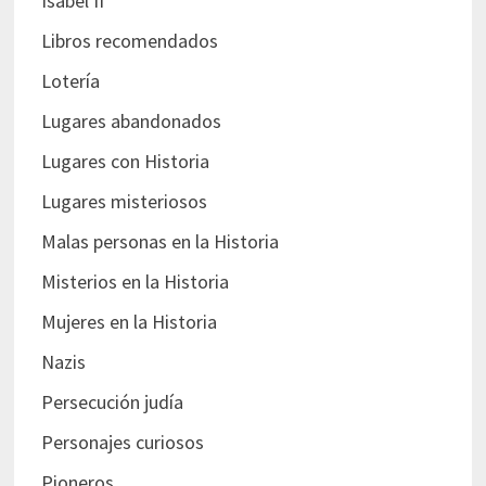
Isabel II
Libros recomendados
Lotería
Lugares abandonados
Lugares con Historia
Lugares misteriosos
Malas personas en la Historia
Misterios en la Historia
Mujeres en la Historia
Nazis
Persecución judía
Personajes curiosos
Pioneros