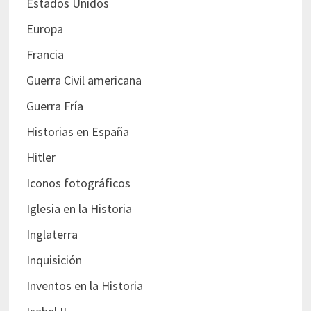
Estados Unidos
Europa
Francia
Guerra Civil americana
Guerra Fría
Historias en España
Hitler
Iconos fotográficos
Iglesia en la Historia
Inglaterra
Inquisición
Inventos en la Historia