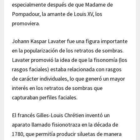
especialmente después de que Madame de
Pompadour, la amante de Louis XV, los
promoviera.
Johann Kaspar Lavater fue una figura importante
en la popularización de los retratos de sombras.
Lavater promovió la idea de que la fisonomía (los
rasgos faciales) estaba relacionada con rasgos
de carácter individuales, lo que generó un mayor
interés en los retratos de sombras que
capturaban perfiles faciales.
El francés Gilles-Louis Chrétien inventó un
aparato llamado fisionotraza en la década de
1780, que permitía producir siluetas de manera