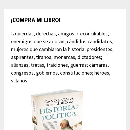
¡COMPRA MI LIBRO!
Izquierdas, derechas, amigos irreconciliables,
enemigos que se adoran, cándidos candidatos,
mujeres que cambiaron la historia; presidentes,
aspirantes, tiranos, monarcas, dictadores;
alianzas, tretas, traiciones, guerras; cámaras,
congresos, gobiernos, constituciones; héroes,
villanos…