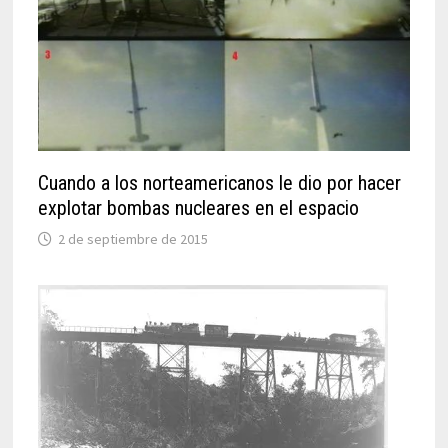
Cuando a los norteamericanos le dio por hacer
explotar bombas nucleares en el espacio
2 de septiembre de 2015