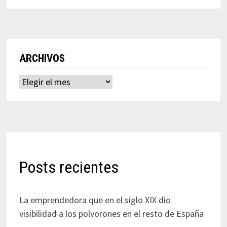
ARCHIVOS
Archivos
Posts recientes
La emprendedora que en el siglo XIX dio
visibilidad a los polvorones en el resto de España