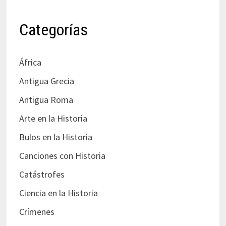
Categorías
África
Antigua Grecia
Antigua Roma
Arte en la Historia
Bulos en la Historia
Canciones con Historia
Catástrofes
Ciencia en la Historia
Crímenes