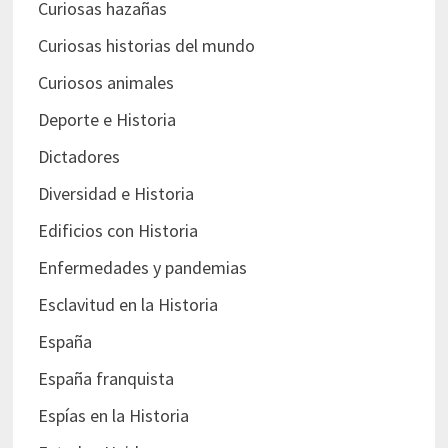
Curiosas hazañas
Curiosas historias del mundo
Curiosos animales
Deporte e Historia
Dictadores
Diversidad e Historia
Edificios con Historia
Enfermedades y pandemias
Esclavitud en la Historia
España
España franquista
Espías en la Historia