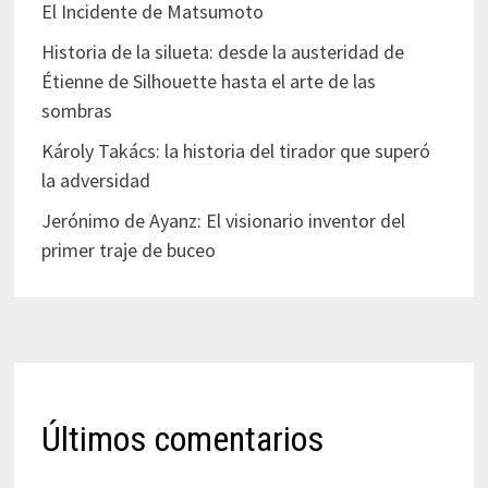
El Incidente de Matsumoto
Historia de la silueta: desde la austeridad de
Étienne de Silhouette hasta el arte de las
sombras
Károly Takács: la historia del tirador que superó
la adversidad
Jerónimo de Ayanz: El visionario inventor del
primer traje de buceo
Últimos comentarios