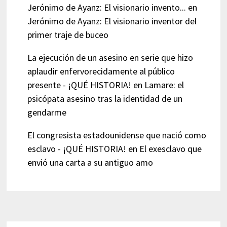
Jerónimo de Ayanz: El visionario invento...
en
Jerónimo de Ayanz: El visionario inventor del
primer traje de buceo
La ejecución de un asesino en serie que hizo
aplaudir enfervorecidamente al público
presente - ¡QUÉ HISTORIA!
en
Lamare: el
psicópata asesino tras la identidad de un
gendarme
El congresista estadounidense que nació como
esclavo - ¡QUÉ HISTORIA!
en
El exesclavo que
envió una carta a su antiguo amo