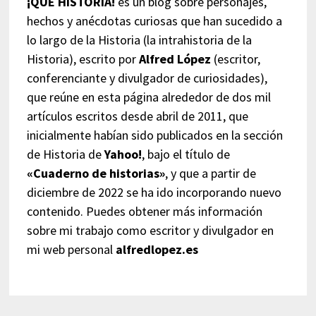
¡QUÉ HISTORIA!
es un blog sobre personajes,
hechos y anécdotas curiosas que han sucedido a
lo largo de la Historia (la intrahistoria de la
Historia), escrito por
Alfred López
(escritor,
conferenciante y divulgador de curiosidades),
que reúne en esta página alrededor de dos mil
artículos escritos desde abril de 2011, que
inicialmente habían sido publicados en la sección
de Historia de
Yahoo!
, bajo el título de
«Cuaderno de historias»
, y que a partir de
diciembre de 2022 se ha ido incorporando nuevo
contenido. Puedes obtener más información
sobre mi trabajo como escritor y divulgador en
mi web personal
alfredlopez.es