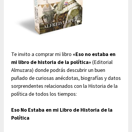
Te invito a comprar mi libro
«Eso no estaba en
mi libro de historia de la política»
(Editorial
Almuzara) donde podrás descubrir un buen
puñado de curiosas anécdotas, biografías y datos
sorprendentes relacionados con la Historia de la
política de todos los tiempos:
Eso No Estaba en mi Libro de Historia de la
Política