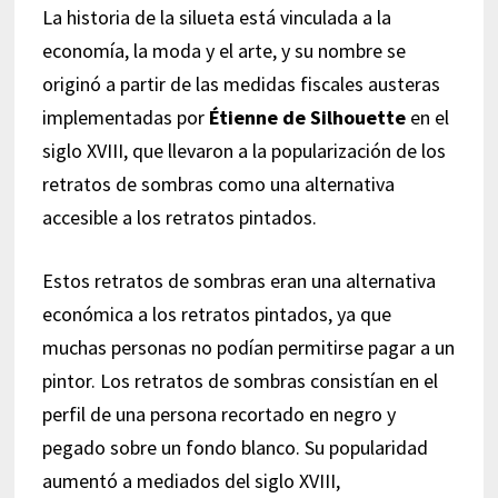
La historia de la silueta está vinculada a la
economía, la moda y el arte, y su nombre se
originó a partir de las medidas fiscales austeras
implementadas por
Étienne de Silhouette
en el
siglo XVIII, que llevaron a la popularización de los
retratos de sombras como una alternativa
accesible a los retratos pintados.
Estos retratos de sombras eran una alternativa
económica a los retratos pintados, ya que
muchas personas no podían permitirse pagar a un
pintor. Los retratos de sombras consistían en el
perfil de una persona recortado en negro y
pegado sobre un fondo blanco. Su popularidad
aumentó a mediados del siglo XVIII,