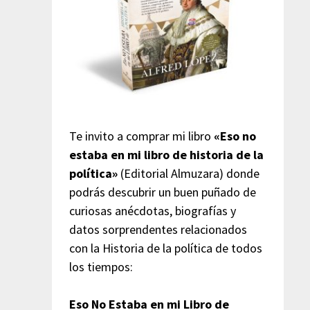
Te invito a comprar mi libro
«Eso no
estaba en mi libro de historia de la
política»
(Editorial Almuzara) donde
podrás descubrir un buen puñado de
curiosas anécdotas, biografías y
datos sorprendentes relacionados
con la Historia de la política de todos
los tiempos:
Eso No Estaba en mi Libro de