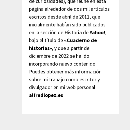
de curiosidades), que reúne en esta
página alrededor de dos mil artículos
escritos desde abril de 2011, que
inicialmente habían sido publicados
en la sección de Historia de
Yahoo!
,
bajo el título de
«Cuaderno de
historias»
, y que a partir de
diciembre de 2022 se ha ido
incorporando nuevo contenido.
Puedes obtener más información
sobre mi trabajo como escritor y
divulgador en mi web personal
alfredlopez.es