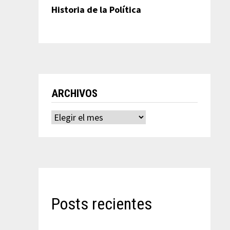
Historia de la Política
ARCHIVOS
Archivos
Posts recientes