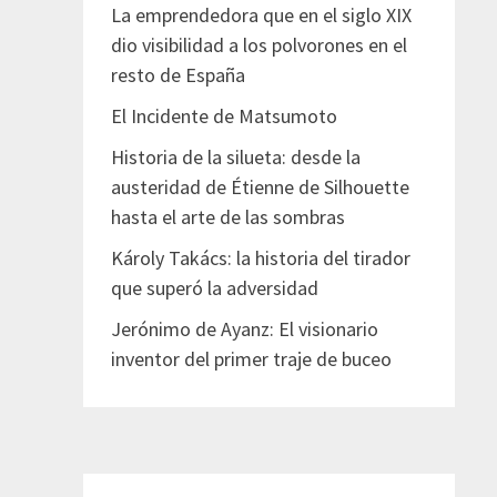
La emprendedora que en el siglo XIX
dio visibilidad a los polvorones en el
resto de España
El Incidente de Matsumoto
Historia de la silueta: desde la
austeridad de Étienne de Silhouette
hasta el arte de las sombras
Károly Takács: la historia del tirador
que superó la adversidad
Jerónimo de Ayanz: El visionario
inventor del primer traje de buceo