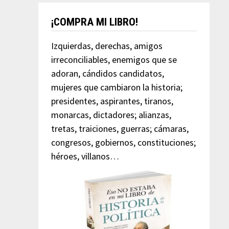
¡COMPRA MI LIBRO!
Izquierdas, derechas, amigos
irreconciliables, enemigos que se
adoran, cándidos candidatos,
mujeres que cambiaron la historia;
presidentes, aspirantes, tiranos,
monarcas, dictadores; alianzas,
tretas, traiciones, guerras; cámaras,
congresos, gobiernos, constituciones;
héroes, villanos…