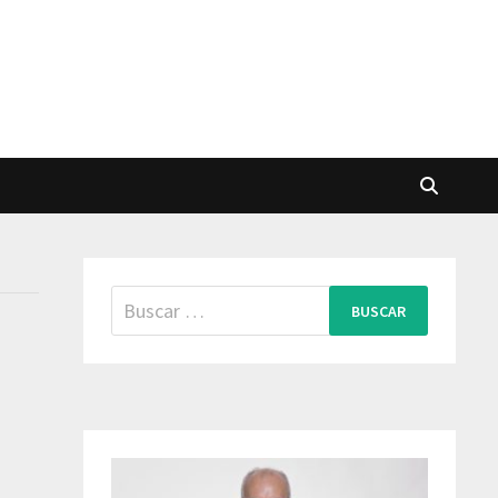
Buscar: