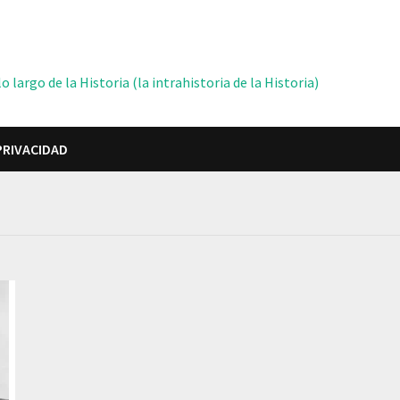
 largo de la Historia (la intrahistoria de la Historia)
PRIVACIDAD