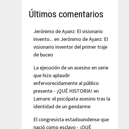
Últimos comentarios
Jerónimo de Ayanz: El visionario
invento...
en
Jerónimo de Ayanz: El
visionario inventor del primer traje
de buceo
La ejecución de un asesino en serie
que hizo aplaudir
enfervorecidamente al público
presente - ¡QUÉ HISTORIA!
en
Lamare: el psicópata asesino tras la
identidad de un gendarme
El congresista estadounidense que
nació como esclavo - ¡QUÉ