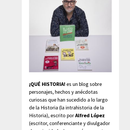
¡QUÉ HISTORIA!
es un blog sobre
personajes, hechos y anécdotas
curiosas que han sucedido a lo largo
de la Historia (la intrahistoria de la
Historia), escrito por
Alfred López
(escritor, conferenciante y divulgador