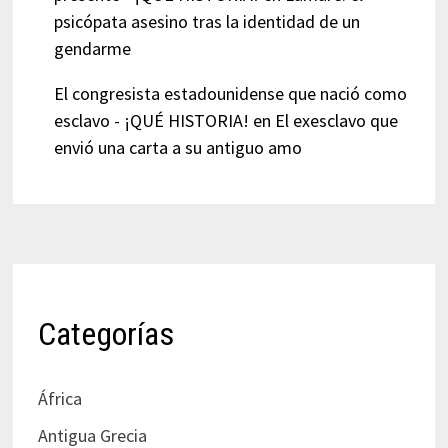
psicópata asesino tras la identidad de un
gendarme
El congresista estadounidense que nació como
esclavo - ¡QUÉ HISTORIA!
en
El exesclavo que
envió una carta a su antiguo amo
Categorías
África
Antigua Grecia