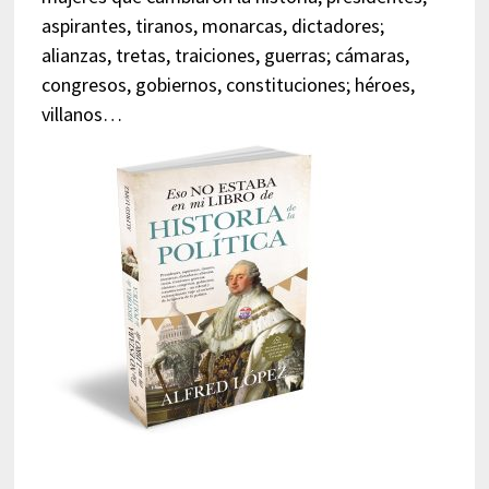
aspirantes, tiranos, monarcas, dictadores;
alianzas, tretas, traiciones, guerras; cámaras,
congresos, gobiernos, constituciones; héroes,
villanos…