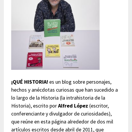
¡QUÉ HISTORIA!
es un blog sobre personajes,
hechos y anécdotas curiosas que han sucedido a
lo largo de la Historia (la intrahistoria de la
Historia), escrito por
Alfred López
(escritor,
conferenciante y divulgador de curiosidades),
que reúne en esta página alrededor de dos mil
artículos escritos desde abril de 2011, que