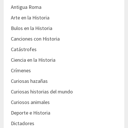
Antigua Roma
Arte en la Historia
Bulos en la Historia
Canciones con Historia
Catástrofes
Ciencia en la Historia
Crímenes
Curiosas hazañas
Curiosas historias del mundo
Curiosos animales
Deporte e Historia
Dictadores