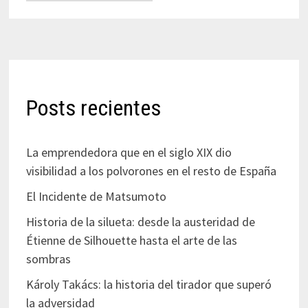
Posts recientes
La emprendedora que en el siglo XIX dio
visibilidad a los polvorones en el resto de España
El Incidente de Matsumoto
Historia de la silueta: desde la austeridad de
Étienne de Silhouette hasta el arte de las
sombras
Károly Takács: la historia del tirador que superó
la adversidad