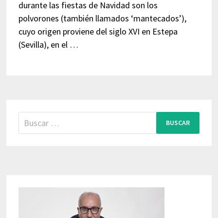
durante las fiestas de Navidad son los
polvorones (también llamados ‘mantecados’),
cuyo origen proviene del siglo XVI en Estepa
(Sevilla), en el …
Buscar: