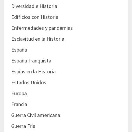
Diversidad e Historia
Edificios con Historia
Enfermedades y pandemias
Esclavitud en la Historia
España
España franquista
Espías en la Historia
Estados Unidos
Europa
Francia
Guerra Civil americana
Guerra Fría