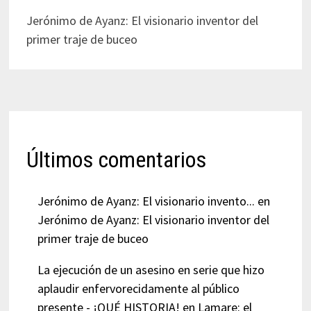
Jerónimo de Ayanz: El visionario inventor del
primer traje de buceo
Últimos comentarios
Jerónimo de Ayanz: El visionario invento...
en
Jerónimo de Ayanz: El visionario inventor del
primer traje de buceo
La ejecución de un asesino en serie que hizo
aplaudir enfervorecidamente al público
presente - ¡QUÉ HISTORIA!
en
Lamare: el