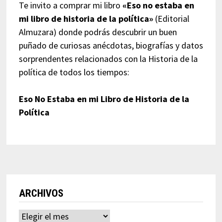
Te invito a comprar mi libro
«Eso no estaba en
mi libro de historia de la política»
(Editorial
Almuzara) donde podrás descubrir un buen
puñado de curiosas anécdotas, biografías y datos
sorprendentes relacionados con la Historia de la
política de todos los tiempos:
Eso No Estaba en mi Libro de Historia de la
Política
ARCHIVOS
Archivos