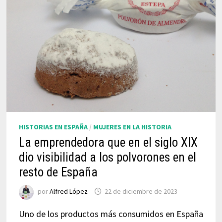
HISTORIAS EN ESPAÑA
/
MUJERES EN LA HISTORIA
La emprendedora que en el siglo XIX
dio visibilidad a los polvorones en el
resto de España
por
Alfred López
22 de diciembre de 2023
Uno de los productos más consumidos en España