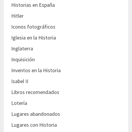
Historias en España
Hitler
Iconos fotográficos
Iglesia en la Historia
Inglaterra
Inquisición
Inventos en la Historia
Isabel II
Libros recomendados
Lotería
Lugares abandonados
Lugares con Historia