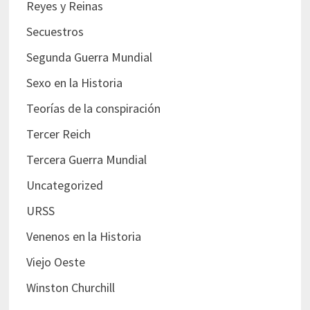
Reyes y Reinas
Secuestros
Segunda Guerra Mundial
Sexo en la Historia
Teorías de la conspiración
Tercer Reich
Tercera Guerra Mundial
Uncategorized
URSS
Venenos en la Historia
Viejo Oeste
Winston Churchill