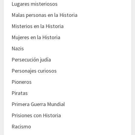
Lugares misteriosos
Malas personas en la Historia
Misterios en la Historia
Mujeres en la Historia
Nazis
Persecución judía
Personajes curiosos
Pioneros
Piratas
Primera Guerra Mundial
Prisiones con Historia
Racismo