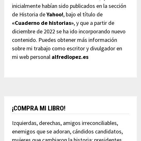
inicialmente habían sido publicados en la sección
de Historia de
Yahoo!
, bajo el título de
«Cuaderno de historias»
, y que a partir de
diciembre de 2022 se ha ido incorporando nuevo
contenido. Puedes obtener más información
sobre mi trabajo como escritor y divulgador en
mi web personal
alfredlopez.es
¡COMPRA MI LIBRO!
Izquierdas, derechas, amigos irreconciliables,
enemigos que se adoran, cándidos candidatos,
mujeres que cambiaron la historia; presidentes,