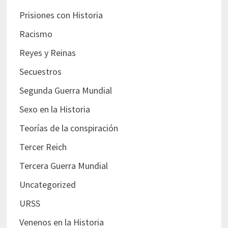
Prisiones con Historia
Racismo
Reyes y Reinas
Secuestros
Segunda Guerra Mundial
Sexo en la Historia
Teorías de la conspiración
Tercer Reich
Tercera Guerra Mundial
Uncategorized
URSS
Venenos en la Historia