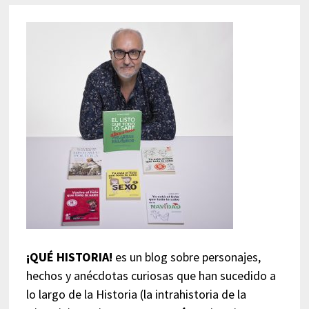
¡QUÉ HISTORIA!
es un blog sobre personajes,
hechos y anécdotas curiosas que han sucedido a
lo largo de la Historia (la intrahistoria de la