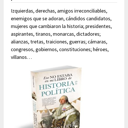
Izquierdas, derechas, amigos irreconciliables,
enemigos que se adoran, cándidos candidatos,
mujeres que cambiaron la historia; presidentes,
aspirantes, tiranos, monarcas, dictadores;
alianzas, tretas, traiciones, guerras; cámaras,
congresos, gobiernos, constituciones; héroes,
villanos…