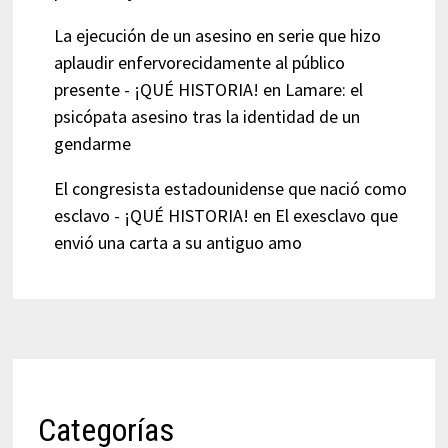
La ejecución de un asesino en serie que hizo
aplaudir enfervorecidamente al público
presente - ¡QUÉ HISTORIA!
en
Lamare: el
psicópata asesino tras la identidad de un
gendarme
El congresista estadounidense que nació como
esclavo - ¡QUÉ HISTORIA!
en
El exesclavo que
envió una carta a su antiguo amo
Categorías