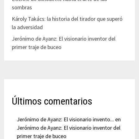
sombras
Károly Takács: la historia del tirador que superó
la adversidad
Jerónimo de Ayanz: El visionario inventor del
primer traje de buceo
Últimos comentarios
Jerónimo de Ayanz: El visionario invento...
en
Jerónimo de Ayanz: El visionario inventor del
primer traje de buceo