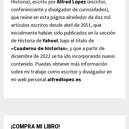
Historia), escrito por
Alfred López
(escritor,
conferenciante y divulgador de curiosidades),
que reúne en esta página alrededor de dos mil
artículos escritos desde abril de 2011, que
inicialmente habían sido publicados en la sección
de Historia de
Yahoo!
, bajo el título de
«Cuaderno de historias»
, y que a partir de
diciembre de 2022 se ha ido incorporando nuevo
contenido. Puedes obtener más información
sobre mi trabajo como escritor y divulgador en
mi web personal
alfredlopez.es
¡COMPRA MI LIBRO!