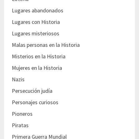
Lugares abandonados
Lugares con Historia
Lugares misteriosos
Malas personas en la Historia
Misterios en la Historia
Mujeres en la Historia
Nazis
Persecución judía
Personajes curiosos
Pioneros
Piratas
Primera Guerra Mundial