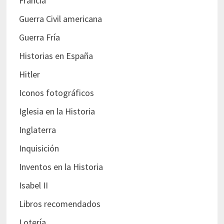
Francia
Guerra Civil americana
Guerra Fría
Historias en España
Hitler
Iconos fotográficos
Iglesia en la Historia
Inglaterra
Inquisición
Inventos en la Historia
Isabel II
Libros recomendados
Lotería