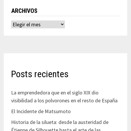
ARCHIVOS
Archivos
Posts recientes
La emprendedora que en el siglo XIX dio
visibilidad a los polvorones en el resto de España
El Incidente de Matsumoto
Historia de la silueta: desde la austeridad de
Étienne de Silhouette hasta el arte de las