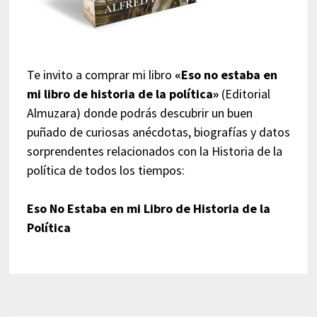
Te invito a comprar mi libro
«Eso no estaba en
mi libro de historia de la política»
(Editorial
Almuzara) donde podrás descubrir un buen
puñado de curiosas anécdotas, biografías y datos
sorprendentes relacionados con la Historia de la
política de todos los tiempos:
Eso No Estaba en mi Libro de Historia de la
Política