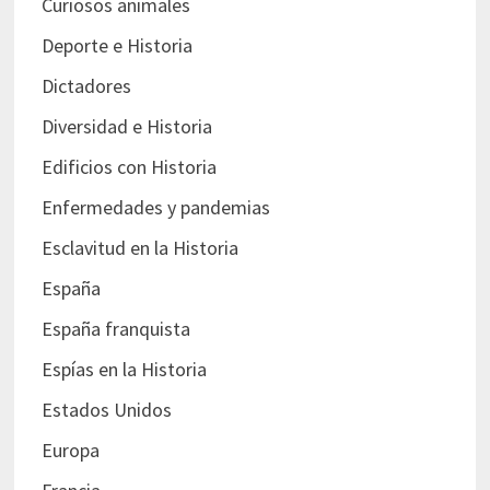
Curiosos animales
Deporte e Historia
Dictadores
Diversidad e Historia
Edificios con Historia
Enfermedades y pandemias
Esclavitud en la Historia
España
España franquista
Espías en la Historia
Estados Unidos
Europa