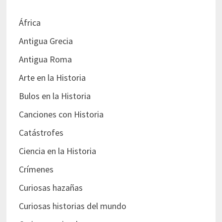
África
Antigua Grecia
Antigua Roma
Arte en la Historia
Bulos en la Historia
Canciones con Historia
Catástrofes
Ciencia en la Historia
Crímenes
Curiosas hazañas
Curiosas historias del mundo