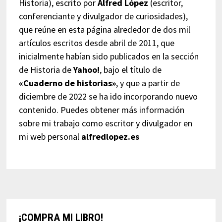
Historia), escrito por
Alfred López
(escritor,
conferenciante y divulgador de curiosidades),
que reúne en esta página alrededor de dos mil
artículos escritos desde abril de 2011, que
inicialmente habían sido publicados en la sección
de Historia de
Yahoo!
, bajo el título de
«Cuaderno de historias»
, y que a partir de
diciembre de 2022 se ha ido incorporando nuevo
contenido. Puedes obtener más información
sobre mi trabajo como escritor y divulgador en
mi web personal
alfredlopez.es
¡COMPRA MI LIBRO!