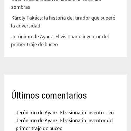
sombras
Károly Takács: la historia del tirador que superó
la adversidad
Jerónimo de Ayanz: El visionario inventor del
primer traje de buceo
Últimos comentarios
Jerónimo de Ayanz: El visionario invento...
en
Jerónimo de Ayanz: El visionario inventor del
primer traje de buceo