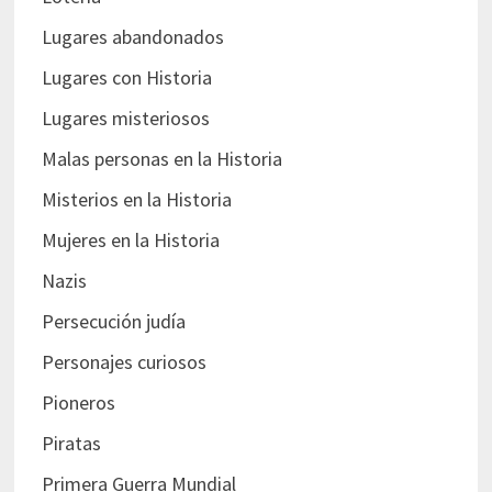
Lugares abandonados
Lugares con Historia
Lugares misteriosos
Malas personas en la Historia
Misterios en la Historia
Mujeres en la Historia
Nazis
Persecución judía
Personajes curiosos
Pioneros
Piratas
Primera Guerra Mundial