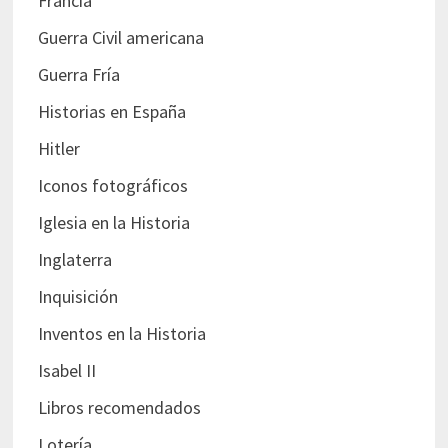
Francia
Guerra Civil americana
Guerra Fría
Historias en España
Hitler
Iconos fotográficos
Iglesia en la Historia
Inglaterra
Inquisición
Inventos en la Historia
Isabel II
Libros recomendados
Lotería