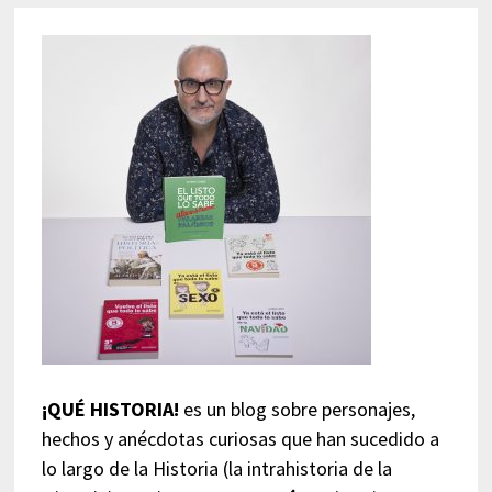
¡QUÉ HISTORIA!
es un blog sobre personajes,
hechos y anécdotas curiosas que han sucedido a
lo largo de la Historia (la intrahistoria de la