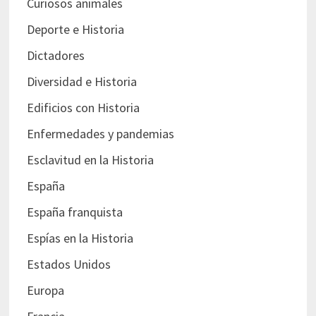
Curiosos animales
Deporte e Historia
Dictadores
Diversidad e Historia
Edificios con Historia
Enfermedades y pandemias
Esclavitud en la Historia
España
España franquista
Espías en la Historia
Estados Unidos
Europa