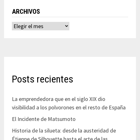
ARCHIVOS
Archivos
Posts recientes
La emprendedora que en el siglo XIX dio
visibilidad a los polvorones en el resto de España
El Incidente de Matsumoto
Historia de la silueta: desde la austeridad de
Étienne de Silhouette hasta el arte de las