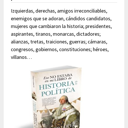
Izquierdas, derechas, amigos irreconciliables,
enemigos que se adoran, cándidos candidatos,
mujeres que cambiaron la historia; presidentes,
aspirantes, tiranos, monarcas, dictadores;
alianzas, tretas, traiciones, guerras; cámaras,
congresos, gobiernos, constituciones; héroes,
villanos…