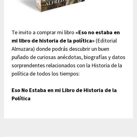
Te invito a comprar mi libro
«Eso no estaba en
mi libro de historia de la política»
(Editorial
Almuzara) donde podrás descubrir un buen
puñado de curiosas anécdotas, biografías y datos
sorprendentes relacionados con la Historia de la
política de todos los tiempos:
Eso No Estaba en mi Libro de Historia de la
Política