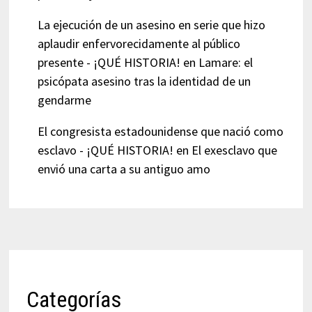
La ejecución de un asesino en serie que hizo
aplaudir enfervorecidamente al público
presente - ¡QUÉ HISTORIA!
en
Lamare: el
psicópata asesino tras la identidad de un
gendarme
El congresista estadounidense que nació como
esclavo - ¡QUÉ HISTORIA!
en
El exesclavo que
envió una carta a su antiguo amo
Categorías