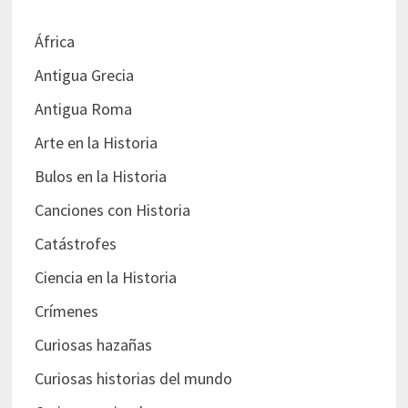
África
Antigua Grecia
Antigua Roma
Arte en la Historia
Bulos en la Historia
Canciones con Historia
Catástrofes
Ciencia en la Historia
Crímenes
Curiosas hazañas
Curiosas historias del mundo