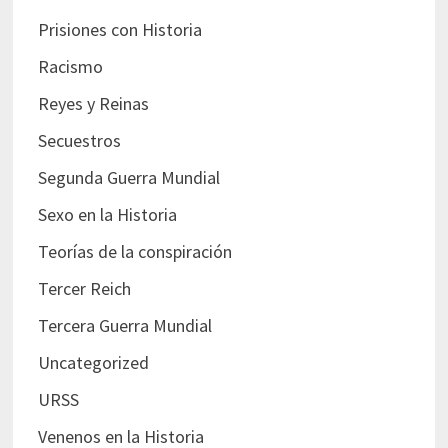
Prisiones con Historia
Racismo
Reyes y Reinas
Secuestros
Segunda Guerra Mundial
Sexo en la Historia
Teorías de la conspiración
Tercer Reich
Tercera Guerra Mundial
Uncategorized
URSS
Venenos en la Historia