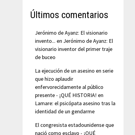
Últimos comentarios
Jerónimo de Ayanz: El visionario
invento...
en
Jerónimo de Ayanz: El
visionario inventor del primer traje
de buceo
La ejecución de un asesino en serie
que hizo aplaudir
enfervorecidamente al público
presente - ¡QUÉ HISTORIA!
en
Lamare: el psicópata asesino tras la
identidad de un gendarme
El congresista estadounidense que
nació como esclavo - ¡QUÉ