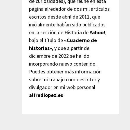
de curiosidades), que reúne en esta
página alrededor de dos mil artículos
escritos desde abril de 2011, que
inicialmente habían sido publicados
en la sección de Historia de
Yahoo!
,
bajo el título de
«Cuaderno de
historias»
, y que a partir de
diciembre de 2022 se ha ido
incorporando nuevo contenido.
Puedes obtener más información
sobre mi trabajo como escritor y
divulgador en mi web personal
alfredlopez.es