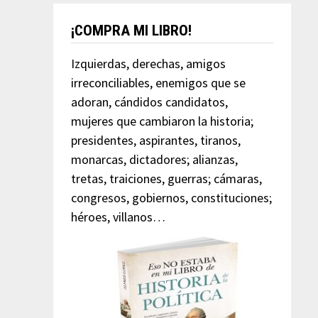
¡COMPRA MI LIBRO!
Izquierdas, derechas, amigos
irreconciliables, enemigos que se
adoran, cándidos candidatos,
mujeres que cambiaron la historia;
presidentes, aspirantes, tiranos,
monarcas, dictadores; alianzas,
tretas, traiciones, guerras; cámaras,
congresos, gobiernos, constituciones;
héroes, villanos…