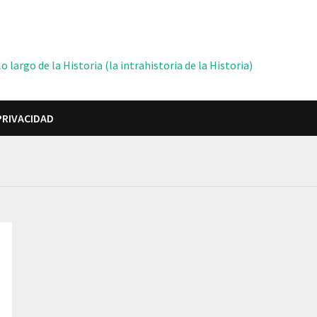
 largo de la Historia (la intrahistoria de la Historia)
PRIVACIDAD