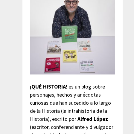
¡QUÉ HISTORIA!
es un blog sobre
personajes, hechos y anécdotas
curiosas que han sucedido a lo largo
de la Historia (la intrahistoria de la
Historia), escrito por
Alfred López
(escritor, conferenciante y divulgador