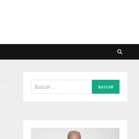
Buscar: