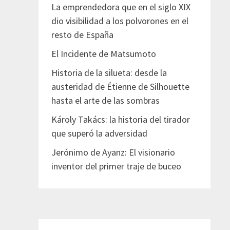
La emprendedora que en el siglo XIX
dio visibilidad a los polvorones en el
resto de España
El Incidente de Matsumoto
Historia de la silueta: desde la
austeridad de Étienne de Silhouette
hasta el arte de las sombras
Károly Takács: la historia del tirador
que superó la adversidad
Jerónimo de Ayanz: El visionario
inventor del primer traje de buceo