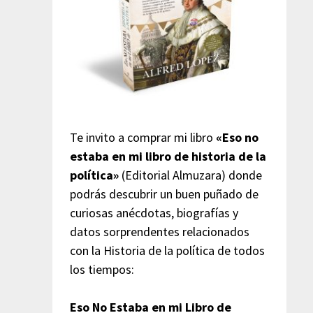
Te invito a comprar mi libro
«Eso no
estaba en mi libro de historia de la
política»
(Editorial Almuzara) donde
podrás descubrir un buen puñado de
curiosas anécdotas, biografías y
datos sorprendentes relacionados
con la Historia de la política de todos
los tiempos:
Eso No Estaba en mi Libro de