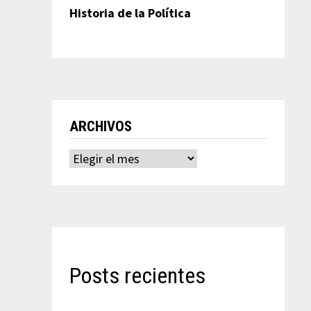
Historia de la Política
ARCHIVOS
Archivos
Posts recientes