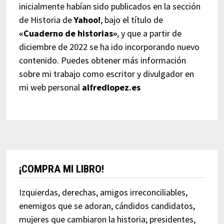
inicialmente habían sido publicados en la sección
de Historia de
Yahoo!
, bajo el título de
«Cuaderno de historias»
, y que a partir de
diciembre de 2022 se ha ido incorporando nuevo
contenido. Puedes obtener más información
sobre mi trabajo como escritor y divulgador en
mi web personal
alfredlopez.es
¡COMPRA MI LIBRO!
Izquierdas, derechas, amigos irreconciliables,
enemigos que se adoran, cándidos candidatos,
mujeres que cambiaron la historia; presidentes,