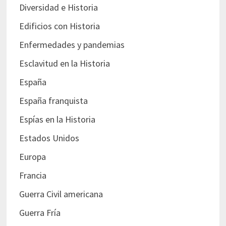
Diversidad e Historia
Edificios con Historia
Enfermedades y pandemias
Esclavitud en la Historia
España
España franquista
Espías en la Historia
Estados Unidos
Europa
Francia
Guerra Civil americana
Guerra Fría