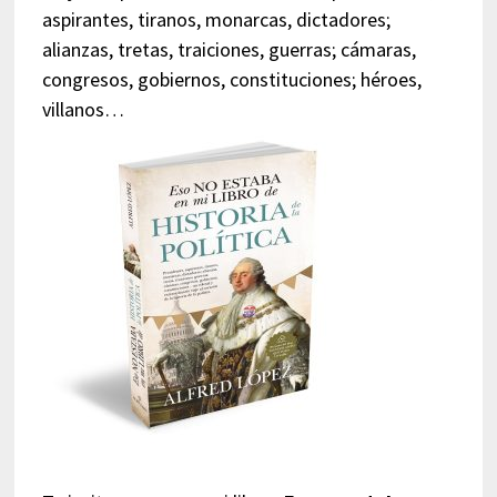
aspirantes, tiranos, monarcas, dictadores;
alianzas, tretas, traiciones, guerras; cámaras,
congresos, gobiernos, constituciones; héroes,
villanos…