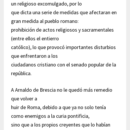
un religioso excomulgado, por lo
que dicta una serie de medidas que afectaran en
gran medida al pueblo romano:
prohibición de actos religiosos y sacramentales
(entre ellos el entierro
católico), lo que provocó importantes disturbios
que enfrentaron a los
ciudadanos cristiano con el senado popular de la
república.
A Arnaldo de Brescia no le quedó más remedio
que volver a
huir de Roma, debido a que ya no solo tenía
como enemigos a la curia pontificia,
sino que a los propios creyentes que lo habían