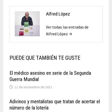
Alfred López
Ver todas las entradas de
Alfred López →
PUEDE QUE TAMBIÉN TE GUSTE
El médico asesino en serie de la Segunda
Guerra Mundial
11 de noviembre de 2011
Adivinos y mentalistas que tratan de acertar el
número de la lotería