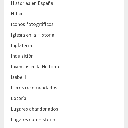
Historias en España
Hitler
Iconos fotográficos
Iglesia en la Historia
Inglaterra
Inquisición
Inventos en la Historia
Isabel II
Libros recomendados
Lotería
Lugares abandonados
Lugares con Historia