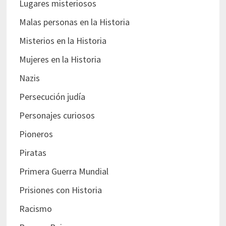
Lugares misteriosos
Malas personas en la Historia
Misterios en la Historia
Mujeres en la Historia
Nazis
Persecución judía
Personajes curiosos
Pioneros
Piratas
Primera Guerra Mundial
Prisiones con Historia
Racismo