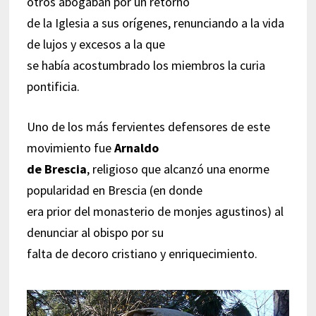
otros abogaban por un retorno
de la Iglesia a sus orígenes, renunciando a la vida
de lujos y excesos a la que
se había acostumbrado los miembros la curia
pontificia.
Uno de los más fervientes defensores de este
movimiento fue
Arnaldo
de Brescia
, religioso que alcanzó una enorme
popularidad en Brescia (en donde
era prior del monasterio de monjes agustinos) al
denunciar al obispo por su
falta de decoro cristiano y enriquecimiento.