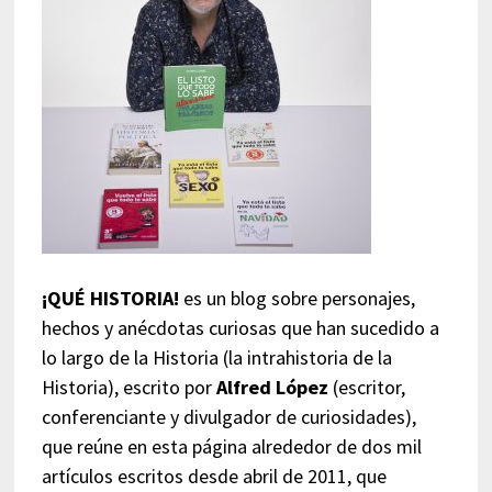
¡QUÉ HISTORIA!
es un blog sobre personajes,
hechos y anécdotas curiosas que han sucedido a
lo largo de la Historia (la intrahistoria de la
Historia), escrito por
Alfred López
(escritor,
conferenciante y divulgador de curiosidades),
que reúne en esta página alrededor de dos mil
artículos escritos desde abril de 2011, que