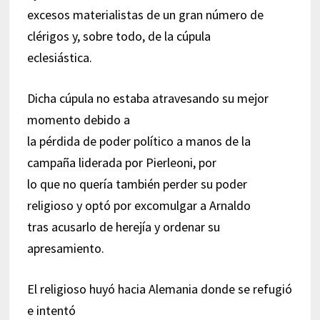
excesos materialistas de un gran número de
clérigos y, sobre todo, de la cúpula
eclesiástica.
Dicha cúpula no estaba atravesando su mejor
momento debido a
la pérdida de poder político a manos de la
campaña liderada por Pierleoni, por
lo que no quería también perder su poder
religioso y optó por excomulgar a Arnaldo
tras acusarlo de herejía y ordenar su
apresamiento.
El religioso huyó hacia Alemania donde se refugió
e intentó