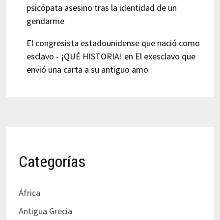
psicópata asesino tras la identidad de un
gendarme
El congresista estadounidense que nació como
esclavo - ¡QUÉ HISTORIA!
en
El exesclavo que
envió una carta a su antiguo amo
Categorías
África
Antigua Grecia