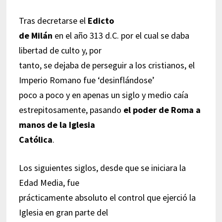
Tras decretarse el
Edicto
de Milán
en el año 313 d.C. por el cual se daba
libertad de culto y, por
tanto, se dejaba de perseguir a los cristianos, el
Imperio Romano fue ‘desinflándose’
poco a poco y en apenas un siglo y medio caía
estrepitosamente, pasando
el poder de Roma a
manos de la Iglesia
Católica
.
Los siguientes siglos, desde que se iniciara la
Edad Media, fue
prácticamente absoluto el control que ejerció la
Iglesia en gran parte del