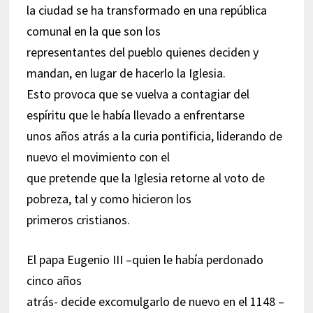
la ciudad se ha transformado en una república
comunal en la que son los
representantes del pueblo quienes deciden y
mandan, en lugar de hacerlo la Iglesia.
Esto provoca que se vuelva a contagiar del
espíritu que le había llevado a enfrentarse
unos años atrás a la curia pontificia, liderando de
nuevo el movimiento con el
que pretende que la Iglesia retorne al voto de
pobreza, tal y como hicieron los
primeros cristianos.
El papa Eugenio III –quien le había perdonado
cinco años
atrás- decide excomulgarlo de nuevo en el 1148 –