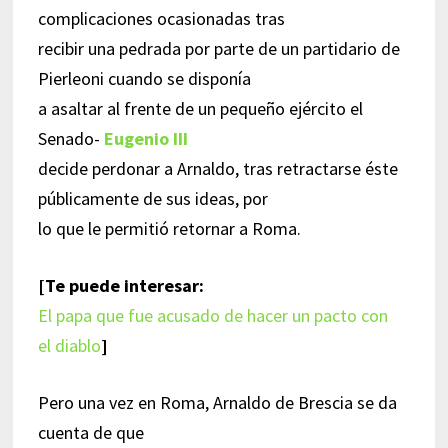
complicaciones ocasionadas tras
recibir una pedrada por parte de un partidario de
Pierleoni cuando se disponía
a asaltar al frente de un pequeño ejército el
Senado-
Eugenio III
decide perdonar a Arnaldo, tras retractarse éste
públicamente de sus ideas, por
lo que le permitió retornar a Roma.
[Te puede interesar:
El papa que fue acusado de hacer un pacto con
el diablo
]
Pero una vez en Roma, Arnaldo de Brescia se da
cuenta de que