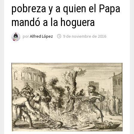
pobreza y a quien el Papa
mandó a la hoguera
por
Alfred López
9 de noviembre de 2016