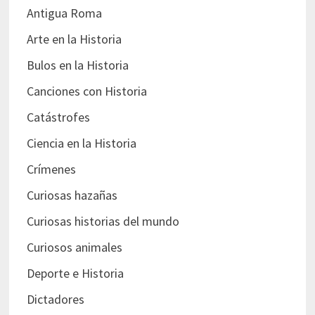
Antigua Roma
Arte en la Historia
Bulos en la Historia
Canciones con Historia
Catástrofes
Ciencia en la Historia
Crímenes
Curiosas hazañas
Curiosas historias del mundo
Curiosos animales
Deporte e Historia
Dictadores