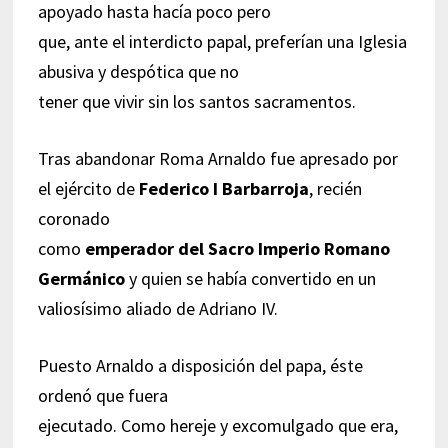
apoyado hasta hacía poco pero
que, ante el interdicto papal, preferían una Iglesia
abusiva y despótica que no
tener que vivir sin los santos sacramentos.
Tras abandonar Roma Arnaldo fue apresado por
el ejército de
Federico I Barbarroja
, recién
coronado
como
emperador del Sacro Imperio Romano
Germánico
y quien se había convertido en un
valiosísimo aliado de Adriano IV.
Puesto Arnaldo a disposición del papa, éste
ordenó que fuera
ejecutado. Como hereje y excomulgado que era,