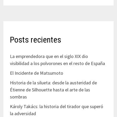
Posts recientes
La emprendedora que en el siglo XIX dio
visibilidad a los polvorones en el resto de España
El Incidente de Matsumoto
Historia de la silueta: desde la austeridad de
Étienne de Silhouette hasta el arte de las
sombras
Károly Takács: la historia del tirador que superó
la adversidad