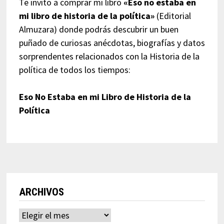
Te invito a comprar mi libro
«Eso no estaba en
mi libro de historia de la política»
(Editorial
Almuzara) donde podrás descubrir un buen
puñado de curiosas anécdotas, biografías y datos
sorprendentes relacionados con la Historia de la
política de todos los tiempos:
Eso No Estaba en mi Libro de Historia de la
Política
ARCHIVOS
Archivos