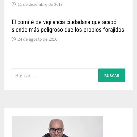
11 de diciembre de 2013
El comité de vigilancia ciudadana que acabó
siendo más peligroso que los propios forajidos
24 de agosto de 2016
Buscar: