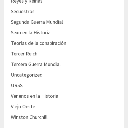
Reyes y Reinas
Secuestros
Segunda Guerra Mundial
Sexo en la Historia
Teorías de la conspiración
Tercer Reich
Tercera Guerra Mundial
Uncategorized
URSS
Venenos en la Historia
Viejo Oeste
Winston Churchill