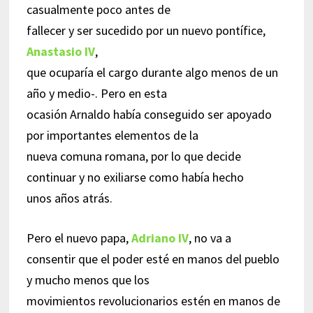
casualmente poco antes de
fallecer y ser sucedido por un nuevo pontífice,
Anastasio IV
,
que ocuparía el cargo durante algo menos de un
año y medio-. Pero en esta
ocasión Arnaldo había conseguido ser apoyado
por importantes elementos de la
nueva comuna romana, por lo que decide
continuar y no exiliarse como había hecho
unos años atrás.
Pero el nuevo papa,
Adriano IV
, no va a
consentir que el poder esté en manos del pueblo
y mucho menos que los
movimientos revolucionarios estén en manos de