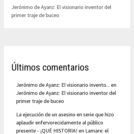
Jerónimo de Ayanz: El visionario inventor del
primer traje de buceo
Últimos comentarios
Jerónimo de Ayanz: El visionario invento...
en
Jerónimo de Ayanz: El visionario inventor del
primer traje de buceo
La ejecución de un asesino en serie que hizo
aplaudir enfervorecidamente al público
presente - ¡QUÉ HISTORIA!
en
Lamare: el