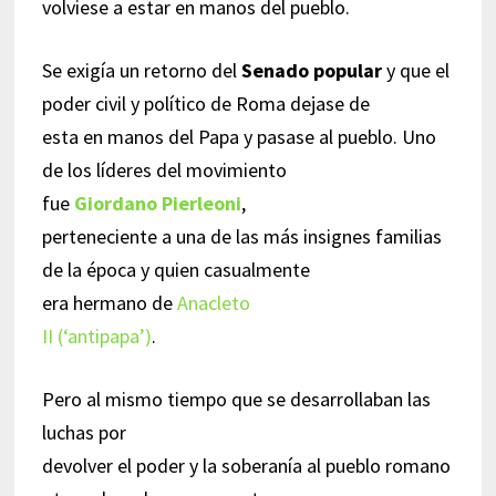
volviese a estar en manos del pueblo.
Se exigía un retorno del
Senado popular
y que el
poder civil y político de Roma dejase de
esta en manos del Papa y pasase al pueblo. Uno
de los líderes del movimiento
fue
Giordano Pierleoni
,
perteneciente a una de las más insignes familias
de la época y quien casualmente
era hermano de
Anacleto
II (‘antipapa’)
.
Pero al mismo tiempo que se desarrollaban las
luchas por
devolver el poder y la soberanía al pueblo romano