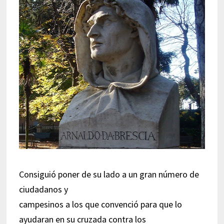
Consiguió poner de su lado a un gran número de
ciudadanos y
campesinos a los que convenció para que lo
ayudaran en su cruzada contra los