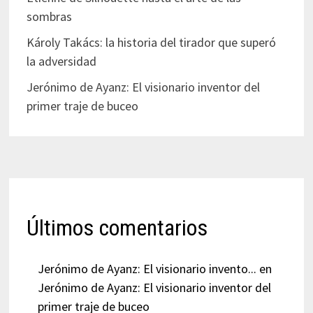
sombras
Károly Takács: la historia del tirador que superó
la adversidad
Jerónimo de Ayanz: El visionario inventor del
primer traje de buceo
Últimos comentarios
Jerónimo de Ayanz: El visionario invento...
en
Jerónimo de Ayanz: El visionario inventor del
primer traje de buceo