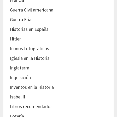
Francia
Guerra Civil americana
Guerra Fría
Historias en España
Hitler
Iconos fotográficos
Iglesia en la Historia
Inglaterra
Inquisición
Inventos en la Historia
Isabel II
Libros recomendados
Lotería