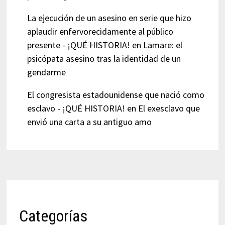
La ejecución de un asesino en serie que hizo
aplaudir enfervorecidamente al público
presente - ¡QUÉ HISTORIA!
en
Lamare: el
psicópata asesino tras la identidad de un
gendarme
El congresista estadounidense que nació como
esclavo - ¡QUÉ HISTORIA!
en
El exesclavo que
envió una carta a su antiguo amo
Categorías