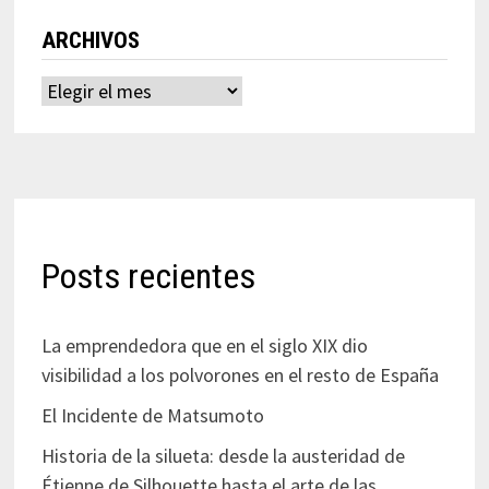
ARCHIVOS
Archivos
Posts recientes
La emprendedora que en el siglo XIX dio
visibilidad a los polvorones en el resto de España
El Incidente de Matsumoto
Historia de la silueta: desde la austeridad de
Étienne de Silhouette hasta el arte de las