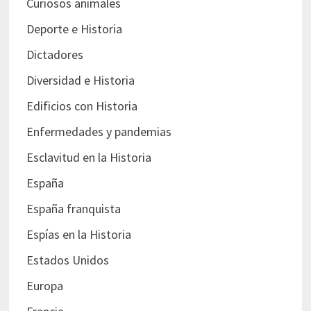
Curiosos animales
Deporte e Historia
Dictadores
Diversidad e Historia
Edificios con Historia
Enfermedades y pandemias
Esclavitud en la Historia
España
España franquista
Espías en la Historia
Estados Unidos
Europa