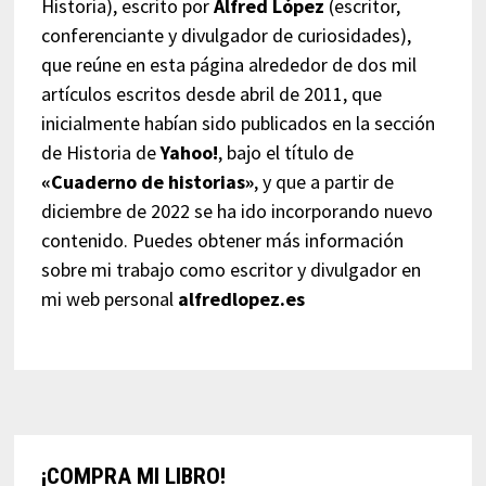
Historia), escrito por
Alfred López
(escritor,
conferenciante y divulgador de curiosidades),
que reúne en esta página alrededor de dos mil
artículos escritos desde abril de 2011, que
inicialmente habían sido publicados en la sección
de Historia de
Yahoo!
, bajo el título de
«Cuaderno de historias»
, y que a partir de
diciembre de 2022 se ha ido incorporando nuevo
contenido. Puedes obtener más información
sobre mi trabajo como escritor y divulgador en
mi web personal
alfredlopez.es
¡COMPRA MI LIBRO!