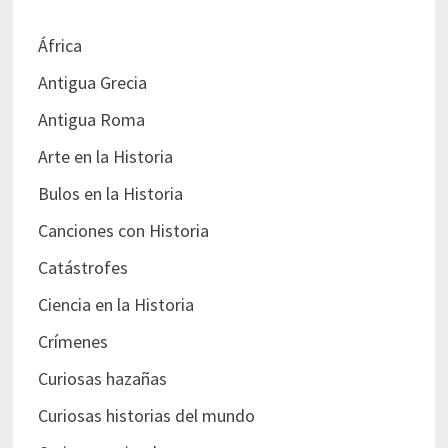
África
Antigua Grecia
Antigua Roma
Arte en la Historia
Bulos en la Historia
Canciones con Historia
Catástrofes
Ciencia en la Historia
Crímenes
Curiosas hazañas
Curiosas historias del mundo