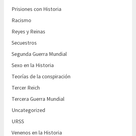
Prisiones con Historia
Racismo
Reyes y Reinas
Secuestros
Segunda Guerra Mundial
Sexo en la Historia
Teorías de la conspiración
Tercer Reich
Tercera Guerra Mundial
Uncategorized
URSS
Venenos en la Historia