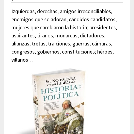
Izquierdas, derechas, amigos irreconciliables,
enemigos que se adoran, cándidos candidatos,
mujeres que cambiaron la historia; presidentes,
aspirantes, tiranos, monarcas, dictadores;
alianzas, tretas, traiciones, guerras; cámaras,
congresos, gobiernos, constituciones; héroes,
villanos…