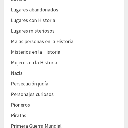
Lugares abandonados
Lugares con Historia
Lugares misteriosos
Malas personas en la Historia
Misterios en la Historia
Mujeres en la Historia
Nazis
Persecución judía
Personajes curiosos
Pioneros
Piratas
Primera Guerra Mundial