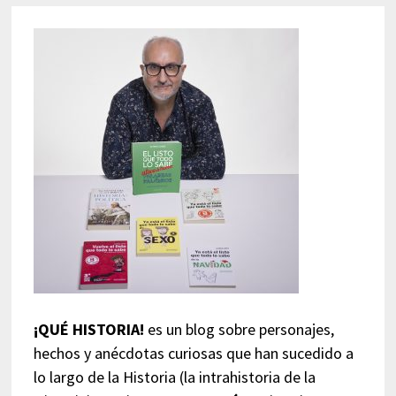
¡QUÉ HISTORIA!
es un blog sobre personajes,
hechos y anécdotas curiosas que han sucedido a
lo largo de la Historia (la intrahistoria de la