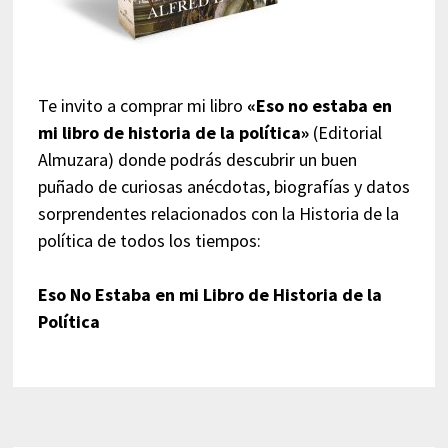
Te invito a comprar mi libro
«Eso no estaba en
mi libro de historia de la política»
(Editorial
Almuzara) donde podrás descubrir un buen
puñado de curiosas anécdotas, biografías y datos
sorprendentes relacionados con la Historia de la
política de todos los tiempos:
Eso No Estaba en mi Libro de Historia de la
Política