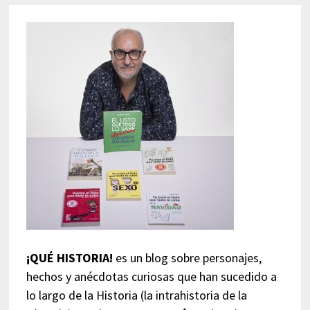
¡QUÉ HISTORIA!
es un blog sobre personajes,
hechos y anécdotas curiosas que han sucedido a
lo largo de la Historia (la intrahistoria de la