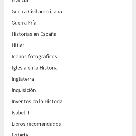
Francia
Guerra Civil americana
Guerra Fría
Historias en España
Hitler
Iconos fotográficos
Iglesia en la Historia
Inglaterra
Inquisición
Inventos en la Historia
Isabel II
Libros recomendados
Lotería