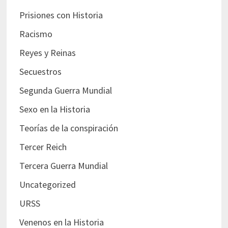
Prisiones con Historia
Racismo
Reyes y Reinas
Secuestros
Segunda Guerra Mundial
Sexo en la Historia
Teorías de la conspiración
Tercer Reich
Tercera Guerra Mundial
Uncategorized
URSS
Venenos en la Historia