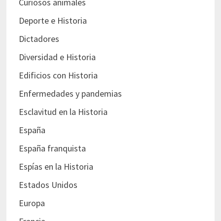
Curiosos animales
Deporte e Historia
Dictadores
Diversidad e Historia
Edificios con Historia
Enfermedades y pandemias
Esclavitud en la Historia
España
España franquista
Espías en la Historia
Estados Unidos
Europa