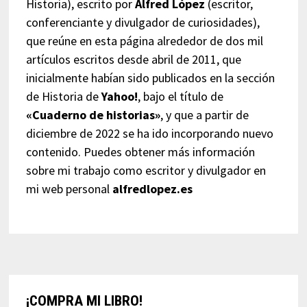
Historia), escrito por
Alfred López
(escritor,
conferenciante y divulgador de curiosidades),
que reúne en esta página alrededor de dos mil
artículos escritos desde abril de 2011, que
inicialmente habían sido publicados en la sección
de Historia de
Yahoo!
, bajo el título de
«Cuaderno de historias»
, y que a partir de
diciembre de 2022 se ha ido incorporando nuevo
contenido. Puedes obtener más información
sobre mi trabajo como escritor y divulgador en
mi web personal
alfredlopez.es
¡COMPRA MI LIBRO!