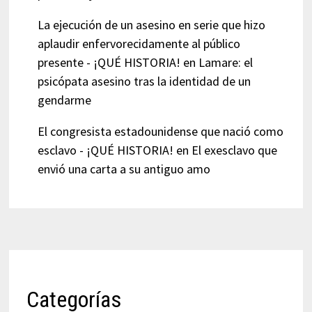
La ejecución de un asesino en serie que hizo
aplaudir enfervorecidamente al público
presente - ¡QUÉ HISTORIA!
en
Lamare: el
psicópata asesino tras la identidad de un
gendarme
El congresista estadounidense que nació como
esclavo - ¡QUÉ HISTORIA!
en
El exesclavo que
envió una carta a su antiguo amo
Categorías