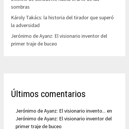
sombras
Károly Takács: la historia del tirador que superó
la adversidad
Jerónimo de Ayanz: El visionario inventor del
primer traje de buceo
Últimos comentarios
Jerónimo de Ayanz: El visionario invento...
en
Jerónimo de Ayanz: El visionario inventor del
primer traje de buceo