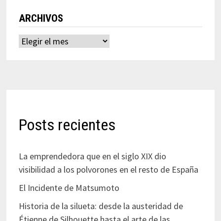
ARCHIVOS
Archivos
Posts recientes
La emprendedora que en el siglo XIX dio
visibilidad a los polvorones en el resto de España
El Incidente de Matsumoto
Historia de la silueta: desde la austeridad de
Étienne de Silhouette hasta el arte de las