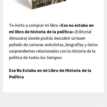
Te invito a comprar mi libro
«Eso no estaba en
mi libro de historia de la política»
(Editorial
Almuzara) donde podrás descubrir un buen
puñado de curiosas anécdotas, biografías y datos
sorprendentes relacionados con la Historia de la
política de todos los tiempos:
Eso No Estaba en mi Libro de Historia de la
Política