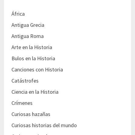
África
Antigua Grecia
Antigua Roma
Arte en la Historia
Bulos en la Historia
Canciones con Historia
Catástrofes
Ciencia en la Historia
Crímenes
Curiosas hazañas
Curiosas historias del mundo