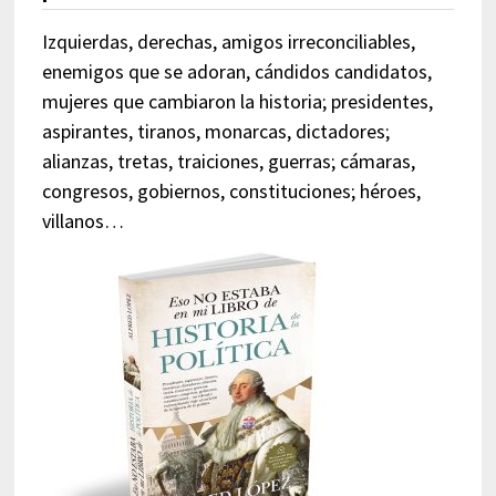
Izquierdas, derechas, amigos irreconciliables,
enemigos que se adoran, cándidos candidatos,
mujeres que cambiaron la historia; presidentes,
aspirantes, tiranos, monarcas, dictadores;
alianzas, tretas, traiciones, guerras; cámaras,
congresos, gobiernos, constituciones; héroes,
villanos…