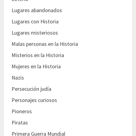
Lugares abandonados
Lugares con Historia
Lugares misteriosos
Malas personas en la Historia
Misterios en la Historia
Mujeres en la Historia
Nazis
Persecución judía
Personajes curiosos
Pioneros
Piratas
Primera Guerra Mundial