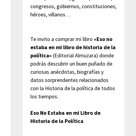
congresos, gobiernos, constituciones;
héroes, villanos…
Te invito a comprar mi libro
«Eso no
estaba en mi libro de historia de la
política»
(Editorial Almuzara) donde
podrás descubrir un buen puñado de
curiosas anécdotas, biografías y
datos sorprendentes relacionados
con la Historia de la política de todos
los tiempos:
Eso No Estaba en mi Libro de
Historia de la Política