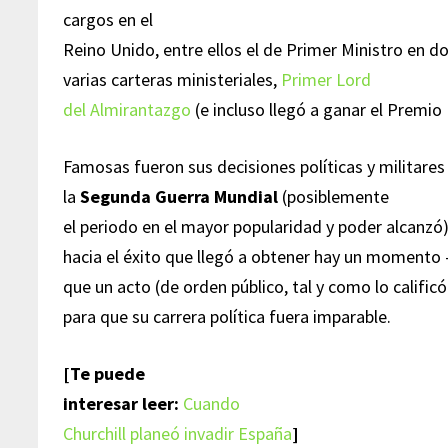
cargos en el
Reino Unido, entre ellos el de Primer Ministro en d
varias carteras ministeriales,
Primer Lord
del Almirantazgo
(e incluso llegó a ganar el Premio
Famosas fueron sus decisiones políticas y militare
la
Segunda Guerra Mundial
(posiblemente
el periodo en el mayor popularidad y poder alcanzó
hacia el éxito que llegó a obtener hay un momento -
que un acto (de orden público, tal y como lo calificó
para que su carrera política fuera imparable.
[Te puede
interesar leer:
Cuando
Churchill planeó invadir España
]