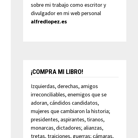
sobre mi trabajo como escritor y
divulgador en mi web personal
alfredlopez.es
¡COMPRA MI LIBRO!
Izquierdas, derechas, amigos
irreconciliables, enemigos que se
adoran, cándidos candidatos,
mujeres que cambiaron la historia;
presidentes, aspirantes, tiranos,
monarcas, dictadores; alianzas,
tretas, traiciones, guerras; cámaras,