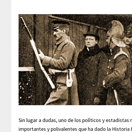
Sin lugar a dudas, uno de los políticos y estadistas
importantes y polivalentes que ha dado la Historia