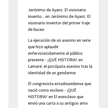
Jerónimo de Ayanz: El visionario
invento...
en
Jerónimo de Ayanz: El
visionario inventor del primer traje
de buceo
La ejecución de un asesino en serie
que hizo aplaudir
enfervorecidamente al público
presente - ¡QUÉ HISTORIA!
en
Lamare: el psicópata asesino tras la
identidad de un gendarme
El congresista estadounidense que
nació como esclavo - ¡QUÉ
HISTORIA!
en
El exesclavo que
envió una carta a su antiguo amo