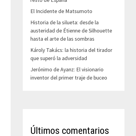
El Incidente de Matsumoto
Historia de la silueta: desde la
austeridad de Étienne de Silhouette
hasta el arte de las sombras
Károly Takács: la historia del tirador
que superó la adversidad
Jerónimo de Ayanz: El visionario
inventor del primer traje de buceo
Últimos comentarios