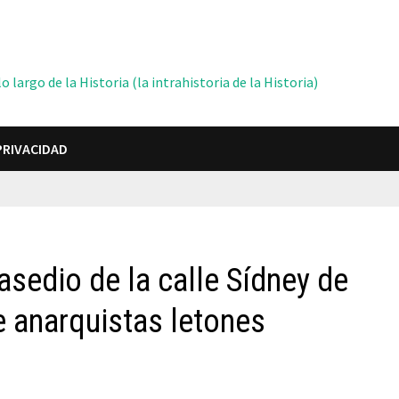
 largo de la Historia (la intrahistoria de la Historia)
PRIVACIDAD
 asedio de la calle Sídney de
e anarquistas letones