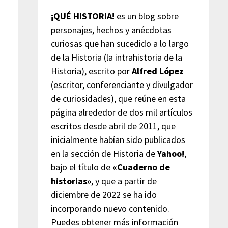
¡QUÉ HISTORIA!
es un blog sobre
personajes, hechos y anécdotas
curiosas que han sucedido a lo largo
de la Historia (la intrahistoria de la
Historia), escrito por
Alfred López
(escritor, conferenciante y divulgador
de curiosidades), que reúne en esta
página alrededor de dos mil artículos
escritos desde abril de 2011, que
inicialmente habían sido publicados
en la sección de Historia de
Yahoo!
,
bajo el título de
«Cuaderno de
historias»
, y que a partir de
diciembre de 2022 se ha ido
incorporando nuevo contenido.
Puedes obtener más información