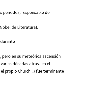
os periodos, responsable de
 Nobel de Literatura).
s durante
), pero en su meteórica ascensión
varias décadas atrás- en el
 el propio Churchill) fue terminante