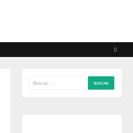
Buscar: