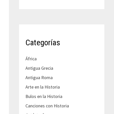
Categorías
África
Antigua Grecia
Antigua Roma
Arte en la Historia
Bulos en la Historia
Canciones con Historia