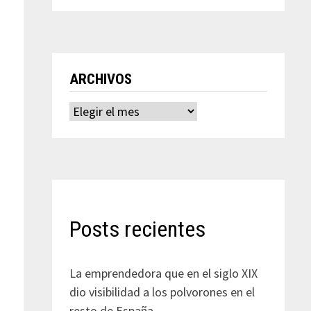
ARCHIVOS
Archivos
Posts recientes
La emprendedora que en el siglo XIX
dio visibilidad a los polvorones en el
resto de España