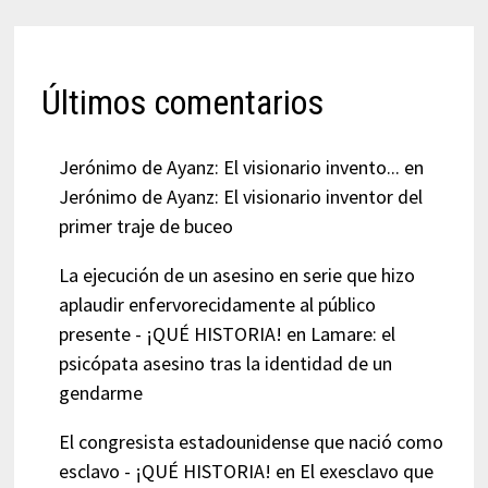
Últimos comentarios
Jerónimo de Ayanz: El visionario invento...
en
Jerónimo de Ayanz: El visionario inventor del
primer traje de buceo
La ejecución de un asesino en serie que hizo
aplaudir enfervorecidamente al público
presente - ¡QUÉ HISTORIA!
en
Lamare: el
psicópata asesino tras la identidad de un
gendarme
El congresista estadounidense que nació como
esclavo - ¡QUÉ HISTORIA!
en
El exesclavo que