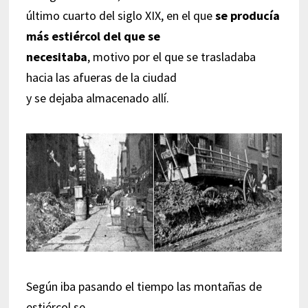
último cuarto del siglo XIX, en el que
se producía
más estiércol del que se
necesitaba
, motivo por el que se trasladaba
hacia las afueras de la ciudad
y se dejaba almacenado allí.
Según iba pasando el tiempo las montañas de
estiércol se