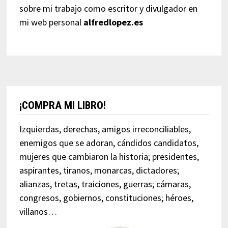
sobre mi trabajo como escritor y divulgador en
mi web personal
alfredlopez.es
¡COMPRA MI LIBRO!
Izquierdas, derechas, amigos irreconciliables,
enemigos que se adoran, cándidos candidatos,
mujeres que cambiaron la historia; presidentes,
aspirantes, tiranos, monarcas, dictadores;
alianzas, tretas, traiciones, guerras; cámaras,
congresos, gobiernos, constituciones; héroes,
villanos…