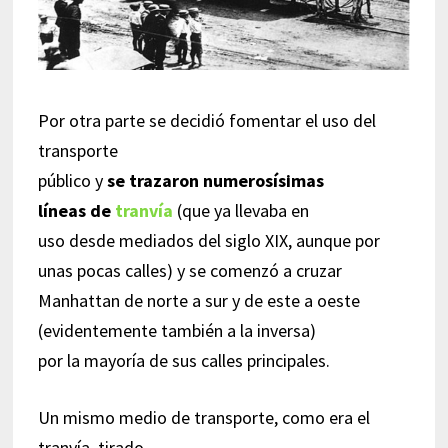
Por otra parte se decidió fomentar el uso del
transporte
público y
se trazaron numerosísimas
líneas de
tranvía
(que ya llevaba en
uso desde mediados del siglo XIX, aunque por
unas pocas calles) y se comenzó a cruzar
Manhattan de norte a sur y de este a oeste
(evidentemente también a la inversa)
por la mayoría de sus calles principales.
Un mismo medio de transporte, como era el
tranvía, tirado