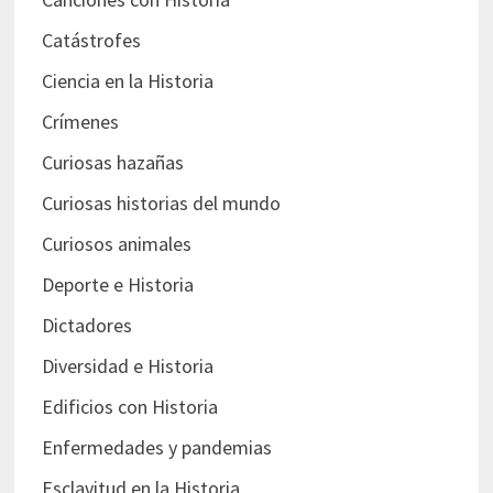
Catástrofes
Ciencia en la Historia
Crímenes
Curiosas hazañas
Curiosas historias del mundo
Curiosos animales
Deporte e Historia
Dictadores
Diversidad e Historia
Edificios con Historia
Enfermedades y pandemias
Esclavitud en la Historia