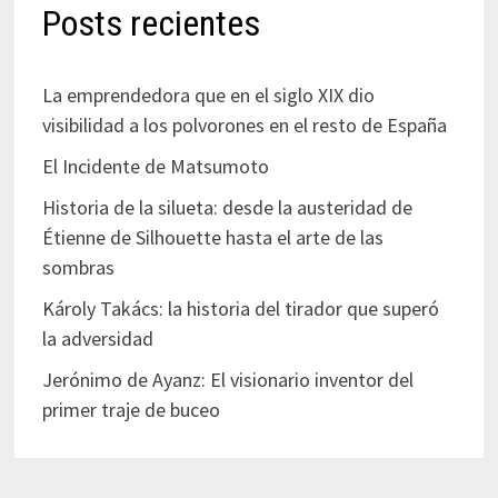
Posts recientes
La emprendedora que en el siglo XIX dio
visibilidad a los polvorones en el resto de España
El Incidente de Matsumoto
Historia de la silueta: desde la austeridad de
Étienne de Silhouette hasta el arte de las
sombras
Károly Takács: la historia del tirador que superó
la adversidad
Jerónimo de Ayanz: El visionario inventor del
primer traje de buceo