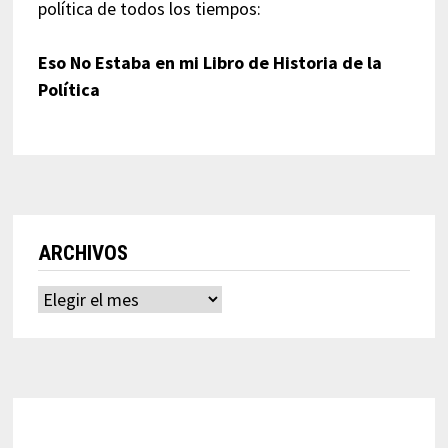
política de todos los tiempos:
Eso No Estaba en mi Libro de Historia de la
Política
ARCHIVOS
Archivos