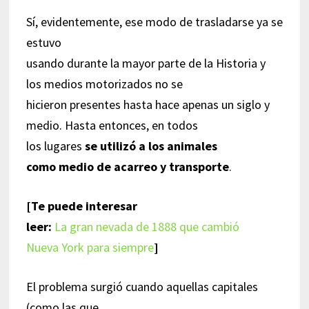
Sí, evidentemente, ese modo de trasladarse ya se
estuvo
usando durante la mayor parte de la Historia y
los medios motorizados no se
hicieron presentes hasta hace apenas un siglo y
medio. Hasta entonces, en todos
los lugares
se utilizó a los animales
como medio de acarreo y transporte
.
[Te puede interesar
leer:
La gran nevada de 1888 que cambió
Nueva York para siempre
]
El problema surgió cuando aquellas capitales
(como las que