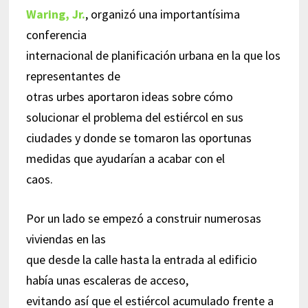
Waring, Jr.
, organizó una importantísima
conferencia
internacional de planificación urbana en la que los
representantes de
otras urbes aportaron ideas sobre cómo
solucionar el problema del estiércol en sus
ciudades y donde se tomaron las oportunas
medidas que ayudarían a acabar con el
caos.
Por un lado se empezó a construir numerosas
viviendas en las
que desde la calle hasta la entrada al edificio
había unas escaleras de acceso,
evitando así que el estiércol acumulado frente a