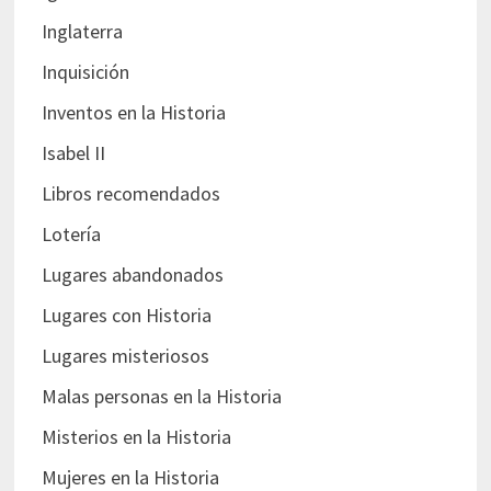
Inglaterra
Inquisición
Inventos en la Historia
Isabel II
Libros recomendados
Lotería
Lugares abandonados
Lugares con Historia
Lugares misteriosos
Malas personas en la Historia
Misterios en la Historia
Mujeres en la Historia