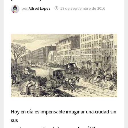
por
Alfred López
19 de septiembre de 2016
Hoy en día es impensable imaginar una ciudad sin
sus