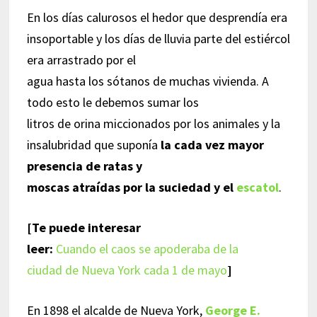
En los días calurosos el hedor que desprendía era
insoportable y los días de lluvia parte del estiércol
era arrastrado por el
agua hasta los sótanos de muchas vivienda. A
todo esto le debemos sumar los
litros de orina miccionados por los animales y la
insalubridad que suponía
la cada vez mayor
presencia de ratas y
moscas atraídas por la suciedad y el
escatol
.
[Te puede interesar
leer:
Cuando el caos se apoderaba de la
ciudad de Nueva York cada 1 de mayo
]
En 1898 el alcalde de Nueva York,
George E.