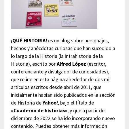
¡QUÉ HISTORIA!
es un blog sobre personajes,
hechos y anécdotas curiosas que han sucedido a
lo largo de la Historia (la intrahistoria de la
Historia), escrito por
Alfred López
(escritor,
conferenciante y divulgador de curiosidades),
que reúne en esta página alrededor de dos mil
artículos escritos desde abril de 2011, que
inicialmente habían sido publicados en la sección
de Historia de
Yahoo!
, bajo el título de
«Cuaderno de historias»
, y que a partir de
diciembre de 2022 se ha ido incorporando nuevo
contenido. Puedes obtener más información