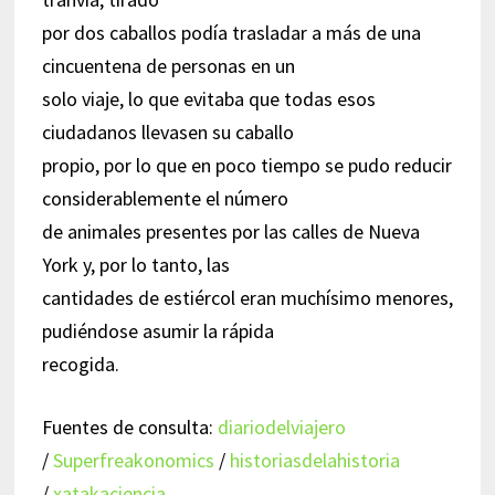
por dos caballos podía trasladar a más de una
cincuentena de personas en un
solo viaje, lo que evitaba que todas esos
ciudadanos llevasen su caballo
propio, por lo que en poco tiempo se pudo reducir
considerablemente el número
de animales presentes por las calles de Nueva
York y, por lo tanto, las
cantidades de estiércol eran muchísimo menores,
pudiéndose asumir la rápida
recogida.
Fuentes de consulta:
diariodelviajero
/
Superfreakonomics
/
historiasdelahistoria
/
xatakaciencia