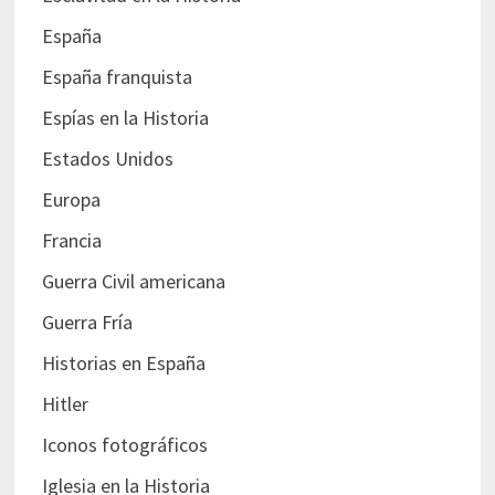
España
España franquista
Espías en la Historia
Estados Unidos
Europa
Francia
Guerra Civil americana
Guerra Fría
Historias en España
Hitler
Iconos fotográficos
Iglesia en la Historia