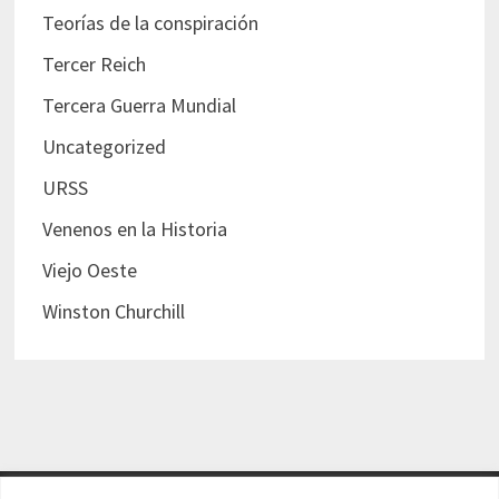
Teorías de la conspiración
Tercer Reich
Tercera Guerra Mundial
Uncategorized
URSS
Venenos en la Historia
Viejo Oeste
Winston Churchill