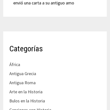
envió una carta a su antiguo amo
Categorías
África
Antigua Grecia
Antigua Roma
Arte en la Historia
Bulos en la Historia
Canciones con Historia