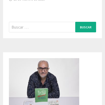
Buscar: