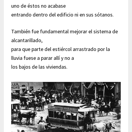
uno de éstos no acabase
entrando dentro del edificio ni en sus sótanos.
También fue fundamental mejorar el sistema de
alcantarillado,
para que parte del estiércol arrastrado por la
lluvia fuese a parar allí y no a
los bajos de las viviendas.