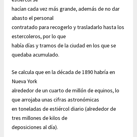
hacían cada vez más grande, además de no dar
abasto el personal
contratado para recogerlo y trasladarlo hasta los
estercoleros, por lo que
había días y tramos de la ciudad en los que se
quedaba acumulado.
Se calcula que en la década de 1890 habría en
Nueva York
alrededor de un cuarto de millón de equinos, lo
que arrojaba unas cifras astronómicas
en toneladas de estiércol diario (alrededor de
tres millones de kilos de
deposiciones al día).