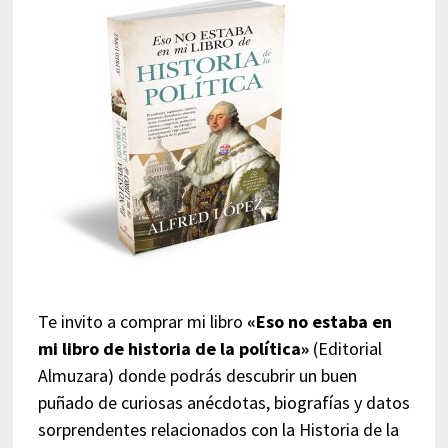
Te invito a comprar mi libro
«Eso no estaba en
mi libro de historia de la política»
(Editorial
Almuzara) donde podrás descubrir un buen
puñado de curiosas anécdotas, biografías y datos
sorprendentes relacionados con la Historia de la