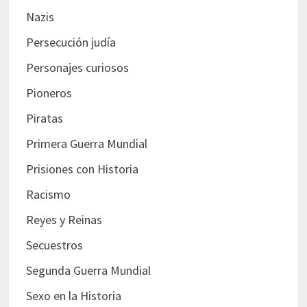
Nazis
Persecución judía
Personajes curiosos
Pioneros
Piratas
Primera Guerra Mundial
Prisiones con Historia
Racismo
Reyes y Reinas
Secuestros
Segunda Guerra Mundial
Sexo en la Historia