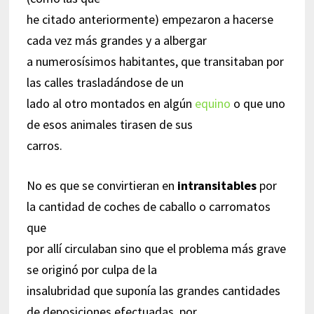
he citado anteriormente) empezaron a hacerse
cada vez más grandes y a albergar
a numerosísimos habitantes, que transitaban por
las calles trasladándose de un
lado al otro montados en algún
equino
o que uno
de esos animales tirasen de sus
carros.
No es que se convirtieran en
intransitables
por
la cantidad de coches de caballo o carromatos
que
por allí circulaban sino que el problema más grave
se originó por culpa de la
insalubridad que suponía las grandes cantidades
de deposiciones efectuadas, por