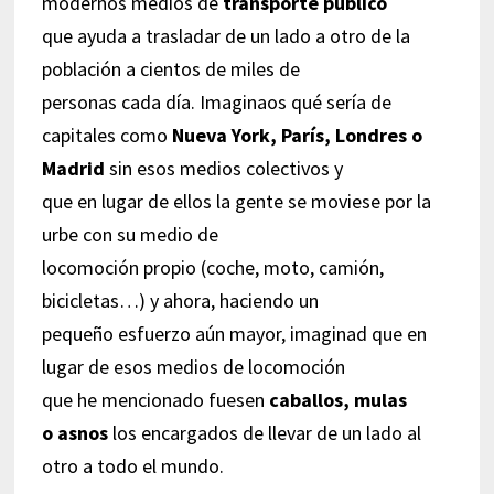
modernos medios de
transporte público
que ayuda a trasladar de un lado a otro de la
población a cientos de miles de
personas cada día. Imaginaos qué sería de
capitales como
Nueva York, París, Londres o
Madrid
sin esos medios colectivos y
que en lugar de ellos la gente se moviese por la
urbe con su medio de
locomoción propio (coche, moto, camión,
bicicletas…) y ahora, haciendo un
pequeño esfuerzo aún mayor, imaginad que en
lugar de esos medios de locomoción
que he mencionado fuesen
caballos, mulas
o asnos
los encargados de llevar de un lado al
otro a todo el mundo.