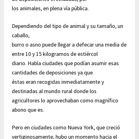
los animales, en plena vía pública.
Dependiendo del tipo de animal y su tamaño, un
caballo,
burro o asno puede llegar a defecar una media de
entre 10 y 15 kilogramos de estiércol
diario. Había ciudades que podían asumir esas
cantidades de deposiciones ya que
éstas eran recogidas inmediatamente y
destinadas al mundo rural donde los
agricultores lo aprovechaban como magnífico
abono que es.
Pero en ciudades como Nueva York, que creció
vertiginosamente, hubo un momento hacia el