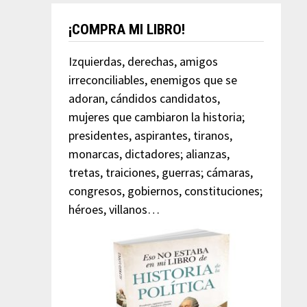
¡COMPRA MI LIBRO!
Izquierdas, derechas, amigos
irreconciliables, enemigos que se
adoran, cándidos candidatos,
mujeres que cambiaron la historia;
presidentes, aspirantes, tiranos,
monarcas, dictadores; alianzas,
tretas, traiciones, guerras; cámaras,
congresos, gobiernos, constituciones;
héroes, villanos…