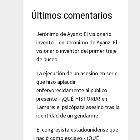
Últimos comentarios
Jerónimo de Ayanz: El visionario
invento...
en
Jerónimo de Ayanz: El
visionario inventor del primer traje
de buceo
La ejecución de un asesino en serie
que hizo aplaudir
enfervorecidamente al público
presente - ¡QUÉ HISTORIA!
en
Lamare: el psicópata asesino tras la
identidad de un gendarme
El congresista estadounidense que
nació como esclavo - ¡QUÉ