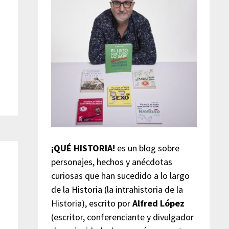
¡QUÉ HISTORIA!
es un blog sobre
personajes, hechos y anécdotas
curiosas que han sucedido a lo largo
de la Historia (la intrahistoria de la
Historia), escrito por
Alfred López
(escritor, conferenciante y divulgador