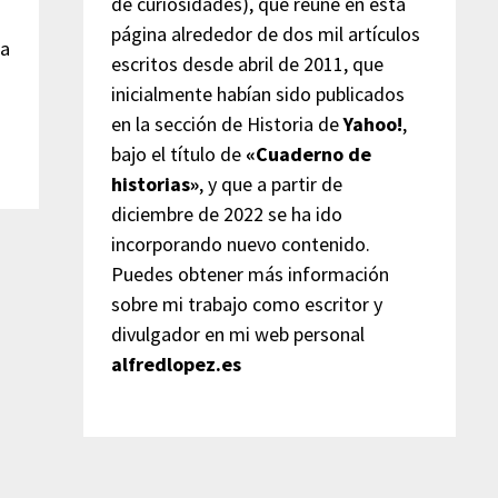
de curiosidades), que reúne en esta
página alrededor de dos mil artículos
sa
escritos desde abril de 2011, que
inicialmente habían sido publicados
en la sección de Historia de
Yahoo!
,
bajo el título de
«Cuaderno de
historias»
, y que a partir de
diciembre de 2022 se ha ido
incorporando nuevo contenido.
Puedes obtener más información
sobre mi trabajo como escritor y
divulgador en mi web personal
alfredlopez.es