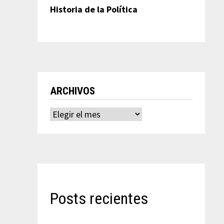
Historia de la Política
ARCHIVOS
Archivos
Posts recientes