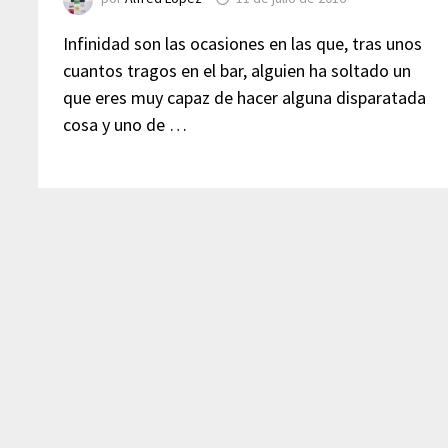
Infinidad son las ocasiones en las que, tras unos
cuantos tragos en el bar, alguien ha soltado un
que eres muy capaz de hacer alguna disparatada
cosa y uno de …