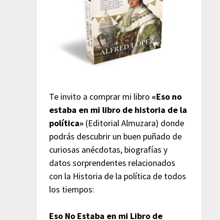
Te invito a comprar mi libro
«Eso no
estaba en mi libro de historia de la
política»
(Editorial Almuzara) donde
podrás descubrir un buen puñado de
curiosas anécdotas, biografías y
datos sorprendentes relacionados
con la Historia de la política de todos
los tiempos:
Eso No Estaba en mi Libro de