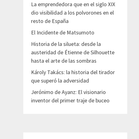
La emprendedora que en el siglo XIX
dio visibilidad a los polvorones en el
resto de España
El Incidente de Matsumoto
Historia de la silueta: desde la
austeridad de Étienne de Silhouette
hasta el arte de las sombras
Károly Takács: la historia del tirador
que superó la adversidad
Jerónimo de Ayanz: El visionario
inventor del primer traje de buceo