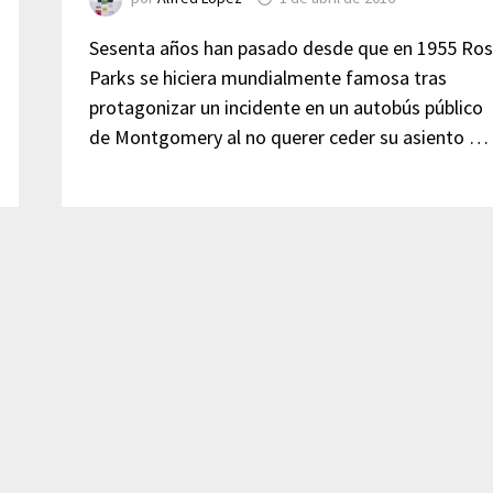
Sesenta años han pasado desde que en 1955 Ro
Parks se hiciera mundialmente famosa tras
protagonizar un incidente en un autobús público
de Montgomery al no querer ceder su asiento …