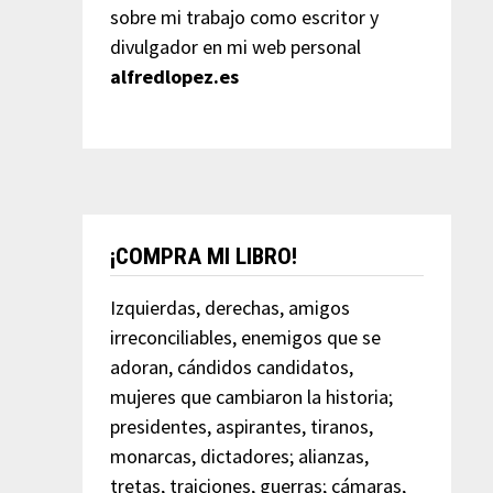
sobre mi trabajo como escritor y
divulgador en mi web personal
alfredlopez.es
¡COMPRA MI LIBRO!
Izquierdas, derechas, amigos
irreconciliables, enemigos que se
adoran, cándidos candidatos,
mujeres que cambiaron la historia;
presidentes, aspirantes, tiranos,
monarcas, dictadores; alianzas,
tretas, traiciones, guerras; cámaras,