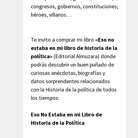
congresos, gobiernos, constituciones;
héroes, villanos…
Te invito a comprar mi libro
«Eso no
estaba en mi libro de historia de la
política»
(Editorial Almuzara) donde
podrás descubrir un buen puñado de
curiosas anécdotas, biografías y
datos sorprendentes relacionados
con la Historia de la política de todos
los tiempos:
Eso No Estaba en mi Libro de
Historia de la Política