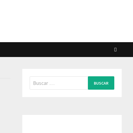
Buscar: