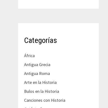
Categorías
África
Antigua Grecia
Antigua Roma
Arte en la Historia
Bulos en la Historia
Canciones con Historia