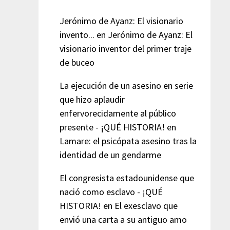
Jerónimo de Ayanz: El visionario
invento...
en
Jerónimo de Ayanz: El
visionario inventor del primer traje
de buceo
La ejecución de un asesino en serie
que hizo aplaudir
enfervorecidamente al público
presente - ¡QUÉ HISTORIA!
en
Lamare: el psicópata asesino tras la
identidad de un gendarme
El congresista estadounidense que
nació como esclavo - ¡QUÉ
HISTORIA!
en
El exesclavo que
envió una carta a su antiguo amo