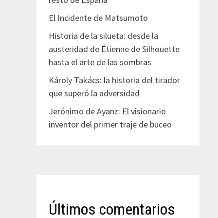
El Incidente de Matsumoto
Historia de la silueta: desde la
austeridad de Étienne de Silhouette
hasta el arte de las sombras
Károly Takács: la historia del tirador
que superó la adversidad
Jerónimo de Ayanz: El visionario
inventor del primer traje de buceo
Últimos comentarios