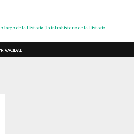
 largo de la Historia (la intrahistoria de la Historia)
PRIVACIDAD