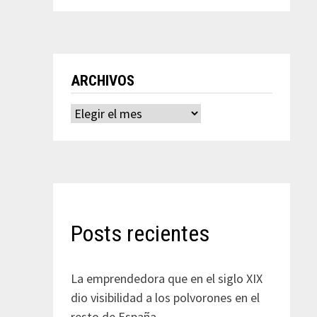
ARCHIVOS
Archivos
Posts recientes
La emprendedora que en el siglo XIX
dio visibilidad a los polvorones en el
resto de España