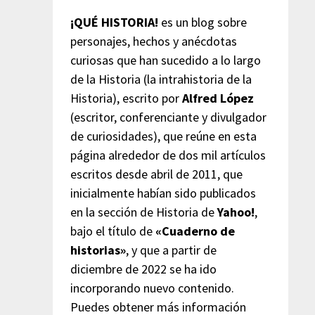
¡QUÉ HISTORIA!
es un blog sobre
personajes, hechos y anécdotas
curiosas que han sucedido a lo largo
de la Historia (la intrahistoria de la
Historia), escrito por
Alfred López
(escritor, conferenciante y divulgador
de curiosidades), que reúne en esta
página alrededor de dos mil artículos
escritos desde abril de 2011, que
inicialmente habían sido publicados
en la sección de Historia de
Yahoo!
,
bajo el título de
«Cuaderno de
historias»
, y que a partir de
diciembre de 2022 se ha ido
incorporando nuevo contenido.
Puedes obtener más información