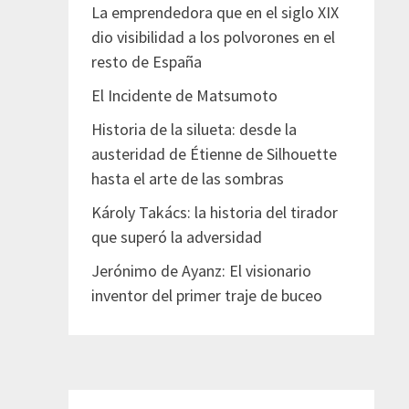
La emprendedora que en el siglo XIX
dio visibilidad a los polvorones en el
resto de España
El Incidente de Matsumoto
Historia de la silueta: desde la
austeridad de Étienne de Silhouette
hasta el arte de las sombras
Károly Takács: la historia del tirador
que superó la adversidad
Jerónimo de Ayanz: El visionario
inventor del primer traje de buceo