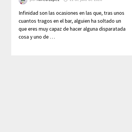
Infinidad son las ocasiones en las que, tras unos
cuantos tragos en el bar, alguien ha soltado un
que eres muy capaz de hacer alguna disparatada
cosa y uno de …