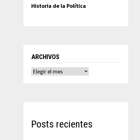
Historia de la Política
ARCHIVOS
Archivos
Posts recientes