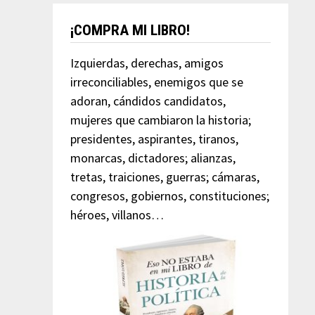
¡COMPRA MI LIBRO!
Izquierdas, derechas, amigos
irreconciliables, enemigos que se
adoran, cándidos candidatos,
mujeres que cambiaron la historia;
presidentes, aspirantes, tiranos,
monarcas, dictadores; alianzas,
tretas, traiciones, guerras; cámaras,
congresos, gobiernos, constituciones;
héroes, villanos…