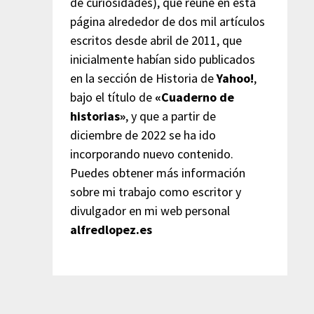
de curiosidades), que reúne en esta
página alrededor de dos mil artículos
escritos desde abril de 2011, que
inicialmente habían sido publicados
en la sección de Historia de
Yahoo!
,
bajo el título de
«Cuaderno de
historias»
, y que a partir de
diciembre de 2022 se ha ido
incorporando nuevo contenido.
Puedes obtener más información
sobre mi trabajo como escritor y
divulgador en mi web personal
alfredlopez.es