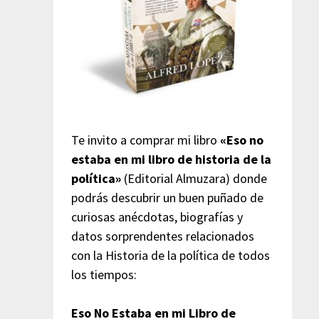
Te invito a comprar mi libro
«Eso no
estaba en mi libro de historia de la
política»
(Editorial Almuzara) donde
podrás descubrir un buen puñado de
curiosas anécdotas, biografías y
datos sorprendentes relacionados
con la Historia de la política de todos
los tiempos:
Eso No Estaba en mi Libro de