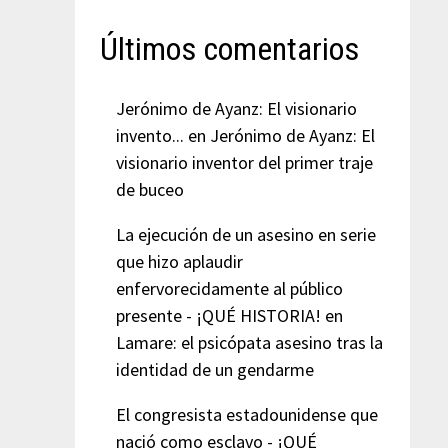
Últimos comentarios
Jerónimo de Ayanz: El visionario
invento...
en
Jerónimo de Ayanz: El
visionario inventor del primer traje
de buceo
La ejecución de un asesino en serie
que hizo aplaudir
enfervorecidamente al público
presente - ¡QUÉ HISTORIA!
en
Lamare: el psicópata asesino tras la
identidad de un gendarme
El congresista estadounidense que
nació como esclavo - ¡QUÉ