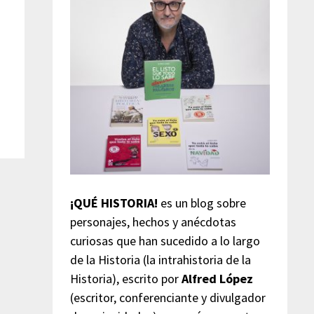
¡QUÉ HISTORIA!
es un blog sobre
personajes, hechos y anécdotas
curiosas que han sucedido a lo largo
de la Historia (la intrahistoria de la
Historia), escrito por
Alfred López
(escritor, conferenciante y divulgador