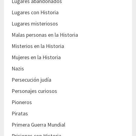
Lugares abandonados
Lugares con Historia
Lugares misteriosos
Malas personas en la Historia
Misterios en la Historia
Mujeres en la Historia
Nazis
Persecución judía
Personajes curiosos
Pioneros
Piratas
Primera Guerra Mundial
Prisiones con Historia