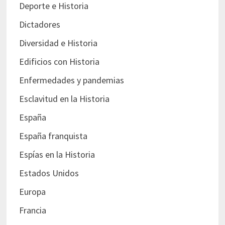
Deporte e Historia
Dictadores
Diversidad e Historia
Edificios con Historia
Enfermedades y pandemias
Esclavitud en la Historia
España
España franquista
Espías en la Historia
Estados Unidos
Europa
Francia