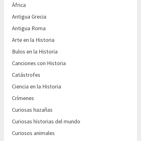
África
Antigua Grecia
Antigua Roma
Arte en la Historia
Bulos en la Historia
Canciones con Historia
Catástrofes
Ciencia en la Historia
Crímenes
Curiosas hazañas
Curiosas historias del mundo
Curiosos animales