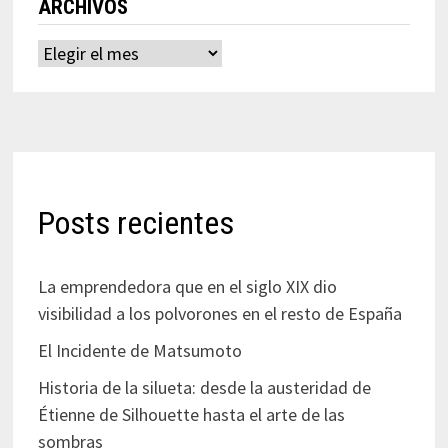
ARCHIVOS
Archivos
Posts recientes
La emprendedora que en el siglo XIX dio
visibilidad a los polvorones en el resto de España
El Incidente de Matsumoto
Historia de la silueta: desde la austeridad de
Étienne de Silhouette hasta el arte de las
sombras