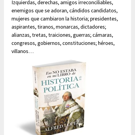
Izquierdas, derechas, amigos irreconciliables,
enemigos que se adoran, cándidos candidatos,
mujeres que cambiaron la historia; presidentes,
aspirantes, tiranos, monarcas, dictadores;
alianzas, tretas, traiciones, guerras; cámaras,
congresos, gobiernos, constituciones; héroes,
villanos…