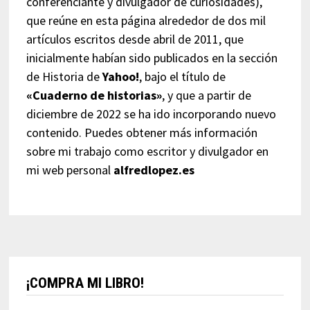
conferenciante y divulgador de curiosidades),
que reúne en esta página alrededor de dos mil
artículos escritos desde abril de 2011, que
inicialmente habían sido publicados en la sección
de Historia de
Yahoo!
, bajo el título de
«Cuaderno de historias»
, y que a partir de
diciembre de 2022 se ha ido incorporando nuevo
contenido. Puedes obtener más información
sobre mi trabajo como escritor y divulgador en
mi web personal
alfredlopez.es
¡COMPRA MI LIBRO!