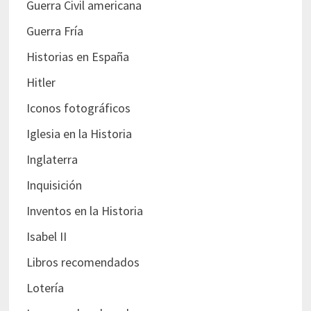
Guerra Civil americana
Guerra Fría
Historias en España
Hitler
Iconos fotográficos
Iglesia en la Historia
Inglaterra
Inquisición
Inventos en la Historia
Isabel II
Libros recomendados
Lotería