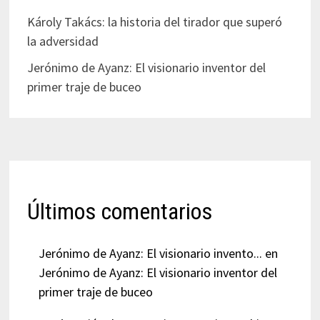
Károly Takács: la historia del tirador que superó
la adversidad
Jerónimo de Ayanz: El visionario inventor del
primer traje de buceo
Últimos comentarios
Jerónimo de Ayanz: El visionario invento...
en
Jerónimo de Ayanz: El visionario inventor del
primer traje de buceo