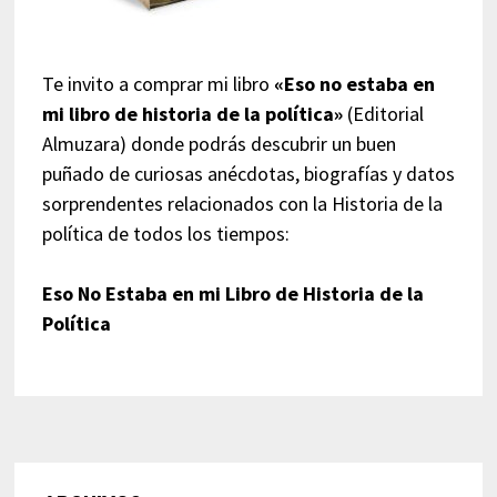
Te invito a comprar mi libro
«Eso no estaba en
mi libro de historia de la política»
(Editorial
Almuzara) donde podrás descubrir un buen
puñado de curiosas anécdotas, biografías y datos
sorprendentes relacionados con la Historia de la
política de todos los tiempos:
Eso No Estaba en mi Libro de Historia de la
Política