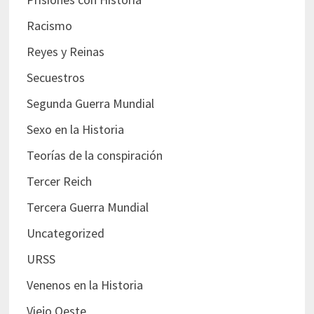
Racismo
Reyes y Reinas
Secuestros
Segunda Guerra Mundial
Sexo en la Historia
Teorías de la conspiración
Tercer Reich
Tercera Guerra Mundial
Uncategorized
URSS
Venenos en la Historia
Viejo Oeste