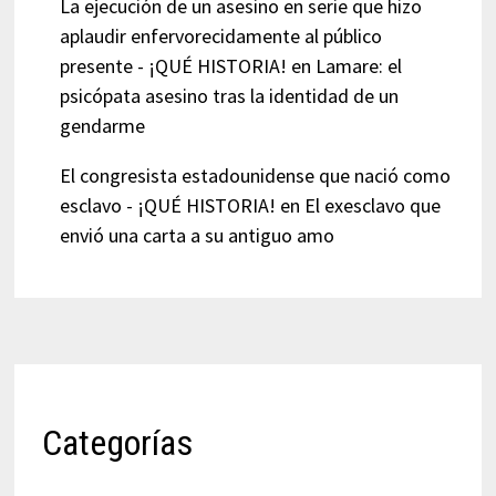
La ejecución de un asesino en serie que hizo
aplaudir enfervorecidamente al público
presente - ¡QUÉ HISTORIA!
en
Lamare: el
psicópata asesino tras la identidad de un
gendarme
El congresista estadounidense que nació como
esclavo - ¡QUÉ HISTORIA!
en
El exesclavo que
envió una carta a su antiguo amo
Categorías