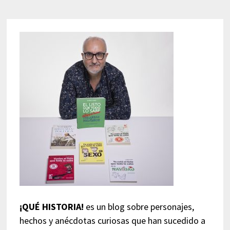
¡QUÉ HISTORIA!
es un blog sobre personajes,
hechos y anécdotas curiosas que han sucedido a