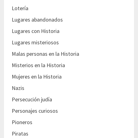
Lotería
Lugares abandonados
Lugares con Historia
Lugares misteriosos
Malas personas en la Historia
Misterios en la Historia
Mujeres en la Historia
Nazis
Persecución judía
Personajes curiosos
Pioneros
Piratas