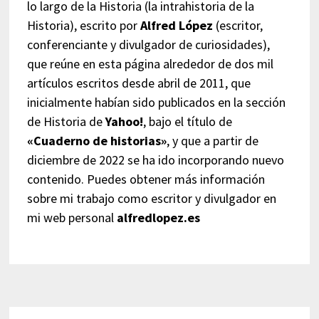
lo largo de la Historia (la intrahistoria de la
Historia), escrito por
Alfred López
(escritor,
conferenciante y divulgador de curiosidades),
que reúne en esta página alrededor de dos mil
artículos escritos desde abril de 2011, que
inicialmente habían sido publicados en la sección
de Historia de
Yahoo!
, bajo el título de
«Cuaderno de historias»
, y que a partir de
diciembre de 2022 se ha ido incorporando nuevo
contenido. Puedes obtener más información
sobre mi trabajo como escritor y divulgador en
mi web personal
alfredlopez.es