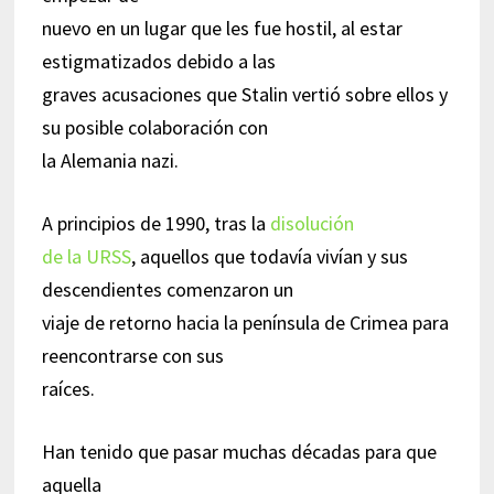
nuevo en un lugar que les fue hostil, al estar
estigmatizados debido a las
graves acusaciones que Stalin vertió sobre ellos y
su posible colaboración con
la Alemania nazi.
A principios de 1990, tras la
disolución
de la URSS
, aquellos que todavía vivían y sus
descendientes comenzaron un
viaje de retorno hacia la península de Crimea para
reencontrarse con sus
raíces.
Han tenido que pasar muchas décadas para que
aquella