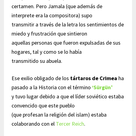
certamen. Pero Jamala (que además de
interprete era la compositora) supo
transmitir a través de la letra los sentimientos de
miedo y frustración que sintieron
aquellas personas que fueron expulsadas de sus
hogares, tal y como se lo había
transmitido su abuela.
Ese exilio obligado de los
tártaros de Crimea
ha
pasado a la Historia con el término
‘Sürgün’
y tuvo lugar debido a que el líder soviético estaba
convencido que este pueblo
(que profesan la religión del islam) estaba
colaborando con el
Tercer Reich
.