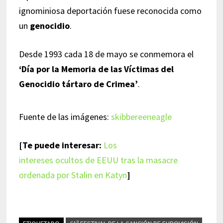
ignominiosa deportación fuese reconocida como
un
genocidio
.
Desde 1993 cada 18 de mayo se conmemora el
‘Día por la Memoria de las Víctimas del
Genocidio tártaro de Crimea’
.
Fuente de las imágenes:
skibbereeneagle
[Te puede interesar:
Los
intereses ocultos de EEUU tras la masacre
ordenada por Stalin en Katyn
]