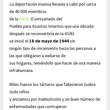
La deportación masiva llevada a cabo por cerca
de 40.000 miembros
de la
NKVD
(Comisariado del
Pueblo para Asuntos Internos que una década
después se reconvertiría en la KGB)
se inició el
18 de mayo de 1944
sin
ningún tipo de miramiento hacia las personas a
las que obligaron a exiliarse de
sus hogares, teniéndolo que hacer de una manera
infrahumana.
Miles fueron los tártaros que fallecieron (sobre
todo niños
y ancianos) por malnutrición y un buen número de
enfermedades que contrajeron