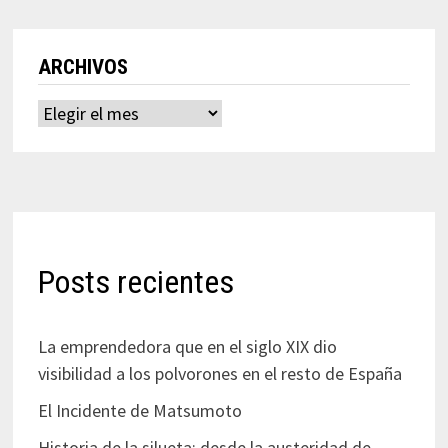
ARCHIVOS
Archivos
Posts recientes
La emprendedora que en el siglo XIX dio
visibilidad a los polvorones en el resto de España
El Incidente de Matsumoto
Historia de la silueta: desde la austeridad de