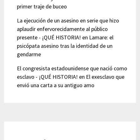
primer traje de buceo
La ejecución de un asesino en serie que hizo
aplaudir enfervorecidamente al público
presente - ¡QUÉ HISTORIA!
en
Lamare: el
psicópata asesino tras la identidad de un
gendarme
El congresista estadounidense que nació como
esclavo - ¡QUÉ HISTORIA!
en
El exesclavo que
envió una carta a su antiguo amo