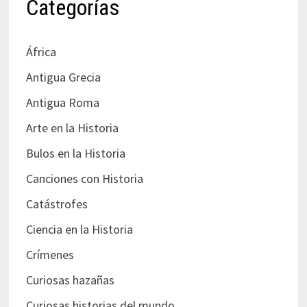
Categorías
África
Antigua Grecia
Antigua Roma
Arte en la Historia
Bulos en la Historia
Canciones con Historia
Catástrofes
Ciencia en la Historia
Crímenes
Curiosas hazañas
Curiosas historias del mundo