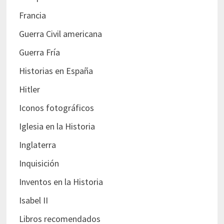
Francia
Guerra Civil americana
Guerra Fría
Historias en España
Hitler
Iconos fotográficos
Iglesia en la Historia
Inglaterra
Inquisición
Inventos en la Historia
Isabel II
Libros recomendados