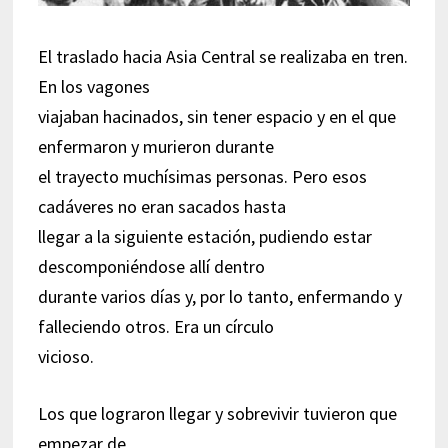
El traslado hacia Asia Central se realizaba en tren.
En los vagones
viajaban hacinados, sin tener espacio y en el que
enfermaron y murieron durante
el trayecto muchísimas personas. Pero esos
cadáveres no eran sacados hasta
llegar a la siguiente estación, pudiendo estar
descomponiéndose allí dentro
durante varios días y, por lo tanto, enfermando y
falleciendo otros. Era un círculo
vicioso.
Los que lograron llegar y sobrevivir tuvieron que
empezar de