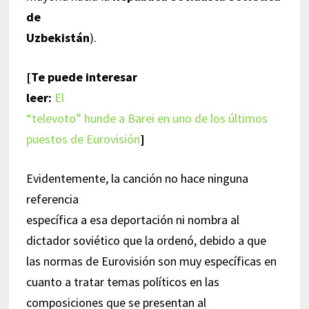
de
Uzbekistán
).
[Te puede interesar
leer:
El
“televoto” hunde a Barei en uno de los últimos
puestos de Eurovisión
]
Evidentemente, la canción no hace ninguna
referencia
específica a esa deportación ni nombra al
dictador soviético que la ordenó, debido a que
las normas de Eurovisión son muy específicas en
cuanto a tratar temas políticos en las
composiciones que se presentan al