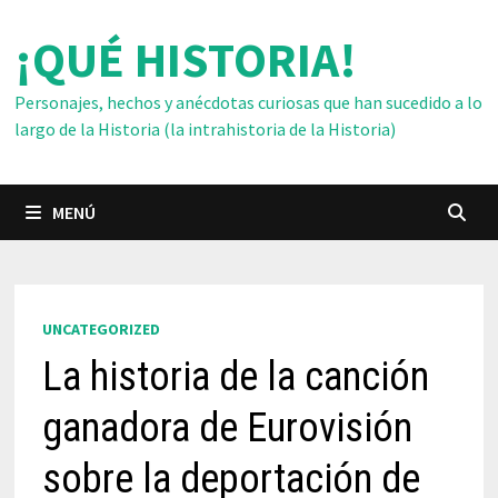
Saltar
¡QUÉ HISTORIA!
al
contenido
Personajes, hechos y anécdotas curiosas que han sucedido a lo
largo de la Historia (la intrahistoria de la Historia)
MENÚ
UNCATEGORIZED
La historia de la canción
ganadora de Eurovisión
sobre la deportación de