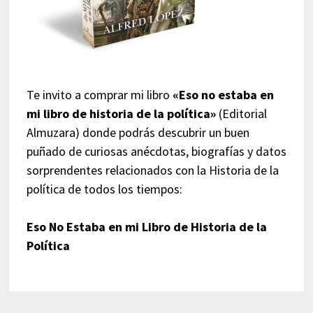
Te invito a comprar mi libro
«Eso no estaba en
mi libro de historia de la política»
(Editorial
Almuzara) donde podrás descubrir un buen
puñado de curiosas anécdotas, biografías y datos
sorprendentes relacionados con la Historia de la
política de todos los tiempos:
Eso No Estaba en mi Libro de Historia de la
Política