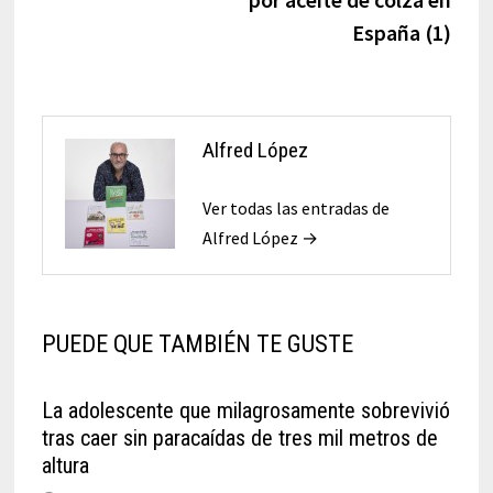
España (1)
Alfred López
Ver todas las entradas de
Alfred López →
PUEDE QUE TAMBIÉN TE GUSTE
La adolescente que milagrosamente sobrevivió
tras caer sin paracaídas de tres mil metros de
altura