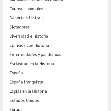
Curiosos animales
Deporte e Historia
Dictadores
Diversidad e Historia
Edificios con Historia
Enfermedades y pandemias
Esclavitud en la Historia
España
España franquista
Espías en la Historia
Estados Unidos
Europa