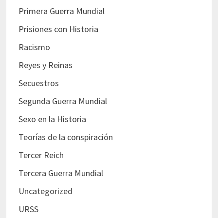
Primera Guerra Mundial
Prisiones con Historia
Racismo
Reyes y Reinas
Secuestros
Segunda Guerra Mundial
Sexo en la Historia
Teorías de la conspiración
Tercer Reich
Tercera Guerra Mundial
Uncategorized
URSS