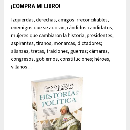
¡COMPRA MI LIBRO!
Izquierdas, derechas, amigos irreconciliables,
enemigos que se adoran, cándidos candidatos,
mujeres que cambiaron la historia; presidentes,
aspirantes, tiranos, monarcas, dictadores;
alianzas, tretas, traiciones, guerras; cámaras,
congresos, gobiernos, constituciones; héroes,
villanos…