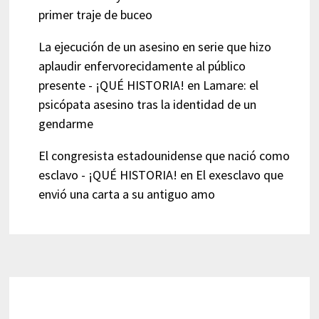
primer traje de buceo
La ejecución de un asesino en serie que hizo
aplaudir enfervorecidamente al público
presente - ¡QUÉ HISTORIA!
en
Lamare: el
psicópata asesino tras la identidad de un
gendarme
El congresista estadounidense que nació como
esclavo - ¡QUÉ HISTORIA!
en
El exesclavo que
envió una carta a su antiguo amo