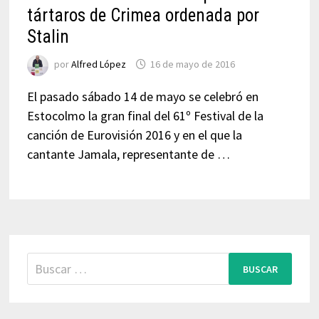
tártaros de Crimea ordenada por
Stalin
por
Alfred López
16 de mayo de 2016
El pasado sábado 14 de mayo se celebró en
Estocolmo la gran final del 61º Festival de la
canción de Eurovisión 2016 y en el que la
cantante Jamala, representante de …
Buscar: