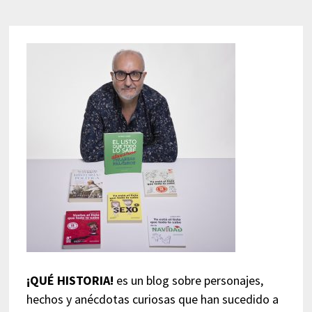
¡QUÉ HISTORIA!
es un blog sobre personajes,
hechos y anécdotas curiosas que han sucedido a