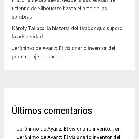
Étienne de Silhouette hasta el arte de las
sombras
Károly Takács: la historia del tirador que superó
la adversidad
Jerónimo de Ayanz: El visionario inventor del
primer traje de buceo
Últimos comentarios
Jerónimo de Ayanz: El visionario invento...
en
Jerónimo de Ayanz: El visionario inventor del