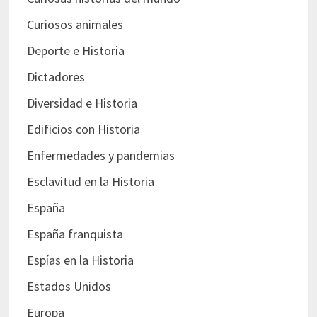
Curiosos animales
Deporte e Historia
Dictadores
Diversidad e Historia
Edificios con Historia
Enfermedades y pandemias
Esclavitud en la Historia
España
España franquista
Espías en la Historia
Estados Unidos
Europa