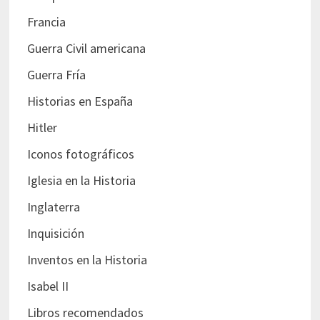
Francia
Guerra Civil americana
Guerra Fría
Historias en España
Hitler
Iconos fotográficos
Iglesia en la Historia
Inglaterra
Inquisición
Inventos en la Historia
Isabel II
Libros recomendados