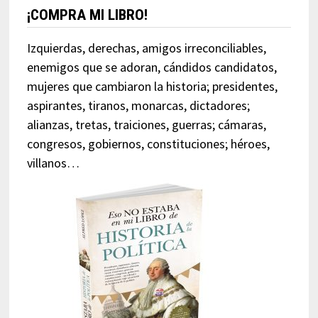
¡COMPRA MI LIBRO!
Izquierdas, derechas, amigos irreconciliables,
enemigos que se adoran, cándidos candidatos,
mujeres que cambiaron la historia; presidentes,
aspirantes, tiranos, monarcas, dictadores;
alianzas, tretas, traiciones, guerras; cámaras,
congresos, gobiernos, constituciones; héroes,
villanos…