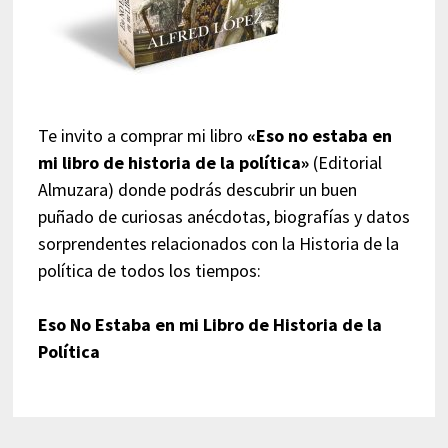
Te invito a comprar mi libro
«Eso no estaba en
mi libro de historia de la política»
(Editorial
Almuzara) donde podrás descubrir un buen
puñado de curiosas anécdotas, biografías y datos
sorprendentes relacionados con la Historia de la
política de todos los tiempos:
Eso No Estaba en mi Libro de Historia de la
Política