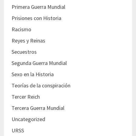
Primera Guerra Mundial
Prisiones con Historia
Racismo
Reyes y Reinas
Secuestros
Segunda Guerra Mundial
Sexo en la Historia
Teorías de la conspiración
Tercer Reich
Tercera Guerra Mundial
Uncategorized
URSS