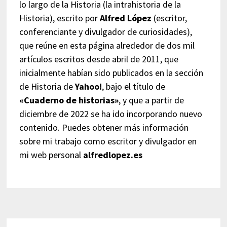
lo largo de la Historia (la intrahistoria de la
Historia), escrito por
Alfred López
(escritor,
conferenciante y divulgador de curiosidades),
que reúne en esta página alrededor de dos mil
artículos escritos desde abril de 2011, que
inicialmente habían sido publicados en la sección
de Historia de
Yahoo!
, bajo el título de
«Cuaderno de historias»
, y que a partir de
diciembre de 2022 se ha ido incorporando nuevo
contenido. Puedes obtener más información
sobre mi trabajo como escritor y divulgador en
mi web personal
alfredlopez.es