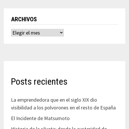
ARCHIVOS
Archivos
Posts recientes
La emprendedora que en el siglo XIX dio
visibilidad a los polvorones en el resto de España
El Incidente de Matsumoto
Historia de la silueta: desde la austeridad de