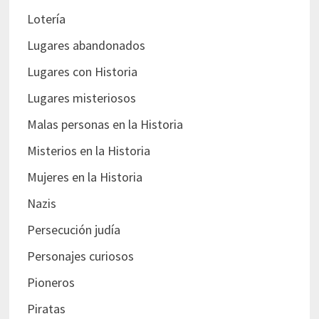
Lotería
Lugares abandonados
Lugares con Historia
Lugares misteriosos
Malas personas en la Historia
Misterios en la Historia
Mujeres en la Historia
Nazis
Persecución judía
Personajes curiosos
Pioneros
Piratas