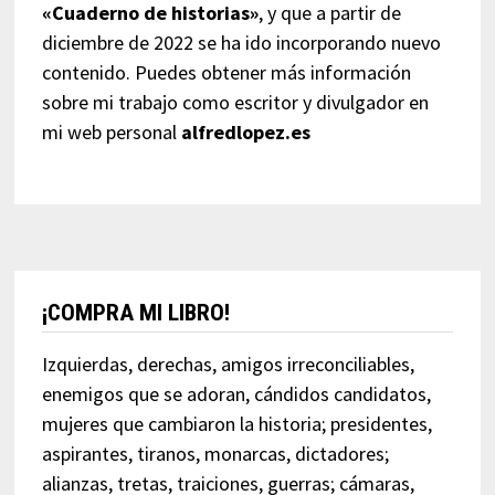
«Cuaderno de historias»
, y que a partir de
diciembre de 2022 se ha ido incorporando nuevo
contenido. Puedes obtener más información
sobre mi trabajo como escritor y divulgador en
mi web personal
alfredlopez.es
¡COMPRA MI LIBRO!
Izquierdas, derechas, amigos irreconciliables,
enemigos que se adoran, cándidos candidatos,
mujeres que cambiaron la historia; presidentes,
aspirantes, tiranos, monarcas, dictadores;
alianzas, tretas, traiciones, guerras; cámaras,