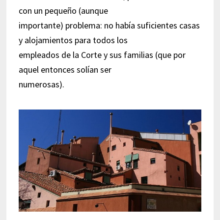
con un pequeño (aunque
importante) problema: no había suficientes casas
y alojamientos para todos los
empleados de la Corte y sus familias (que por
aquel entonces solían ser
numerosas).