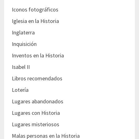
Iconos fotográficos
Iglesia en la Historia
Inglaterra
Inquisición
Inventos en la Historia
Isabel II
Libros recomendados
Lotería
Lugares abandonados
Lugares con Historia
Lugares misteriosos
Malas personas en la Historia