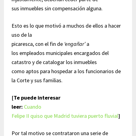
sus inmuebles sin compensación alguna.
Esto es lo que motivó a muchos de ellos a hacer
uso de la
picaresca, con el fin de
‘engañar’
a
los empleados municipales encargados del
catastro y de catalogar los inmuebles
como aptos para hospedar a los funcionarios de
la Corte y sus familias.
[Te puede interesar
leer:
Cuando
Felipe II quiso que Madrid tuviera puerto fluvial
]
Por tal motivo se contrataron una serie de