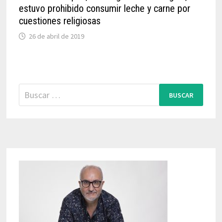
estuvo prohibido consumir leche y carne por
cuestiones religiosas
26 de abril de 2019
Buscar: