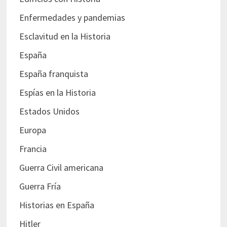
Enfermedades y pandemias
Esclavitud en la Historia
España
España franquista
Espías en la Historia
Estados Unidos
Europa
Francia
Guerra Civil americana
Guerra Fría
Historias en España
Hitler