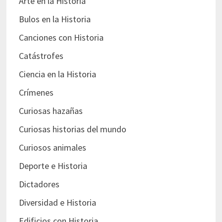
Arte en la Historia
Bulos en la Historia
Canciones con Historia
Catástrofes
Ciencia en la Historia
Crímenes
Curiosas hazañas
Curiosas historias del mundo
Curiosos animales
Deporte e Historia
Dictadores
Diversidad e Historia
Edificios con Historia