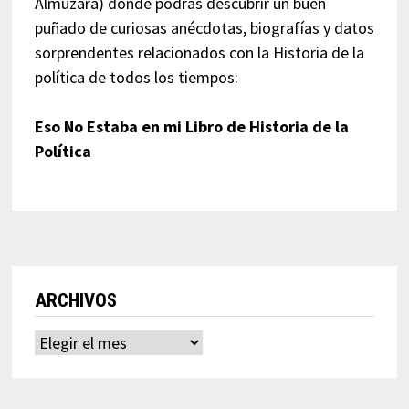
Almuzara) donde podrás descubrir un buen
puñado de curiosas anécdotas, biografías y datos
sorprendentes relacionados con la Historia de la
política de todos los tiempos:
Eso No Estaba en mi Libro de Historia de la
Política
ARCHIVOS
Archivos