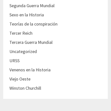
Segunda Guerra Mundial
Sexo en la Historia
Teorías de la conspiración
Tercer Reich
Tercera Guerra Mundial
Uncategorized
URSS
Venenos en la Historia
Viejo Oeste
Winston Churchill