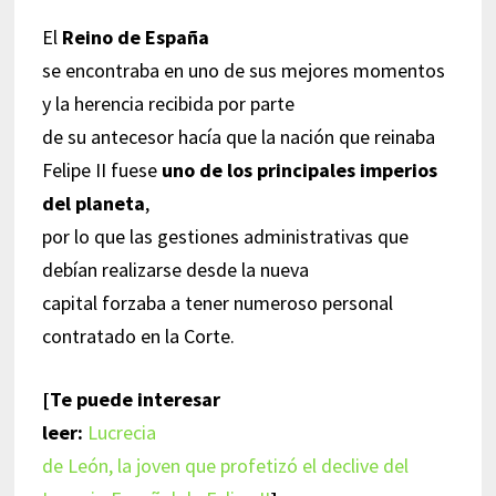
El
Reino de España
se encontraba en uno de sus mejores momentos
y la herencia recibida por parte
de su antecesor hacía que la nación que reinaba
Felipe II fuese
uno de los principales imperios
del planeta
,
por lo que las gestiones administrativas que
debían realizarse desde la nueva
capital forzaba a tener numeroso personal
contratado en la Corte.
[Te puede interesar
leer:
Lucrecia
de León, la joven que profetizó el declive del