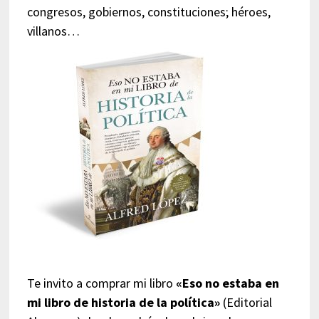
congresos, gobiernos, constituciones; héroes,
villanos…
Te invito a comprar mi libro
«Eso no estaba en
mi libro de historia de la política»
(Editorial