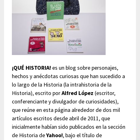
¡QUÉ HISTORIA!
es un blog sobre personajes,
hechos y anécdotas curiosas que han sucedido a
lo largo de la Historia (la intrahistoria de la
Historia), escrito por
Alfred López
(escritor,
conferenciante y divulgador de curiosidades),
que reúne en esta página alrededor de dos mil
artículos escritos desde abril de 2011, que
inicialmente habían sido publicados en la sección
de Historia de
Yahoo!
, bajo el título de