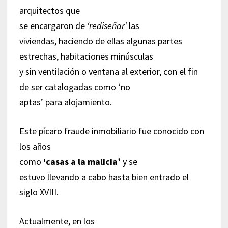
arquitectos que
se encargaron de
‘rediseñar’
las
viviendas, haciendo de ellas algunas partes
estrechas, habitaciones minúsculas
y sin ventilación o ventana al exterior, con el fin
de ser catalogadas como ‘no
aptas’ para alojamiento.
Este pícaro fraude inmobiliario fue conocido con
los años
como
‘casas a la malicia’
y se
estuvo llevando a cabo hasta bien entrado el
siglo XVIII.
Actualmente, en los