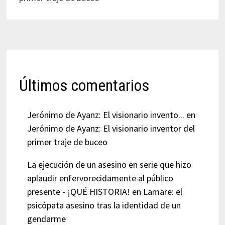
Últimos comentarios
Jerónimo de Ayanz: El visionario invento...
en
Jerónimo de Ayanz: El visionario inventor del
primer traje de buceo
La ejecución de un asesino en serie que hizo
aplaudir enfervorecidamente al público
presente - ¡QUÉ HISTORIA!
en
Lamare: el
psicópata asesino tras la identidad de un
gendarme