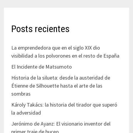
Posts recientes
La emprendedora que en el siglo XIX dio
visibilidad a los polvorones en el resto de España
El Incidente de Matsumoto
Historia de la silueta: desde la austeridad de
Étienne de Silhouette hasta el arte de las
sombras
Károly Takács: la historia del tirador que superó
la adversidad
Jerónimo de Ayanz: El visionario inventor del
primer traje de buceo