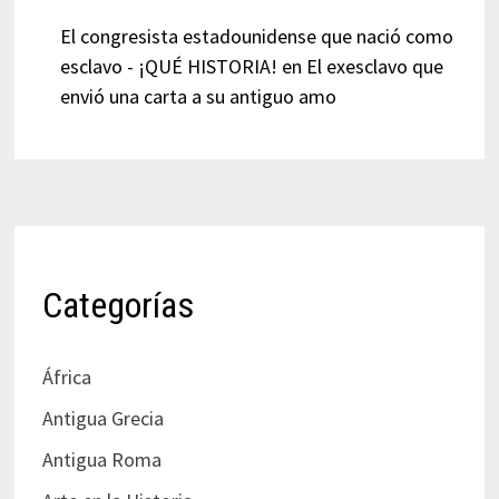
El congresista estadounidense que nació como
esclavo - ¡QUÉ HISTORIA!
en
El exesclavo que
envió una carta a su antiguo amo
Categorías
África
Antigua Grecia
Antigua Roma