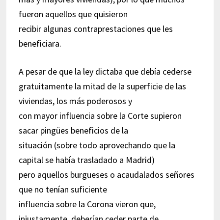
fueron aquellos que quisieron
recibir algunas contraprestaciones que les
beneficiara.
A pesar de que la ley dictaba que debía cederse
gratuitamente la mitad de la superficie de las
viviendas, los más poderosos y
con mayor influencia sobre la Corte supieron
sacar pingües beneficios de la
situación (sobre todo aprovechando que la
capital se había trasladado a Madrid)
pero aquellos burgueses o acaudalados señores
que no tenían suficiente
influencia sobre la Corona vieron que,
injustamente, deberían ceder parte de