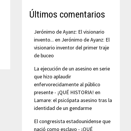
Últimos comentarios
Jerónimo de Ayanz: El visionario
invento...
en
Jerónimo de Ayanz: El
visionario inventor del primer traje
de buceo
La ejecución de un asesino en serie
que hizo aplaudir
enfervorecidamente al público
presente - ¡QUÉ HISTORIA!
en
Lamare: el psicópata asesino tras la
identidad de un gendarme
El congresista estadounidense que
nació como esclavo - ¡QUÉ