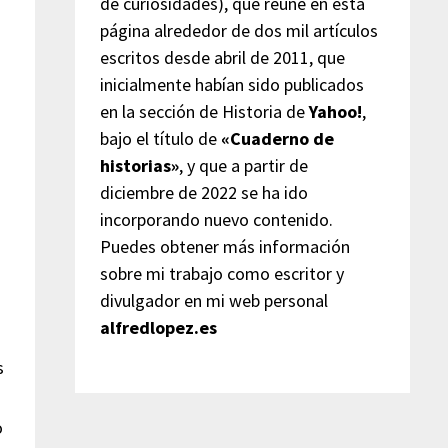
de curiosidades), que reúne en esta
página alrededor de dos mil artículos
escritos desde abril de 2011, que
inicialmente habían sido publicados
en la sección de Historia de
Yahoo!
,
bajo el título de
«Cuaderno de
historias»
, y que a partir de
diciembre de 2022 se ha ido
incorporando nuevo contenido.
Puedes obtener más información
sobre mi trabajo como escritor y
divulgador en mi web personal
alfredlopez.es
s
o