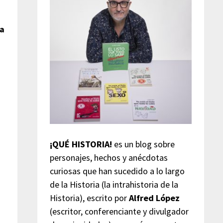
oa
¡QUÉ HISTORIA!
es un blog sobre
personajes, hechos y anécdotas
curiosas que han sucedido a lo largo
de la Historia (la intrahistoria de la
Historia), escrito por
Alfred López
(escritor, conferenciante y divulgador