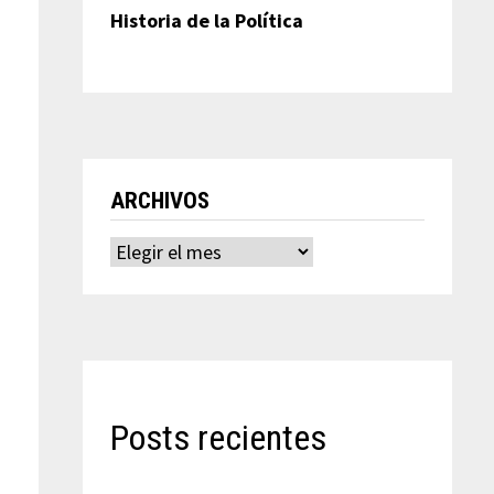
Historia de la Política
o
ARCHIVOS
Archivos
Posts recientes