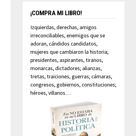
¡COMPRA MI LIBRO!
Izquierdas, derechas, amigos
irreconciliables, enemigos que se
adoran, cándidos candidatos,
mujeres que cambiaron la historia;
presidentes, aspirantes, tiranos,
monarcas, dictadores; alianzas,
tretas, traiciones, guerras; cámaras,
congresos, gobiernos, constituciones;
héroes, villanos…