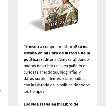
Te invito a comprar mi libro
«Eso no
estaba en mi libro de historia de la
política»
(Editorial Almuzara) donde
podrás descubrir un buen puñado de
curiosas anécdotas, biografías y
datos sorprendentes relacionados
con la Historia de la política de todos
e
los tiempos:
Eso No Estaba en mi Libro de