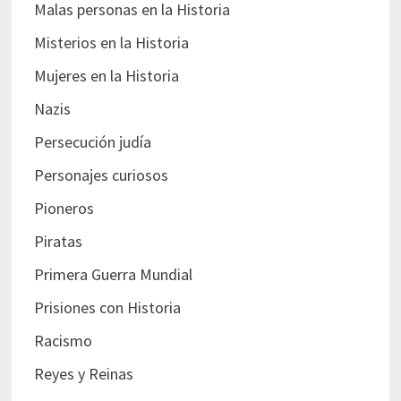
Malas personas en la Historia
Misterios en la Historia
Mujeres en la Historia
Nazis
Persecución judía
Personajes curiosos
Pioneros
Piratas
Primera Guerra Mundial
Prisiones con Historia
Racismo
Reyes y Reinas