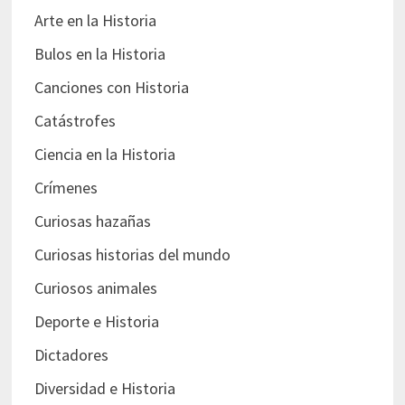
Arte en la Historia
Bulos en la Historia
Canciones con Historia
Catástrofes
Ciencia en la Historia
Crímenes
Curiosas hazañas
Curiosas historias del mundo
Curiosos animales
Deporte e Historia
Dictadores
Diversidad e Historia