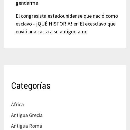
gendarme
El congresista estadounidense que nació como
esclavo - ¡QUÉ HISTORIA!
en
El exesclavo que
envió una carta a su antiguo amo
Categorías
África
Antigua Grecia
Antigua Roma