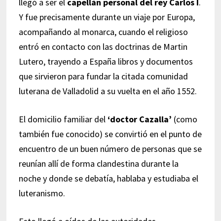
llegó a ser el
capellán personal del rey Carlos I
.
Y fue precisamente durante un viaje por Europa,
acompañando al monarca, cuando el religioso
entró en contacto con las doctrinas de Martin
Lutero, trayendo a España libros y documentos
que sirvieron para fundar la citada comunidad
luterana de Valladolid a su vuelta en el año 1552.
El domicilio familiar del
‘doctor Cazalla’
(como
también fue conocido) se convirtió en el punto de
encuentro de un buen número de personas que se
reunían allí de forma clandestina durante la
noche y donde se debatía, hablaba y estudiaba el
luteranismo.