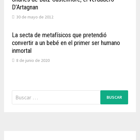
D’Artagnan
30 de mayo de 2012
La secta de metafísicos que pretendió
convertir a un bebé en el primer ser humano
inmortal
8 de junio de 2020
Buscar: