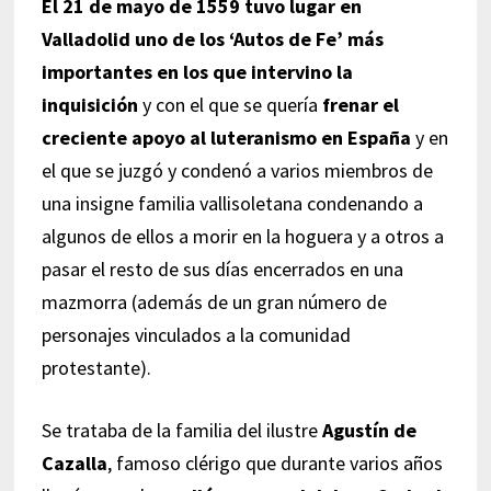
El 21 de mayo de 1559 tuvo lugar en
Valladolid uno de los ‘Autos de Fe’ más
importantes en los que intervino la
inquisición
y con el que se quería
frenar el
creciente apoyo al luteranismo en España
y en
el que se juzgó y condenó a varios miembros de
una insigne familia vallisoletana condenando a
algunos de ellos a morir en la hoguera y a otros a
pasar el resto de sus días encerrados en una
mazmorra (además de un gran número de
personajes vinculados a la comunidad
protestante).
Se trataba de la familia del ilustre
Agustín de
Cazalla
, famoso clérigo que durante varios años