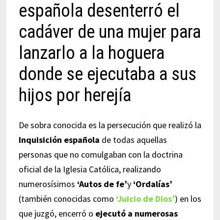
española desenterró el
cadáver de una mujer para
lanzarlo a la hoguera
donde se ejecutaba a sus
hijos por herejía
De sobra conocida es la persecución que realizó la
Inquisición española
de todas aquellas
personas que no comulgaban con la doctrina
oficial de la Iglesia Católica, realizando
numerosísimos
‘Autos de fe’
y
‘Ordalías’
(también conocidas como
‘Juicio de Dios’
) en los
que juzgó, encerró o
ejecutó a numerosas