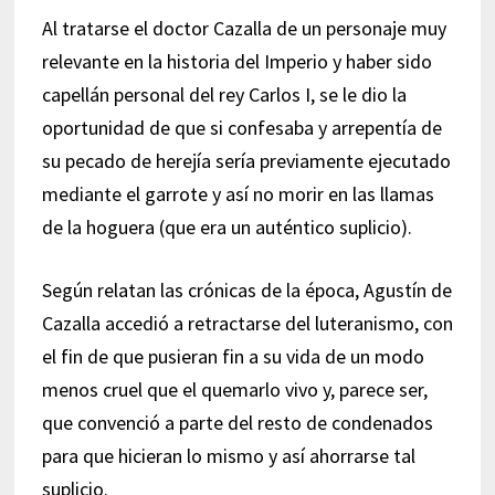
Al tratarse el doctor Cazalla de un personaje muy
relevante en la historia del Imperio y haber sido
capellán personal del rey Carlos I, se le dio la
oportunidad de que si confesaba y arrepentía de
su pecado de herejía sería previamente ejecutado
mediante el garrote y así no morir en las llamas
de la hoguera (que era un auténtico suplicio).
Según relatan las crónicas de la época, Agustín de
Cazalla accedió a retractarse del luteranismo, con
el fin de que pusieran fin a su vida de un modo
menos cruel que el quemarlo vivo y, parece ser,
que convenció a parte del resto de condenados
para que hicieran lo mismo y así ahorrarse tal
suplicio.