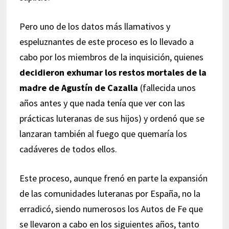
Pero uno de los datos más llamativos y
espeluznantes de este proceso es lo llevado a
cabo por los miembros de la inquisición, quienes
decidieron exhumar los restos mortales de la
madre de Agustín de Cazalla
(fallecida unos
años antes y que nada tenía que ver con las
prácticas luteranas de sus hijos) y ordenó que se
lanzaran también al fuego que quemaría los
cadáveres de todos ellos.
Este proceso, aunque frenó en parte la expansión
de las comunidades luteranas por España, no la
erradicó, siendo numerosos los Autos de Fe que
se llevaron a cabo en los siguientes años, tanto