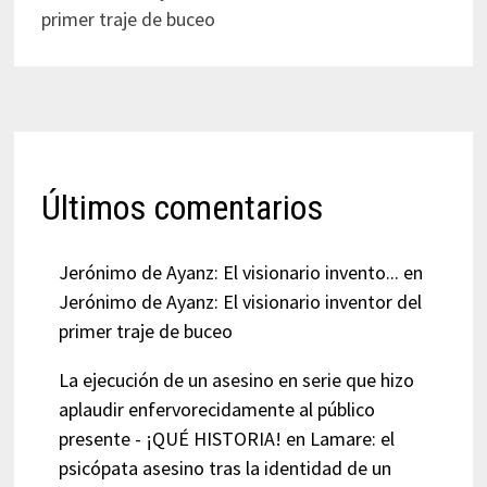
primer traje de buceo
Últimos comentarios
Jerónimo de Ayanz: El visionario invento...
en
Jerónimo de Ayanz: El visionario inventor del
primer traje de buceo
La ejecución de un asesino en serie que hizo
aplaudir enfervorecidamente al público
presente - ¡QUÉ HISTORIA!
en
Lamare: el
psicópata asesino tras la identidad de un