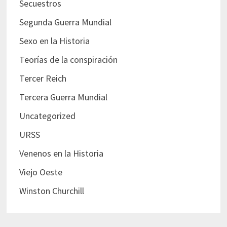
Secuestros
Segunda Guerra Mundial
Sexo en la Historia
Teorías de la conspiración
Tercer Reich
Tercera Guerra Mundial
Uncategorized
URSS
Venenos en la Historia
Viejo Oeste
Winston Churchill