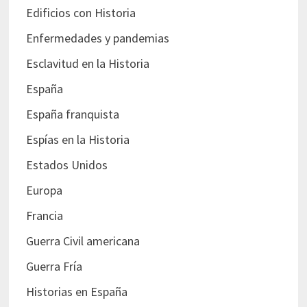
Edificios con Historia
Enfermedades y pandemias
Esclavitud en la Historia
España
España franquista
Espías en la Historia
Estados Unidos
Europa
Francia
Guerra Civil americana
Guerra Fría
Historias en España