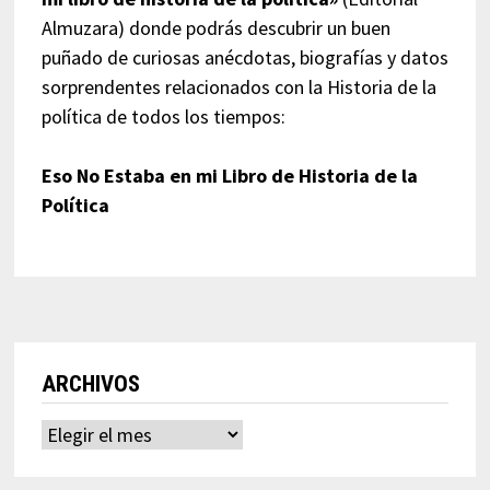
Almuzara) donde podrás descubrir un buen
puñado de curiosas anécdotas, biografías y datos
sorprendentes relacionados con la Historia de la
política de todos los tiempos:
Eso No Estaba en mi Libro de Historia de la
Política
ARCHIVOS
Archivos