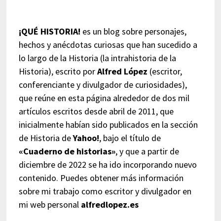
¡QUÉ HISTORIA!
es un blog sobre personajes,
hechos y anécdotas curiosas que han sucedido a
lo largo de la Historia (la intrahistoria de la
Historia), escrito por
Alfred López
(escritor,
conferenciante y divulgador de curiosidades),
que reúne en esta página alrededor de dos mil
artículos escritos desde abril de 2011, que
inicialmente habían sido publicados en la sección
de Historia de
Yahoo!
, bajo el título de
«Cuaderno de historias»
, y que a partir de
diciembre de 2022 se ha ido incorporando nuevo
contenido. Puedes obtener más información
sobre mi trabajo como escritor y divulgador en
mi web personal
alfredlopez.es