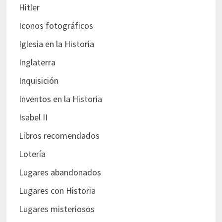
Hitler
Iconos fotográficos
Iglesia en la Historia
Inglaterra
Inquisición
Inventos en la Historia
Isabel II
Libros recomendados
Lotería
Lugares abandonados
Lugares con Historia
Lugares misteriosos