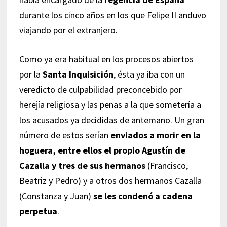
durante los cinco años en los que Felipe II anduvo
viajando por el extranjero.
Como ya era habitual en los procesos abiertos
por la
Santa Inquisición
, ésta ya iba con un
veredicto de culpabilidad preconcebido por
herejía religiosa y las penas a la que sometería a
los acusados ya decididas de antemano. Un gran
número de estos serían
enviados a morir en la
hoguera, entre ellos el propio Agustín de
Cazalla y tres de sus hermanos
(Francisco,
Beatriz y Pedro) y a otros dos hermanos Cazalla
(Constanza y Juan)
se les condenó a cadena
perpetua
.