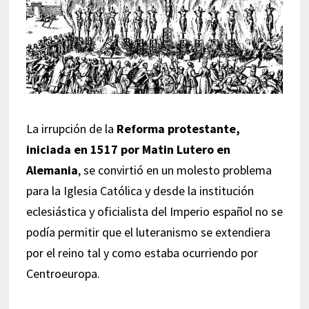
La irrupción de la
Reforma protestante,
iniciada en 1517 por Matin Lutero en
Alemania
, se convirtió en un molesto problema
para la Iglesia Católica y desde la institución
eclesiástica y oficialista del Imperio español no se
podía permitir que el luteranismo se extendiera
por el reino tal y como estaba ocurriendo por
Centroeuropa.