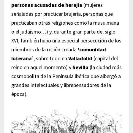
personas acusadas de herejía
(mujeres
señaladas por practicar brujería, personas que
practicaban otras religiones como la musulmana
o el judaísmo…) y, durante gran parte del siglo
XVI, también hubo una especial persecución de los
miembros de la recién creada
‘comunidad
luterana’
; sobre todo en
Valladolid
(capital del
reino en aquel momento) y
Sevilla
(la ciudad más
cosmopolita de la Península ibérica que albergó a
grandes intelectuales y librepensadores de la
época).