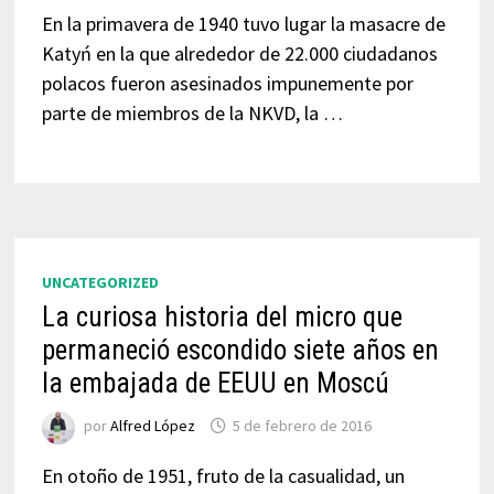
En la primavera de 1940 tuvo lugar la masacre de
Katyń en la que alrededor de 22.000 ciudadanos
polacos fueron asesinados impunemente por
parte de miembros de la NKVD, la …
UNCATEGORIZED
La curiosa historia del micro que
permaneció escondido siete años en
la embajada de EEUU en Moscú
por
Alfred López
5 de febrero de 2016
En otoño de 1951, fruto de la casualidad, un