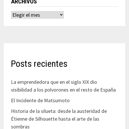
ARCHIVOS
Archivos
Posts recientes
La emprendedora que en el siglo XIX dio
visibilidad a los polvorones en el resto de España
El Incidente de Matsumoto
Historia de la silueta: desde la austeridad de
Étienne de Silhouette hasta el arte de las
sombras