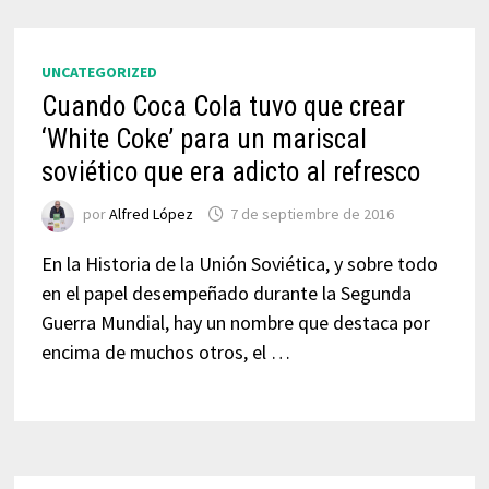
UNCATEGORIZED
Cuando Coca Cola tuvo que crear
‘White Coke’ para un mariscal
soviético que era adicto al refresco
por
Alfred López
7 de septiembre de 2016
En la Historia de la Unión Soviética, y sobre todo
en el papel desempeñado durante la Segunda
Guerra Mundial, hay un nombre que destaca por
encima de muchos otros, el …