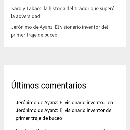
Károly Takács: la historia del tirador que superó
la adversidad
Jerónimo de Ayanz: El visionario inventor del
primer traje de buceo
Últimos comentarios
Jerónimo de Ayanz: El visionario invento...
en
Jerónimo de Ayanz: El visionario inventor del
primer traje de buceo