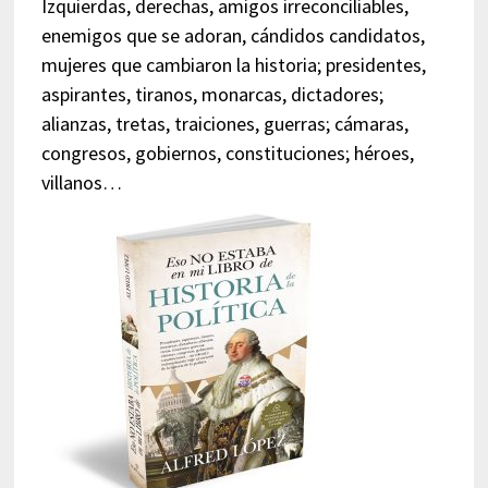
Izquierdas, derechas, amigos irreconciliables,
enemigos que se adoran, cándidos candidatos,
mujeres que cambiaron la historia; presidentes,
aspirantes, tiranos, monarcas, dictadores;
alianzas, tretas, traiciones, guerras; cámaras,
congresos, gobiernos, constituciones; héroes,
villanos…