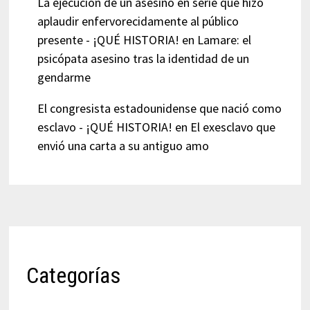
La ejecución de un asesino en serie que hizo
aplaudir enfervorecidamente al público
presente - ¡QUÉ HISTORIA!
en
Lamare: el
psicópata asesino tras la identidad de un
gendarme
El congresista estadounidense que nació como
esclavo - ¡QUÉ HISTORIA!
en
El exesclavo que
envió una carta a su antiguo amo
Categorías