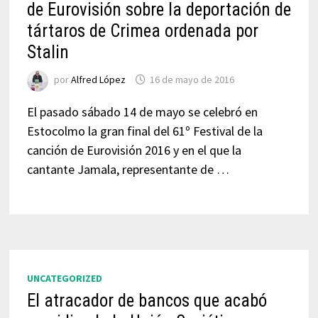
de Eurovisión sobre la deportación de
tártaros de Crimea ordenada por
Stalin
por
Alfred López
16 de mayo de 2016
El pasado sábado 14 de mayo se celebró en
Estocolmo la gran final del 61º Festival de la
canción de Eurovisión 2016 y en el que la
cantante Jamala, representante de …
UNCATEGORIZED
El atracador de bancos que acabó