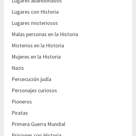
Lugares abandonados
Lugares con Historia
Lugares misteriosos
Malas personas en la Historia
Misterios en la Historia
Mujeres en la Historia
Nazis
Persecución judía
Personajes curiosos
Pioneros
Piratas
Primera Guerra Mundial
Prisiones con Historia