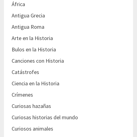
África
Antigua Grecia
Antigua Roma
Arte en la Historia
Bulos en la Historia
Canciones con Historia
Catástrofes
Ciencia en la Historia
Crímenes
Curiosas hazañas
Curiosas historias del mundo
Curiosos animales