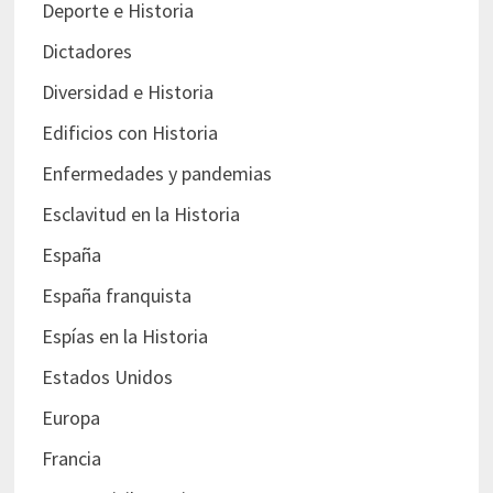
Deporte e Historia
Dictadores
Diversidad e Historia
Edificios con Historia
Enfermedades y pandemias
Esclavitud en la Historia
España
España franquista
Espías en la Historia
Estados Unidos
Europa
Francia