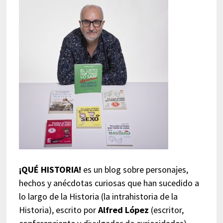
¡QUÉ HISTORIA!
es un blog sobre personajes,
hechos y anécdotas curiosas que han sucedido a
lo largo de la Historia (la intrahistoria de la
Historia), escrito por
Alfred López
(escritor,