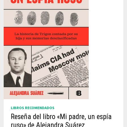
LIBROS RECOMENDADOS
Reseña del libro «Mi padre, un espía
ruso» de Alejandra Suárez