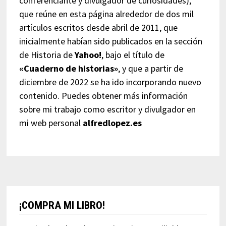
conferenciante y divulgador de curiosidades),
que reúne en esta página alrededor de dos mil
artículos escritos desde abril de 2011, que
inicialmente habían sido publicados en la sección
de Historia de
Yahoo!
, bajo el título de
«Cuaderno de historias»
, y que a partir de
diciembre de 2022 se ha ido incorporando nuevo
contenido. Puedes obtener más información
sobre mi trabajo como escritor y divulgador en
mi web personal
alfredlopez.es
¡COMPRA MI LIBRO!