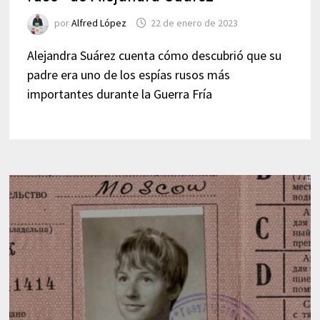
por
Alfred López
22 de enero de 2023
Alejandra Suárez cuenta cómo descubrió que su
padre era uno de los espías rusos más
importantes durante la Guerra Fría