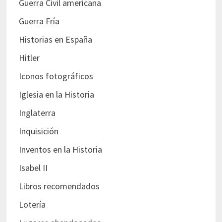
Guerra Civil americana
Guerra Fría
Historias en España
Hitler
Iconos fotográficos
Iglesia en la Historia
Inglaterra
Inquisición
Inventos en la Historia
Isabel II
Libros recomendados
Lotería