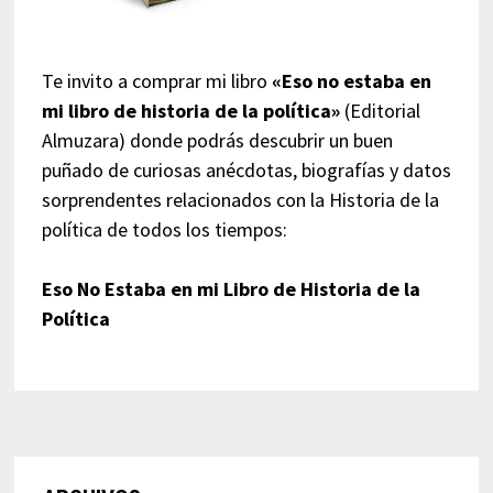
Te invito a comprar mi libro
«Eso no estaba en
mi libro de historia de la política»
(Editorial
Almuzara) donde podrás descubrir un buen
puñado de curiosas anécdotas, biografías y datos
sorprendentes relacionados con la Historia de la
política de todos los tiempos:
Eso No Estaba en mi Libro de Historia de la
Política