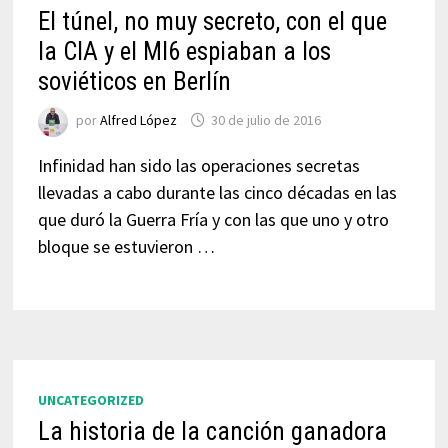
El túnel, no muy secreto, con el que
la CIA y el MI6 espiaban a los
soviéticos en Berlín
por
Alfred López
30 de julio de 2016
Infinidad han sido las operaciones secretas
llevadas a cabo durante las cinco décadas en las
que duró la Guerra Fría y con las que uno y otro
bloque se estuvieron …
UNCATEGORIZED
La historia de la canción ganadora