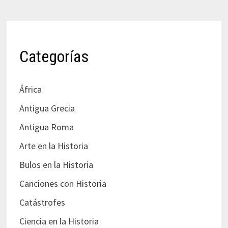
Categorías
África
Antigua Grecia
Antigua Roma
Arte en la Historia
Bulos en la Historia
Canciones con Historia
Catástrofes
Ciencia en la Historia