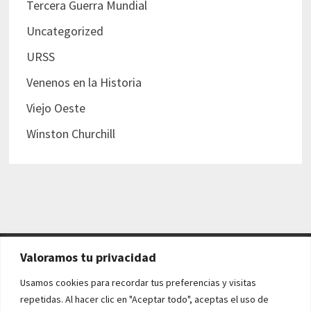
Tercera Guerra Mundial
Uncategorized
URSS
Venenos en la Historia
Viejo Oeste
Winston Churchill
Valoramos tu privacidad
AVISO LEGAL Y POLÍTICAS
Usamos cookies para recordar tus preferencias y visitas
repetidas. Al hacer clic en "Aceptar todo", aceptas el uso de