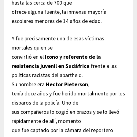
hasta las cerca de 700 que
ofrece alguna fuente, la inmensa mayoría
escolares menores de 14 años de edad.
Y fue precisamente una de esas víctimas
mortales quien se
convirtió en el
icono y referente de la
resistencia juvenil en Sudáfrica
frente a las
políticas racistas del apartheid.
Su nombre era
Hector Pieterson
,
tenía doce años y fue herido mortalmente por los
disparos de la policía. Uno de
sus compañeros lo cogió en brazos y se lo llevó
rápidamente de allí, momento
que fue captado por la cámara del reportero