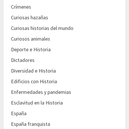
Crímenes
Curiosas hazañas
Curiosas historias del mundo
Curiosos animales
Deporte e Historia
Dictadores
Diversidad e Historia
Edificios con Historia
Enfermedades y pandemias
Esclavitud en la Historia
España
España franquista