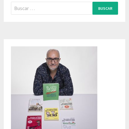
Buscar: