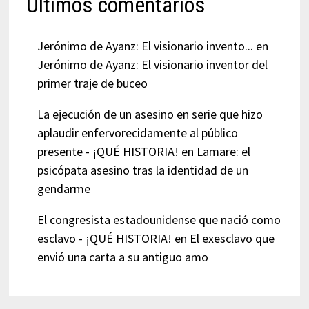
Últimos comentarios
Jerónimo de Ayanz: El visionario invento...
en
Jerónimo de Ayanz: El visionario inventor del
primer traje de buceo
La ejecución de un asesino en serie que hizo
aplaudir enfervorecidamente al público
presente - ¡QUÉ HISTORIA!
en
Lamare: el
psicópata asesino tras la identidad de un
gendarme
El congresista estadounidense que nació como
esclavo - ¡QUÉ HISTORIA!
en
El exesclavo que
envió una carta a su antiguo amo