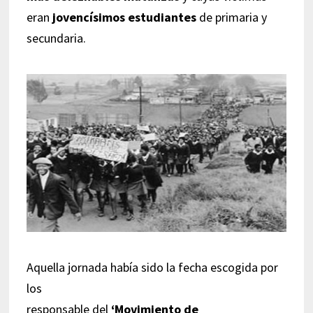
eran
jovencísimos estudiantes
de primaria y
secundaria.
Aquella jornada había sido la fecha escogida por
los
responsable del
‘Movimiento de