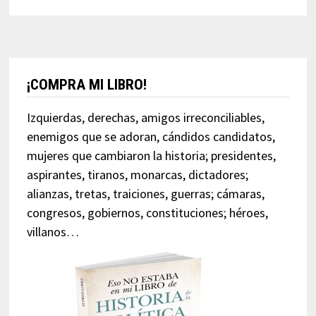
¡COMPRA MI LIBRO!
Izquierdas, derechas, amigos irreconciliables,
enemigos que se adoran, cándidos candidatos,
mujeres que cambiaron la historia; presidentes,
aspirantes, tiranos, monarcas, dictadores;
alianzas, tretas, traiciones, guerras; cámaras,
congresos, gobiernos, constituciones; héroes,
villanos…