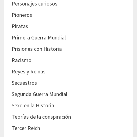
Personajes curiosos
Pioneros
Piratas
Primera Guerra Mundial
Prisiones con Historia
Racismo
Reyes y Reinas
Secuestros
Segunda Guerra Mundial
Sexo en la Historia
Teorías de la conspiración
Tercer Reich