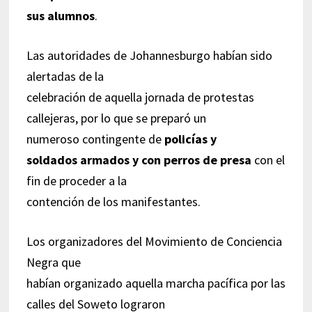
sus alumnos
.
Las autoridades de Johannesburgo habían sido
alertadas de la
celebración de aquella jornada de protestas
callejeras, por lo que se preparó un
numeroso contingente de
policías y
soldados armados y con perros de presa
con el
fin de proceder a la
contención de los manifestantes.
Los organizadores del Movimiento de Conciencia
Negra que
habían organizado aquella marcha pacífica por las
calles del Soweto lograron