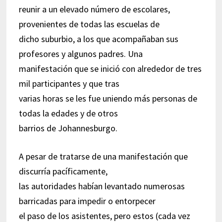
reunir a un elevado número de escolares,
provenientes de todas las escuelas de
dicho suburbio, a los que acompañaban sus
profesores y algunos padres. Una
manifestación que se inició con alrededor de tres
mil participantes y que tras
varias horas se les fue uniendo más personas de
todas la edades y de otros
barrios de Johannesburgo.
A pesar de tratarse de una manifestación que
discurría pacíficamente,
las autoridades habían levantado numerosas
barricadas para impedir o entorpecer
el paso de los asistentes, pero estos (cada vez