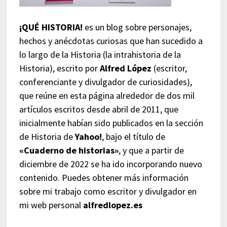
¡QUÉ HISTORIA!
es un blog sobre personajes,
hechos y anécdotas curiosas que han sucedido a
lo largo de la Historia (la intrahistoria de la
Historia), escrito por
Alfred López
(escritor,
conferenciante y divulgador de curiosidades),
que reúne en esta página alrededor de dos mil
artículos escritos desde abril de 2011, que
inicialmente habían sido publicados en la sección
de Historia de
Yahoo!
, bajo el título de
«Cuaderno de historias»
, y que a partir de
diciembre de 2022 se ha ido incorporando nuevo
contenido. Puedes obtener más información
sobre mi trabajo como escritor y divulgador en
mi web personal
alfredlopez.es