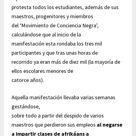
protesta todos los estudiantes, además de sus
maestros, progenitores y miembros
del ‘Movimiento de Conciencia Negra’,
calculándose que al inicio de la
manifestación esta rondaba los tres mil
participantes y que tras unas horas de
recorrido ya eran más de diez mil (la mayoría de
ellos escolares menores de
catorce años).
Aquella manifestación llevaba varias semanas
gestándose,
sobre todo a partir del despido de varios
maestros que perdieron sus empleos
al negarse
a impartir clases de afrikáans a