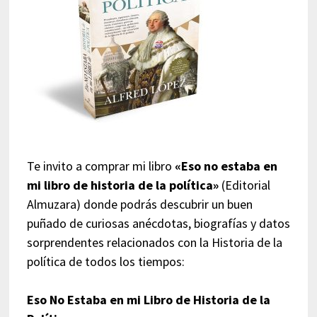
Te invito a comprar mi libro
«Eso no estaba en
mi libro de historia de la política»
(Editorial
Almuzara) donde podrás descubrir un buen
puñado de curiosas anécdotas, biografías y datos
sorprendentes relacionados con la Historia de la
política de todos los tiempos:
Eso No Estaba en mi Libro de Historia de la