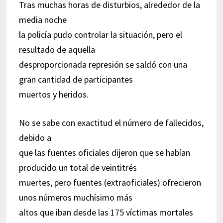
Tras muchas horas de disturbios, alrededor de la
media noche
la policía pudo controlar la situación, pero el
resultado de aquella
desproporcionada represión se saldó con una
gran cantidad de participantes
muertos y heridos.
No se sabe con exactitud el número de fallecidos,
debido a
que las fuentes oficiales dijeron que se habían
producido un total de veintitrés
muertes, pero fuentes (extraoficiales) ofrecieron
unos números muchísimo más
altos que iban desde las 175 víctimas mortales