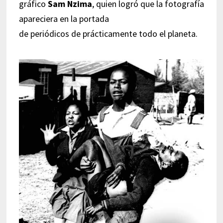
gráfico
Sam Nzima
, quien logró que la fotografía
apareciera en la portada
de periódicos de prácticamente todo el planeta.