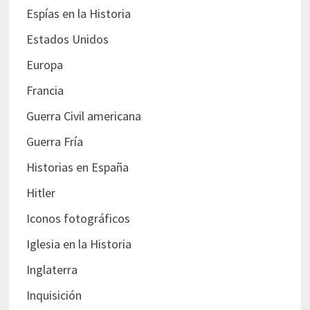
Espías en la Historia
Estados Unidos
Europa
Francia
Guerra Civil americana
Guerra Fría
Historias en España
Hitler
Iconos fotográficos
Iglesia en la Historia
Inglaterra
Inquisición