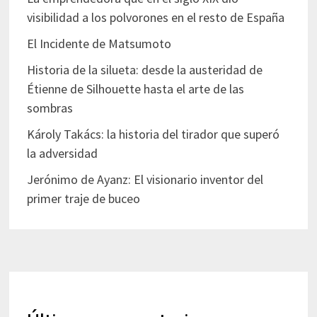
visibilidad a los polvorones en el resto de España
El Incidente de Matsumoto
Historia de la silueta: desde la austeridad de
Étienne de Silhouette hasta el arte de las
sombras
Károly Takács: la historia del tirador que superó
la adversidad
Jerónimo de Ayanz: El visionario inventor del
primer traje de buceo