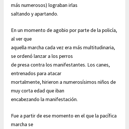
más numerosos) lograban irlas
saltando y apartando.
En un momento de agobio por parte de la policía,
al ver que
aquella marcha cada vez era más multitudinaria,
se ordenó lanzar a los perros
de presa contra los manifestantes. Los canes,
entrenados para atacar
mortalmente, hirieron a numerosísimos niños de
muy corta edad que iban
encabezando la manifestación.
Fue a partir de ese momento en el que la pacífica
marcha se