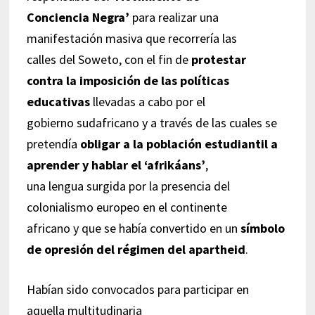
Conciencia Negra’
para realizar una
manifestación masiva que recorrería las
calles del Soweto, con el fin de
protestar
contra la imposición de las políticas
educativas
llevadas a cabo por el
gobierno sudafricano y a través de las cuales se
pretendía
obligar a la población estudiantil a
aprender y hablar el ‘afrikáans’
,
una lengua surgida por la presencia del
colonialismo europeo en el continente
africano y que se había convertido en un
símbolo
de opresión del régimen del apartheid
.
Habían sido convocados para participar en
aquella multitudinaria