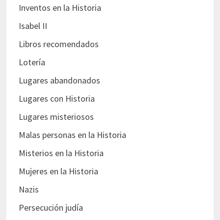
Inventos en la Historia
Isabel II
Libros recomendados
Lotería
Lugares abandonados
Lugares con Historia
Lugares misteriosos
Malas personas en la Historia
Misterios en la Historia
Mujeres en la Historia
Nazis
Persecución judía