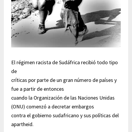
El régimen racista de Sudáfrica recibió todo tipo
de
críticas por parte de un gran número de países y
fue a partir de entonces
cuando la Organización de las Naciones Unidas
(ONU) comenzó a decretar embargos
contra el gobierno sudafricano y sus políticas del
apartheid.