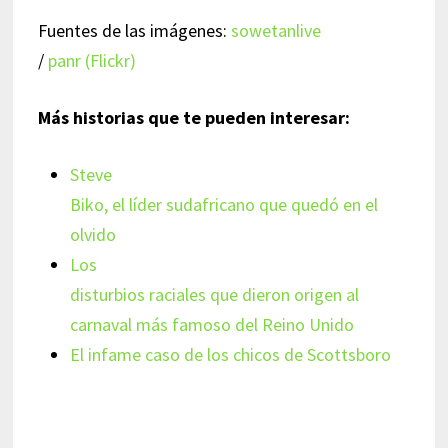
Fuentes de las imágenes:
sowetanlive
/
panr (Flickr)
Más historias que te pueden interesar:
Steve
Biko, el líder sudafricano que quedó en el
olvido
Los
disturbios raciales que dieron origen al
carnaval más famoso del Reino Unido
El infame caso de los chicos de Scottsboro