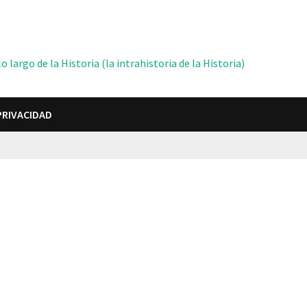
 largo de la Historia (la intrahistoria de la Historia)
PRIVACIDAD