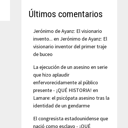
Últimos comentarios
Jerónimo de Ayanz: El visionario
invento...
en
Jerónimo de Ayanz: El
visionario inventor del primer traje
de buceo
La ejecución de un asesino en serie
que hizo aplaudir
enfervorecidamente al público
presente - ¡QUÉ HISTORIA!
en
Lamare: el psicópata asesino tras la
identidad de un gendarme
El congresista estadounidense que
nació como esclavo - ¡QUÉ