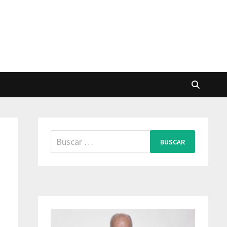
Buscar: