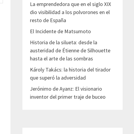
La emprendedora que en el siglo XIX
dio visibilidad a los polvorones en el
resto de España
El Incidente de Matsumoto
Historia de la silueta: desde la
austeridad de Étienne de Silhouette
hasta el arte de las sombras
Károly Takács: la historia del tirador
que superó la adversidad
Jerónimo de Ayanz: El visionario
inventor del primer traje de buceo