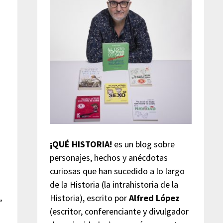
¡QUÉ HISTORIA!
es un blog sobre
n
personajes, hechos y anécdotas
curiosas que han sucedido a lo largo
de la Historia (la intrahistoria de la
s
,
Historia), escrito por
Alfred López
(escritor, conferenciante y divulgador