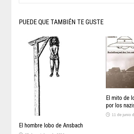
PUEDE QUE TAMBIÉN TE GUSTE
El mito de l
por los nazi
11 de junio 
El hombre lobo de Ansbach