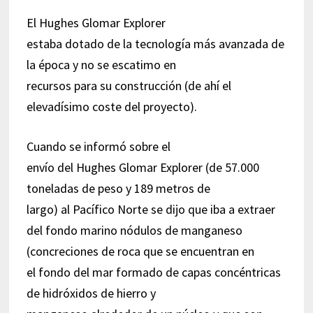
El Hughes Glomar Explorer
estaba dotado de la tecnología más avanzada de
la época y no se escatimo en
recursos para su construcción (de ahí el
elevadísimo coste del proyecto).
Cuando se informó sobre el
envío del Hughes Glomar Explorer (de 57.000
toneladas de peso y 189 metros de
largo) al Pacífico Norte se dijo que iba a extraer
del fondo marino nódulos de manganeso
(concreciones de roca que se encuentran en
el fondo del mar formado de capas concéntricas
de hidróxidos de hierro y