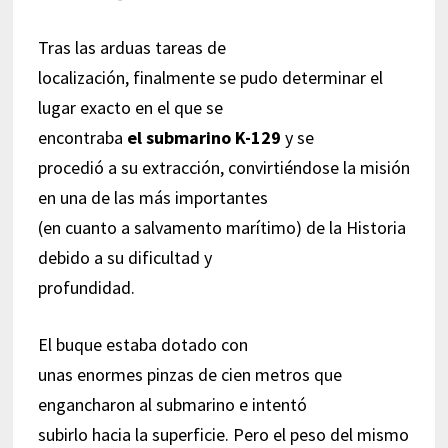
Tras las arduas tareas de
localización, finalmente se pudo determinar el
lugar exacto en el que se
encontraba
el submarino K-129
y se
procedió a su extracción, convirtiéndose la misión
en una de las más importantes
(en cuanto a salvamento marítimo) de la Historia
debido a su dificultad y
profundidad.
El buque estaba dotado con
unas enormes pinzas de cien metros que
engancharon al submarino e intentó
subirlo hacia la superficie. Pero el peso del mismo