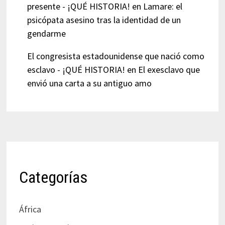
presente - ¡QUÉ HISTORIA!
en
Lamare: el
psicópata asesino tras la identidad de un
gendarme
El congresista estadounidense que nació como
esclavo - ¡QUÉ HISTORIA!
en
El exesclavo que
envió una carta a su antiguo amo
Categorías
África