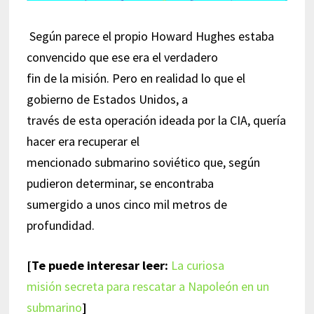
Según parece el propio Howard Hughes estaba
convencido que ese era el verdadero
fin de la misión. Pero en realidad lo que el
gobierno de Estados Unidos, a
través de esta operación ideada por la CIA, quería
hacer era recuperar el
mencionado submarino soviético que, según
pudieron determinar, se encontraba
sumergido a unos cinco mil metros de
profundidad.
[Te puede interesar leer:
La curiosa
misión secreta para rescatar a Napoleón en un
submarino
]