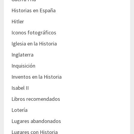
Historias en España
Hitler
Iconos fotográficos
Iglesia en la Historia
Inglaterra
Inquisición
Inventos en la Historia
Isabel II
Libros recomendados
Lotería
Lugares abandonados
Lugares con Historia