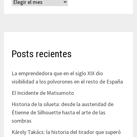
Archivos
Posts recientes
La emprendedora que en el siglo XIX dio
visibilidad a los polvorones en el resto de España
El Incidente de Matsumoto
Historia de la silueta: desde la austeridad de
Étienne de Silhouette hasta el arte de las
sombras
Károly Takács: la historia del tirador que superó