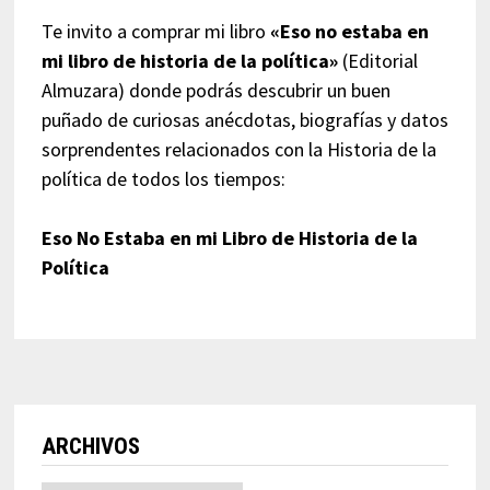
Te invito a comprar mi libro
«Eso no estaba en
mi libro de historia de la política»
(Editorial
Almuzara) donde podrás descubrir un buen
puñado de curiosas anécdotas, biografías y datos
sorprendentes relacionados con la Historia de la
política de todos los tiempos:
Eso No Estaba en mi Libro de Historia de la
Política
ARCHIVOS