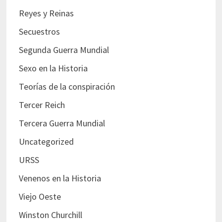
Reyes y Reinas
Secuestros
Segunda Guerra Mundial
Sexo en la Historia
Teorías de la conspiración
Tercer Reich
Tercera Guerra Mundial
Uncategorized
URSS
Venenos en la Historia
Viejo Oeste
Winston Churchill