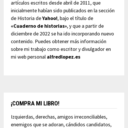
artículos escritos desde abril de 2011, que
inicialmente habían sido publicados en la sección
de Historia de
Yahoo!
, bajo el título de
«Cuaderno de historias»
, y que a partir de
diciembre de 2022 se ha ido incorporando nuevo
contenido. Puedes obtener más información
sobre mi trabajo como escritor y divulgador en
mi web personal
alfredlopez.es
¡COMPRA MI LIBRO!
Izquierdas, derechas, amigos irreconciliables,
enemigos que se adoran, cándidos candidatos,