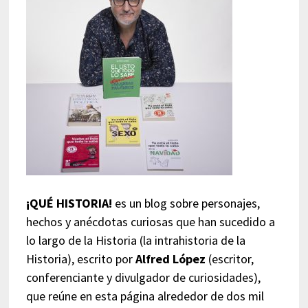
¡QUÉ HISTORIA!
es un blog sobre personajes,
hechos y anécdotas curiosas que han sucedido a
lo largo de la Historia (la intrahistoria de la
Historia), escrito por
Alfred López
(escritor,
conferenciante y divulgador de curiosidades),
que reúne en esta página alrededor de dos mil