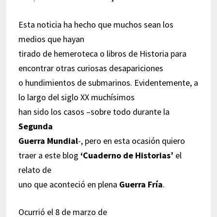
Esta noticia ha hecho que muchos sean los
medios que hayan
tirado de hemeroteca o libros de Historia para
encontrar otras curiosas desapariciones
o hundimientos de submarinos. Evidentemente, a
lo largo del siglo XX muchísimos
han sido los casos –sobre todo durante la
Segunda
Guerra Mundial
-, pero en esta ocasión quiero
traer a este blog
‘Cuaderno de Historias’
el
relato de
uno que aconteció en plena
Guerra Fría
.
Ocurrió el 8 de marzo de