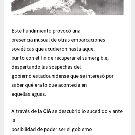
Este hundimiento provocó una
presencia inusual de otras embarcaciones
soviéticas que acudieron hasta aquel
punto con el fin de recuperar el sumergible,
despertando las sospechas del
gobierno estadounidense que se interesó por
saber qué era lo que acontecía en
aquellas aguas.
A través de la
CIA
se descubrió lo sucedido y ante
la
posibilidad de poder ser el gobierno