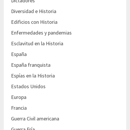
Dictadores
Diversidad e Historia
Edificios con Historia
Enfermedades y pandemias
Esclavitud en la Historia
España
España franquista
Espías en la Historia
Estados Unidos
Europa
Francia
Guerra Civil americana
Guerra Fría