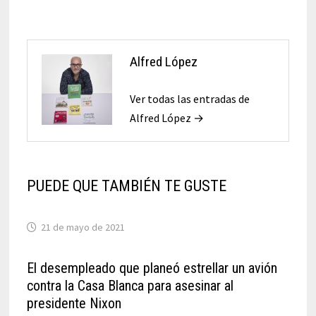
Alfred López
Ver todas las entradas de
Alfred López →
PUEDE QUE TAMBIÉN TE GUSTE
21 de mayo de 2021
El desempleado que planeó estrellar un avión
contra la Casa Blanca para asesinar al
presidente Nixon