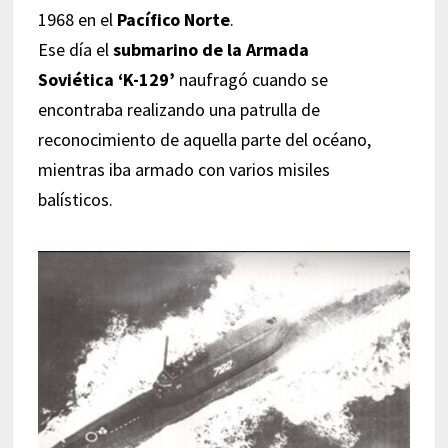
1968 en el
Pacífico Norte
.
Ese día el
submarino de la Armada
Soviética ‘K-129’
naufragó cuando se
encontraba realizando una patrulla de
reconocimiento de aquella parte del océano,
mientras iba armado con varios misiles
balísticos.