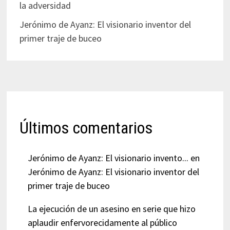
la adversidad
Jerónimo de Ayanz: El visionario inventor del
primer traje de buceo
Últimos comentarios
Jerónimo de Ayanz: El visionario invento...
en
Jerónimo de Ayanz: El visionario inventor del
primer traje de buceo
La ejecución de un asesino en serie que hizo
aplaudir enfervorecidamente al público