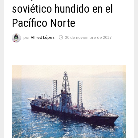
soviético hundido en el
Pacífico Norte
por
Alfred López
20 de noviembre de 2017