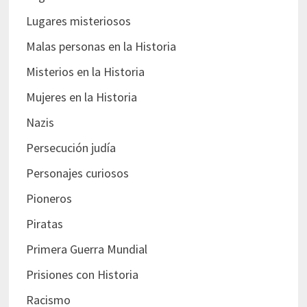
Lugares misteriosos
Malas personas en la Historia
Misterios en la Historia
Mujeres en la Historia
Nazis
Persecución judía
Personajes curiosos
Pioneros
Piratas
Primera Guerra Mundial
Prisiones con Historia
Racismo