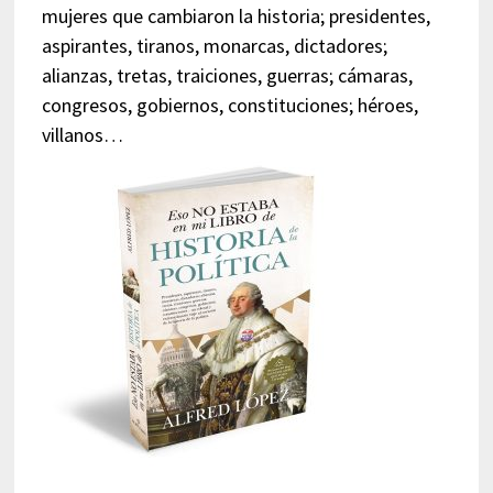
mujeres que cambiaron la historia; presidentes,
aspirantes, tiranos, monarcas, dictadores;
alianzas, tretas, traiciones, guerras; cámaras,
congresos, gobiernos, constituciones; héroes,
villanos…