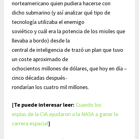
norteamericano quien pudiera hacerse con
dicho submarino (y así analizar qué tipo de
tecnología utilizaba el enemigo
soviético y cuál era la potencia de los misiles que
llevaba a bordo) desde la
central de inteligencia de trazó un plan que tuvo
un coste aproximado de
ochocientos millones de dólares, que hoy en día –
cinco décadas después-
rondarían los cuatro mil millones.
[Te puede interesar leer:
Cuando los
espías de la CIA ayudaron a la NASA a ganar la
carrera espacial
]