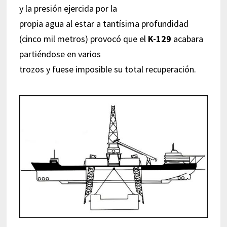
y la presión ejercida por la
propia agua al estar a tantísima profundidad
(cinco mil metros) provocó que el
K-129
acabara
partiéndose en varios
trozos y fuese imposible su total recuperación.