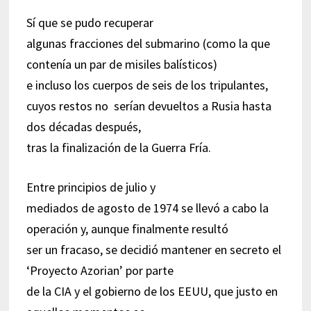
Sí que se pudo recuperar
algunas fracciones del submarino (como la que
contenía un par de misiles balísticos)
e incluso los cuerpos de seis de los tripulantes,
cuyos restos no serían devueltos a Rusia hasta
dos décadas después,
tras la finalización de la Guerra Fría.
Entre principios de julio y
mediados de agosto de 1974 se llevó a cabo la
operación y, aunque finalmente resultó
ser un fracaso, se decidió mantener en secreto el
‘Proyecto Azorian’ por parte
de la CIA y el gobierno de los EEUU, que justo en