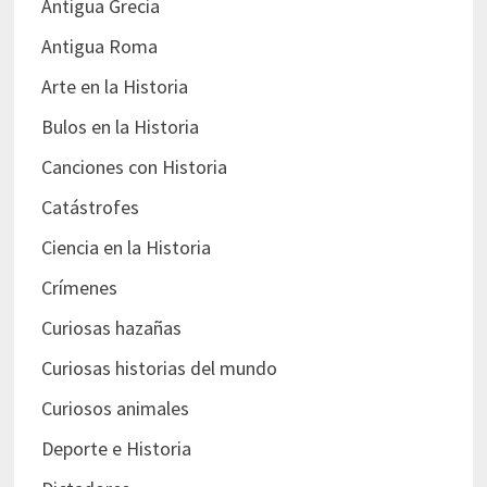
Antigua Grecia
Antigua Roma
Arte en la Historia
Bulos en la Historia
Canciones con Historia
Catástrofes
Ciencia en la Historia
Crímenes
Curiosas hazañas
Curiosas historias del mundo
Curiosos animales
Deporte e Historia