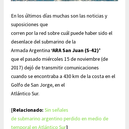
En los últimos días muchas son las noticias y
suposiciones que
corren por la red sobre cuál puede haber sido el
desenlace del submarino de la
Armada Argentina
‘ARA San Juan (S-42)’
que el pasado miércoles 15 de noviembre (de
2017) dejó de transmitir comunicaciones
cuando se encontraba a 430 km de la costa en el
Golfo de San Jorge, en el
Atlántico Sur.
[Relacionado:
Sin señales
de submarino argentino perdido en medio de
temporal en Atlántico Sur
]