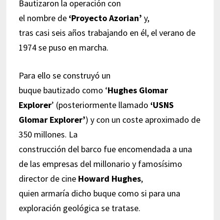
Bautizaron la operación con
el nombre de
‘Proyecto Azorian’
y,
tras casi seis años trabajando en él, el verano de
1974 se puso en marcha.
Para ello se construyó un
buque bautizado como ‘
Hughes Glomar
Explorer
’ (posteriormente llamado
‘USNS
Glomar Explorer’
) y con un coste aproximado de
350 millones. La
construcción del barco fue encomendada a una
de las empresas del millonario y famosísimo
director de cine
Howard Hughes
,
quien armaría dicho buque como si para una
exploración geológica se tratase.