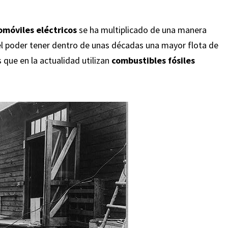
omóviles eléctricos
se ha multiplicado de una manera
el poder tener dentro de unas décadas una mayor flota de
s que en la actualidad utilizan
combustibles fósiles