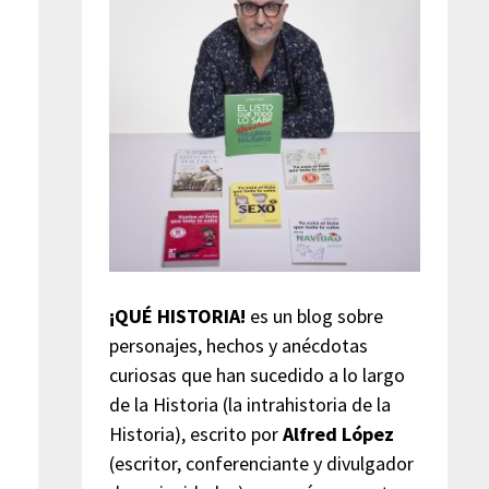
¡QUÉ HISTORIA!
es un blog sobre
personajes, hechos y anécdotas
curiosas que han sucedido a lo largo
de la Historia (la intrahistoria de la
Historia), escrito por
Alfred López
(escritor, conferenciante y divulgador