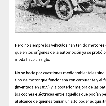
Pero no siempre los vehículos han tenido
motores 
que en los orígenes de la automoción ya se probó 
moda hace un siglo.
No se hacía por cuestiones medioambientales sino 
tipo de motor que funcionaba con carburante y el 
(inventada en 1859) y la posterior mejora de las bater
los
coches eléctricos
entre aquellos que podían pe
al alcance de quienes tenían un alto poder adquisiti