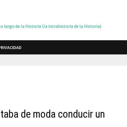
 largo de la Historia (la intrahistoria de la Historia)
PRIVACIDAD
staba de moda conducir un