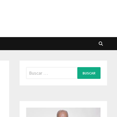
Buscar: