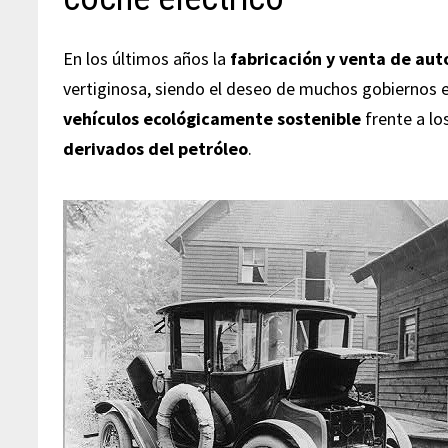
En los últimos años la
fabricación y venta de aut
vertiginosa, siendo el deseo de muchos gobiernos 
vehículos ecológicamente sostenible
frente a lo
derivados del petróleo
.