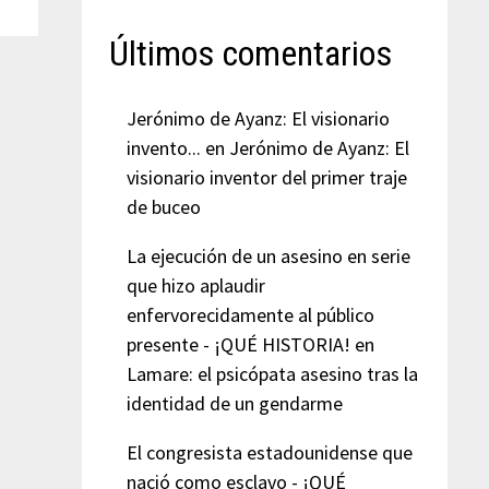
Últimos comentarios
Jerónimo de Ayanz: El visionario
invento...
en
Jerónimo de Ayanz: El
visionario inventor del primer traje
de buceo
La ejecución de un asesino en serie
que hizo aplaudir
enfervorecidamente al público
presente - ¡QUÉ HISTORIA!
en
Lamare: el psicópata asesino tras la
identidad de un gendarme
El congresista estadounidense que
nació como esclavo - ¡QUÉ