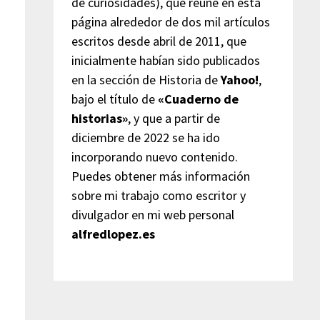
de curiosidades), que reúne en esta
página alrededor de dos mil artículos
escritos desde abril de 2011, que
inicialmente habían sido publicados
en la sección de Historia de
Yahoo!
,
bajo el título de
«Cuaderno de
historias»
, y que a partir de
diciembre de 2022 se ha ido
incorporando nuevo contenido.
Puedes obtener más información
sobre mi trabajo como escritor y
divulgador en mi web personal
alfredlopez.es