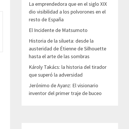
La emprendedora que en el siglo XIX
dio visibilidad a los polvorones en el
resto de España
El Incidente de Matsumoto
Historia de la silueta: desde la
austeridad de Étienne de Silhouette
hasta el arte de las sombras
Károly Takács: la historia del tirador
que superó la adversidad
Jerónimo de Ayanz: El visionario
inventor del primer traje de buceo