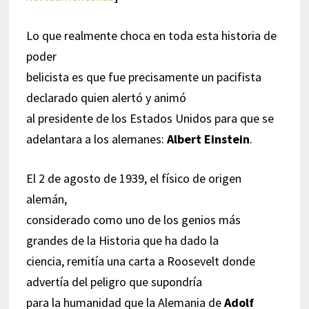
Lo que realmente choca en toda esta historia de
poder
belicista es que fue precisamente un pacifista
declarado quien alertó y animó
al presidente de los Estados Unidos para que se
adelantara a los alemanes:
Albert Einstein
.
El 2 de agosto de 1939, el físico de origen
alemán,
considerado como uno de los genios más
grandes de la Historia que ha dado la
ciencia, remitía una carta a Roosevelt donde
advertía del peligro que supondría
para la humanidad que la Alemania de
Adolf