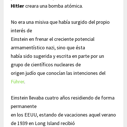
Hitler
creara una bomba atómica.
No era una misiva que había surgido del propio
interés de
Einstein en frenar el creciente potencial
armamentístico nazi, sino que ésta
había sido sugerida y escrita en parte por un
grupo de científicos nucleares de
origen judío que conocían las intenciones del
Führer
.
Einstein llevaba cuatro años residiendo de forma
permanente
en los EEUU, estando de vacaciones aquel verano
de 1939 en Long Island recibió