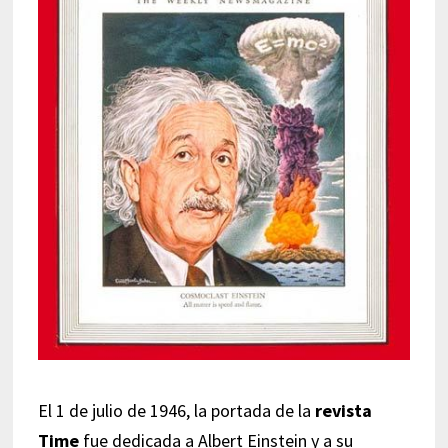
El 1 de julio de 1946, la portada de la
revista
Time
fue dedicada a Albert Einstein y a su