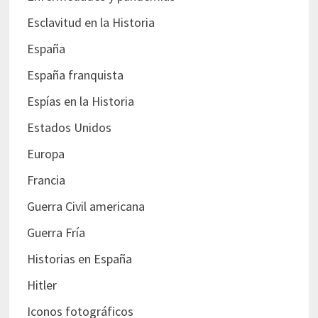
Esclavitud en la Historia
España
España franquista
Espías en la Historia
Estados Unidos
Europa
Francia
Guerra Civil americana
Guerra Fría
Historias en España
Hitler
Iconos fotográficos