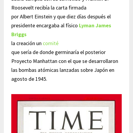
Roosevelt recibía la carta firmada
por Albert Einstein y que diez días después el
presidente encargaba al físico
Lyman James
Briggs
la creación un
comité
que sería de donde germinaría el posterior
Proyecto Manhattan con el que se desarrollaron
las bombas atómicas lanzadas sobre Japón en
agosto de 1945.