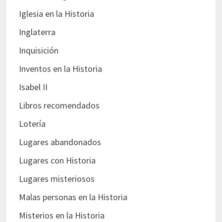
Iglesia en la Historia
Inglaterra
Inquisición
Inventos en la Historia
Isabel II
Libros recomendados
Lotería
Lugares abandonados
Lugares con Historia
Lugares misteriosos
Malas personas en la Historia
Misterios en la Historia