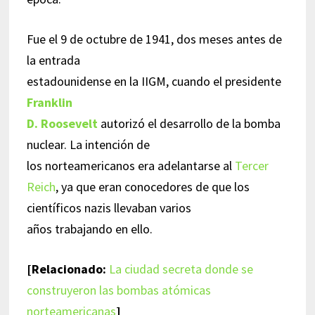
Fue el 9 de octubre de 1941, dos meses antes de
la entrada
estadounidense en la IIGM, cuando el presidente
Franklin
D. Roosevelt
autorizó el desarrollo de la bomba
nuclear. La intención de
los norteamericanos era adelantarse al
Tercer
Reich
, ya que eran conocedores de que los
científicos nazis llevaban varios
años trabajando en ello.
[Relacionado:
La ciudad secreta donde se
construyeron las bombas atómicas
norteamericanas
]