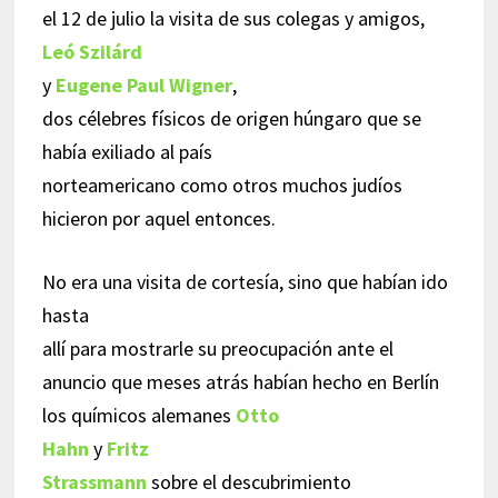
el 12 de julio la visita de sus colegas y amigos,
Leó Szilárd
y
Eugene Paul Wigner
,
dos célebres físicos de origen húngaro que se
había exiliado al país
norteamericano como otros muchos judíos
hicieron por aquel entonces.
No era una visita de cortesía, sino que habían ido
hasta
allí para mostrarle su preocupación ante el
anuncio que meses atrás habían hecho en Berlín
los químicos alemanes
Otto
Hahn
y
Fritz
Strassmann
sobre el descubrimiento