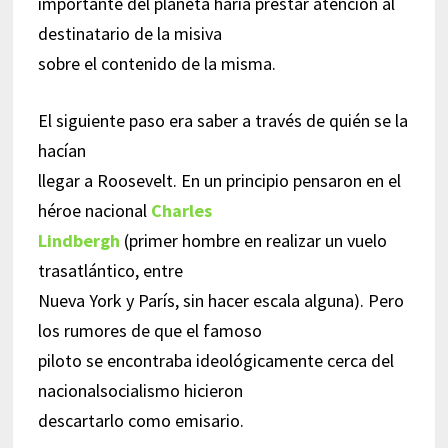
importante del planeta haría prestar atención al
destinatario de la misiva
sobre el contenido de la misma.
El siguiente paso era saber a través de quién se la
hacían
llegar a Roosevelt. En un principio pensaron en el
héroe nacional
Charles
Lindbergh
(primer hombre en realizar un vuelo
trasatlántico, entre
Nueva York y París, sin hacer escala alguna). Pero
los rumores de que el famoso
piloto se encontraba ideológicamente cerca del
nacionalsocialismo hicieron
descartarlo como emisario.