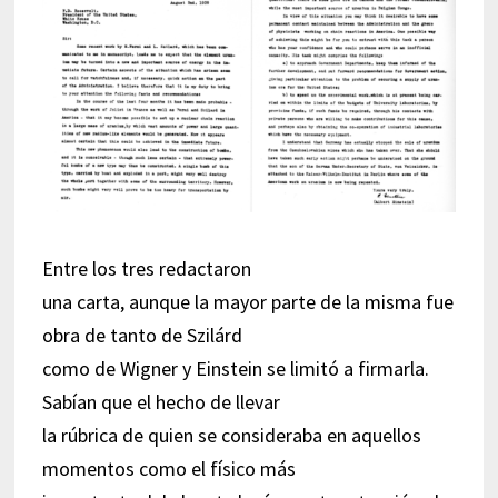
Entre los tres redactaron
una carta, aunque la mayor parte de la misma fue
obra de tanto de Szilárd
como de Wigner y Einstein se limitó a firmarla.
Sabían que el hecho de llevar
la rúbrica de quien se consideraba en aquellos
momentos como el físico más