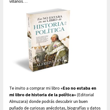
villanos…
Te invito a comprar mi libro
«Eso no estaba en
mi libro de historia de la política»
(Editorial
Almuzara) donde podrás descubrir un buen
puñado de curiosas anécdotas, biografías y datos