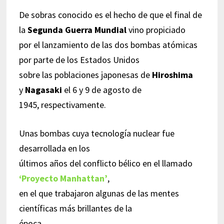
De sobras conocido es el hecho de que el final de
la
Segunda Guerra Mundial
vino propiciado
por el lanzamiento de las dos bombas atómicas
por parte de los Estados Unidos
sobre las poblaciones japonesas de
Hiroshima
y
Nagasaki
el 6 y 9 de agosto de
1945, respectivamente.
Unas bombas cuya tecnología nuclear fue
desarrollada en los
últimos años del conflicto bélico en el llamado
‘Proyecto Manhattan’
,
en el que trabajaron algunas de las mentes
científicas más brillantes de la
época.