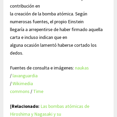
contribución en
la creación de la bomba atómica. Según
numerosas fuentes, el propio Einstein
llegaría a arrepentirse de haber firmado aquella
carta e incluso indican que en
alguna ocasión lamentó haberse cortado los
dedos.
Fuentes de consulta e imágenes:
naukas
/
lavanguardia
/
Wikimedia
commons
/
Time
[Relacionado:
Las bombas atómicas de
Hiroshima y Nagasaki y su