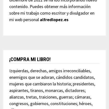
contenido. Puedes obtener más información
sobre mi trabajo como escritor y divulgador en
mi web personal
alfredlopez.es
¡COMPRA MI LIBRO!
Izquierdas, derechas, amigos irreconciliables,
enemigos que se adoran, cándidos candidatos,
mujeres que cambiaron la historia; presidentes,
aspirantes, tiranos, monarcas, dictadores;
alianzas, tretas, traiciones, guerras; cámaras,
congresos, gobiernos, constituciones; héroes,