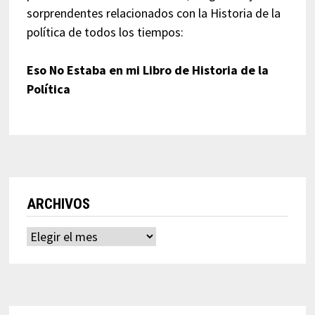
sorprendentes relacionados con la Historia de la
política de todos los tiempos:
Eso No Estaba en mi Libro de Historia de la
Política
ARCHIVOS
Archivos