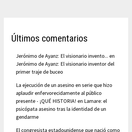
Últimos comentarios
Jerónimo de Ayanz: El visionario invento...
en
Jerónimo de Ayanz: El visionario inventor del
primer traje de buceo
La ejecución de un asesino en serie que hizo
aplaudir enfervorecidamente al público
presente - ¡QUÉ HISTORIA!
en
Lamare: el
psicópata asesino tras la identidad de un
gendarme
El congresista estadounidense que nació como