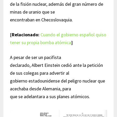
de la fisión nuclear, además del gran número de
minas de uranio que se
encontraban en Checoslovaquia.
[Relacionado:
Cuando el gobierno español quiso
tener su propia bomba atómica
]
A pesar de ser un pacifista
declarado, Albert Einstein cedió ante la petición
de sus colegas para advertir al
gobierno estadounidense del peligro nuclear que
acechaba desde Alemania, para
que se adelantara a sus planes atómicos.