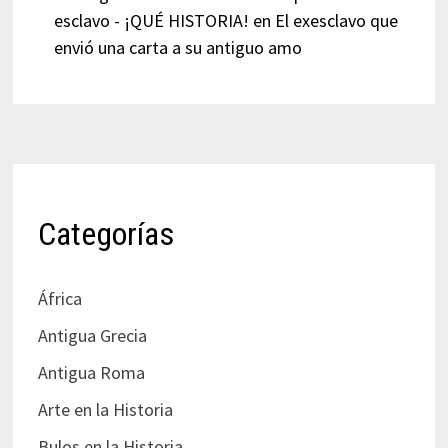
esclavo - ¡QUÉ HISTORIA!
en
El exesclavo que
envió una carta a su antiguo amo
Categorías
África
Antigua Grecia
Antigua Roma
Arte en la Historia
Bulos en la Historia