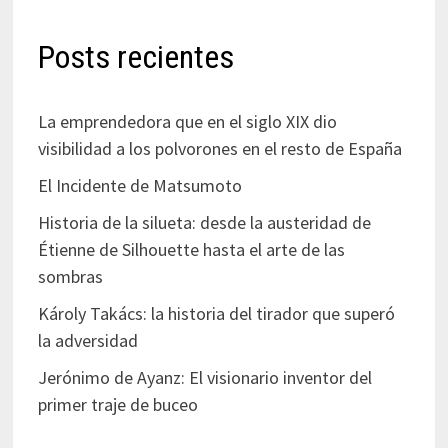
Posts recientes
La emprendedora que en el siglo XIX dio
visibilidad a los polvorones en el resto de España
El Incidente de Matsumoto
Historia de la silueta: desde la austeridad de
Étienne de Silhouette hasta el arte de las
sombras
Károly Takács: la historia del tirador que superó
la adversidad
Jerónimo de Ayanz: El visionario inventor del
primer traje de buceo