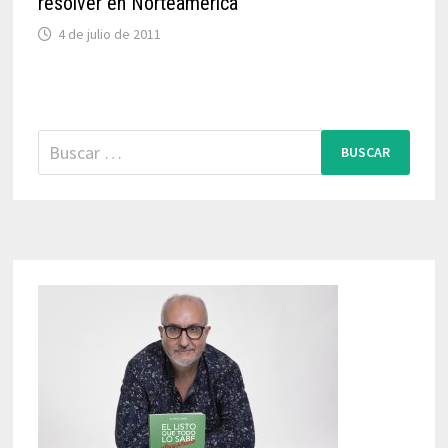
resolver en Norteamérica
4 de julio de 2011
Buscar: