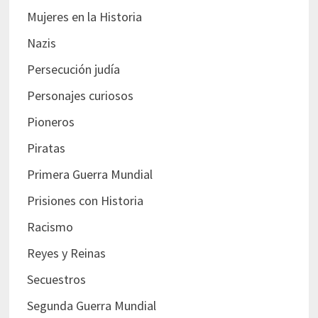
Mujeres en la Historia
Nazis
Persecución judía
Personajes curiosos
Pioneros
Piratas
Primera Guerra Mundial
Prisiones con Historia
Racismo
Reyes y Reinas
Secuestros
Segunda Guerra Mundial