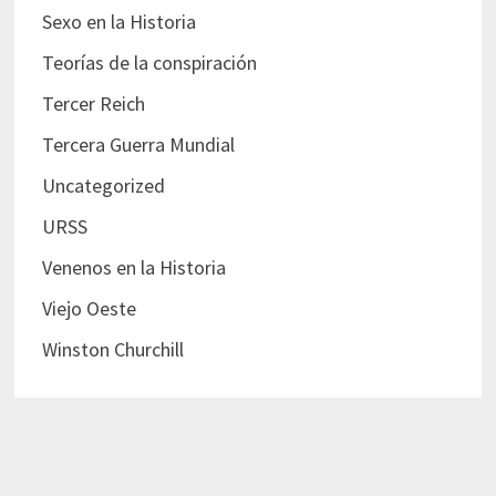
Sexo en la Historia
Teorías de la conspiración
Tercer Reich
Tercera Guerra Mundial
Uncategorized
URSS
Venenos en la Historia
Viejo Oeste
Winston Churchill