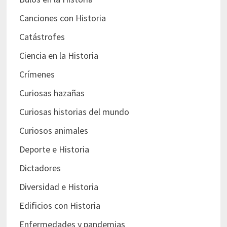
Canciones con Historia
Catástrofes
Ciencia en la Historia
Crímenes
Curiosas hazañas
Curiosas historias del mundo
Curiosos animales
Deporte e Historia
Dictadores
Diversidad e Historia
Edificios con Historia
Enfermedades y pandemias