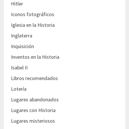
Hitler
Iconos fotográficos
Iglesia en la Historia
Inglaterra
Inquisición
Inventos en la Historia
Isabel II
Libros recomendados
Lotería
Lugares abandonados
Lugares con Historia
Lugares misteriosos