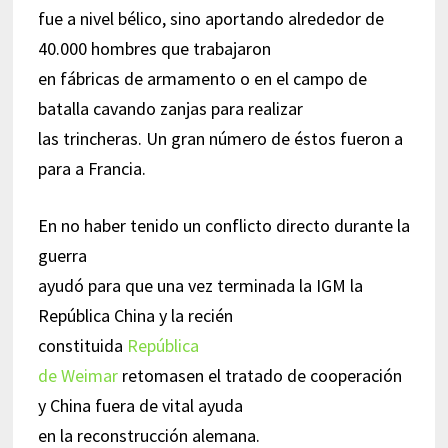
fue a nivel bélico, sino aportando alrededor de
40.000 hombres que trabajaron
en fábricas de armamento o en el campo de
batalla cavando zanjas para realizar
las trincheras. Un gran número de éstos fueron a
para a Francia.
En no haber tenido un conflicto directo durante la
guerra
ayudó para que una vez terminada la IGM la
República China y la recién
constituida
República
de Weimar
retomasen el tratado de cooperación
y China fuera de vital ayuda
en la reconstrucción alemana.