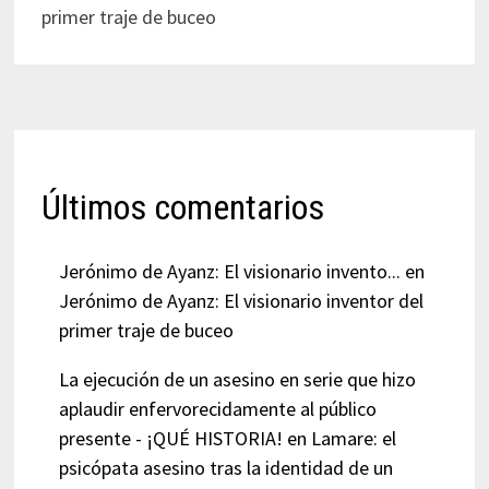
primer traje de buceo
Últimos comentarios
Jerónimo de Ayanz: El visionario invento...
en
Jerónimo de Ayanz: El visionario inventor del
primer traje de buceo
La ejecución de un asesino en serie que hizo
aplaudir enfervorecidamente al público
presente - ¡QUÉ HISTORIA!
en
Lamare: el
psicópata asesino tras la identidad de un