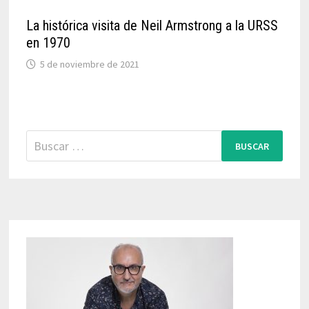
La histórica visita de Neil Armstrong a la URSS
en 1970
5 de noviembre de 2021
Buscar: