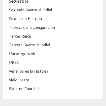
Secuestros
Segunda Guerra Mundial
Sexo en la Historia
Teorías de la conspiración
Tercer Reich
Tercera Guerra Mundial
Uncategorized
URSS
Venenos en la Historia
Viejo Oeste
Winston Churchill