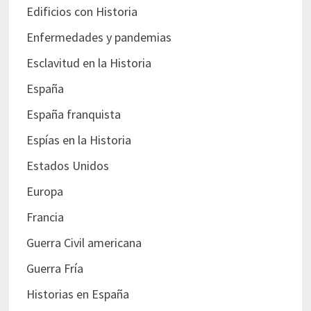
Edificios con Historia
Enfermedades y pandemias
Esclavitud en la Historia
España
España franquista
Espías en la Historia
Estados Unidos
Europa
Francia
Guerra Civil americana
Guerra Fría
Historias en España