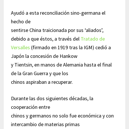
Ayudó a esta reconciliación sino-germana el
hecho de
sentirse China traicionada por sus ‘aliados’,
debido a que éstos, a través del
Tratado de
Versalles
(firmado en 1919 tras la IGM) cedió a
Japón la concesión de Hankow
y Tientsin, en manos de Alemania hasta el final
de la Gran Guerra y que los
chinos aspiraban a recuperar.
Durante las dos siguientes décadas, la
cooperación entre
chinos y germanos no solo fue económica y con
intercambio de materias primas