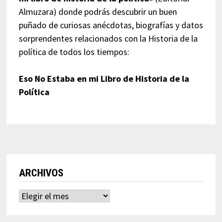
Almuzara) donde podrás descubrir un buen
puñado de curiosas anécdotas, biografías y datos
sorprendentes relacionados con la Historia de la
política de todos los tiempos:
Eso No Estaba en mi Libro de Historia de la
Política
ARCHIVOS
Archivos