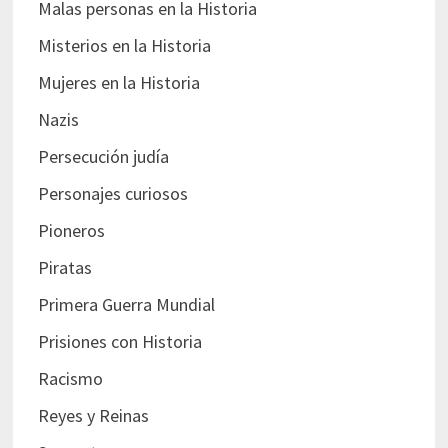
Malas personas en la Historia
Misterios en la Historia
Mujeres en la Historia
Nazis
Persecución judía
Personajes curiosos
Pioneros
Piratas
Primera Guerra Mundial
Prisiones con Historia
Racismo
Reyes y Reinas