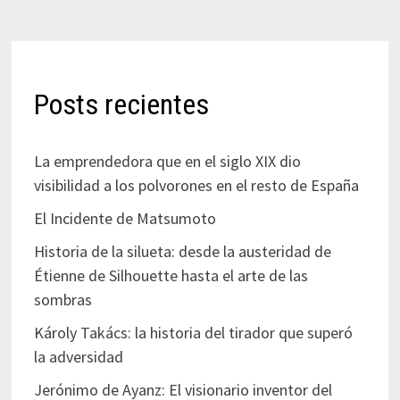
Posts recientes
La emprendedora que en el siglo XIX dio
visibilidad a los polvorones en el resto de España
El Incidente de Matsumoto
Historia de la silueta: desde la austeridad de
Étienne de Silhouette hasta el arte de las
sombras
Károly Takács: la historia del tirador que superó
la adversidad
Jerónimo de Ayanz: El visionario inventor del