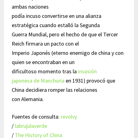
ambas naciones
podía incuso convertirse en una alianza
estratégica cuando estalló la Segunda
Guerra Mundial, pero el hecho de que el Tercer
Reich firmara un pacto con el
Imperio Japonés (eterno enemigo de china y con
quien se encontraban en un
dificultoso momento tras la
invasión
japonesa de Manchuria
en 1931) provocó que
China decidiera romper las relaciones
con Alemania.
Fuentes de consulta:
revolvy
/
labrujulaverde
/
The History of China