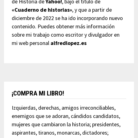
de Historia de
Yahoo!
, bajo el título de
«Cuaderno de historias»
, y que a partir de
diciembre de 2022 se ha ido incorporando nuevo
contenido. Puedes obtener más información
sobre mi trabajo como escritor y divulgador en
mi web personal
alfredlopez.es
¡COMPRA MI LIBRO!
Izquierdas, derechas, amigos irreconciliables,
enemigos que se adoran, cándidos candidatos,
mujeres que cambiaron la historia; presidentes,
aspirantes, tiranos, monarcas, dictadores;