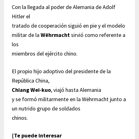
Con la llegada al poder de Alemania de Adolf
Hitler el
tratado de cooperación siguió en pie y el modelo
militar de la
Wëhrmacht
sirvió como referente a
los
miembros del ejército chino.
El propio hijo adoptivo del presidente de la
República China,
Chiang Wei-kuo
, viajó hasta Alemania
y se formó militarmente en la Wëhrmacht junto a
un nutrido grupo de soldados
chinos.
[Te puede interesar