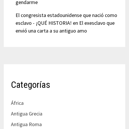
gendarme
El congresista estadounidense que nació como
esclavo - ¡QUÉ HISTORIA!
en
El exesclavo que
envió una carta a su antiguo amo
Categorías
África
Antigua Grecia
Antigua Roma