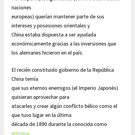
naciones
europeas) querían mantener parte de sus
intereses y posesiones orientales y
China estaba dispuesta a ser ayudada
económicamente gracias a las inversiones que
los alemanes hicieron en el país.
El recién constituido gobierno de la República
China temía
que sus eternos enemigos (el Imperio Japonés)
quisieran aprovechar para
atacarles y crear algún conflicto bélico como el
que tuvo lugar en la última
década de 1890 durante la conocida como
primera