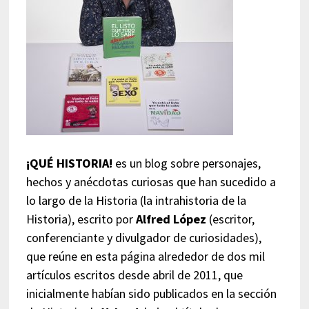
¡QUÉ HISTORIA!
es un blog sobre personajes,
hechos y anécdotas curiosas que han sucedido a
lo largo de la Historia (la intrahistoria de la
Historia), escrito por
Alfred López
(escritor,
conferenciante y divulgador de curiosidades),
que reúne en esta página alrededor de dos mil
artículos escritos desde abril de 2011, que
inicialmente habían sido publicados en la sección