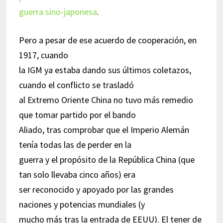
guerra sino-japonesa
.
Pero a pesar de ese acuerdo de cooperación, en
1917, cuando
la IGM ya estaba dando sus últimos coletazos,
cuando el conflicto se trasladó
al Extremo Oriente China no tuvo más remedio
que tomar partido por el bando
Aliado, tras comprobar que el Imperio Alemán
tenía todas las de perder en la
guerra y el propósito de la República China (que
tan solo llevaba cinco años) era
ser reconocido y apoyado por las grandes
naciones y potencias mundiales (y
mucho más tras la entrada de EEUU). El tener de