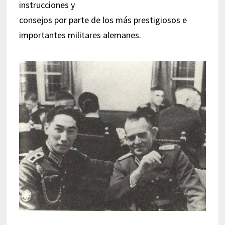
instrucciones y
consejos por parte de los más prestigiosos e
importantes militares alemanes.