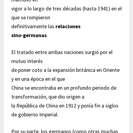
vigor a lo largo de tres décadas (hasta 1941) en el
que se rompieron
definitivamente las
relaciones
sino-germanas
.
El tratado entre ambas naciones surgió por el
mutuo interés
de poner coto a la expansión británica en Oriente
y en una época en el que
China se encontraba en un profundo periodo de
transformación, que dio origen a
la República de China en 1912 y ponía fin a siglos
de gobierno Imperial.
Por su parte, los germanos (como otras muchas