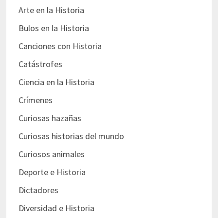
Arte en la Historia
Bulos en la Historia
Canciones con Historia
Catástrofes
Ciencia en la Historia
Crímenes
Curiosas hazañas
Curiosas historias del mundo
Curiosos animales
Deporte e Historia
Dictadores
Diversidad e Historia