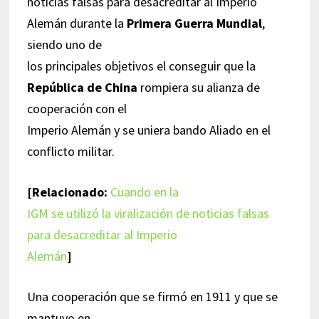
noticias falsas para desacreditar al Imperio
Alemán durante la
Primera Guerra Mundial
,
siendo uno de
los principales objetivos el conseguir que la
República de China
rompiera su alianza de
cooperación con el
Imperio Alemán y se uniera bando Aliado en el
conflicto militar.
[Relacionado:
Cuando en la
IGM se utilizó la viralización de noticias falsas
para desacreditar al Imperio
Alemán
]
Una cooperación que se firmó en 1911 y que se
mantuvo en