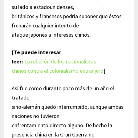
su lado a estadounidenses,
británicos y franceses podría suponer que éstos
frenarán cualquier intento de
ataque japonés a intereses chinos.
[Te puede interesar
leer:
La rebelión de los nacionalistas
chinos contra el colonialismo extranjero
]
Así fue como durante poco más de un año el
tratado
sino-alemán quedó interrumpido, aunque ambas
naciones no tuvieron
enfrentamiento directo alguno. De hecho la
presencia china en la Gran Guerra no