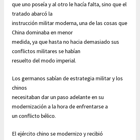
que uno poseía y al otro le hacía falta, sino que el
tratado abarcó la
instrucción militar moderna, una de las cosas que
China dominaba en menor
medida, ya que hasta no hacia demasiado sus
conflictos militares se habían
resuelto del modo imperial.
Los germanos sabían de estrategia militar y los
chinos
necesitaban dar un paso adelante en su
modernización a la hora de enfrentarse a
un conflicto bélico.
El ejército chino se modernizo y recibió