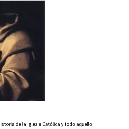
storia de la Iglesia Católica y todo aquello