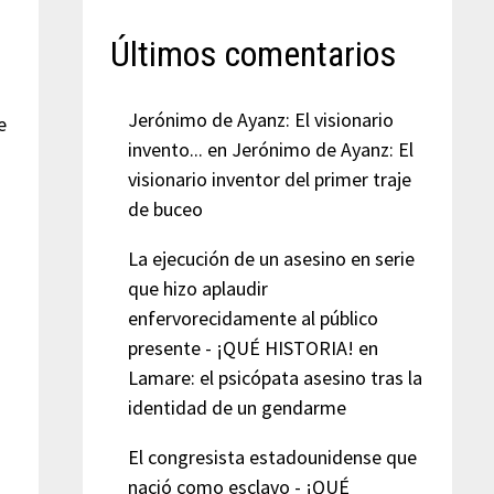
Últimos comentarios
Jerónimo de Ayanz: El visionario
e
invento...
en
Jerónimo de Ayanz: El
visionario inventor del primer traje
de buceo
La ejecución de un asesino en serie
que hizo aplaudir
enfervorecidamente al público
presente - ¡QUÉ HISTORIA!
en
Lamare: el psicópata asesino tras la
identidad de un gendarme
El congresista estadounidense que
nació como esclavo - ¡QUÉ