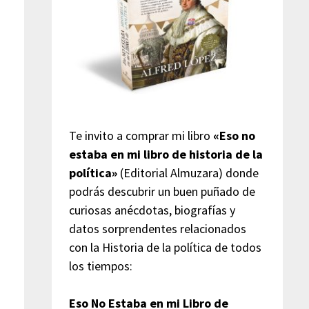
Te invito a comprar mi libro
«Eso no
estaba en mi libro de historia de la
política»
(Editorial Almuzara) donde
podrás descubrir un buen puñado de
curiosas anécdotas, biografías y
datos sorprendentes relacionados
con la Historia de la política de todos
los tiempos:
Eso No Estaba en mi Libro de