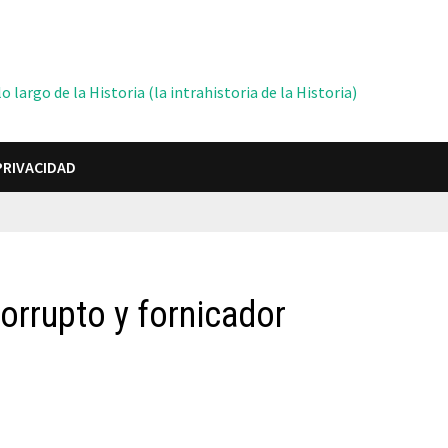
 largo de la Historia (la intrahistoria de la Historia)
PRIVACIDAD
corrupto y fornicador