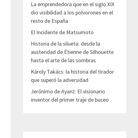
La emprendedora que en el siglo XIX
dio visibilidad a los polvorones en el
resto de España
El Incidente de Matsumoto
Historia de la silueta: desde la
austeridad de Étienne de Silhouette
hasta el arte de las sombras
Károly Takács: la historia del tirador
que superó la adversidad
Jerónimo de Ayanz: El visionario
inventor del primer traje de buceo