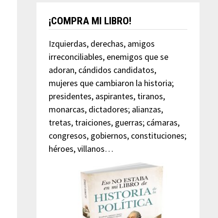
¡COMPRA MI LIBRO!
Izquierdas, derechas, amigos
irreconciliables, enemigos que se
adoran, cándidos candidatos,
mujeres que cambiaron la historia;
presidentes, aspirantes, tiranos,
monarcas, dictadores; alianzas,
tretas, traiciones, guerras; cámaras,
congresos, gobiernos, constituciones;
héroes, villanos…