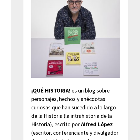
¡QUÉ HISTORIA!
es un blog sobre
personajes, hechos y anécdotas
curiosas que han sucedido a lo largo
de la Historia (la intrahistoria de la
Historia), escrito por
Alfred López
(escritor, conferenciante y divulgador