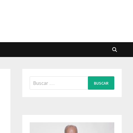
Buscar: