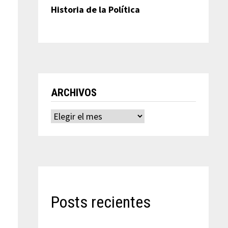
Historia de la Política
ARCHIVOS
Archivos
Posts recientes