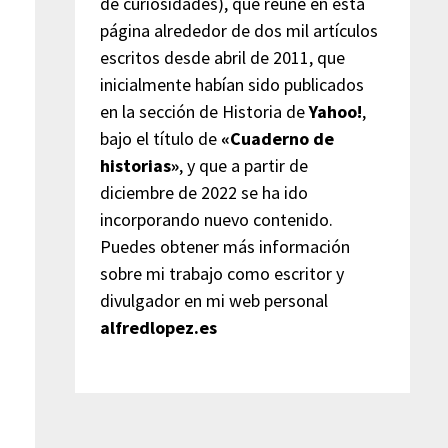
de curiosidades), que reúne en esta
página alrededor de dos mil artículos
escritos desde abril de 2011, que
inicialmente habían sido publicados
en la sección de Historia de
Yahoo!
,
bajo el título de
«Cuaderno de
historias»
, y que a partir de
diciembre de 2022 se ha ido
incorporando nuevo contenido.
Puedes obtener más información
sobre mi trabajo como escritor y
divulgador en mi web personal
alfredlopez.es