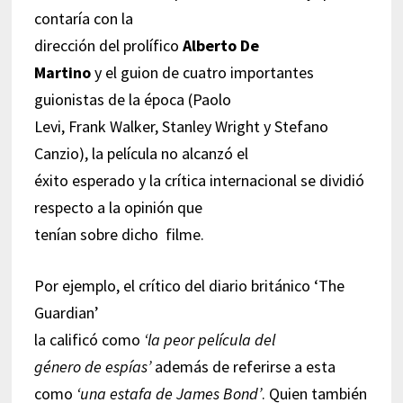
contaría con la
dirección del prolífico
Alberto De
Martino
y el guion de cuatro importantes
guionistas de la época (Paolo
Levi, Frank Walker, Stanley Wright y Stefano
Canzio), la película no alcanzó el
éxito esperado y la crítica internacional se dividió
respecto a la opinión que
tenían sobre dicho filme.
Por ejemplo, el crítico del diario británico ‘The
Guardian’
la calificó como
‘la peor película del
género de espías’
además de referirse a esta
como
‘una estafa de James Bond’
. Quien también