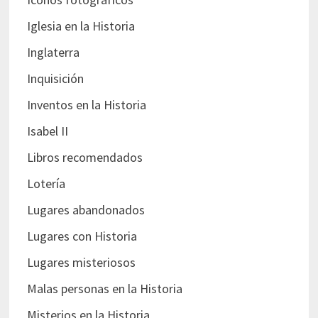
Iglesia en la Historia
Inglaterra
Inquisición
Inventos en la Historia
Isabel II
Libros recomendados
Lotería
Lugares abandonados
Lugares con Historia
Lugares misteriosos
Malas personas en la Historia
Misterios en la Historia