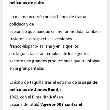
películas de culto
.
Lo mismo ocurrió con los filmes de trama
policiaca y de
espionaje que, aunque en menor medida, también
tuvieron sus respectivas versiones
franco-hispano-italiana y en la que los
protagonistas eran remakes de los agentes
secretos de grandes producciones que triunfaban
en la gran pantalla.
El éxito de taquilla tras el estreno de la
saga de
películas de James Bond
, en
1962, con el filme
‘Dr. No’
(en
España de tituló
‘Agente 007 contra el