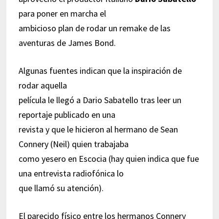
para poner en marcha el
ambicioso plan de rodar un remake de las
aventuras de James Bond.
Algunas fuentes indican que la inspiración de
rodar aquella
película le llegó a Dario Sabatello tras leer un
reportaje publicado en una
revista y que le hicieron al hermano de Sean
Connery (Neil) quien trabajaba
como yesero en Escocia (hay quien indica que fue
una entrevista radiofónica lo
que llamó su atención).
El parecido físico entre los hermanos Connery