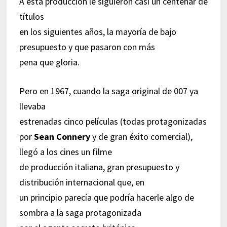
A esta producción le siguieron casi un centenar de
títulos
en los siguientes años, la mayoría de bajo
presupuesto y que pasaron con más
pena que gloria.
Pero en 1967, cuando la saga original de 007 ya
llevaba
estrenadas cinco películas (todas protagonizadas
por
Sean Connery
y de gran éxito comercial),
llegó a los cines un filme
de producción italiana, gran presupuesto y
distribución internacional que, en
un principio parecía que podría hacerle algo de
sombra a la saga protagonizada