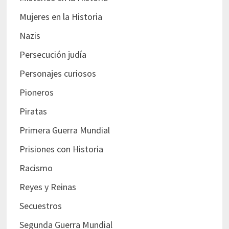
Mujeres en la Historia
Nazis
Persecución judía
Personajes curiosos
Pioneros
Piratas
Primera Guerra Mundial
Prisiones con Historia
Racismo
Reyes y Reinas
Secuestros
Segunda Guerra Mundial