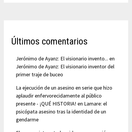
Últimos comentarios
Jerónimo de Ayanz: El visionario invento...
en
Jerónimo de Ayanz: El visionario inventor del
primer traje de buceo
La ejecución de un asesino en serie que hizo
aplaudir enfervorecidamente al público
presente - ¡QUÉ HISTORIA!
en
Lamare: el
psicópata asesino tras la identidad de un
gendarme