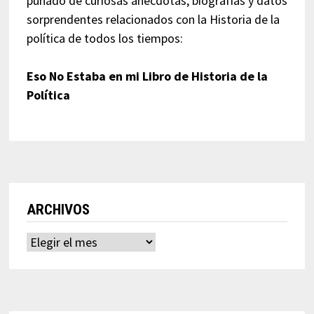
puñado de curiosas anécdotas, biografías y datos
sorprendentes relacionados con la Historia de la
política de todos los tiempos:
Eso No Estaba en mi Libro de Historia de la
Política
ARCHIVOS
Archivos