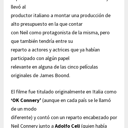
llevó al
productor italiano a montar una producción de
alto presupuesto en la que contar
con Neil como protagonista de la misma, pero
que también tendría entre su
reparto a actores y actrices que ya habían
participado con algún papel
relevante en alguna de las cinco películas
originales de James Boond.
El filme fue titulado originalmente en Italia como
‘
OK Connery’
(aunque en cada país se le llamó
de un modo
diferente) y contó con un reparto encabezado por
Neil Connery junto a
Adolfo Celi
(quien había