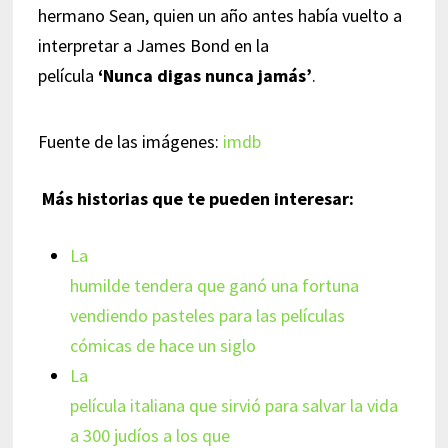
hermano Sean, quien un año antes había vuelto a
interpretar a James Bond en la
película
‘Nunca digas nunca jamás’
.
Fuente de las imágenes:
imdb
Más historias que te pueden interesar:
La
humilde tendera que ganó una fortuna
vendiendo pasteles para las películas
cómicas de hace un siglo
La
película italiana que sirvió para salvar la vida
a 300 judíos a los que