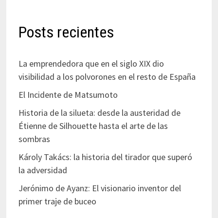
Posts recientes
La emprendedora que en el siglo XIX dio
visibilidad a los polvorones en el resto de España
El Incidente de Matsumoto
Historia de la silueta: desde la austeridad de
Étienne de Silhouette hasta el arte de las
sombras
Károly Takács: la historia del tirador que superó
la adversidad
Jerónimo de Ayanz: El visionario inventor del
primer traje de buceo