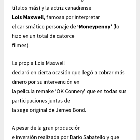
títulos más) y la actriz canadiense
Lois Maxwell
, famosa por interpretar
el carismático personaje de
‘
Moneypenny’
(lo
hizo en un total de catorce
filmes).
La propia Lois Maxwell
declaró en cierta ocasión que llegó a cobrar más
dinero por su intervención en
la película remake ‘OK Connery’ que en todas sus
participaciones juntas de
la saga original de James Bond.
A pesar de la gran producción
e inversión realizada por Dario Sabatello y que