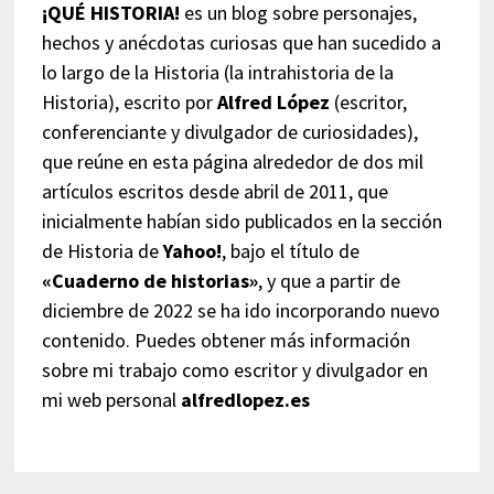
¡QUÉ HISTORIA!
es un blog sobre personajes,
hechos y anécdotas curiosas que han sucedido a
lo largo de la Historia (la intrahistoria de la
Historia), escrito por
Alfred López
(escritor,
conferenciante y divulgador de curiosidades),
que reúne en esta página alrededor de dos mil
artículos escritos desde abril de 2011, que
inicialmente habían sido publicados en la sección
de Historia de
Yahoo!
, bajo el título de
«Cuaderno de historias»
, y que a partir de
diciembre de 2022 se ha ido incorporando nuevo
contenido. Puedes obtener más información
sobre mi trabajo como escritor y divulgador en
mi web personal
alfredlopez.es