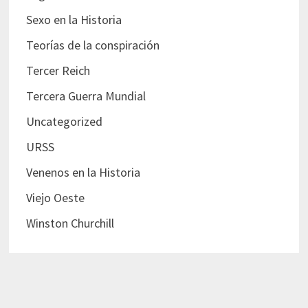
Sexo en la Historia
Teorías de la conspiración
Tercer Reich
Tercera Guerra Mundial
Uncategorized
URSS
Venenos en la Historia
Viejo Oeste
Winston Churchill