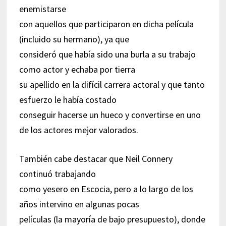
enemistarse
con aquellos que participaron en dicha película
(incluido su hermano), ya que
consideró que había sido una burla a su trabajo
como actor y echaba por tierra
su apellido en la difícil carrera actoral y que tanto
esfuerzo le había costado
conseguir hacerse un hueco y convertirse en uno
de los actores mejor valorados.
También cabe destacar que Neil Connery
continuó trabajando
como yesero en Escocia, pero a lo largo de los
años intervino en algunas pocas
películas (la mayoría de bajo presupuesto), donde