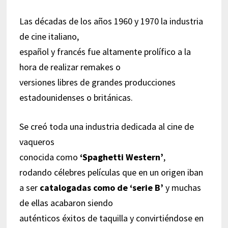
Las décadas de los años 1960 y 1970 la industria
de cine italiano,
español y francés fue altamente prolífico a la
hora de realizar remakes o
versiones libres de grandes producciones
estadounidenses o británicas.
Se creó toda una industria dedicada al cine de
vaqueros
conocida como
‘Spaghetti Western’
,
rodando célebres películas que en un origen iban
a ser
catalogadas como de ‘serie B’
y muchas
de ellas acabaron siendo
auténticos éxitos de taquilla y convirtiéndose en