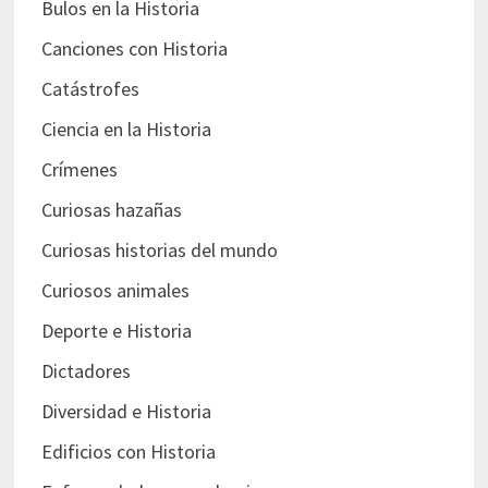
Bulos en la Historia
Canciones con Historia
Catástrofes
Ciencia en la Historia
Crímenes
Curiosas hazañas
Curiosas historias del mundo
Curiosos animales
Deporte e Historia
Dictadores
Diversidad e Historia
Edificios con Historia