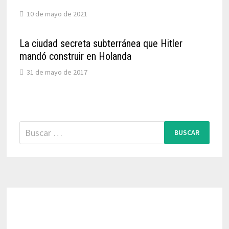
10 de mayo de 2021
La ciudad secreta subterránea que Hitler
mandó construir en Holanda
31 de mayo de 2017
Buscar: