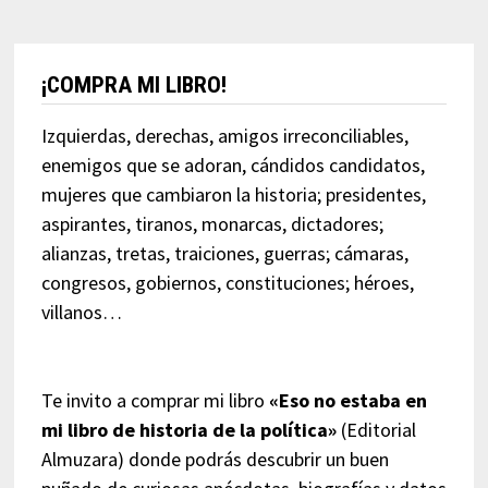
¡COMPRA MI LIBRO!
Izquierdas, derechas, amigos irreconciliables,
enemigos que se adoran, cándidos candidatos,
mujeres que cambiaron la historia; presidentes,
aspirantes, tiranos, monarcas, dictadores;
alianzas, tretas, traiciones, guerras; cámaras,
congresos, gobiernos, constituciones; héroes,
villanos…
Te invito a comprar mi libro
«Eso no estaba en
mi libro de historia de la política»
(Editorial
Almuzara) donde podrás descubrir un buen