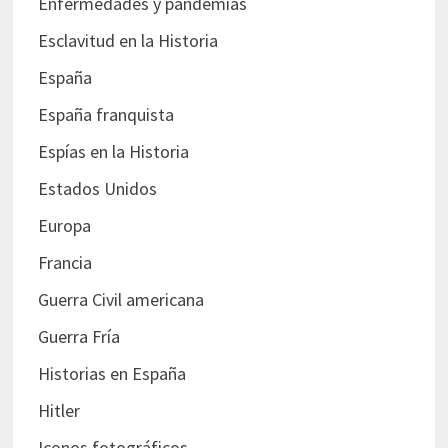
Enfermedades y pandemias
Esclavitud en la Historia
España
España franquista
Espías en la Historia
Estados Unidos
Europa
Francia
Guerra Civil americana
Guerra Fría
Historias en España
Hitler
Iconos fotográficos