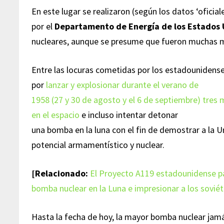
En este lugar se realizaron (según los datos ‘oficia
por el
Departamento de Energía de los Estados
nucleares, aunque se presume que fueron muchas 
Entre las locuras cometidas por los estadounidense
por
lanzar y explosionar durante el verano de
1958 (27 y 30 de agosto y el 6 de septiembre) tres 
en el espacio
e incluso intentar detonar
una bomba en la luna con el fin de demostrar a la U
potencial armamentístico y nuclear.
[Relacionado:
El Proyecto A119 estadounidense p
bomba nuclear en la Luna e impresionar a los soviét
Hasta la fecha de hoy, la mayor bomba nuclear ja