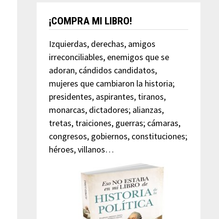
¡COMPRA MI LIBRO!
Izquierdas, derechas, amigos
irreconciliables, enemigos que se
adoran, cándidos candidatos,
mujeres que cambiaron la historia;
presidentes, aspirantes, tiranos,
monarcas, dictadores; alianzas,
tretas, traiciones, guerras; cámaras,
congresos, gobiernos, constituciones;
héroes, villanos…