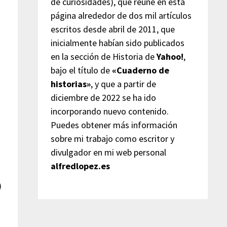
de curiosidades), que reúne en esta
página alrededor de dos mil artículos
escritos desde abril de 2011, que
inicialmente habían sido publicados
en la sección de Historia de
Yahoo!
,
bajo el título de
«Cuaderno de
historias»
, y que a partir de
diciembre de 2022 se ha ido
incorporando nuevo contenido.
Puedes obtener más información
sobre mi trabajo como escritor y
divulgador en mi web personal
alfredlopez.es
)