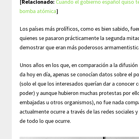
[Relacionado:
Cuando el gobierno español quiso t
bomba atómica
]
Los países más prolíficos, como es bien sabido, fu
quienes se pasaron prácticamente la segunda mitad
demostrar que eran más poderosos armamentistic
Unos años en los que, en comparación a la difusión 
da hoy en día, apenas se conocían datos sobre el po
(solo el que los interesados querían dar a conocer
poder) y aunque hubieron muchas protestas por ell
embajadas u otros organismos), no fue nada comp
actualmente ocurre a través de las redes sociales
de todo lo que ocurre.