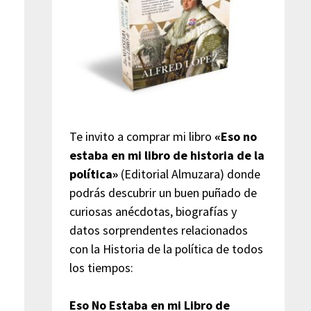
Te invito a comprar mi libro
«Eso no
estaba en mi libro de historia de la
política»
(Editorial Almuzara) donde
podrás descubrir un buen puñado de
curiosas anécdotas, biografías y
datos sorprendentes relacionados
con la Historia de la política de todos
los tiempos:
Eso No Estaba en mi Libro de