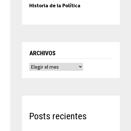
Historia de la Política
ARCHIVOS
Archivos
Posts recientes