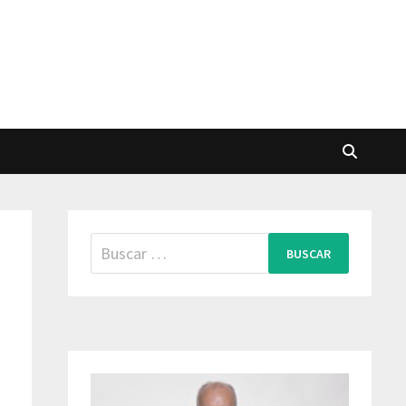
Buscar: