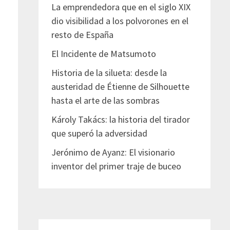
La emprendedora que en el siglo XIX
dio visibilidad a los polvorones en el
resto de España
El Incidente de Matsumoto
Historia de la silueta: desde la
austeridad de Étienne de Silhouette
hasta el arte de las sombras
Károly Takács: la historia del tirador
que superó la adversidad
Jerónimo de Ayanz: El visionario
inventor del primer traje de buceo