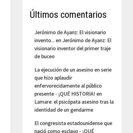
Últimos comentarios
Jerónimo de Ayanz: El visionario
invento...
en
Jerónimo de Ayanz: El
visionario inventor del primer traje
de buceo
La ejecución de un asesino en serie
que hizo aplaudir
enfervorecidamente al público
presente - ¡QUÉ HISTORIA!
en
Lamare: el psicópata asesino tras la
identidad de un gendarme
El congresista estadounidense que
nació como esclavo - ¡QUÉ