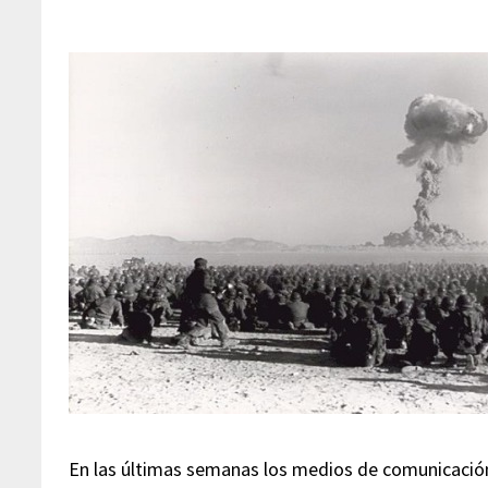
En las últimas semanas los medios de comunicación