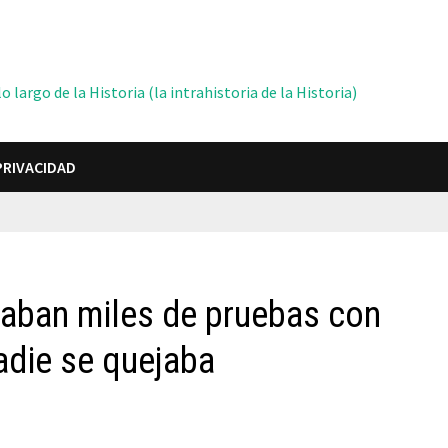
 largo de la Historia (la intrahistoria de la Historia)
PRIVACIDAD
aban miles de pruebas con
adie se quejaba