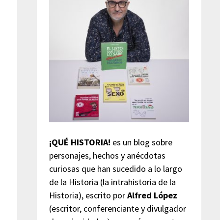
¡QUÉ HISTORIA!
es un blog sobre
personajes, hechos y anécdotas
curiosas que han sucedido a lo largo
de la Historia (la intrahistoria de la
Historia), escrito por
Alfred López
(escritor, conferenciante y divulgador