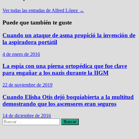
Ver todas las entradas de Alfred López →
Puede que también te guste
Cuando un ataque de asma propició la invención de
la aspiradora portátil
4 de enero de 2016
La espía con una pierna ortopédica que fue clave
para engañar a los nazis durante la IIGM
22 de noviembre de 2019
Cuando Elisha Otis dejó boquiabierta a la multitud
demostrando que los ascensores eran seguros
14 de diciembre de 2016
Buscar: