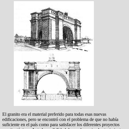
El granito era el material preferido para todas esas nuevas
edificaciones, pero se encontró con el problema de que no había
suficiente en el país como para satisfacer los diferentes proyectos