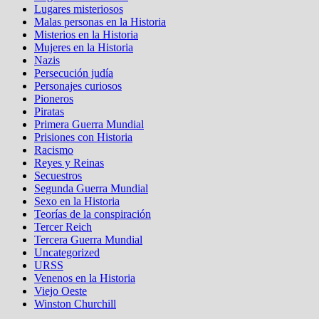
Lugares misteriosos
Malas personas en la Historia
Misterios en la Historia
Mujeres en la Historia
Nazis
Persecución judía
Personajes curiosos
Pioneros
Piratas
Primera Guerra Mundial
Prisiones con Historia
Racismo
Reyes y Reinas
Secuestros
Segunda Guerra Mundial
Sexo en la Historia
Teorías de la conspiración
Tercer Reich
Tercera Guerra Mundial
Uncategorized
URSS
Venenos en la Historia
Viejo Oeste
Winston Churchill