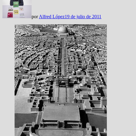
por
Alfred López
19 de julio de 2011