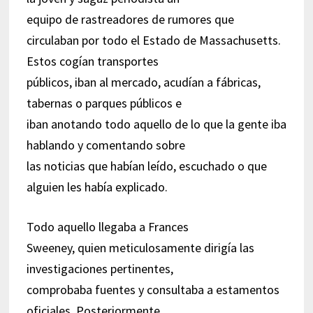
equipo de rastreadores de rumores que
circulaban por todo el Estado de Massachusetts.
Estos cogían transportes
públicos, iban al mercado, acudían a fábricas,
tabernas o parques públicos e
iban anotando todo aquello de lo que la gente iba
hablando y comentando sobre
las noticias que habían leído, escuchado o que
alguien les había explicado.
Todo aquello llegaba a Frances
Sweeney, quien meticulosamente dirigía las
investigaciones pertinentes,
comprobaba fuentes y consultaba a estamentos
oficiales. Posteriormente