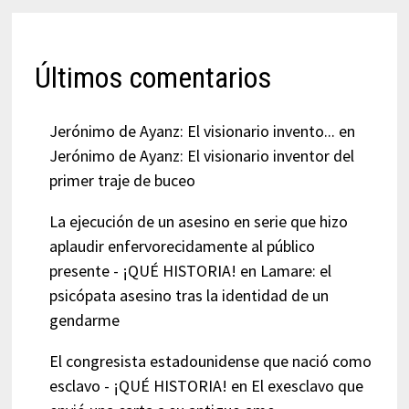
Últimos comentarios
Jerónimo de Ayanz: El visionario invento...
en
Jerónimo de Ayanz: El visionario inventor del
primer traje de buceo
La ejecución de un asesino en serie que hizo
aplaudir enfervorecidamente al público
presente - ¡QUÉ HISTORIA!
en
Lamare: el
psicópata asesino tras la identidad de un
gendarme
El congresista estadounidense que nació como
esclavo - ¡QUÉ HISTORIA!
en
El exesclavo que