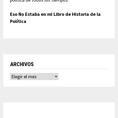
Eso No Estaba en mi Libro de Historia de la
Política
ARCHIVOS
Archivos