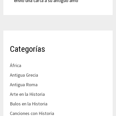
envió una carta a su antiguo amo
Categorías
África
Antigua Grecia
Antigua Roma
Arte en la Historia
Bulos en la Historia
Canciones con Historia