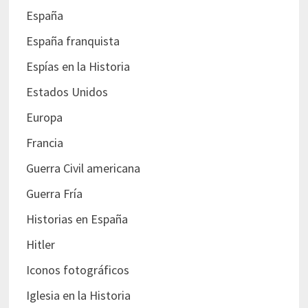
España
España franquista
Espías en la Historia
Estados Unidos
Europa
Francia
Guerra Civil americana
Guerra Fría
Historias en España
Hitler
Iconos fotográficos
Iglesia en la Historia