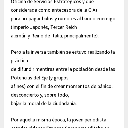
Oficina de Servicios Estratégicos y que
considerada como antecesora de la CIA)
para propagar bulos y rumores al bando enemigo
(Imperio Japonés, Tercer Reich
alemán y Reino de Italia, principalmente).
Pero a la inversa también se estuvo realizando la
práctica
de difundir mentiras entre la población desde las
Potencias del Eje (y grupos
afines) con el fin de crear momentos de pánico,
desconcierto y, sobre todo,
bajar la moral de la ciudadanía.
Por aquella misma época, la joven periodista