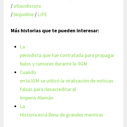
/
atlasobscura
/
binjonline
/
LIFE
Más historias que te pueden interesar:
La
periodista que fue contratada para propagar
bulos y rumores durante la IIGM
Cuando
en la IGM se utilizó la viralización de noticias
falsas para desacreditar al
Imperio Alemán
La
Historia está llena de grandes mentiras