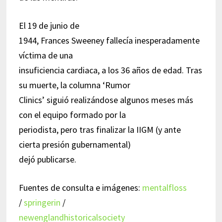
El 19 de junio de
1944, Frances Sweeney fallecía inesperadamente
víctima de una
insuficiencia cardiaca, a los 36 años de edad. Tras
su muerte, la columna ‘Rumor
Clinics’ siguió realizándose algunos meses más
con el equipo formado por la
periodista, pero tras finalizar la IIGM (y ante
cierta presión gubernamental)
dejó publicarse.
Fuentes de consulta e imágenes:
mentalfloss
/
springerin
/
newenglandhistoricalsociety