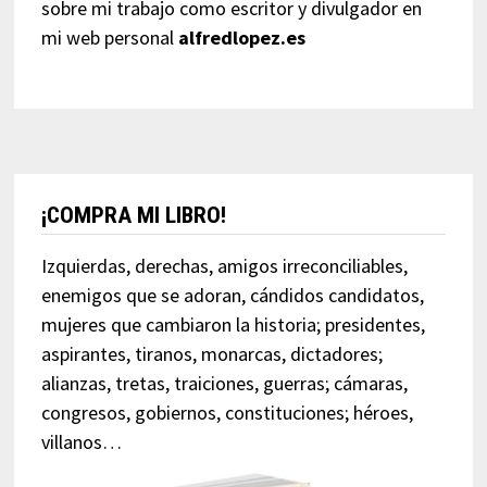
sobre mi trabajo como escritor y divulgador en
mi web personal
alfredlopez.es
¡COMPRA MI LIBRO!
Izquierdas, derechas, amigos irreconciliables,
enemigos que se adoran, cándidos candidatos,
mujeres que cambiaron la historia; presidentes,
aspirantes, tiranos, monarcas, dictadores;
alianzas, tretas, traiciones, guerras; cámaras,
congresos, gobiernos, constituciones; héroes,
villanos…