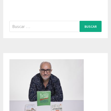
Buscar: