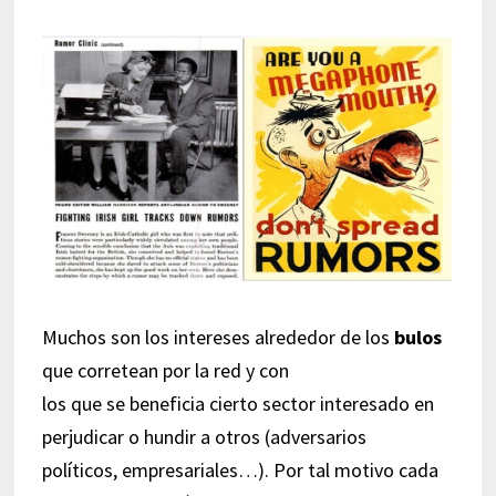
Muchos son los intereses alrededor de los
bulos
que corretean por la red y con
los que se beneficia cierto sector interesado en
perjudicar o hundir a otros (adversarios
políticos, empresariales…). Por tal motivo cada