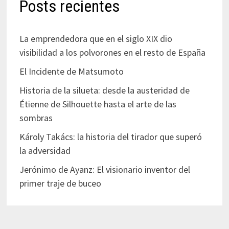
Posts recientes
La emprendedora que en el siglo XIX dio
visibilidad a los polvorones en el resto de España
El Incidente de Matsumoto
Historia de la silueta: desde la austeridad de
Étienne de Silhouette hasta el arte de las
sombras
Károly Takács: la historia del tirador que superó
la adversidad
Jerónimo de Ayanz: El visionario inventor del
primer traje de buceo