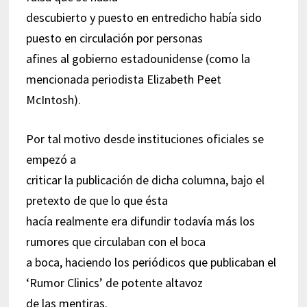
descubierto y puesto en entredicho había sido
puesto en circulación por personas
afines al gobierno estadounidense (como la
mencionada periodista Elizabeth Peet
McIntosh).
Por tal motivo desde instituciones oficiales se
empezó a
criticar la publicación de dicha columna, bajo el
pretexto de que lo que ésta
hacía realmente era difundir todavía más los
rumores que circulaban con el boca
a boca, haciendo los periódicos que publicaban el
‘Rumor Clinics’ de potente altavoz
de las mentiras.