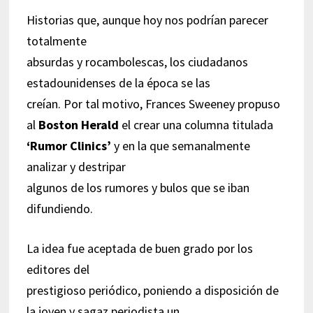
Historias que, aunque hoy nos podrían parecer
totalmente
absurdas y rocambolescas, los ciudadanos
estadounidenses de la época se las
creían. Por tal motivo, Frances Sweeney propuso
al
Boston Herald
el crear una columna titulada
‘Rumor Clinics’
y en la que semanalmente
analizar y destripar
algunos de los rumores y bulos que se iban
difundiendo.
La idea fue aceptada de buen grado por los
editores del
prestigioso periódico, poniendo a disposición de
la joven y sagaz periodista un