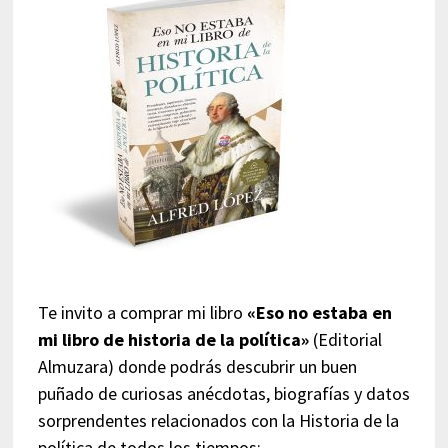
Te invito a comprar mi libro
«Eso no estaba en
mi libro de historia de la política»
(Editorial
Almuzara) donde podrás descubrir un buen
puñado de curiosas anécdotas, biografías y datos
sorprendentes relacionados con la Historia de la
política de todos los tiempos: