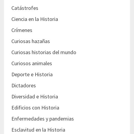
Catástrofes
Ciencia en la Historia
Crímenes
Curiosas hazañas
Curiosas historias del mundo
Curiosos animales
Deporte e Historia
Dictadores
Diversidad e Historia
Edificios con Historia
Enfermedades y pandemias
Esclavitud en la Historia