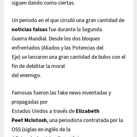
siguen dando como ciertas.
Un periodo en el que circuló una gran cantidad de
noticias falsas
fue durante la Segunda
Guerra Mundial. Desde los dos bloques
enfrentados (Aliados y las Potencias del
Eje) se lanzaron una gran cantidad de bulos con el
fin de debilitar la moral
del enemigo.
Famosas fueron las fake news inventadas y
propagadas por
Estados Unidos a través de
Elizabeth
Peet McIntosh
, una periodista contratada por la
OSS (siglas en inglés de la