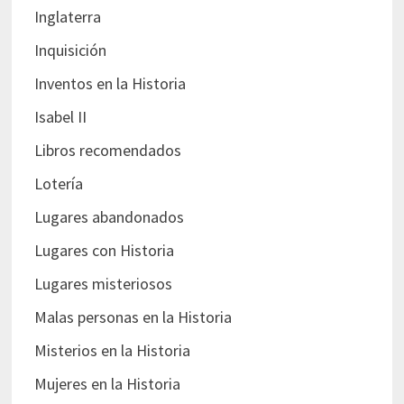
Inglaterra
Inquisición
Inventos en la Historia
Isabel II
Libros recomendados
Lotería
Lugares abandonados
Lugares con Historia
Lugares misteriosos
Malas personas en la Historia
Misterios en la Historia
Mujeres en la Historia