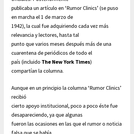
publicaba un artículo en ‘Rumor Clinics’ (se puso
en marcha el 1 de marzo de
1942), la cual fue adquiriendo cada vez más
relevancia y lectores, hasta tal
punto que varios meses después más de una
cuarentena de periódicos de todo el
país (incluido
The New York Times
)
compartían la columna.
Aunque en un principio la columna ‘Rumor Clinics’
recibió
cierto apoyo institucional, poco a poco éste fue
desapareciendo, ya que algunas
fueron las ocasiones en las que el rumor o noticia
falsa que se había