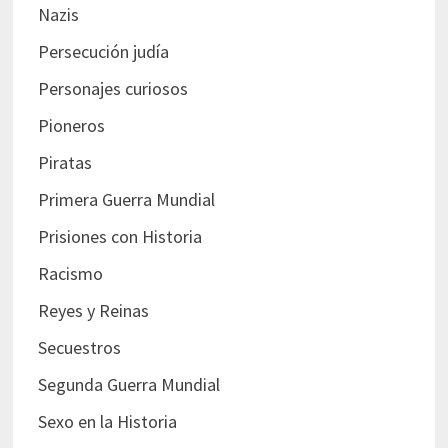
Nazis
Persecución judía
Personajes curiosos
Pioneros
Piratas
Primera Guerra Mundial
Prisiones con Historia
Racismo
Reyes y Reinas
Secuestros
Segunda Guerra Mundial
Sexo en la Historia