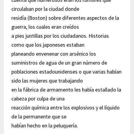
circulaban por la ciudad donde
residía (Boston) sobre diferentes aspectos de la
guerra, los cuales eran creídos
a pies juntillas por los ciudadanos. Historias
como que los japoneses estaban
planeando envenenar con arsénico los
suministros de agua de un gran número de
poblaciones estadounidenses o que varias habían
sido las mujeres que trabajando
en la fábrica de armamento les había estallado la
cabeza por culpa de una
reacción química entre los explosivos y el líquido
de la permanente que se
habían hecho en la peluquería.