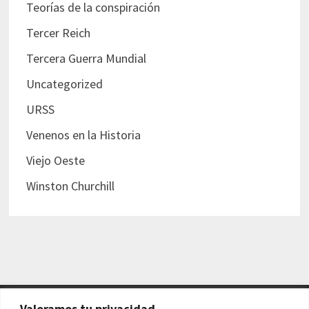
Teorías de la conspiración
Tercer Reich
Tercera Guerra Mundial
Uncategorized
URSS
Venenos en la Historia
Viejo Oeste
Winston Churchill
Valoramos tu privacidad