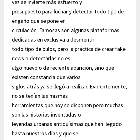
vez se invierte más esfuerzo y
presupuesto para luchar y detectar todo tipo de
engaño que se pone en
circulación. Famosas son algunas plataformas
dedicadas en exclusiva a desmentir
todo tipo de bulos, pero la práctica de crear fake
news o detectarlas no es
algo nuevo o de reciente aparición, sino que
existen constancia que varios
siglos atrás ya se llegó a realizar. Evidentemente,
no se tenían las mismas
herramientas que hoy se disponen pero muchas
son las historias inventadas o
leyendas urbanas antiquísimas que han llegado
hasta nuestros días y que se