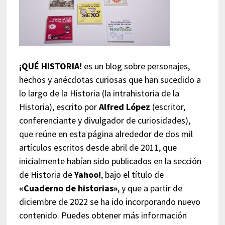
¡QUÉ HISTORIA!
es un blog sobre personajes,
hechos y anécdotas curiosas que han sucedido a
lo largo de la Historia (la intrahistoria de la
Historia), escrito por
Alfred López
(escritor,
conferenciante y divulgador de curiosidades),
que reúne en esta página alrededor de dos mil
artículos escritos desde abril de 2011, que
inicialmente habían sido publicados en la sección
de Historia de
Yahoo!
, bajo el título de
«Cuaderno de historias»
, y que a partir de
diciembre de 2022 se ha ido incorporando nuevo
contenido. Puedes obtener más información