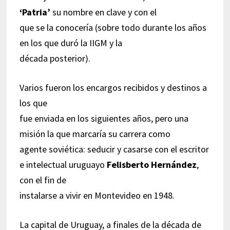
‘Patria’
su nombre en clave y con el
que se la conocería (sobre todo durante los años
en los que duró la IIGM y la
década posterior).
Varios fueron los encargos recibidos y destinos a
los que
fue enviada en los siguientes años, pero una
misión la que marcaría su carrera como
agente soviética: seducir y casarse con el escritor
e intelectual uruguayo
Felisberto Hernández
,
con el fin de
instalarse a vivir en Montevideo en 1948.
La capital de Uruguay, a finales de la década de