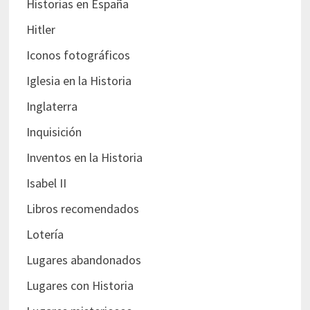
Historias en España
Hitler
Iconos fotográficos
Iglesia en la Historia
Inglaterra
Inquisición
Inventos en la Historia
Isabel II
Libros recomendados
Lotería
Lugares abandonados
Lugares con Historia