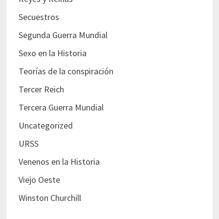
Secuestros
Segunda Guerra Mundial
Sexo en la Historia
Teorías de la conspiración
Tercer Reich
Tercera Guerra Mundial
Uncategorized
URSS
Venenos en la Historia
Viejo Oeste
Winston Churchill