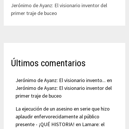
Jerónimo de Ayanz: El visionario inventor del
primer traje de buceo
Últimos comentarios
Jerónimo de Ayanz: El visionario invento...
en
Jerónimo de Ayanz: El visionario inventor del
primer traje de buceo
La ejecución de un asesino en serie que hizo
aplaudir enfervorecidamente al público
presente - ¡QUÉ HISTORIA!
en
Lamare: el