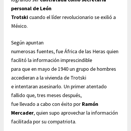
personal de León
Trotski
cuando el líder revolucionario se exilió a
México.
Según apuntan
numerosas fuentes, fue África de las Heras quien
facilitó la información imprescindible
para que en mayo de 1940 un grupo de hombres
accedieran a la vivienda de Trotski
e intentaran asesinarlo. Un primer atentado
fallido que, tres meses después,
fue llevado a cabo con éxito por
Ramón
Mercader
, quien supo aprovechar la información
facilitada por su compatriota.