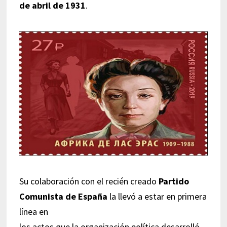
de abril de 1931
.
Su colaboración con el recién creado
Partido
Comunista de España
la llevó a estar en primera
línea en
los actos que la organización política desarrolló