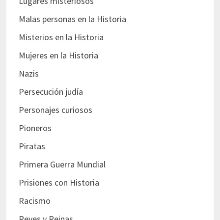
Lugares misteriosos
Malas personas en la Historia
Misterios en la Historia
Mujeres en la Historia
Nazis
Persecución judía
Personajes curiosos
Pioneros
Piratas
Primera Guerra Mundial
Prisiones con Historia
Racismo
Reyes y Reinas