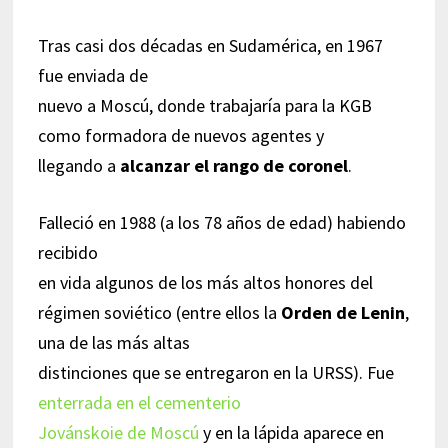
Tras casi dos décadas en Sudamérica, en 1967
fue enviada de
nuevo a Moscú, donde trabajaría para la KGB
como formadora de nuevos agentes y
llegando a
alcanzar el rango de coronel
.
Falleció en 1988 (a los 78 años de edad) habiendo
recibido
en vida algunos de los más altos honores del
régimen soviético (entre ellos la
Orden de Lenin
,
una de las más altas
distinciones que se entregaron en la URSS). Fue
enterrada en el cementerio
Jovánskoie de Moscú
y en la lápida aparece en