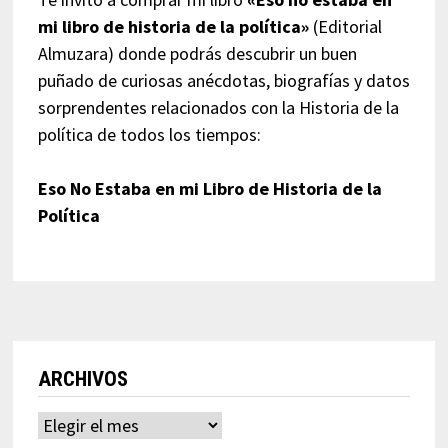
mi libro de historia de la política»
(Editorial
Almuzara) donde podrás descubrir un buen
puñado de curiosas anécdotas, biografías y datos
sorprendentes relacionados con la Historia de la
política de todos los tiempos:
Eso No Estaba en mi Libro de Historia de la
Política
ARCHIVOS
Archivos