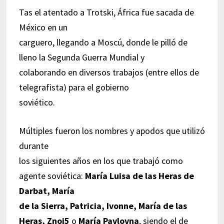
Tas el atentado a Trotski, África fue sacada de
México en un
carguero, llegando a Moscú, donde le pilló de
lleno la Segunda Guerra Mundial y
colaborando en diversos trabajos (entre ellos de
telegrafista) para el gobierno
soviético.
Múltiples fueron los nombres y apodos que utilizó
durante
los siguientes años en los que trabajó como
agente soviética:
María Luisa de las Heras de
Darbat,​ María
de la Sierra,​ Patricia, Ivonne,​ María de las
Heras,​ Znoi5​
o
María Pavlovna
, siendo el de