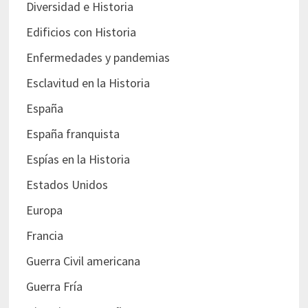
Diversidad e Historia
Edificios con Historia
Enfermedades y pandemias
Esclavitud en la Historia
España
España franquista
Espías en la Historia
Estados Unidos
Europa
Francia
Guerra Civil americana
Guerra Fría