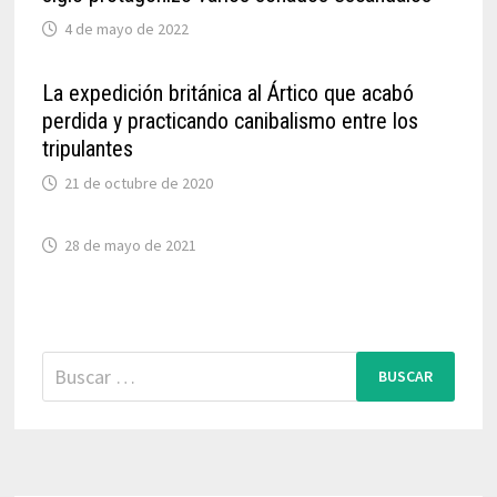
4 de mayo de 2022
La expedición británica al Ártico que acabó
perdida y practicando canibalismo entre los
tripulantes
21 de octubre de 2020
28 de mayo de 2021
Buscar: