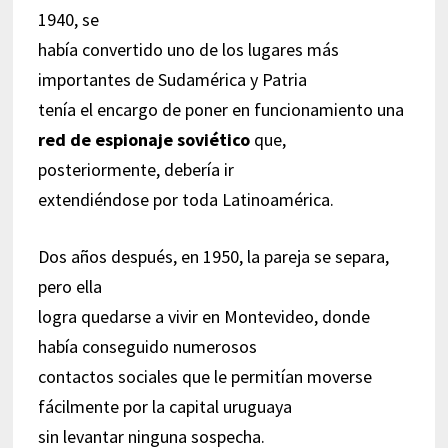
1940, se
había convertido uno de los lugares más
importantes de Sudamérica y Patria
tenía el encargo de poner en funcionamiento una
red de espionaje soviético
que,
posteriormente, debería ir
extendiéndose por toda Latinoamérica.
Dos años después, en 1950, la pareja se separa,
pero ella
logra quedarse a vivir en Montevideo, donde
había conseguido numerosos
contactos sociales que le permitían moverse
fácilmente por la capital uruguaya
sin levantar ninguna sospecha.