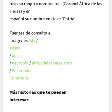
ruso su rango y nombre real (Coronel África de las
Heras) y en
español su nombre en clave ‘Patria’.
Fuentes de consulta e
imágenes:
bbc
/
elpais
/
abc
/
necropol
/
africadelasheras.com
/
Wikimedia
Commons
Más historias que te pueden
interesar: