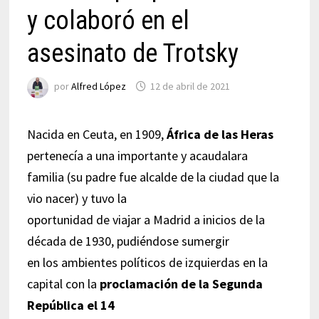
y colaboró en el
asesinato de Trotsky
por
Alfred López
12 de abril de 2021
Nacida en Ceuta, en 1909,
África de las Heras
pertenecía a una importante y acaudalara
familia (su padre fue alcalde de la ciudad que la
vio nacer) y tuvo la
oportunidad de viajar a Madrid a inicios de la
década de 1930, pudiéndose sumergir
en los ambientes políticos de izquierdas en la
capital con la
proclamación de la Segunda
República el 14