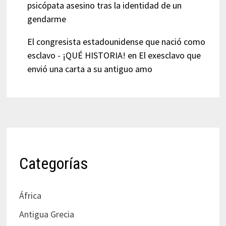
psicópata asesino tras la identidad de un
gendarme
El congresista estadounidense que nació como
esclavo - ¡QUÉ HISTORIA!
en
El exesclavo que
envió una carta a su antiguo amo
Categorías
África
Antigua Grecia