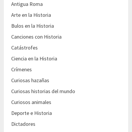
Antigua Roma
Arte en la Historia
Bulos en la Historia
Canciones con Historia
Catástrofes
Ciencia en la Historia
Crímenes
Curiosas hazañas
Curiosas historias del mundo
Curiosos animales
Deporte e Historia
Dictadores