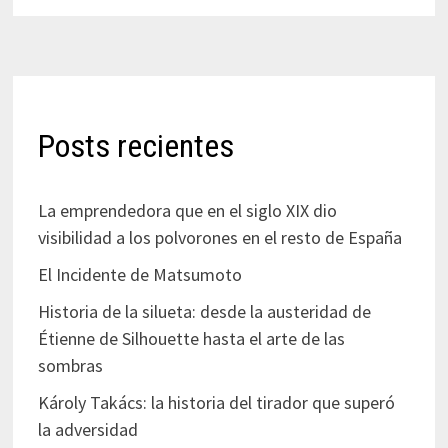
Posts recientes
La emprendedora que en el siglo XIX dio
visibilidad a los polvorones en el resto de España
El Incidente de Matsumoto
Historia de la silueta: desde la austeridad de
Étienne de Silhouette hasta el arte de las
sombras
Károly Takács: la historia del tirador que superó
la adversidad