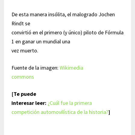
De esta manera insólita, el malogrado Jochen
Rindt se
convirtió en el primero (y único) piloto de Fórmula
1 en ganar un mundial una
vez muerto.
Fuente de la imagen:
Wikimedia
commons
[Te puede
interesar leer:
¿Cuál fue la primera
competición automovilística de la historia?
]