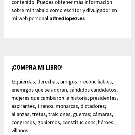
contenido. Puedes obtener más información
sobre mi trabajo como escritor y divulgador en
mi web personal
alfredlopez.es
¡COMPRA MI LIBRO!
Izquierdas, derechas, amigos irreconciliables,
enemigos que se adoran, cándidos candidatos,
mujeres que cambiaron la historia; presidentes,
aspirantes, tiranos, monarcas, dictadores;
alianzas, tretas, traiciones, guerras; cámaras,
congresos, gobiernos, constituciones; héroes,
villanos…