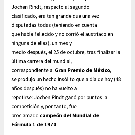
Jochen Rindt, respecto al segundo
clasificado, era tan grande que una vez
disputadas todas (teniendo en cuenta
que había fallecido y no corrió el austriaco en
ninguna de ellas), un mes y
medio después, el 25 de octubre, tras finalizar la
última carrera del mundial,
correspondiente al
Gran Premio de México
,
se produjo un hecho insólito que a día de hoy (48
años después) no ha vuelto a
repetirse: Jochen Rindt ganó por puntos la
competición y, por tanto, fue
proclamado
campeón del Mundial de
Fórmula 1 de 1970
.