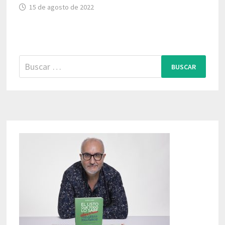
15 de agosto de 2022
Buscar: