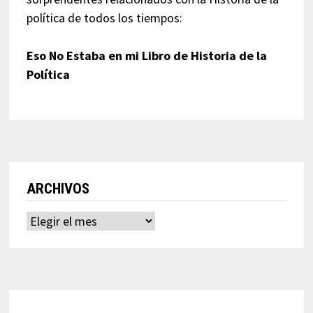
política de todos los tiempos:
Eso No Estaba en mi Libro de Historia de la
Política
ARCHIVOS
Archivos