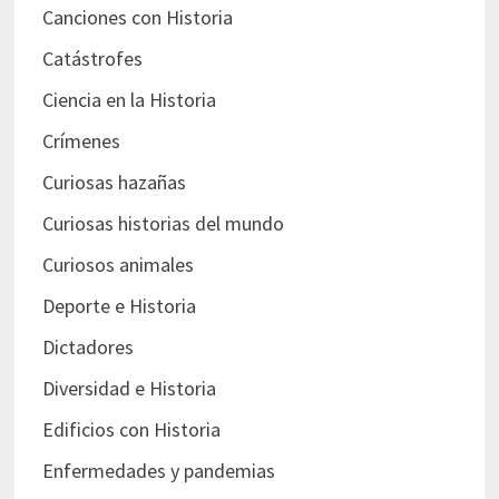
Canciones con Historia
Catástrofes
Ciencia en la Historia
Crímenes
Curiosas hazañas
Curiosas historias del mundo
Curiosos animales
Deporte e Historia
Dictadores
Diversidad e Historia
Edificios con Historia
Enfermedades y pandemias