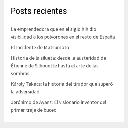
Posts recientes
La emprendedora que en el siglo XIX dio
visibilidad a los polvorones en el resto de España
El Incidente de Matsumoto
Historia de la silueta: desde la austeridad de
Étienne de Silhouette hasta el arte de las
sombras
Károly Takács: la historia del tirador que superó
la adversidad
Jerónimo de Ayanz: El visionario inventor del
primer traje de buceo