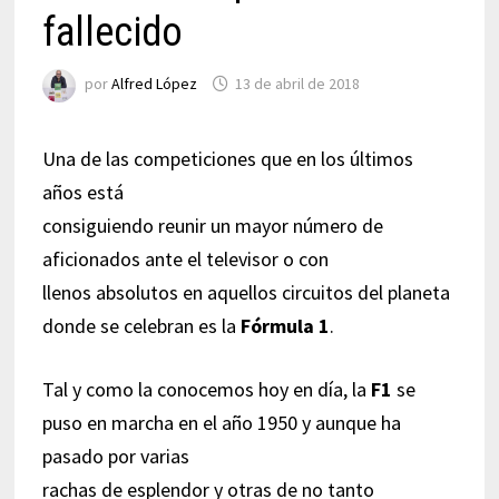
fallecido
por
Alfred López
13 de abril de 2018
Una de las competiciones que en los últimos
años está
consiguiendo reunir un mayor número de
aficionados ante el televisor o con
llenos absolutos en aquellos circuitos del planeta
donde se celebran es la
Fórmula 1
.
Tal y como la conocemos hoy en día, la
F1
se
puso en marcha en el año 1950 y aunque ha
pasado por varias
rachas de esplendor y otras de no tanto