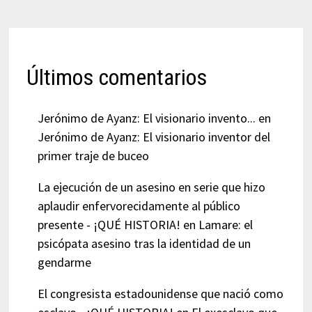
Últimos comentarios
Jerónimo de Ayanz: El visionario invento...
en
Jerónimo de Ayanz: El visionario inventor del
primer traje de buceo
La ejecución de un asesino en serie que hizo
aplaudir enfervorecidamente al público
presente - ¡QUÉ HISTORIA!
en
Lamare: el
psicópata asesino tras la identidad de un
gendarme
El congresista estadounidense que nació como