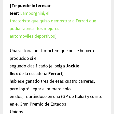
[Te puede interesar
leer:
Lamborghini, el
tractorista que quiso demostrar a Ferrari que
podía fabricar los mejores
automóviles deportivos
]
Una victoria post-mortem que no se hubiera
producido si el
segundo clasificado (el belga
Jackie
Ikcx
de la escudería
Ferrari
)
hubiese ganado tres de esas cuatro carreras,
pero logró llegar el primero solo
en dos, retirándose en una (GP de Italia) y cuarto
en el Gran Premio de Estados
Unidos.