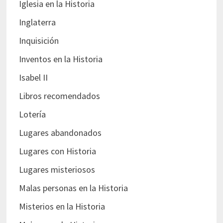
Iglesia en la Historia
Inglaterra
Inquisición
Inventos en la Historia
Isabel II
Libros recomendados
Lotería
Lugares abandonados
Lugares con Historia
Lugares misteriosos
Malas personas en la Historia
Misterios en la Historia