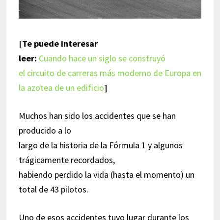
[Te puede interesar
leer:
Cuando hace un siglo se construyó
el circuito de carreras más moderno de Europa en
la azotea de un edificio
]
Muchos han sido los accidentes que se han
producido a lo
largo de la historia de la Fórmula 1 y algunos
trágicamente recordados,
habiendo perdido la vida (hasta el momento) un
total de 43 pilotos.
Uno de esos accidentes tuvo lugar durante los