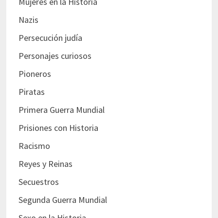
Mujeres en la Historia
Nazis
Persecución judía
Personajes curiosos
Pioneros
Piratas
Primera Guerra Mundial
Prisiones con Historia
Racismo
Reyes y Reinas
Secuestros
Segunda Guerra Mundial
Sexo en la Historia