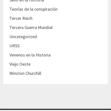
Teorías de la conspiración
Tercer Reich
Tercera Guerra Mundial
Uncategorized
URSS
Venenos en la Historia
Viejo Oeste
Winston Churchill