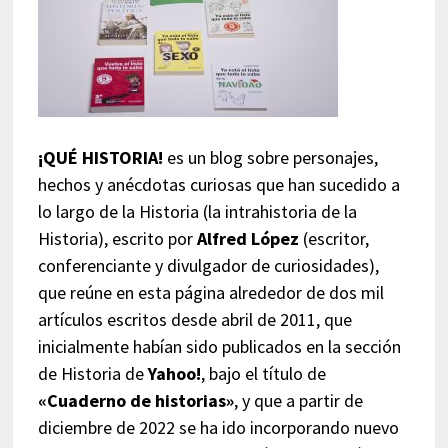
¡QUÉ HISTORIA!
es un blog sobre personajes,
hechos y anécdotas curiosas que han sucedido a
lo largo de la Historia (la intrahistoria de la
Historia), escrito por
Alfred López
(escritor,
conferenciante y divulgador de curiosidades),
que reúne en esta página alrededor de dos mil
artículos escritos desde abril de 2011, que
inicialmente habían sido publicados en la sección
de Historia de
Yahoo!
, bajo el título de
«Cuaderno de historias»
, y que a partir de
diciembre de 2022 se ha ido incorporando nuevo