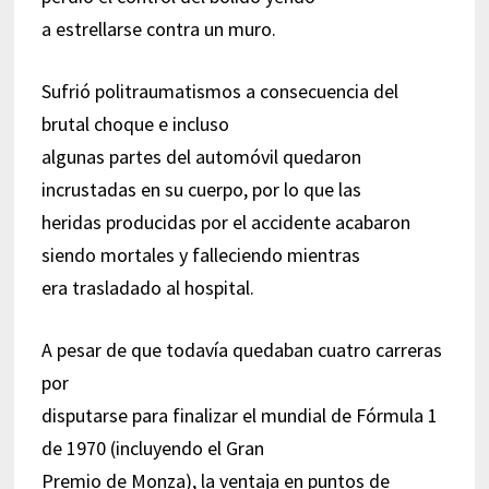
a estrellarse contra un muro.
Sufrió politraumatismos a consecuencia del
brutal choque e incluso
algunas partes del automóvil quedaron
incrustadas en su cuerpo, por lo que las
heridas producidas por el accidente acabaron
siendo mortales y falleciendo mientras
era trasladado al hospital.
A pesar de que todavía quedaban cuatro carreras
por
disputarse para finalizar el mundial de Fórmula 1
de 1970 (incluyendo el Gran
Premio de Monza), la ventaja en puntos de