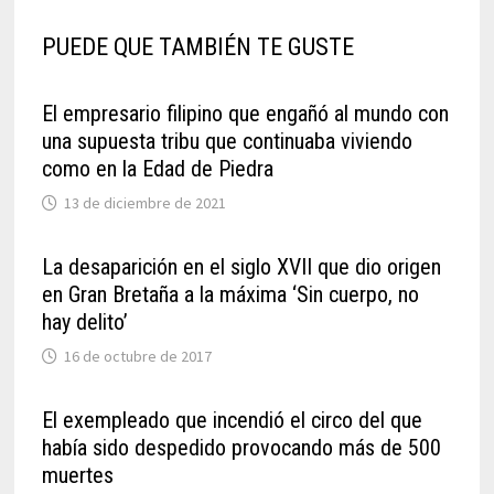
PUEDE QUE TAMBIÉN TE GUSTE
El empresario filipino que engañó al mundo con
una supuesta tribu que continuaba viviendo
como en la Edad de Piedra
13 de diciembre de 2021
La desaparición en el siglo XVII que dio origen
en Gran Bretaña a la máxima ‘Sin cuerpo, no
hay delito’
16 de octubre de 2017
El exempleado que incendió el circo del que
había sido despedido provocando más de 500
muertes