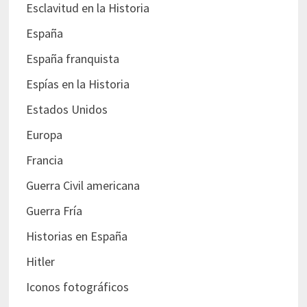
Esclavitud en la Historia
España
España franquista
Espías en la Historia
Estados Unidos
Europa
Francia
Guerra Civil americana
Guerra Fría
Historias en España
Hitler
Iconos fotográficos