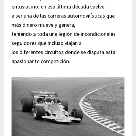
entusiasmo, en esa última década vuelve
a ser una de las carreras automovilísticas que
más dinero mueve y genera,
teniendo a toda una legión de incondicionales
seguidores que incluso viajan a
los diferentes circuitos donde se disputa esta
apasionante competición.