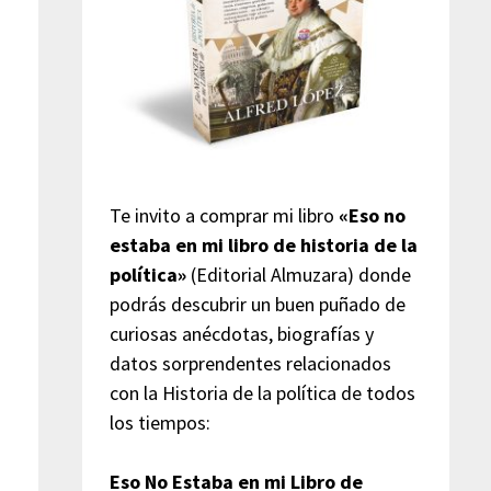
Te invito a comprar mi libro
«Eso no
estaba en mi libro de historia de la
política»
(Editorial Almuzara) donde
podrás descubrir un buen puñado de
curiosas anécdotas, biografías y
datos sorprendentes relacionados
con la Historia de la política de todos
los tiempos:
Eso No Estaba en mi Libro de