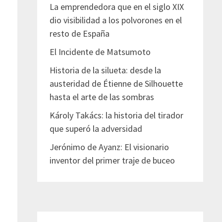
La emprendedora que en el siglo XIX
dio visibilidad a los polvorones en el
resto de España
El Incidente de Matsumoto
Historia de la silueta: desde la
austeridad de Étienne de Silhouette
hasta el arte de las sombras
Károly Takács: la historia del tirador
que superó la adversidad
Jerónimo de Ayanz: El visionario
inventor del primer traje de buceo