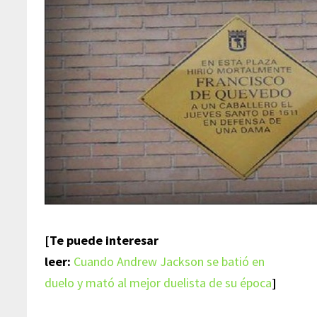
[Te puede interesar
leer:
Cuando Andrew Jackson se batió en
duelo y mató al mejor duelista de su época
]