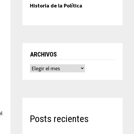
Historia de la Política
ARCHIVOS
Archivos
el
Posts recientes