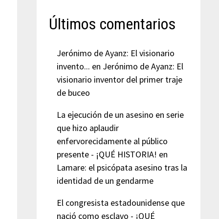
Últimos comentarios
Jerónimo de Ayanz: El visionario
invento...
en
Jerónimo de Ayanz: El
visionario inventor del primer traje
de buceo
La ejecución de un asesino en serie
que hizo aplaudir
enfervorecidamente al público
presente - ¡QUÉ HISTORIA!
en
Lamare: el psicópata asesino tras la
identidad de un gendarme
El congresista estadounidense que
nació como esclavo - ¡QUÉ