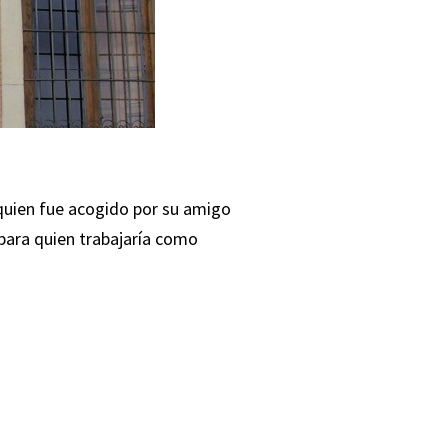
quien fue acogido por su amigo
 para quien trabajaría como