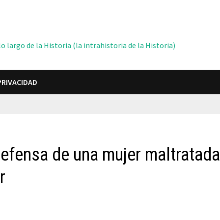
 largo de la Historia (la intrahistoria de la Historia)
PRIVACIDAD
efensa de una mujer maltratad
r