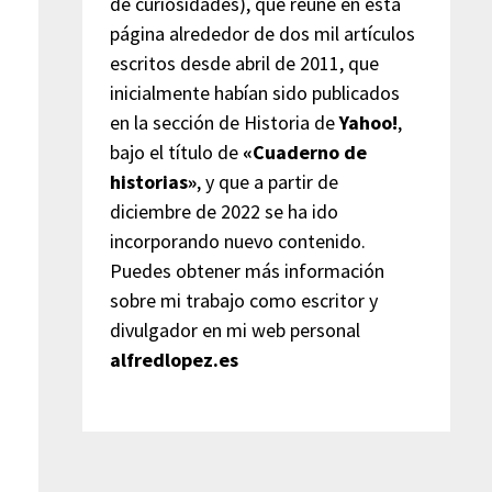
de curiosidades), que reúne en esta
página alrededor de dos mil artículos
escritos desde abril de 2011, que
inicialmente habían sido publicados
en la sección de Historia de
Yahoo!
,
bajo el título de
«Cuaderno de
historias»
, y que a partir de
diciembre de 2022 se ha ido
incorporando nuevo contenido.
Puedes obtener más información
sobre mi trabajo como escritor y
divulgador en mi web personal
alfredlopez.es