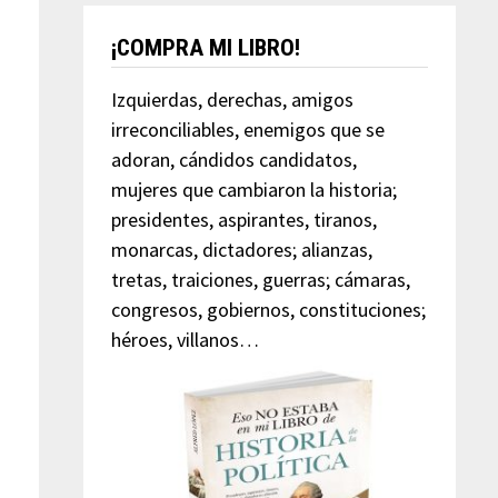
¡COMPRA MI LIBRO!
Izquierdas, derechas, amigos
irreconciliables, enemigos que se
adoran, cándidos candidatos,
mujeres que cambiaron la historia;
presidentes, aspirantes, tiranos,
monarcas, dictadores; alianzas,
tretas, traiciones, guerras; cámaras,
congresos, gobiernos, constituciones;
héroes, villanos…