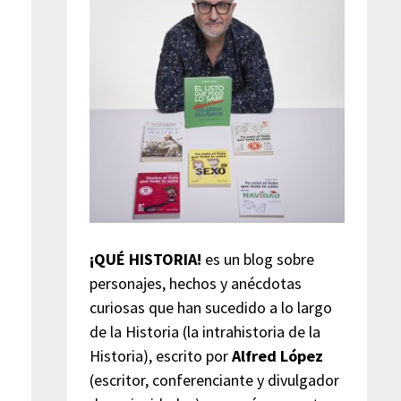
¡QUÉ HISTORIA!
es un blog sobre
personajes, hechos y anécdotas
curiosas que han sucedido a lo largo
de la Historia (la intrahistoria de la
Historia), escrito por
Alfred López
(escritor, conferenciante y divulgador