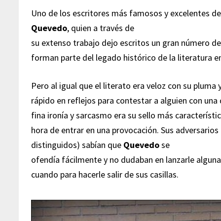
Uno de los escritores más famosos y excelentes d
Quevedo
, quien a través de
su extenso trabajo dejo escritos un gran número de 
forman parte del legado histórico de la literatura e
Pero al igual que el literato era veloz con su pluma 
rápido en reflejos para contestar a alguien con una
fina ironía y sarcasmo era su sello más característic
hora de entrar en una provocación. Sus adversarios
distinguidos) sabían que
Quevedo
se
ofendía fácilmente y no dudaban en lanzarle alguna
cuando para hacerle salir de sus casillas.