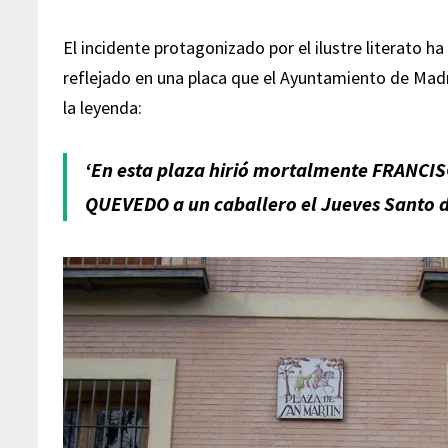
El incidente protagonizado por el ilustre literato 
reflejado en una placa que el Ayuntamiento de Mad
la leyenda:
‘
En esta plaza hirió mortalmente FRANCI
QUEVEDO a un caballero el Jueves Santo 