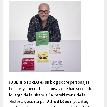
¡QUÉ HISTORIA!
es un blog sobre personajes,
hechos y anécdotas curiosas que han sucedido a
lo largo de la Historia (la intrahistoria de la
Historia), escrito por
Alfred López
(escritor,