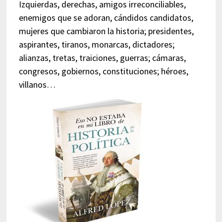
Izquierdas, derechas, amigos irreconciliables,
enemigos que se adoran, cándidos candidatos,
mujeres que cambiaron la historia; presidentes,
aspirantes, tiranos, monarcas, dictadores;
alianzas, tretas, traiciones, guerras; cámaras,
congresos, gobiernos, constituciones; héroes,
villanos…