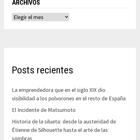
ARCHIVOS
Archivos
Posts recientes
La emprendedora que en el siglo XIX dio
visibilidad a los polvorones en el resto de España
El Incidente de Matsumoto
Historia de la silueta: desde la austeridad de
Étienne de Silhouette hasta el arte de las
sombras