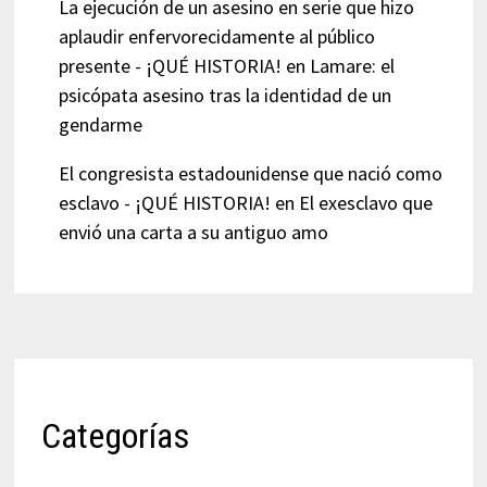
La ejecución de un asesino en serie que hizo
aplaudir enfervorecidamente al público
presente - ¡QUÉ HISTORIA!
en
Lamare: el
psicópata asesino tras la identidad de un
gendarme
El congresista estadounidense que nació como
esclavo - ¡QUÉ HISTORIA!
en
El exesclavo que
envió una carta a su antiguo amo
Categorías