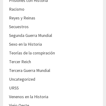
Prisiones con Historia
Racismo
Reyes y Reinas
Secuestros
Segunda Guerra Mundial
Sexo en la Historia
Teorías de la conspiración
Tercer Reich
Tercera Guerra Mundial
Uncategorized
URSS
Venenos en la Historia
Viejo Oeste