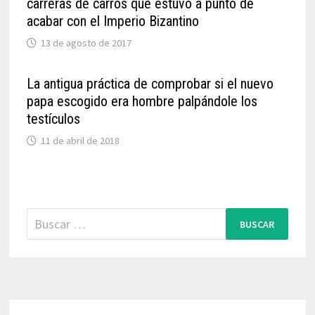
carreras de carros que estuvo a punto de
acabar con el Imperio Bizantino
13 de agosto de 2017
La antigua práctica de comprobar si el nuevo
papa escogido era hombre palpándole los
testículos
11 de abril de 2018
Buscar: