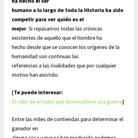
ha hecho el ser
humano a lo largo de toda la Historia ha sido
competir para ver quién es el
mejor
. Si repasamos todas las crónicas
existentes de aquello que el hombre ha
hecho desde que se conocen los orígenes de la
humanidad son continuas las
referencias a las rivalidades que por cualquier
motivo han existido.
[Te puede interesar:
El robo de un cubo que desencadenó una guerra
]
Entre las miles de contiendas para determinar el
ganador en
alguna cosa y que se han producido podemos