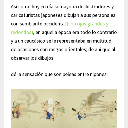
Así como hoy en día la mayoría de ilustradores y
caricaturistas japoneses dibujan a sus personajes
con semblante occidental
(con ojos grandes y
redondos)
, en aquella época era todo lo contrario
y a un caucásico se le representaba en multitud
de ocasiones con rasgos orientales; de ahí que al
observar los dibujos
dé la sensación que son peleas entre nipones.