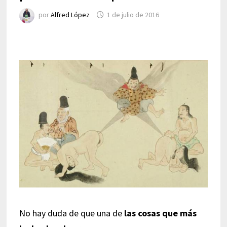
por
Alfred López
1 de julio de 2016
No hay duda de que una de
las cosas que más