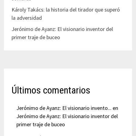
Károly Takács: la historia del tirador que superó
la adversidad
Jerónimo de Ayanz: El visionario inventor del
primer traje de buceo
Últimos comentarios
Jerónimo de Ayanz: El visionario invento...
en
Jerónimo de Ayanz: El visionario inventor del
primer traje de buceo