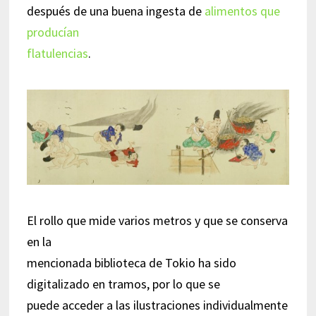
después de una buena ingesta de
alimentos que
producían
flatulencias
.
El rollo que mide varios metros y que se conserva
en la
mencionada biblioteca de Tokio ha sido
digitalizado en tramos, por lo que se
puede acceder a las ilustraciones individualmente