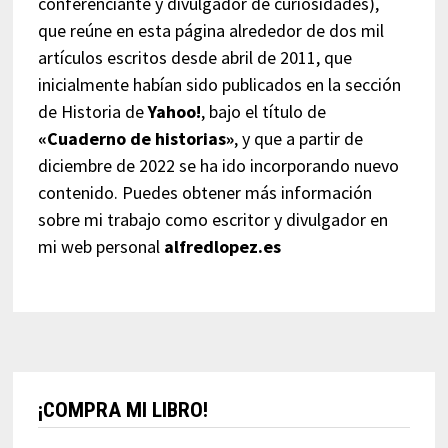
conferenciante y divulgador de curiosidades),
que reúne en esta página alrededor de dos mil
artículos escritos desde abril de 2011, que
inicialmente habían sido publicados en la sección
de Historia de
Yahoo!
, bajo el título de
«Cuaderno de historias»
, y que a partir de
diciembre de 2022 se ha ido incorporando nuevo
contenido. Puedes obtener más información
sobre mi trabajo como escritor y divulgador en
mi web personal
alfredlopez.es
¡COMPRA MI LIBRO!