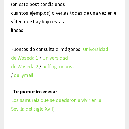
(en este post tenéis unos
cuantos ejemplos) o verlas todas de una vez en el
vídeo que hay bajo estas
líneas.
Fuentes de consulta e imágenes:
Universidad
de Waseda 1
/
Universidad
de Waseda 2
/
huffingtonpost
/
dailymail
[Te puede interesar:
Los samuráis que se quedaron a vivir en la
Sevilla del siglo XVII
]