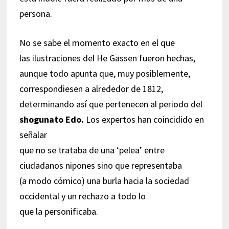
persona.
No se sabe el momento exacto en el que
las ilustraciones del He Gassen fueron hechas,
aunque todo apunta que, muy posiblemente,
correspondiesen a alrededor de 1812,
determinando así que pertenecen al periodo del
shogunato Edo.
Los expertos han coincidido en
señalar
que no se trataba de una ‘pelea’ entre
ciudadanos nipones sino que representaba
(a modo cómico) una burla hacia la sociedad
occidental y un rechazo a todo lo
que la personificaba.