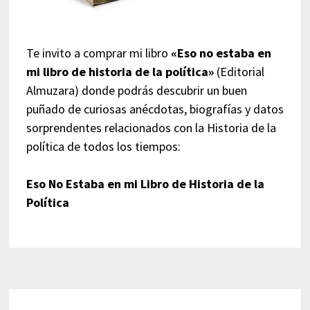
Te invito a comprar mi libro
«Eso no estaba en
mi libro de historia de la política»
(Editorial
Almuzara) donde podrás descubrir un buen
puñado de curiosas anécdotas, biografías y datos
sorprendentes relacionados con la Historia de la
política de todos los tiempos:
Eso No Estaba en mi Libro de Historia de la
Política