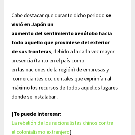
Cabe destacar que durante dicho periodo
se
vivió en Japón un
aumento del sentimiento xenófobo hacia
todo aquello que proviniese del exterior
de sus fronteras
, debido a la cada vez mayor
presencia (tanto en el país como
en las naciones de la región) de empresas y
comerciantes occidentales que exprimían al
máximo los recursos de todos aquellos lugares
donde se instalaban.
[Te puede interesar:
La rebelión de los nacionalistas chinos contra
el colonialismo extranjero
]