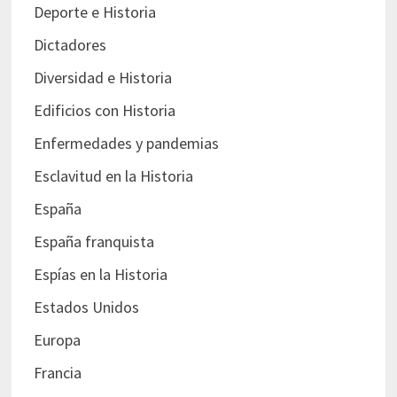
Deporte e Historia
Dictadores
Diversidad e Historia
Edificios con Historia
Enfermedades y pandemias
Esclavitud en la Historia
España
España franquista
Espías en la Historia
Estados Unidos
Europa
Francia