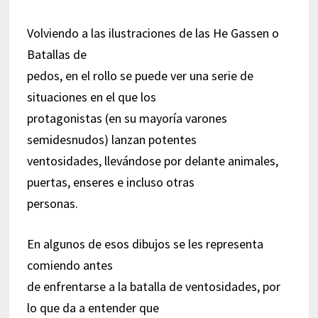
Volviendo a las ilustraciones de las He Gassen o
Batallas de
pedos, en el rollo se puede ver una serie de
situaciones en el que los
protagonistas (en su mayoría varones
semidesnudos) lanzan potentes
ventosidades, llevándose por delante animales,
puertas, enseres e incluso otras
personas.
En algunos de esos dibujos se les representa
comiendo antes
de enfrentarse a la batalla de ventosidades, por
lo que da a entender que