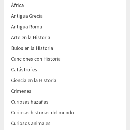
África
Antigua Grecia
Antigua Roma
Arte en la Historia
Bulos en la Historia
Canciones con Historia
Catástrofes
Ciencia en la Historia
Crímenes
Curiosas hazañas
Curiosas historias del mundo
Curiosos animales