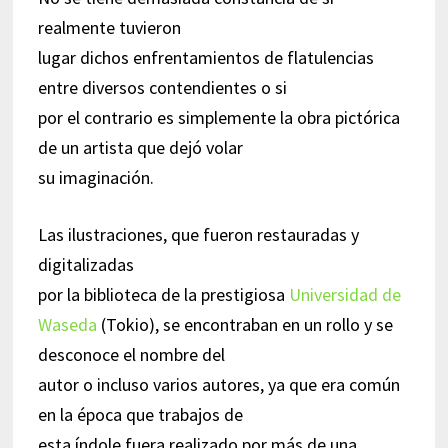
realmente tuvieron
lugar dichos enfrentamientos de flatulencias
entre diversos contendientes o si
por el contrario es simplemente la obra pictórica
de un artista que dejó volar
su imaginación.
Las ilustraciones, que fueron restauradas y
digitalizadas
por la biblioteca de la prestigiosa
Universidad de
Waseda
(Tokio), se encontraban en un rollo y se
desconoce el nombre del
autor o incluso varios autores, ya que era común
en la época que trabajos de
esta índole fuera realizado por más de una