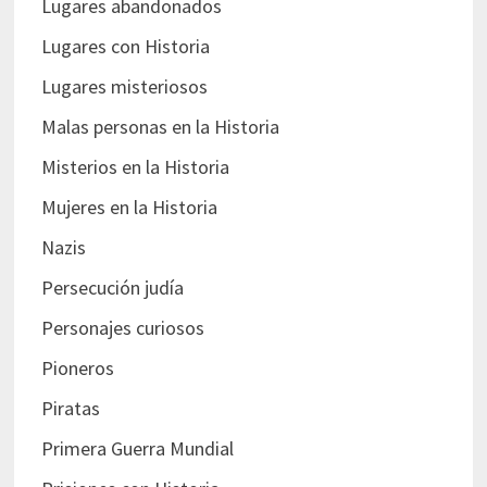
Lugares abandonados
Lugares con Historia
Lugares misteriosos
Malas personas en la Historia
Misterios en la Historia
Mujeres en la Historia
Nazis
Persecución judía
Personajes curiosos
Pioneros
Piratas
Primera Guerra Mundial