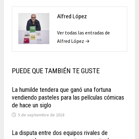
Alfred López
Ver todas las entradas de
Alfred López →
PUEDE QUE TAMBIÉN TE GUSTE
La humilde tendera que ganó una fortuna
vendiendo pasteles para las películas cómicas
de hace un siglo
5 de septiembre de 2018
La disputa entre dos equipos rivales de