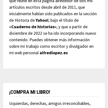
que reúne en esta página alrededor de dos mil
artículos escritos desde abril de 2011, que
inicialmente habían sido publicados en la sección
de Historia de
Yahoo!
, bajo el título de
«Cuaderno de historias»
, y que a partir de
diciembre de 2022 se ha ido incorporando nuevo
contenido. Puedes obtener más información
sobre mi trabajo como escritor y divulgador en
mi web personal
alfredlopez.es
¡COMPRA MI LIBRO!
Izquierdas, derechas, amigos irreconciliables,