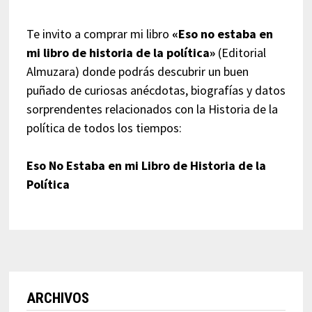
Te invito a comprar mi libro
«Eso no estaba en
mi libro de historia de la política»
(Editorial
Almuzara) donde podrás descubrir un buen
puñado de curiosas anécdotas, biografías y datos
sorprendentes relacionados con la Historia de la
política de todos los tiempos:
Eso No Estaba en mi Libro de Historia de la
Política
ARCHIVOS