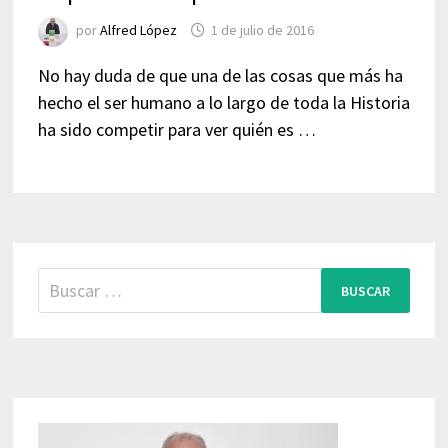
por
Alfred López
1 de julio de 2016
No hay duda de que una de las cosas que más ha
hecho el ser humano a lo largo de toda la Historia
ha sido competir para ver quién es …
Buscar: