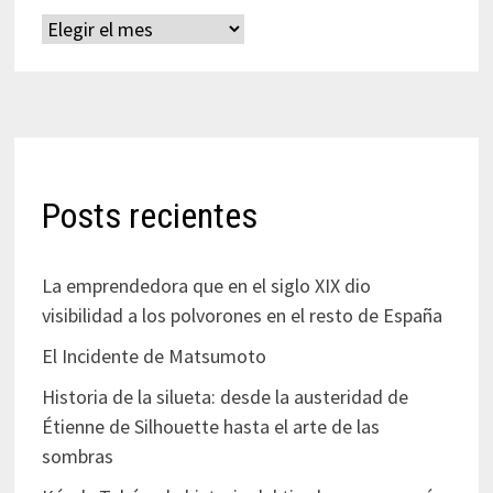
Archivos
Posts recientes
La emprendedora que en el siglo XIX dio
visibilidad a los polvorones en el resto de España
El Incidente de Matsumoto
Historia de la silueta: desde la austeridad de
Étienne de Silhouette hasta el arte de las
sombras