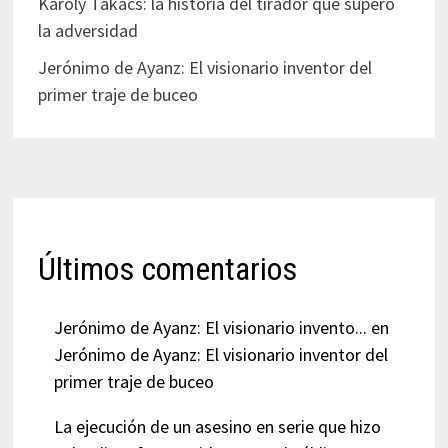
Károly Takács: la historia del tirador que superó
la adversidad
Jerónimo de Ayanz: El visionario inventor del
primer traje de buceo
Últimos comentarios
Jerónimo de Ayanz: El visionario invento...
en
Jerónimo de Ayanz: El visionario inventor del
primer traje de buceo
La ejecución de un asesino en serie que hizo