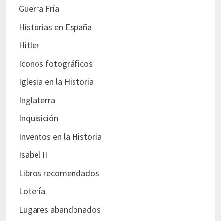
Guerra Fría
Historias en España
Hitler
Iconos fotográficos
Iglesia en la Historia
Inglaterra
Inquisición
Inventos en la Historia
Isabel II
Libros recomendados
Lotería
Lugares abandonados