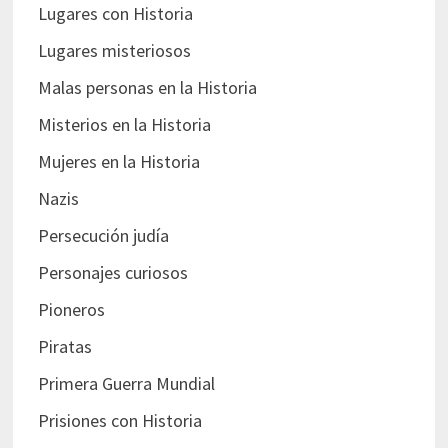
Lugares con Historia
Lugares misteriosos
Malas personas en la Historia
Misterios en la Historia
Mujeres en la Historia
Nazis
Persecución judía
Personajes curiosos
Pioneros
Piratas
Primera Guerra Mundial
Prisiones con Historia