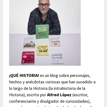
¡QUÉ HISTORIA!
es un blog sobre personajes,
hechos y anécdotas curiosas que han sucedido a
lo largo de la Historia (la intrahistoria de la
Historia), escrito por
Alfred López
(escritor,
conferenciante y divulgador de curiosidades),