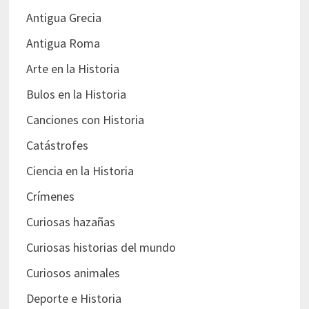
Antigua Grecia
Antigua Roma
Arte en la Historia
Bulos en la Historia
Canciones con Historia
Catástrofes
Ciencia en la Historia
Crímenes
Curiosas hazañas
Curiosas historias del mundo
Curiosos animales
Deporte e Historia