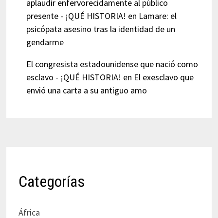
aplaudir enfervorecidamente al público
presente - ¡QUÉ HISTORIA!
en
Lamare: el
psicópata asesino tras la identidad de un
gendarme
El congresista estadounidense que nació como
esclavo - ¡QUÉ HISTORIA!
en
El exesclavo que
envió una carta a su antiguo amo
Categorías
África