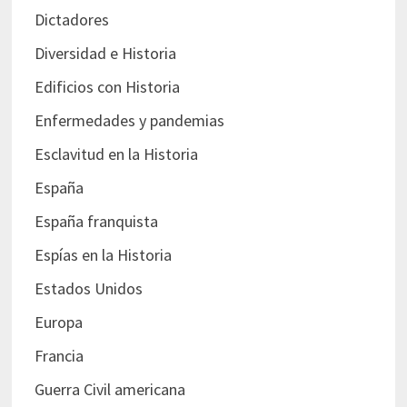
Dictadores
Diversidad e Historia
Edificios con Historia
Enfermedades y pandemias
Esclavitud en la Historia
España
España franquista
Espías en la Historia
Estados Unidos
Europa
Francia
Guerra Civil americana