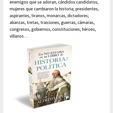
enemigos que se adoran, cándidos candidatos,
mujeres que cambiaron la historia; presidentes,
aspirantes, tiranos, monarcas, dictadores;
alianzas, tretas, traiciones, guerras; cámaras,
congresos, gobiernos, constituciones; héroes,
villanos…