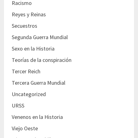
Racismo
Reyes y Reinas
Secuestros
Segunda Guerra Mundial
Sexo en la Historia
Teorías de la conspiración
Tercer Reich
Tercera Guerra Mundial
Uncategorized
URSS
Venenos en la Historia
Viejo Oeste