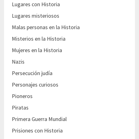
Lugares con Historia
Lugares misteriosos
Malas personas en la Historia
Misterios en la Historia
Mujeres en la Historia
Nazis
Persecución judía
Personajes curiosos
Pioneros
Piratas
Primera Guerra Mundial
Prisiones con Historia