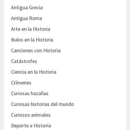
Antigua Grecia
Antigua Roma
Arte en la Historia
Bulos en la Historia
Canciones con Historia
Catástrofes
Ciencia en la Historia
Crímenes
Curiosas hazañas
Curiosas historias del mundo
Curiosos animales
Deporte e Historia