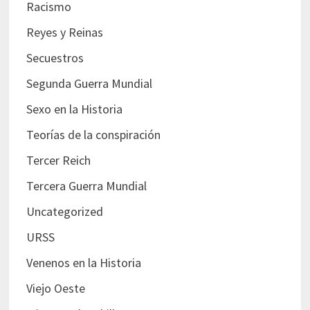
Racismo
Reyes y Reinas
Secuestros
Segunda Guerra Mundial
Sexo en la Historia
Teorías de la conspiración
Tercer Reich
Tercera Guerra Mundial
Uncategorized
URSS
Venenos en la Historia
Viejo Oeste