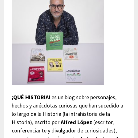
¡QUÉ HISTORIA!
es un blog sobre personajes,
hechos y anécdotas curiosas que han sucedido a
lo largo de la Historia (la intrahistoria de la
Historia), escrito por
Alfred López
(escritor,
conferenciante y divulgador de curiosidades),