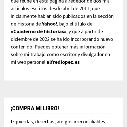
que reúne en esta página alrededor de dos mil
artículos escritos desde abril de 2011, que
inicialmente habían sido publicados en la sección
de Historia de
Yahoo!
, bajo el título de
«Cuaderno de historias»
, y que a partir de
diciembre de 2022 se ha ido incorporando nuevo
contenido. Puedes obtener más información
sobre mi trabajo como escritor y divulgador en
mi web personal
alfredlopez.es
¡COMPRA MI LIBRO!
Izquierdas, derechas, amigos irreconciliables,