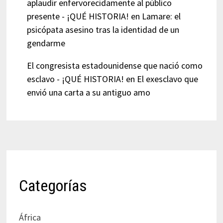
aplaudir enfervorecidamente al público
presente - ¡QUÉ HISTORIA!
en
Lamare: el
psicópata asesino tras la identidad de un
gendarme
El congresista estadounidense que nació como
esclavo - ¡QUÉ HISTORIA!
en
El exesclavo que
envió una carta a su antiguo amo
Categorías
África