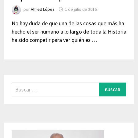
por
Alfred López
1 de julio de 2016
No hay duda de que una de las cosas que más ha
hecho el ser humano a lo largo de toda la Historia
ha sido competir para ver quién es …
Buscar: