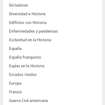
Dictadores
Diversidad e Historia
Edificios con Historia
Enfermedades y pandemias
Esclavitud en la Historia
España
España franquista
Espías en la Historia
Estados Unidos
Europa
Francia
Guerra Civil americana