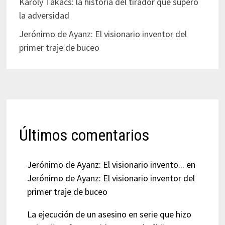
Károly Takács: la historia del tirador que superó
la adversidad
Jerónimo de Ayanz: El visionario inventor del
primer traje de buceo
Últimos comentarios
Jerónimo de Ayanz: El visionario invento...
en
Jerónimo de Ayanz: El visionario inventor del
primer traje de buceo
La ejecución de un asesino en serie que hizo