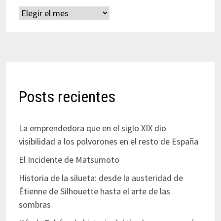
Archivos
Posts recientes
La emprendedora que en el siglo XIX dio
visibilidad a los polvorones en el resto de España
El Incidente de Matsumoto
Historia de la silueta: desde la austeridad de
Étienne de Silhouette hasta el arte de las
sombras