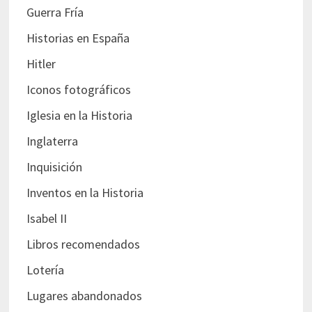
Guerra Fría
Historias en España
Hitler
Iconos fotográficos
Iglesia en la Historia
Inglaterra
Inquisición
Inventos en la Historia
Isabel II
Libros recomendados
Lotería
Lugares abandonados