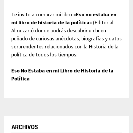
Te invito a comprar mi libro
«Eso no estaba en
mi libro de historia de la política»
(Editorial
Almuzara) donde podrás descubrir un buen
puñado de curiosas anécdotas, biografías y datos
sorprendentes relacionados con la Historia de la
política de todos los tiempos:
Eso No Estaba en mi Libro de Historia de la
Política
ARCHIVOS