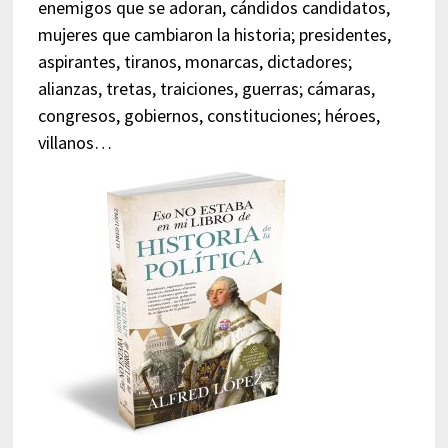
enemigos que se adoran, cándidos candidatos,
mujeres que cambiaron la historia; presidentes,
aspirantes, tiranos, monarcas, dictadores;
alianzas, tretas, traiciones, guerras; cámaras,
congresos, gobiernos, constituciones; héroes,
villanos…